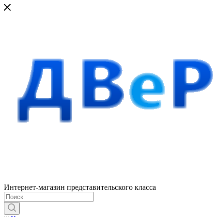
Интернет-магазин представительского класса