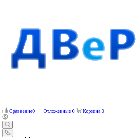
Сравнение
0
Отложенные
0
Корзина
0