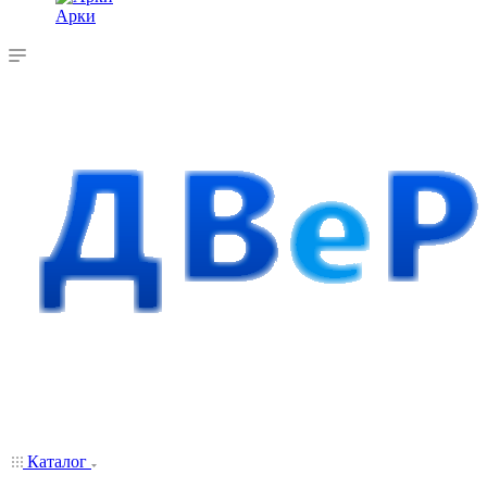
Арки
Каталог