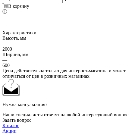
В корзину
Характеристики
Высота, мм
—
2000
Ширина, мм
—
600
Цена действительна только для интернет-магазина и может
отличаться от цен в розничных магазинах
Нужна консультация?
Наши специалисты ответят на любой интересующий вопрос
Задать вопрос
Каталог
Акции