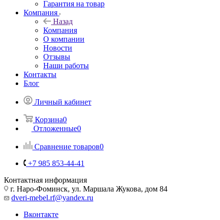
Гарантия на товар
Компания
Назад
Компания
О компании
Новости
Отзывы
Наши работы
Контакты
Блог
Личный кабинет
Корзина
0
Отложенные
0
Сравнение товаров
0
+7 985 853-44-41
Контактная информация
г. Наро-Фоминск, ул. Маршала Жукова, дом 84
dveri-mebel.rf@yandex.ru
Вконтакте