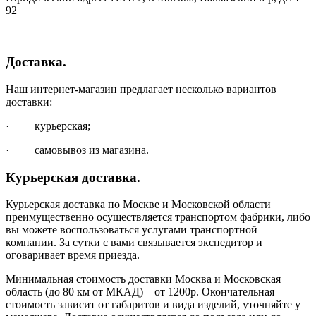
92
Доставка.
Наш интернет-магазин предлагает несколько вариантов
доставки:
· курьерская;
· самовывоз из магазина.
Курьерская доставка.
Курьерская доставка по Москве и Московской области
преимущественно осуществляется транспортом фабрики, либо
вы можете воспользоваться услугами транспортной
компании. За сутки с вами связывается экспедитор и
оговаривает время приезда.
Минимальная стоимость доставки Москва и Московская
область (до 80 км от МКАД) – от 1200р. Окончательная
стоимость зависит от габаритов и вида изделий, уточняйте у