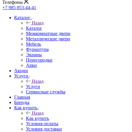
Телефоны
+7 985 853-44-41
Каталог
Назад
Каталог
Межкомнатные двери
Металлические двери
Мебель
Фурнитура
Экраны
Перегородки
Арки
Акции
Услуги
Назад
Услуги
Сервисные службы
Главная
Бренды
Как купить
Назад
Как купить
Условия оплаты
Условия доставки