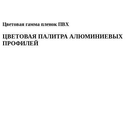
Цветовая гамма пленок ПВХ
ЦВЕТОВАЯ ПАЛИТРА АЛЮМИНИЕВЫХ
ПРОФИЛЕЙ