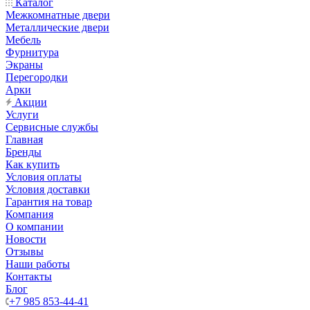
Каталог
Межкомнатные двери
Металлические двери
Мебель
Фурнитура
Экраны
Перегородки
Арки
Акции
Услуги
Сервисные службы
Главная
Бренды
Как купить
Условия оплаты
Условия доставки
Гарантия на товар
Компания
О компании
Новости
Отзывы
Наши работы
Контакты
Блог
+7 985 853-44-41