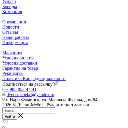
Услуги
Бренды
Компания
О компании
Новости
Отзывы
Наши работы
Информация
Магазины
Условия оплаты
Условия доставки
Гарантия на товар
Реквизиты
Политика Конфиденциальности
Подписаться на рассылку
+7 985 853-44-41
dveri-mebel.rf@yandex.ru
г. Наро-Фоминск, ул. Маршала Жукова, дом 84
2026 © Двери-Мебель.РФ- интернет-магазин
Найти
0