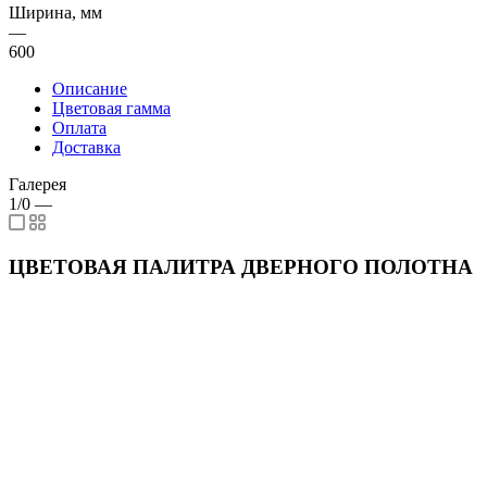
Ширина, мм
—
600
Описание
Цветовая гамма
Оплата
Доставка
Галерея
1/0
—
ЦВЕТОВАЯ ПАЛИТРА ДВЕРНОГО ПОЛОТНА