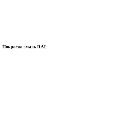
Покраска эмаль RAL