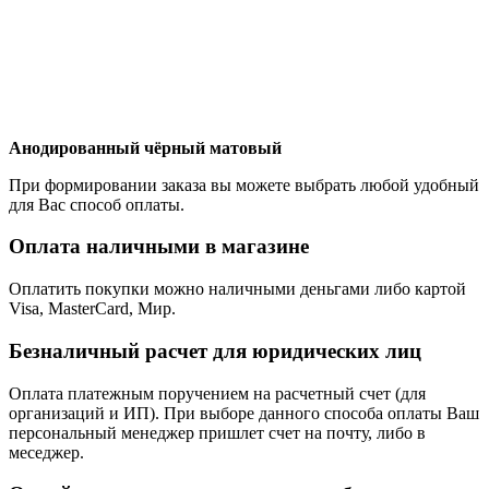
Анодированный чёрный матовый
При формировании заказа вы можете выбрать любой удобный
для Вас способ оплаты.
Оплата наличными в магазине
Оплатить покупки можно наличными деньгами либо картой
Visa, MasterCard, Мир.
Безналичный расчет для юридических лиц
Оплата платежным поручением на расчетный счет (для
организаций и ИП). При выборе данного способа оплаты Ваш
персональный менеджер пришлет счет на почту, либо в
меседжер.