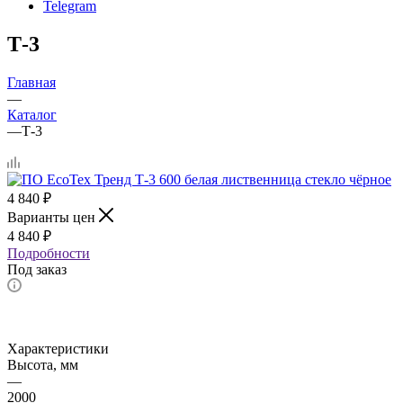
Telegram
Т-3
Главная
—
Каталог
—
Т-3
4 840
₽
Варианты цен
4 840
₽
Подробности
Под заказ
Характеристики
Высота, мм
—
2000