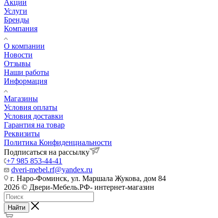
Акции
Услуги
Бренды
Компания
О компании
Новости
Отзывы
Наши работы
Информация
Магазины
Условия оплаты
Условия доставки
Гарантия на товар
Реквизиты
Политика Конфиденциальности
Подписаться на рассылку
+7 985 853-44-41
dveri-mebel.rf@yandex.ru
г. Наро-Фоминск, ул. Маршала Жукова, дом 84
2026 © Двери-Мебель.РФ- интернет-магазин
Найти