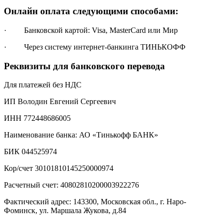
Онлайн оплата следующими способами:
· Банковской картой: Visa, MasterCard или Мир
· Через систему интернет-банкинга ТИНЬКОФФ
Реквизиты для банковского перевода
Для платежей без НДС
ИП Володин Евгений Сергеевич
ИНН 772448686005
Наименование банка: АО «Тинькофф БАНК»
БИК 044525974
Кор/счет 30101810145250000974
Расчетный счет: 40802810200003922276
Фактический адрес: 143300, Московская обл., г. Наро-
Фоминск, ул. Маршала Жукова, д.84