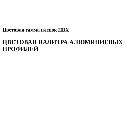
Цветовая гамма пленок ПВХ
ЦВЕТОВАЯ ПАЛИТРА АЛЮМИНИЕВЫХ
ПРОФИЛЕЙ