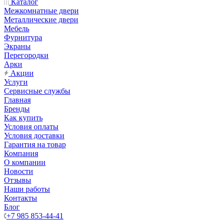
Каталог
Межкомнатные двери
Металлические двери
Мебель
Фурнитура
Экраны
Перегородки
Арки
Акции
Услуги
Сервисные службы
Главная
Бренды
Как купить
Условия оплаты
Условия доставки
Гарантия на товар
Компания
О компании
Новости
Отзывы
Наши работы
Контакты
Блог
+7 985 853-44-41