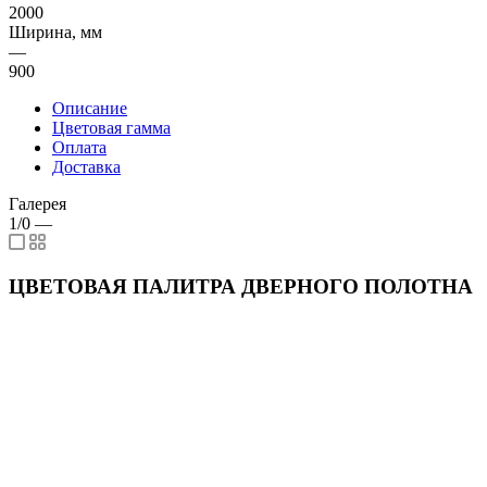
2000
Ширина, мм
—
900
Описание
Цветовая гамма
Оплата
Доставка
Галерея
1/0
—
ЦВЕТОВАЯ ПАЛИТРА ДВЕРНОГО ПОЛОТНА