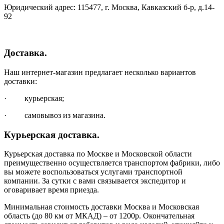
Юридический адрес: 115477, г. Москва, Кавказский б-р, д.14-
92
Доставка.
Наш интернет-магазин предлагает несколько вариантов
доставки:
· курьерская;
· самовывоз из магазина.
Курьерская доставка.
Курьерская доставка по Москве и Московской области
преимущественно осуществляется транспортом фабрики, либо
вы можете воспользоваться услугами транспортной
компании. За сутки с вами связывается экспедитор и
оговаривает время приезда.
Минимальная стоимость доставки Москва и Московская
область (до 80 км от МКАД) – от 1200р. Окончательная