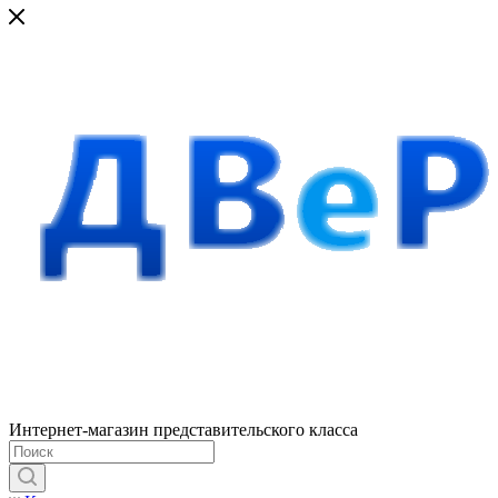
Интернет-магазин представительского класса