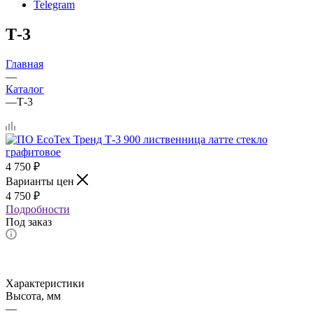
Telegram
Т-3
Главная
—
Каталог
—
Т-3
4 750
₽
Варианты цен
4 750
₽
Подробности
Под заказ
Характеристики
Высота, мм
—