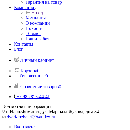
Гарантия на товар
Компания
Назад
Компания
О компании
Новости
Отзывы
Наши работы
Контакты
Блог
Личный кабинет
Корзина
0
Отложенные
0
Сравнение товаров
0
+7 985 853-44-41
Контактная информация
г. Наро-Фоминск, ул. Маршала Жукова, дом 84
dveri-mebel.rf@yandex.ru
Вконтакте