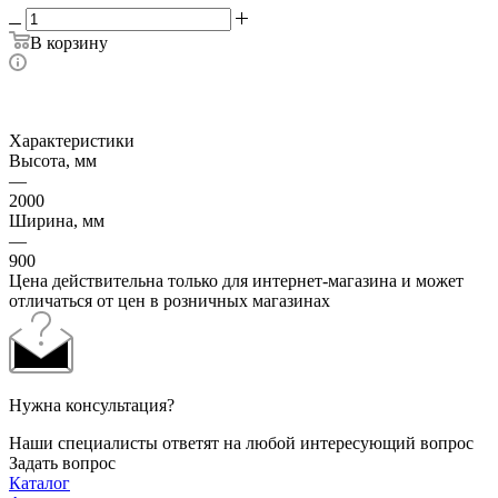
В корзину
Характеристики
Высота, мм
—
2000
Ширина, мм
—
900
Цена действительна только для интернет-магазина и может
отличаться от цен в розничных магазинах
Нужна консультация?
Наши специалисты ответят на любой интересующий вопрос
Задать вопрос
Каталог