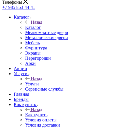
Телефоны
+7 985 853-44-41
Каталог
Назад
Каталог
Межкомнатные двери
Металлические двери
Мебель
Фурнитура
Экраны
Перегородки
Арки
Акции
Услуги
Назад
Услуги
Сервисные службы
Главная
Бренды
Как купить
Назад
Как купить
Условия оплаты
Условия доставки