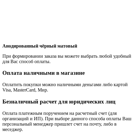
Анодированный чёрный матовый
При формировании заказа вы можете выбрать любой удобный
для Вас способ оплаты.
Оплата наличными в магазине
Оплатить покупки можно наличными деньгами либо картой
Visa, MasterCard, Мир.
Безналичный расчет для юридических лиц
Оплата платежным поручением на расчетный счет (для
организаций и ИП). При выборе данного способа оплаты Ваш
персональный менеджер пришлет счет на почту, либо в
меседжер.