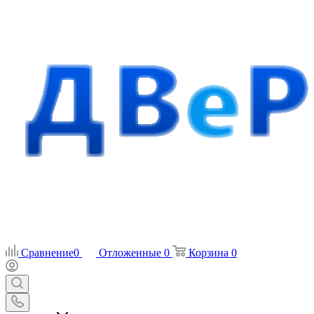
Сравнение
0
Отложенные
0
Корзина
0