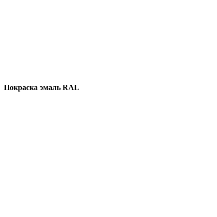
Покраска эмаль RAL