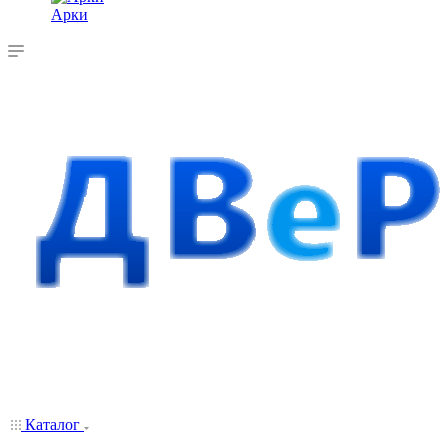
Арки
Каталог