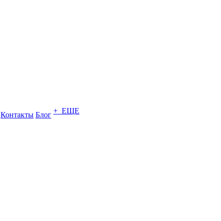
+ ЕЩЕ
Контакты
Блог