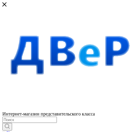
Интернет-магазин представительского класса