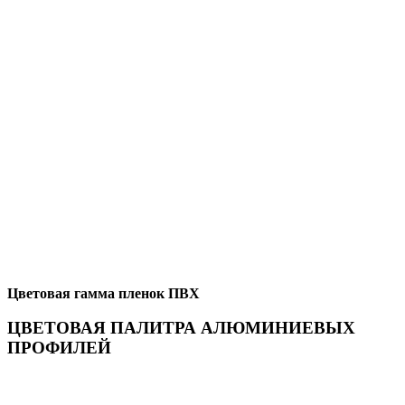
Цветовая гамма пленок ПВХ
ЦВЕТОВАЯ ПАЛИТРА АЛЮМИНИЕВЫХ
ПРОФИЛЕЙ