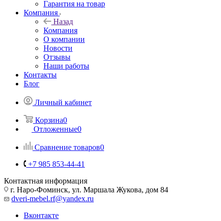
Гарантия на товар
Компания
Назад
Компания
О компании
Новости
Отзывы
Наши работы
Контакты
Блог
Личный кабинет
Корзина
0
Отложенные
0
Сравнение товаров
0
+7 985 853-44-41
Контактная информация
г. Наро-Фоминск, ул. Маршала Жукова, дом 84
dveri-mebel.rf@yandex.ru
Вконтакте