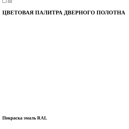
ЦВЕТОВАЯ ПАЛИТРА ДВЕРНОГО ПОЛОТНА
Покраска эмаль RAL