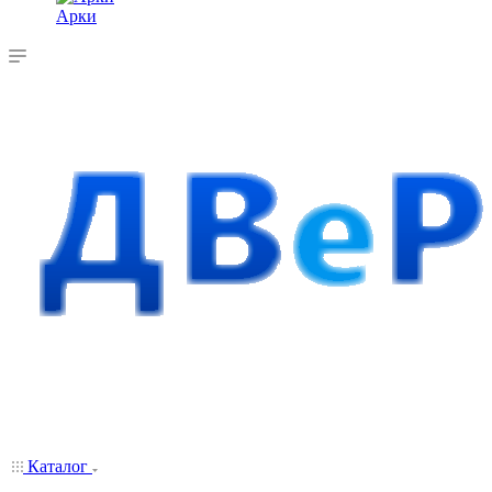
Арки
Каталог