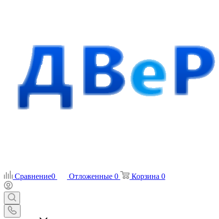
Сравнение
0
Отложенные
0
Корзина
0