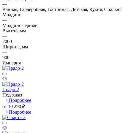
—
Ванная, Гардеробная, Гостинная, Детская, Кухня, Спальня
Молдинг
—
Молдинг черный
Высота, мм
—
2000
Ширина, мм
—
900
Империя
Прадо-2
Под заказ
Подробнее
от
10 290 ₽
Подробнее