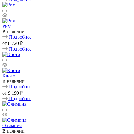
Рим
В наличии
Подробнее
от
8 720 ₽
Подробнее
Киото
В наличии
Подробнее
от
9 190 ₽
Подробнее
Олимпия
В наличии