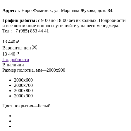
Адрес:
г. Наро-Фоминск, ул. Маршала Жукова, дом. 84.
График работы:
с 9-00 до 18-00 без выходных.
Подробности
и все возникшие вопросы уточняйте у нашего менеджера.
Тел.: +7 (985) 853 44 41
13 440
₽
Варианты цен
13 440
₽
Подробности
В наличии
Размер полотна, мм
—
2000x900
2000x600
2000x700
2000x800
2000x900
Цвет покрытия
—
Белый