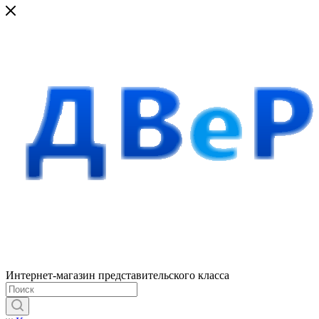
Интернет-магазин представительского класса