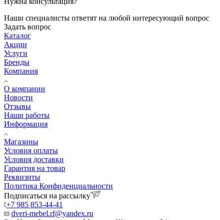
Нужна консультация?
Наши специалисты ответят на любой интересующий вопрос
Задать вопрос
Каталог
Акции
Услуги
Бренды
Компания
О компании
Новости
Отзывы
Наши работы
Информация
Магазины
Условия оплаты
Условия доставки
Гарантия на товар
Реквизиты
Политика Конфиденциальности
Подписаться на рассылку
+7 985 853-44-41
dveri-mebel.rf@yandex.ru