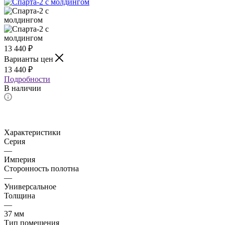
13 440
₽
Варианты цен
13 440
₽
Подробности
В наличии
Характеристики
Серия
—
Империя
Сторонность полотна
—
Универсальное
Толщина
—
37 мм
Тип помещения