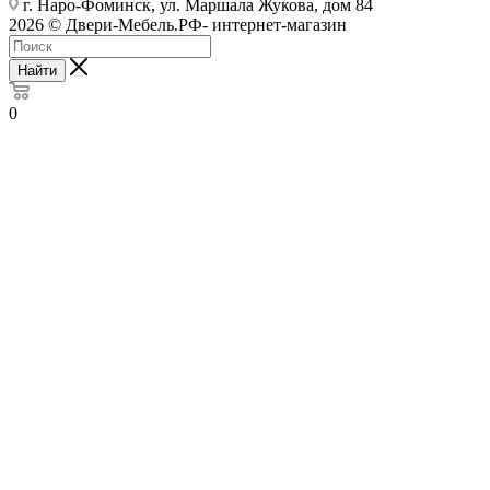
г. Наро-Фоминск, ул. Маршала Жукова, дом 84
2026 © Двери-Мебель.РФ- интернет-магазин
Найти
0