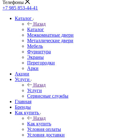
Телефоны
+7 985 853-44-41
Каталог
Назад
Каталог
Межкомнатные двери
Металлические двери
Мебель
Фурнитура
Экраны
Перегородки
Арки
Акции
Услуги
Назад
Услуги
Сервисные службы
Главная
Бренды
Как купить
Назад
Как купить
Условия оплаты
Условия доставки