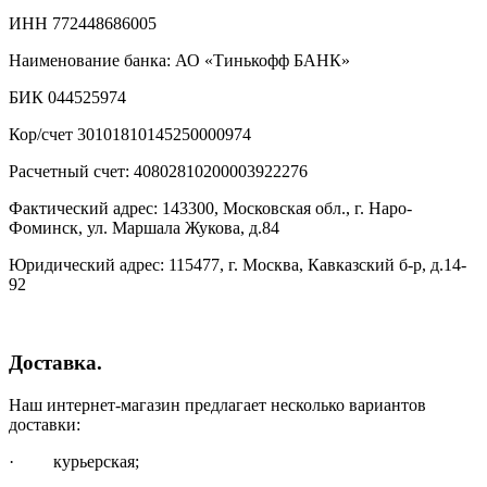
ИНН 772448686005
Наименование банка: АО «Тинькофф БАНК»
БИК 044525974
Кор/счет 30101810145250000974
Расчетный счет: 40802810200003922276
Фактический адрес: 143300, Московская обл., г. Наро-
Фоминск, ул. Маршала Жукова, д.84
Юридический адрес: 115477, г. Москва, Кавказский б-р, д.14-
92
Доставка.
Наш интернет-магазин предлагает несколько вариантов
доставки:
· курьерская;