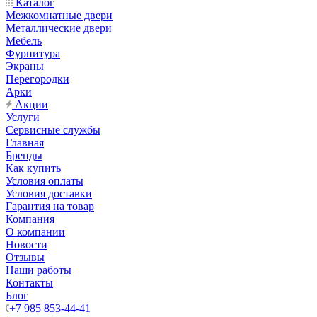
Каталог
Межкомнатные двери
Металлические двери
Мебель
Фурнитура
Экраны
Перегородки
Арки
Акции
Услуги
Сервисные службы
Главная
Бренды
Как купить
Условия оплаты
Условия доставки
Гарантия на товар
Компания
О компании
Новости
Отзывы
Наши работы
Контакты
Блог
+7 985 853-44-41