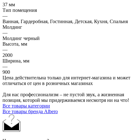
37 мм
Тип помещения
—
Ванная, Гардеробная, Гостинная, Детская, Кухня, Спальня
Молдинг
—
Молдинг черный
Высота, мм
—
2000
Ширина, мм
—
900
Цена действительна только для интернет-магазина и может
отличаться от цен в розничных магазинах
Для нас профессионализм – не пустой звук, а жизненная
позиция, которой мы придерживаемся несмотря ни на что!
Все товары категории
Все товары бренда Albero