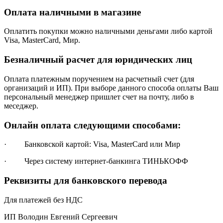
Оплата наличными в магазине
Оплатить покупки можно наличными деньгами либо картой
Visa, MasterCard, Мир.
Безналичный расчет для юридических лиц
Оплата платежным поручением на расчетный счет (для
организаций и ИП). При выборе данного способа оплаты Ваш
персональный менеджер пришлет счет на почту, либо в
меседжер.
Онлайн оплата следующими способами:
· Банковской картой: Visa, MasterCard или Мир
· Через систему интернет-банкинга ТИНЬКОФФ
Реквизиты для банковского перевода
Для платежей без НДС
ИП Володин Евгений Сергеевич