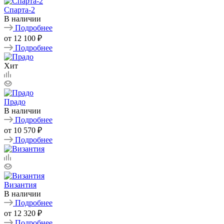
Спарта-2
В наличии
Подробнее
от
12 100 ₽
Подробнее
Хит
Прадо
В наличии
Подробнее
от
10 570 ₽
Подробнее
Византия
В наличии
Подробнее
от
12 320 ₽
Подробнее