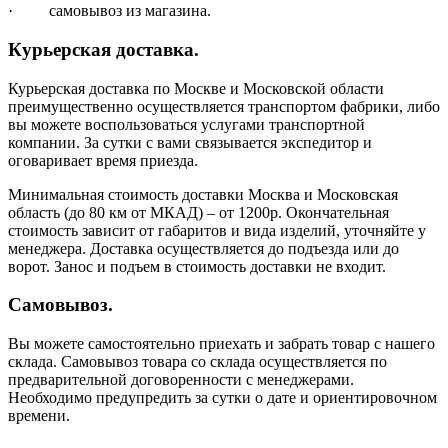
· самовывоз из магазина.
Курьерская доставка.
Курьерская доставка по Москве и Московской области
преимущественно осуществляется транспортом фабрики, либо
вы можете воспользоваться услугами транспортной
компании. За сутки с вами связывается экспедитор и
оговаривает время приезда.
Минимальная стоимость доставки Москва и Московская
область (до 80 км от МКАД) – от 1200р. Окончательная
стоимость зависит от габаритов и вида изделий, уточняйте у
менеджера. Доставка осуществляется до подъезда или до
ворот. Занос и подъем в стоимость доставки не входит.
Самовывоз.
Вы можете самостоятельно приехать и забрать товар с нашего
склада. Самовывоз товара со склада осуществляется по
предварительной договоренности с менеджерами.
Необходимо предупредить за сутки о дате и ориентировочном
времени.