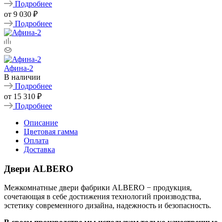
Подробнее
от
9 030 ₽
Подробнее
Афина-2
В наличии
Подробнее
от
15 310 ₽
Подробнее
Описание
Цветовая гамма
Оплата
Доставка
Двери ALBERO
Межкомнатные двери фабрики ALBERO − продукция,
сочетающая в себе достижения технологий производства,
эстетику современного дизайна, надежность и безопасность.