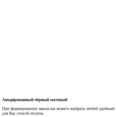
Анодированный чёрный матовый
При формировании заказа вы можете выбрать любой удобный
для Вас способ оплаты.