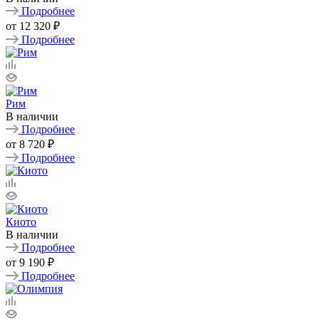
Подробнее
от
12 320 ₽
Подробнее
Рим
В наличии
Подробнее
от
8 720 ₽
Подробнее
Киото
В наличии
Подробнее
от
9 190 ₽
Подробнее