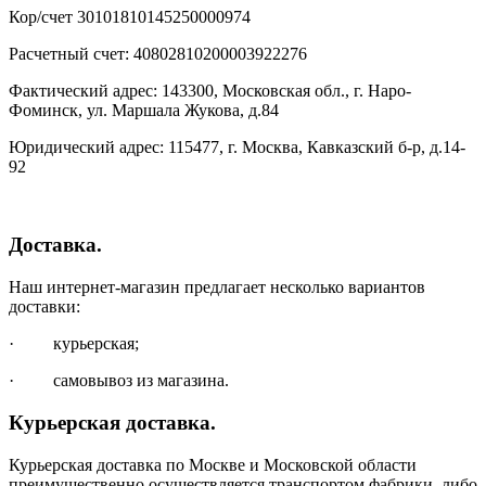
Кор/счет 30101810145250000974
Расчетный счет: 40802810200003922276
Фактический адрес: 143300, Московская обл., г. Наро-
Фоминск, ул. Маршала Жукова, д.84
Юридический адрес: 115477, г. Москва, Кавказский б-р, д.14-
92
Доставка.
Наш интернет-магазин предлагает несколько вариантов
доставки:
· курьерская;
· самовывоз из магазина.
Курьерская доставка.
Курьерская доставка по Москве и Московской области
преимущественно осуществляется транспортом фабрики, либо