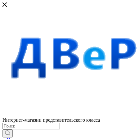
Интернет-магазин представительского класса