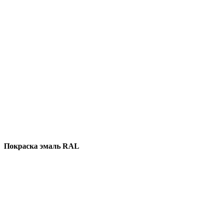
Покраска эмаль RAL