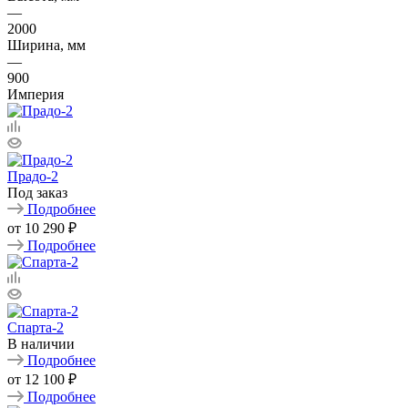
—
2000
Ширина, мм
—
900
Империя
Прадо-2
Под заказ
Подробнее
от
10 290 ₽
Подробнее
Спарта-2
В наличии
Подробнее
от
12 100 ₽
Подробнее