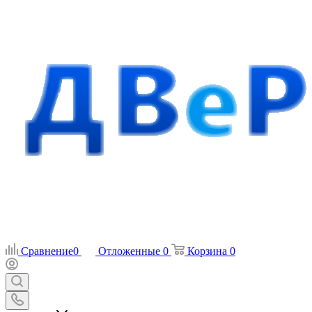
Сравнение
0
Отложенные
0
Корзина
0