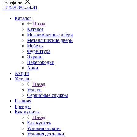
Телефоны
+7 985 853-44-41
Каталог
Назад
Каталог
Межкомнатные двери
Металлические двери
Мебель
Фурнитура
Экраны
Перегородки
Арки
Акции
Услуги
Назад
Услуги
Сервисные службы
Главная
Бренды
Как купить
Назад
Как купить
Условия оплаты
Условия доставки