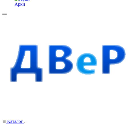
Арки
Каталог