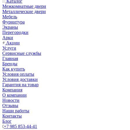
Каталог
Межкомнатные двери
Металлические двери
Мебель
Фурнитура
Экраны
Перегородки
Арки
Акции
Услуги
Сервисные службы
Главная
Бренды
Как купить
Условия оплаты
Условия доставки
Гарантия на товар
Компания
О компании
Новости
Отзывы
Наши работы
Контакты
Блог
+7 985 853-44-41