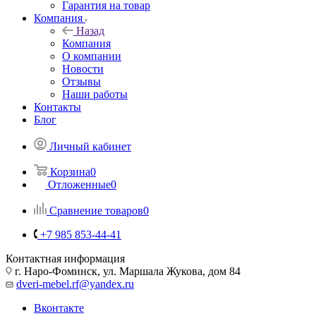
Гарантия на товар
Компания
Назад
Компания
О компании
Новости
Отзывы
Наши работы
Контакты
Блог
Личный кабинет
Корзина
0
Отложенные
0
Сравнение товаров
0
+7 985 853-44-41
Контактная информация
г. Наро-Фоминск, ул. Маршала Жукова, дом 84
dveri-mebel.rf@yandex.ru
Вконтакте