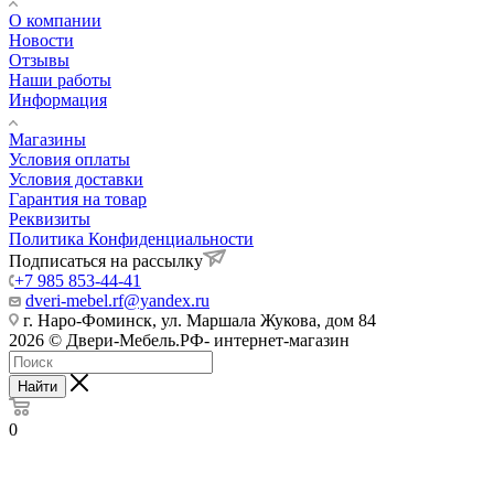
О компании
Новости
Отзывы
Наши работы
Информация
Магазины
Условия оплаты
Условия доставки
Гарантия на товар
Реквизиты
Политика Конфиденциальности
Подписаться на рассылку
+7 985 853-44-41
dveri-mebel.rf@yandex.ru
г. Наро-Фоминск, ул. Маршала Жукова, дом 84
2026 © Двери-Мебель.РФ- интернет-магазин
Найти
0