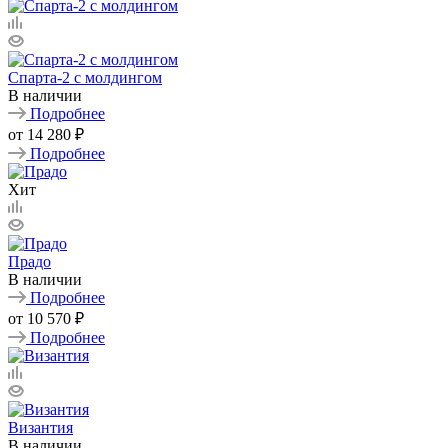
Спарта-2 с молдингом
В наличии
Подробнее
от
14 280 ₽
Подробнее
Хит
Прадо
В наличии
Подробнее
от
10 570 ₽
Подробнее
Византия
В наличии