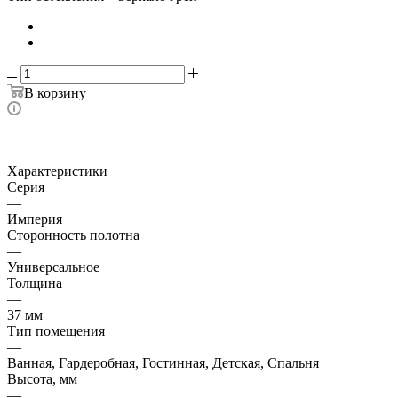
В корзину
Характеристики
Серия
—
Империя
Сторонность полотна
—
Универсальное
Толщина
—
37 мм
Тип помещения
—
Ванная, Гардеробная, Гостинная, Детская, Спальня
Высота, мм
—