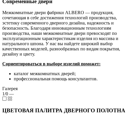
Современные двери
Межкомнатные двери фабрики ALBERO — продукция,
сочетающая в себе достижения технологий производства,
эстетику современного дверного дизайна, надежность и
безопасность. Благодаря инновационным технологиям
производства, наши межкомнатные двери превосходят по
эксплуатационным характеристикам изделия из массива и
натурального шпона. У нас вы найдете широкий выбор
качественных моделей, разнообразных по видам покрытия,
дизайну и цвету.
Сориентироваться в выборе изделий поможет:
каталог межкомнатных дверей;
профессиональная помощь консультантов.
Галерея
1/0
—
ЦВЕТОВАЯ ПАЛИТРА ДВЕРНОГО ПОЛОТНА