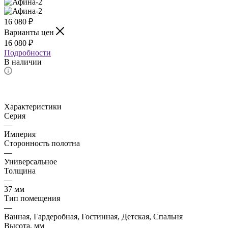
16 080
₽
Варианты цен
16 080
₽
Подробности
В наличии
Характеристики
Серия
—
Империя
Сторонность полотна
—
Универсальное
Толщина
—
37 мм
Тип помещения
—
Ванная, Гардеробная, Гостинная, Детская, Спальня
Высота, мм