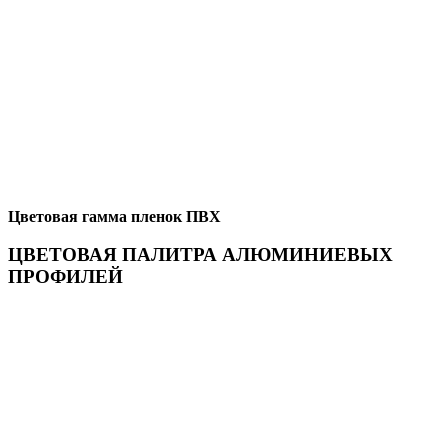
Цветовая гамма пленок ПВХ
ЦВЕТОВАЯ ПАЛИТРА АЛЮМИНИЕВЫХ
ПРОФИЛЕЙ