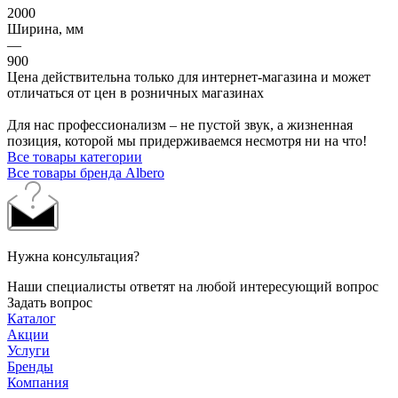
2000
Ширина, мм
—
900
Цена действительна только для интернет-магазина и может
отличаться от цен в розничных магазинах
Для нас профессионализм – не пустой звук, а жизненная
позиция, которой мы придерживаемся несмотря ни на что!
Все товары категории
Все товары бренда Albero
Нужна консультация?
Наши специалисты ответят на любой интересующий вопрос
Задать вопрос
Каталог
Акции
Услуги
Бренды
Компания