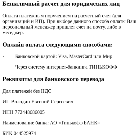
Безналичный расчет для юридических лиц
Оплата платежным поручением на расчетный счет (для
организаций и ИП). При выборе данного способа оплаты Ваш
персональный менеджер пришлет счет на почту, либо в
меседжер.
Онлайн оплата следующими способами:
· Банковской картой: Visa, MasterCard или Мир
· Через систему интернет-банкинга ТИНЬКОФФ
Реквизиты для банковского перевода
Для платежей без НДС
ИП Володин Евгений Сергеевич
ИНН 772448686005
Наименование банка: АО «Тинькофф БАНК»
БИК 044525974