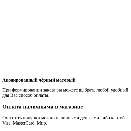
Анодированный чёрный матовый
При формировании заказа вы можете выбрать любой удобный
для Вас способ оплаты.
Оплата наличными в магазине
Оплатить покупки можно наличными деньгами либо картой
Visa, MasterCard, Мир.