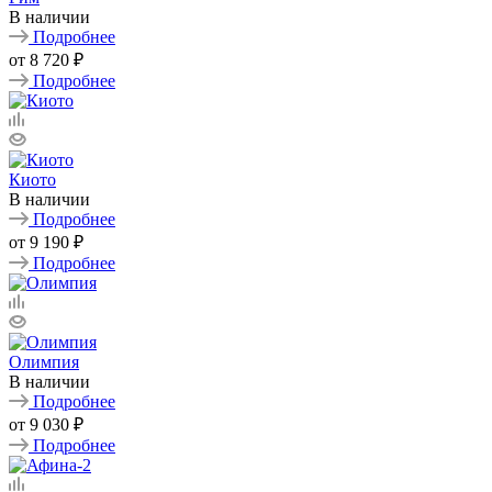
В наличии
Подробнее
от
8 720 ₽
Подробнее
Киото
В наличии
Подробнее
от
9 190 ₽
Подробнее
Олимпия
В наличии
Подробнее
от
9 030 ₽
Подробнее