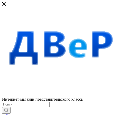
Интернет-магазин представительского класса