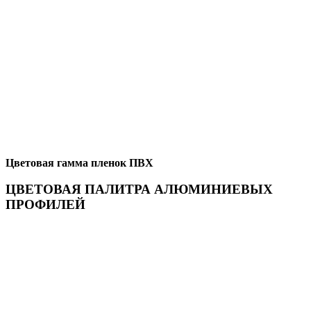
Цветовая гамма пленок ПВХ
ЦВЕТОВАЯ ПАЛИТРА АЛЮМИНИЕВЫХ
ПРОФИЛЕЙ