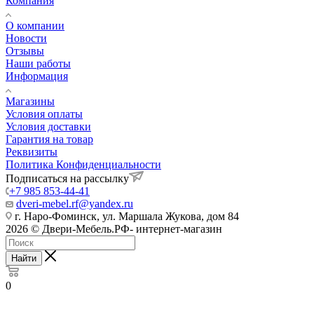
Компания
О компании
Новости
Отзывы
Наши работы
Информация
Магазины
Условия оплаты
Условия доставки
Гарантия на товар
Реквизиты
Политика Конфиденциальности
Подписаться на рассылку
+7 985 853-44-41
dveri-mebel.rf@yandex.ru
г. Наро-Фоминск, ул. Маршала Жукова, дом 84
2026 © Двери-Мебель.РФ- интернет-магазин
Найти
0