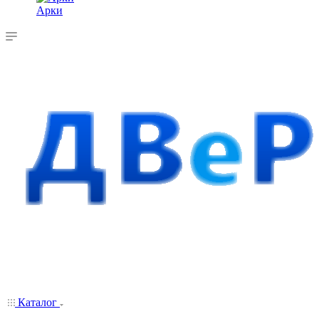
Арки
Каталог