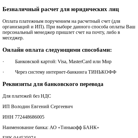
Безналичный расчет для юридических лиц
Оплата платежным поручением на расчетный счет (для
организаций и ИП). При выборе данного способа оплаты Ваш
персональный менеджер пришлет счет на почту, либо в
меседжер.
Онлайн оплата следующими способами:
· Банковской картой: Visa, MasterCard или Мир
· Через систему интернет-банкинга ТИНЬКОФФ
Реквизиты для банковского перевода
Для платежей без НДС
ИП Володин Евгений Сергеевич
ИНН 772448686005
Наименование банка: АО «Тинькофф БАНК»
БИК 044525974