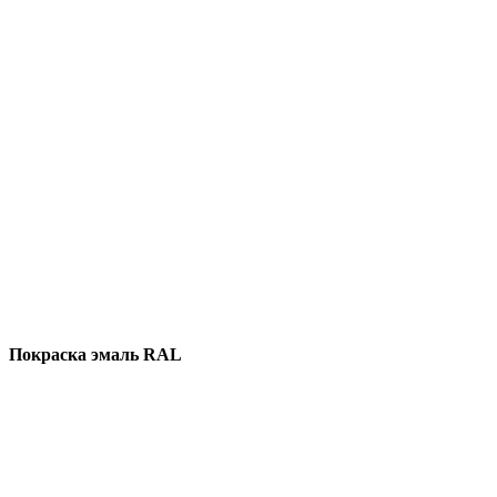
Покраска эмаль RAL