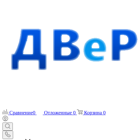
Сравнение
0
Отложенные
0
Корзина
0