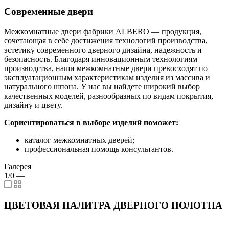
Современные двери
Межкомнатные двери фабрики ALBERO — продукция,
сочетающая в себе достижения технологий производства,
эстетику современного дверного дизайна, надежность и
безопасность. Благодаря инновационным технологиям
производства, наши межкомнатные двери превосходят по
эксплуатационным характеристикам изделия из массива и
натурального шпона. У нас вы найдете широкий выбор
качественных моделей, разнообразных по видам покрытия,
дизайну и цвету.
Сориентироваться в выборе изделий поможет:
каталог межкомнатных дверей;
профессиональная помощь консультантов.
Галерея
1/0
—
ЦВЕТОВАЯ ПАЛИТРА ДВЕРНОГО ПОЛОТНА