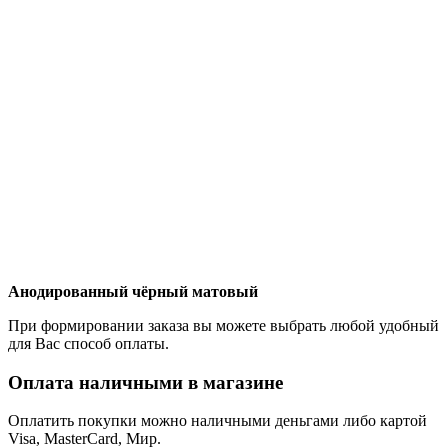
Анодированный чёрный матовый
При формировании заказа вы можете выбрать любой удобный
для Вас способ оплаты.
Оплата наличными в магазине
Оплатить покупки можно наличными деньгами либо картой
Visa, MasterCard, Мир.