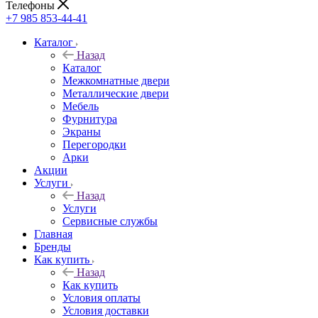
Телефоны
+7 985 853-44-41
Каталог
Назад
Каталог
Межкомнатные двери
Металлические двери
Мебель
Фурнитура
Экраны
Перегородки
Арки
Акции
Услуги
Назад
Услуги
Сервисные службы
Главная
Бренды
Как купить
Назад
Как купить
Условия оплаты
Условия доставки