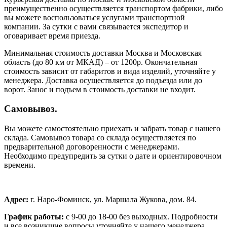
преимущественно осуществляется транспортом фабрики, либо
вы можете воспользоваться услугами транспортной
компании. За сутки с вами связывается экспедитор и
оговаривает время приезда.
Минимальная стоимость доставки Москва и Московская
область (до 80 км от МКАД) – от 1200р. Окончательная
стоимость зависит от габаритов и вида изделий, уточняйте у
менеджера. Доставка осуществляется до подъезда или до
ворот. Занос и подъем в стоимость доставки не входит.
Самовывоз.
Вы можете самостоятельно приехать и забрать товар с нашего
склада. Самовывоз товара со склада осуществляется по
предварительной договоренности с менеджерами.
Необходимо предупредить за сутки о дате и ориентировочном
времени.
Адрес:
г. Наро-Фоминск, ул. Маршала Жукова, дом. 84.
График работы:
с 9-00 до 18-00 без выходных.
Подробности
и все возникшие вопросы уточняйте у нашего менеджера.