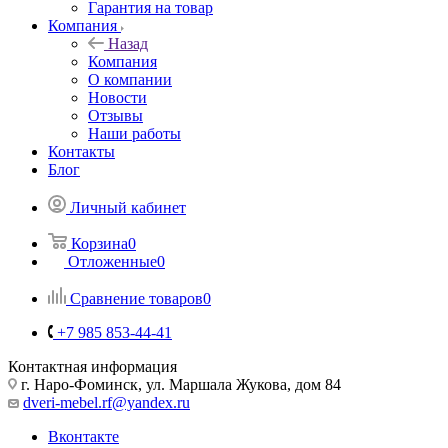
Гарантия на товар
Компания
Назад
Компания
О компании
Новости
Отзывы
Наши работы
Контакты
Блог
Личный кабинет
Корзина
0
Отложенные
0
Сравнение товаров
0
+7 985 853-44-41
Контактная информация
г. Наро-Фоминск, ул. Маршала Жукова, дом 84
dveri-mebel.rf@yandex.ru
Вконтакте