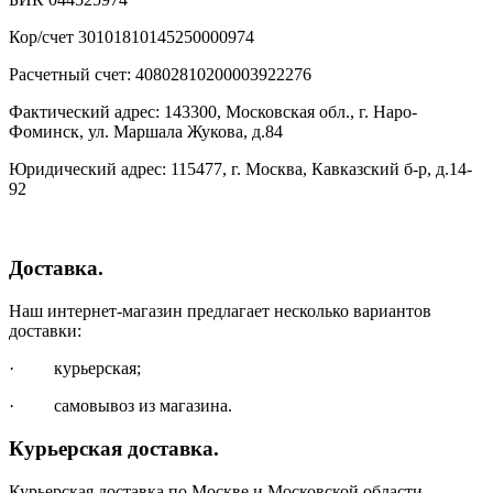
Кор/счет 30101810145250000974
Расчетный счет: 40802810200003922276
Фактический адрес: 143300, Московская обл., г. Наро-
Фоминск, ул. Маршала Жукова, д.84
Юридический адрес: 115477, г. Москва, Кавказский б-р, д.14-
92
Доставка.
Наш интернет-магазин предлагает несколько вариантов
доставки:
· курьерская;
· самовывоз из магазина.
Курьерская доставка.
Курьерская доставка по Москве и Московской области