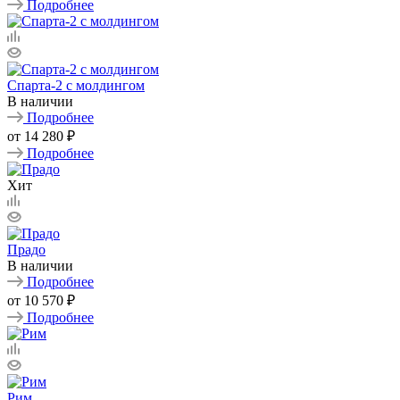
Подробнее
Спарта-2 с молдингом
В наличии
Подробнее
от
14 280 ₽
Подробнее
Хит
Прадо
В наличии
Подробнее
от
10 570 ₽
Подробнее
Рим