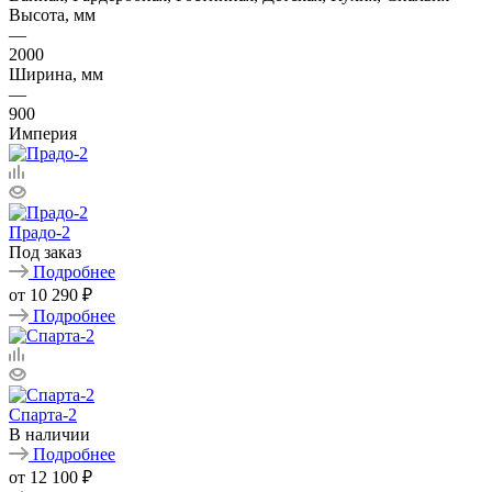
Высота, мм
—
2000
Ширина, мм
—
900
Империя
Прадо-2
Под заказ
Подробнее
от
10 290 ₽
Подробнее
Спарта-2
В наличии
Подробнее
от
12 100 ₽