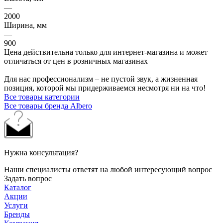
—
2000
Ширина, мм
—
900
Цена действительна только для интернет-магазина и может
отличаться от цен в розничных магазинах
Для нас профессионализм – не пустой звук, а жизненная
позиция, которой мы придерживаемся несмотря ни на что!
Все товары категории
Все товары бренда Albero
Нужна консультация?
Наши специалисты ответят на любой интересующий вопрос
Задать вопрос
Каталог
Акции
Услуги
Бренды