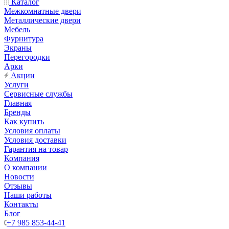
Каталог
Межкомнатные двери
Металлические двери
Мебель
Фурнитура
Экраны
Перегородки
Арки
Акции
Услуги
Сервисные службы
Главная
Бренды
Как купить
Условия оплаты
Условия доставки
Гарантия на товар
Компания
О компании
Новости
Отзывы
Наши работы
Контакты
Блог
+7 985 853-44-41