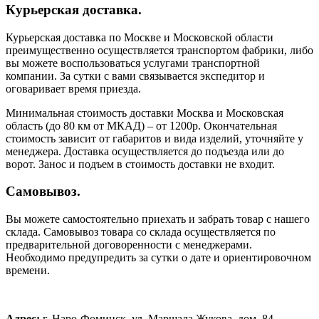
Курьерская доставка.
Курьерская доставка по Москве и Московской области
преимущественно осуществляется транспортом фабрики, либо
вы можете воспользоваться услугами транспортной
компании. За сутки с вами связывается экспедитор и
оговаривает время приезда.
Минимальная стоимость доставки Москва и Московская
область (до 80 км от МКАД) – от 1200р. Окончательная
стоимость зависит от габаритов и вида изделий, уточняйте у
менеджера. Доставка осуществляется до подъезда или до
ворот. Занос и подъем в стоимость доставки не входит.
Самовывоз.
Вы можете самостоятельно приехать и забрать товар с нашего
склада. Самовывоз товара со склада осуществляется по
предварительной договоренности с менеджерами.
Необходимо предупредить за сутки о дате и ориентировочном
времени.
Адрес:
г. Наро-Фоминск, ул. Маршала Жукова, дом. 84.