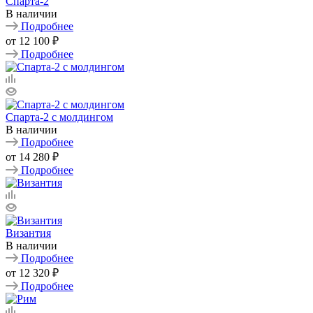
Спарта-2
В наличии
Подробнее
от
12 100 ₽
Подробнее
Спарта-2 с молдингом
В наличии
Подробнее
от
14 280 ₽
Подробнее
Византия
В наличии
Подробнее
от
12 320 ₽
Подробнее