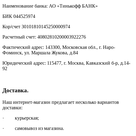
Наименование банка: АО «Тинькофф БАНК»
БИК 044525974
Кор/счет 30101810145250000974
Расчетный счет: 40802810200003922276
Фактический адрес: 143300, Московская обл., г. Наро-
Фоминск, ул. Маршала Жукова, д.84
Юридический адрес: 115477, г. Москва, Кавказский б-р, д.14-
92
Доставка.
Наш интернет-магазин предлагает несколько вариантов
доставки:
· курьерская;
· самовывоз из магазина.