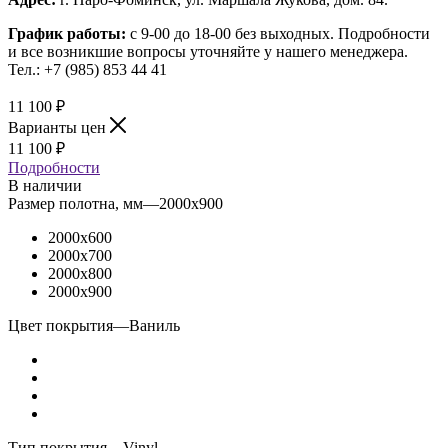
График работы:
с 9-00 до 18-00 без выходных.
Подробности
и все возникшие вопросы уточняйте у нашего менеджера.
Тел.: +7 (985) 853 44 41
11 100
₽
Варианты цен
11 100
₽
Подробности
В наличии
Размер полотна, мм
—
2000x900
2000x600
2000x700
2000x800
2000x900
Цвет покрытия
—
Ваниль
Тип покрытия
—
Vinyl