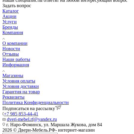
Наши специалисты ответят на любой интересующий вопрос
Задать вопрос
Каталог
Акции
Услуги
Бренды
Компания
О компании
Новости
Отзывы
Наши работы
Информация
Магазины
Условия оплаты
Условия доставки
Гарантия на товар
Реквизиты
Политика Конфиденциальности
Подписаться на рассылку
+7 985 853-44-41
dveri-mebel.rf@yandex.ru
г. Наро-Фоминск, ул. Маршала Жукова, дом 84
2026 © Двери-Мебель.РФ- интернет-магазин