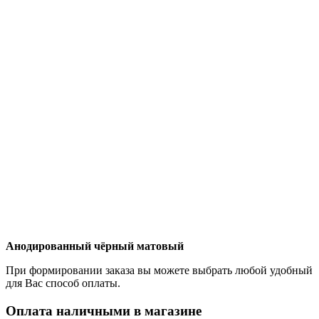
Анодированный чёрный матовый
При формировании заказа вы можете выбрать любой удобный
для Вас способ оплаты.
Оплата наличными в магазине