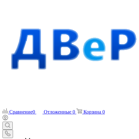
Сравнение
0
Отложенные
0
Корзина
0