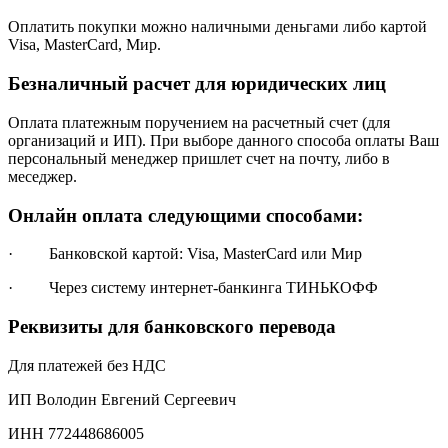
Оплатить покупки можно наличными деньгами либо картой
Visa, MasterCard, Мир.
Безналичный расчет для юридических лиц
Оплата платежным поручением на расчетный счет (для
организаций и ИП). При выборе данного способа оплаты Ваш
персональный менеджер пришлет счет на почту, либо в
меседжер.
Онлайн оплата следующими способами:
· Банковской картой: Visa, MasterCard или Мир
· Через систему интернет-банкинга ТИНЬКОФФ
Реквизиты для банковского перевода
Для платежей без НДС
ИП Володин Евгений Сергеевич
ИНН 772448686005