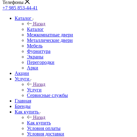
Телефоны
+7 985 853-44-41
Каталог
Назад
Каталог
Межкомнатные двери
Металлические двери
Мебель
Фурнитура
Экраны
Перегородки
Арки
Акции
Услуги
Назад
Услуги
Сервисные службы
Главная
Бренды
Как купить
Назад
Как купить
Условия оплаты
Условия доставки