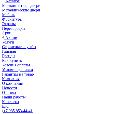
Каталог
Межкомнатные двери
Металлические двери
Мебель
Фурнитура
Экраны
Перегородки
Арки
Акции
Услуги
Сервисные службы
Главная
Бренды
Как купить
Условия оплаты
Условия доставки
Гарантия на товар
Компания
О компании
Новости
Отзывы
Наши работы
Контакты
Блог
+7 985 853-44-41