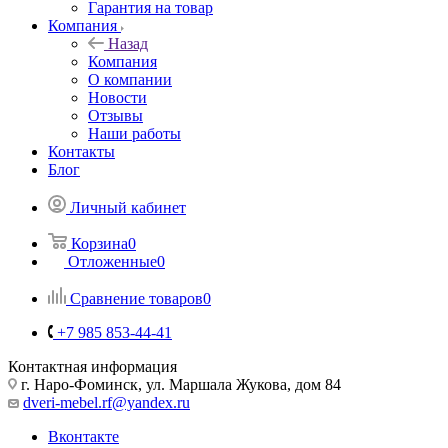
Гарантия на товар
Компания
Назад
Компания
О компании
Новости
Отзывы
Наши работы
Контакты
Блог
Личный кабинет
Корзина
0
Отложенные
0
Сравнение товаров
0
+7 985 853-44-41
Контактная информация
г. Наро-Фоминск, ул. Маршала Жукова, дом 84
dveri-mebel.rf@yandex.ru
Вконтакте