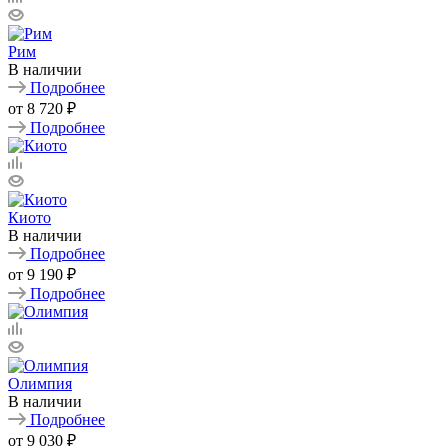
Рим
В наличии
Подробнее
от
8 720 ₽
Подробнее
Киото
В наличии
Подробнее
от
9 190 ₽
Подробнее
Олимпия
В наличии
Подробнее
от
9 030 ₽