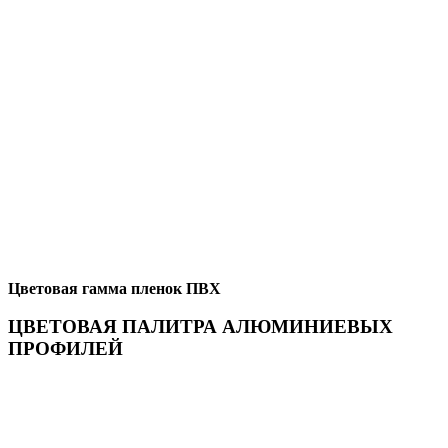
Цветовая гамма пленок ПВХ
ЦВЕТОВАЯ ПАЛИТРА АЛЮМИНИЕВЫХ
ПРОФИЛЕЙ