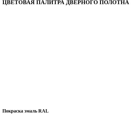
ЦВЕТОВАЯ ПАЛИТРА ДВЕРНОГО ПОЛОТНА
Покраска эмаль RAL