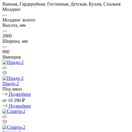
Ванная, Гардеробная, Гостинная, Детская, Кухня, Спальня
Молдинг
—
Молдинг золото
Высота, мм
—
2000
Ширина, мм
—
900
Империя
Прадо-2
Под заказ
Подробнее
от
10 290 ₽
Подробнее