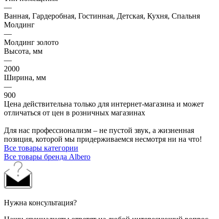
—
Ванная, Гардеробная, Гостинная, Детская, Кухня, Спальня
Молдинг
—
Молдинг золото
Высота, мм
—
2000
Ширина, мм
—
900
Цена действительна только для интернет-магазина и может
отличаться от цен в розничных магазинах
Для нас профессионализм – не пустой звук, а жизненная
позиция, которой мы придерживаемся несмотря ни на что!
Все товары категории
Все товары бренда Albero
Нужна консультация?