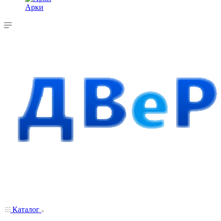
Арки
Каталог