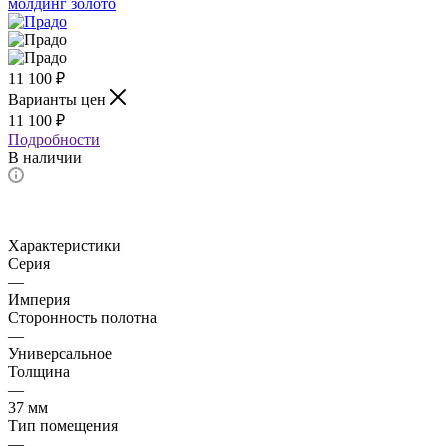
11 100
₽
Варианты цен
11 100
₽
Подробности
В наличии
Характеристики
Серия
—
Империя
Сторонность полотна
—
Универсальное
Толщина
—
37 мм
Тип помещения
—