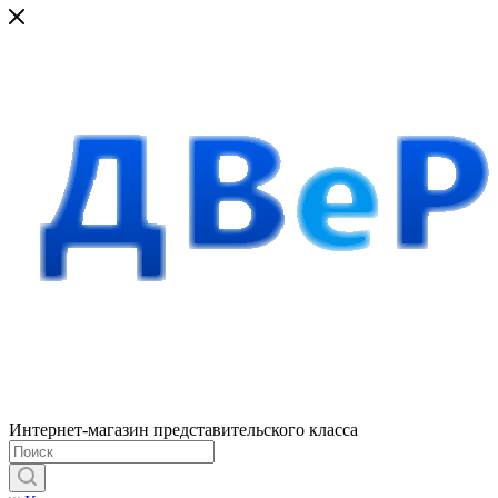
Интернет-магазин представительского класса