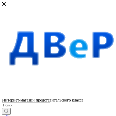
Интернет-магазин представительского класса