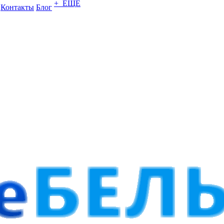
+ ЕЩЕ
Контакты
Блог