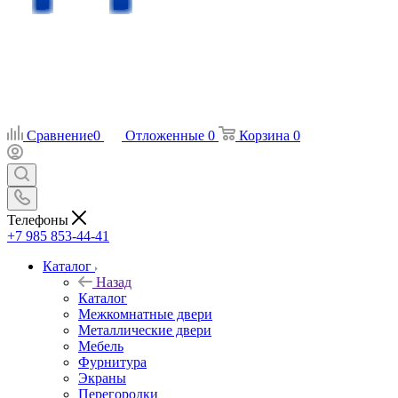
Сравнение
0
Отложенные
0
Корзина
0
Телефоны
+7 985 853-44-41
Каталог
Назад
Каталог
Межкомнатные двери
Металлические двери
Мебель
Фурнитура
Экраны
Перегородки