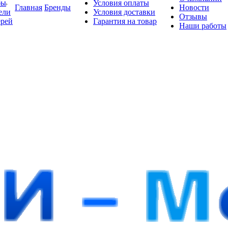
бы
Условия оплаты
Главная
Бренды
Новости
ели
Условия доставки
Отзывы
ерей
Гарантия на товар
Наши работы