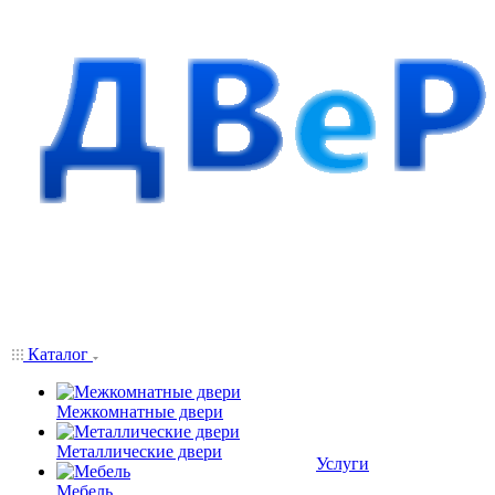
Каталог
Межкомнатные двери
Металлические двери
Услуги
Мебель