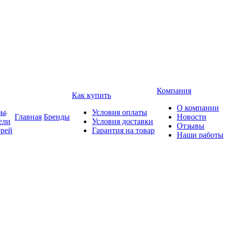
Компания
Как купить
О компании
бы
Условия оплаты
Главная
Бренды
Новости
ели
Условия доставки
Отзывы
ерей
Гарантия на товар
Наши работы