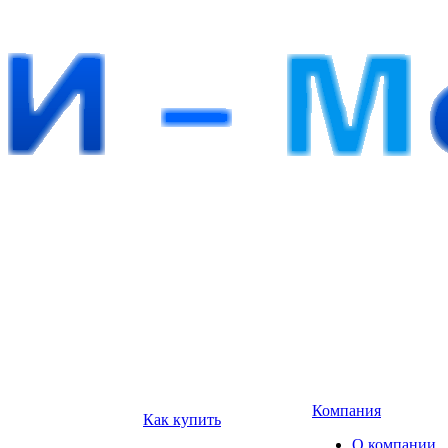
Компания
Как купить
О компании