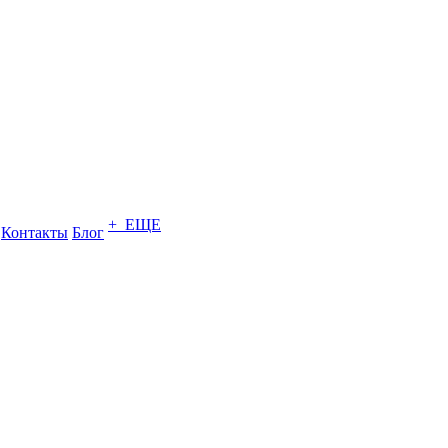
+ ЕЩЕ
Контакты
Блог