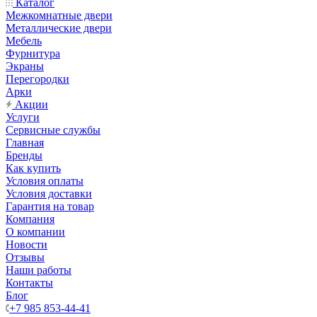
Каталог
Межкомнатные двери
Металлические двери
Мебель
Фурнитура
Экраны
Перегородки
Арки
Акции
Услуги
Сервисные службы
Главная
Бренды
Как купить
Условия оплаты
Условия доставки
Гарантия на товар
Компания
О компании
Новости
Отзывы
Наши работы
Контакты
Блог
+7 985 853-44-41