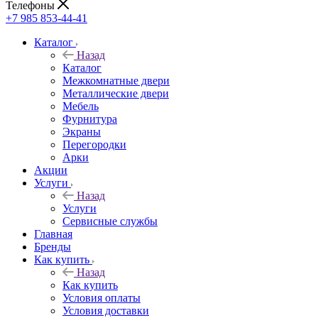
Телефоны
+7 985 853-44-41
Каталог
Назад
Каталог
Межкомнатные двери
Металлические двери
Мебель
Фурнитура
Экраны
Перегородки
Арки
Акции
Услуги
Назад
Услуги
Сервисные службы
Главная
Бренды
Как купить
Назад
Как купить
Условия оплаты
Условия доставки