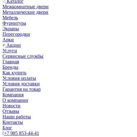
Каталог
Межкомнатные двери
Металлические двери
Мебель
Фурнитура
Экраны
Перегородки
Арки
Акции
Услуги
Сервисные службы
Главная
Бренды
Как купить
Условия оплаты
Условия доставки
Гарантия на товар
Компания
О компании
Новости
Отзывы
Наши работы
Контакты
Блог
+7 985 853-44-41