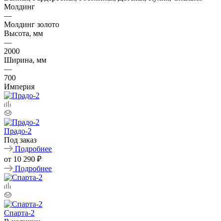
Молдинг
—
Молдинг золото
Высота, мм
—
2000
Ширина, мм
—
700
Империя
Прадо-2
Под заказ
Подробнее
от
10 290 ₽
Подробнее
Спарта-2