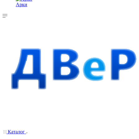
Арки
Каталог