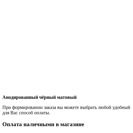
Анодированный чёрный матовый
При формировании заказа вы можете выбрать любой удобный
для Вас способ оплаты.
Оплата наличными в магазине