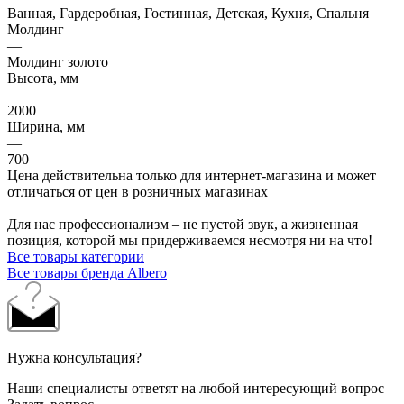
Ванная, Гардеробная, Гостинная, Детская, Кухня, Спальня
Молдинг
—
Молдинг золото
Высота, мм
—
2000
Ширина, мм
—
700
Цена действительна только для интернет-магазина и может
отличаться от цен в розничных магазинах
Для нас профессионализм – не пустой звук, а жизненная
позиция, которой мы придерживаемся несмотря ни на что!
Все товары категории
Все товары бренда Albero
Нужна консультация?
Наши специалисты ответят на любой интересующий вопрос