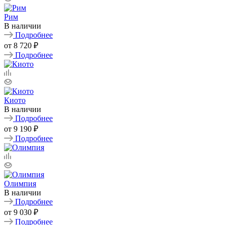
Рим
В наличии
Подробнее
от
8 720 ₽
Подробнее
Киото
В наличии
Подробнее
от
9 190 ₽
Подробнее
Олимпия
В наличии
Подробнее
от
9 030 ₽
Подробнее