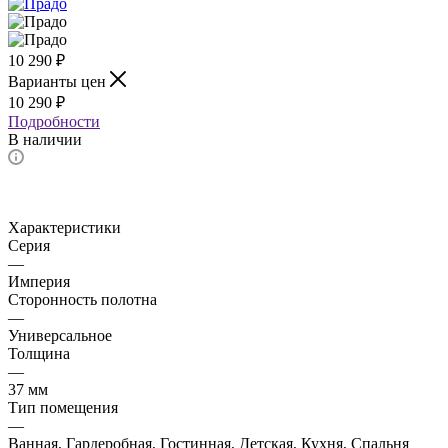
10 290
₽
Варианты цен
10 290
₽
Подробности
В наличии
Характеристики
Серия
—
Империя
Сторонность полотна
—
Универсальное
Толщина
—
37 мм
Тип помещения
—
Ванная, Гардеробная, Гостинная, Детская, Кухня, Спальня