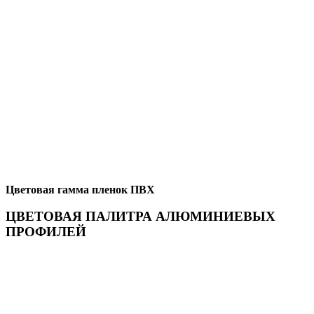
Цветовая гамма пленок ПВХ
ЦВЕТОВАЯ ПАЛИТРА АЛЮМИНИЕВЫХ
ПРОФИЛЕЙ