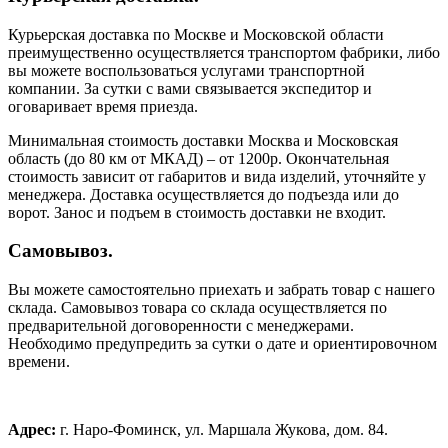
Курьерская доставка по Москве и Московской области
преимущественно осуществляется транспортом фабрики, либо
вы можете воспользоваться услугами транспортной
компании. За сутки с вами связывается экспедитор и
оговаривает время приезда.
Минимальная стоимость доставки Москва и Московская
область (до 80 км от МКАД) – от 1200р. Окончательная
стоимость зависит от габаритов и вида изделий, уточняйте у
менеджера. Доставка осуществляется до подъезда или до
ворот. Занос и подъем в стоимость доставки не входит.
Самовывоз.
Вы можете самостоятельно приехать и забрать товар с нашего
склада. Самовывоз товара со склада осуществляется по
предварительной договоренности с менеджерами.
Необходимо предупредить за сутки о дате и ориентировочном
времени.
Адрес:
г. Наро-Фоминск, ул. Маршала Жукова, дом. 84.