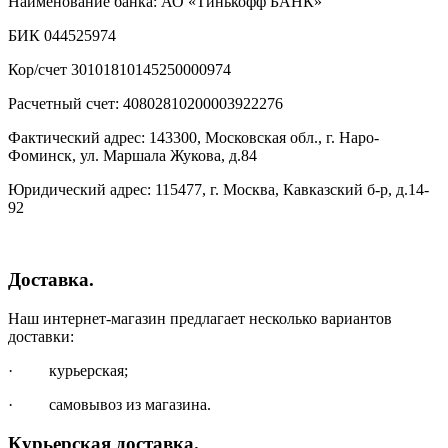
Наименование банка: АО «Тинькофф БАНК»
БИК 044525974
Кор/счет 30101810145250000974
Расчетный счет: 40802810200003922276
Фактический адрес: 143300, Московская обл., г. Наро-
Фоминск, ул. Маршала Жукова, д.84
Юридический адрес: 115477, г. Москва, Кавказский б-р, д.14-
92
Доставка.
Наш интернет-магазин предлагает несколько вариантов
доставки:
· курьерская;
· самовывоз из магазина.
Курьерская доставка.