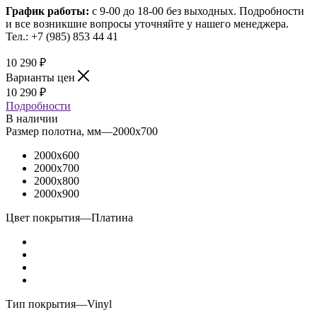
График работы:
с 9-00 до 18-00 без выходных.
Подробности
и все возникшие вопросы уточняйте у нашего менеджера.
Тел.: +7 (985) 853 44 41
10 290
₽
Варианты цен
10 290
₽
Подробности
В наличии
Размер полотна, мм
—
2000x700
2000x600
2000x700
2000x800
2000x900
Цвет покрытия
—
Платина
Тип покрытия
—
Vinyl