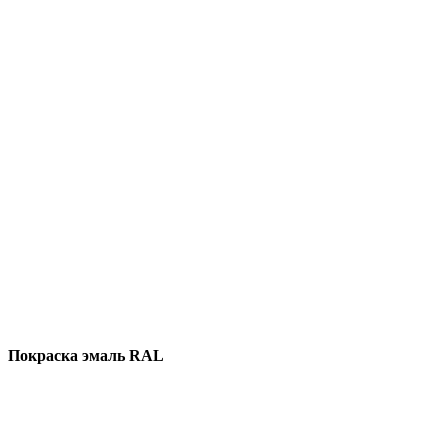
Покраска эмаль RAL