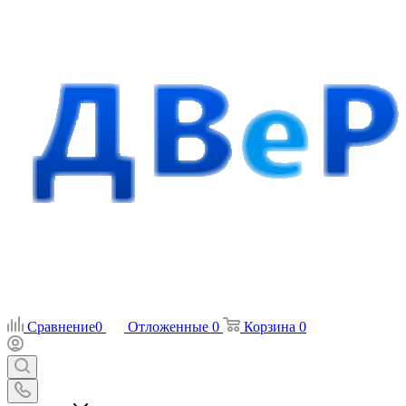
Сравнение
0
Отложенные
0
Корзина
0