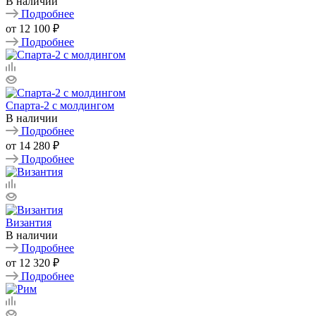
В наличии
Подробнее
от
12 100 ₽
Подробнее
Спарта-2 с молдингом
В наличии
Подробнее
от
14 280 ₽
Подробнее
Византия
В наличии
Подробнее
от
12 320 ₽
Подробнее