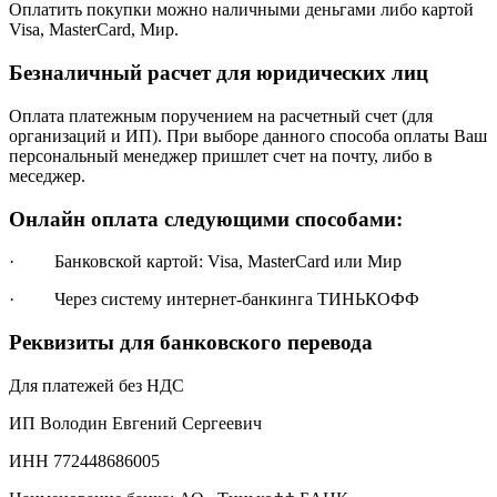
Оплатить покупки можно наличными деньгами либо картой
Visa, MasterCard, Мир.
Безналичный расчет для юридических лиц
Оплата платежным поручением на расчетный счет (для
организаций и ИП). При выборе данного способа оплаты Ваш
персональный менеджер пришлет счет на почту, либо в
меседжер.
Онлайн оплата следующими способами:
· Банковской картой: Visa, MasterCard или Мир
· Через систему интернет-банкинга ТИНЬКОФФ
Реквизиты для банковского перевода
Для платежей без НДС
ИП Володин Евгений Сергеевич
ИНН 772448686005