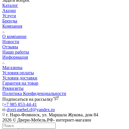
Задать вопрос
Каталог
Акции
Услуги
Бренды
Компания
О компании
Новости
Отзывы
Наши работы
Информация
Магазины
Условия оплаты
Условия доставки
Гарантия на товар
Реквизиты
Политика Конфиденциальности
Подписаться на рассылку
+7 985 853-44-41
dveri-mebel.rf@yandex.ru
г. Наро-Фоминск, ул. Маршала Жукова, дом 84
2026 © Двери-Мебель.РФ- интернет-магазин