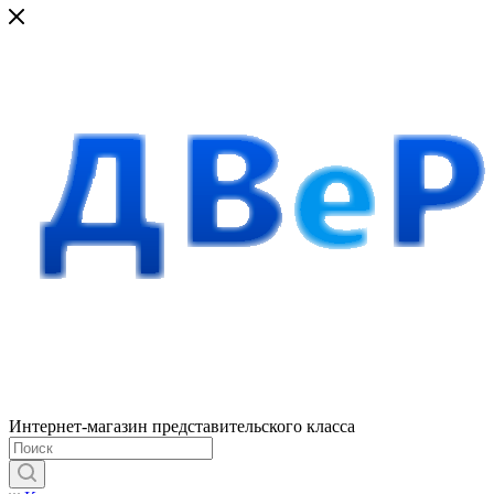
Интернет-магазин представительского класса