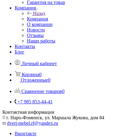
Гарантия на товар
Компания
Назад
Компания
О компании
Новости
Отзывы
Наши работы
Контакты
Блог
Личный кабинет
Корзина
0
Отложенные
0
Сравнение товаров
0
+7 985 853-44-41
Контактная информация
г. Наро-Фоминск, ул. Маршала Жукова, дом 84
dveri-mebel.rf@yandex.ru
Вконтакте