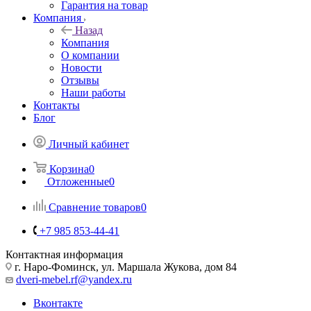
Гарантия на товар
Компания
Назад
Компания
О компании
Новости
Отзывы
Наши работы
Контакты
Блог
Личный кабинет
Корзина
0
Отложенные
0
Сравнение товаров
0
+7 985 853-44-41
Контактная информация
г. Наро-Фоминск, ул. Маршала Жукова, дом 84
dveri-mebel.rf@yandex.ru
Вконтакте