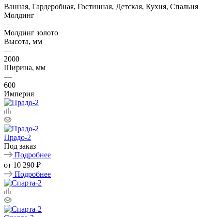
Ванная, Гардеробная, Гостинная, Детская, Кухня, Спальня
Молдинг
—
Молдинг золото
Высота, мм
—
2000
Ширина, мм
—
600
Империя
Прадо-2
Под заказ
Подробнее
от
10 290 ₽
Подробнее