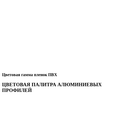
Цветовая гамма пленок ПВХ
ЦВЕТОВАЯ ПАЛИТРА АЛЮМИНИЕВЫХ
ПРОФИЛЕЙ