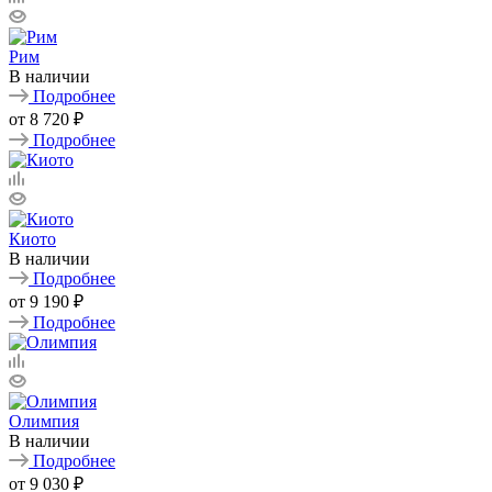
Рим
В наличии
Подробнее
от
8 720 ₽
Подробнее
Киото
В наличии
Подробнее
от
9 190 ₽
Подробнее
Олимпия
В наличии
Подробнее
от
9 030 ₽