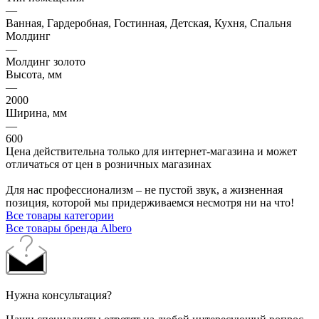
—
Ванная, Гардеробная, Гостинная, Детская, Кухня, Спальня
Молдинг
—
Молдинг золото
Высота, мм
—
2000
Ширина, мм
—
600
Цена действительна только для интернет-магазина и может
отличаться от цен в розничных магазинах
Для нас профессионализм – не пустой звук, а жизненная
позиция, которой мы придерживаемся несмотря ни на что!
Все товары категории
Все товары бренда Albero
Нужна консультация?