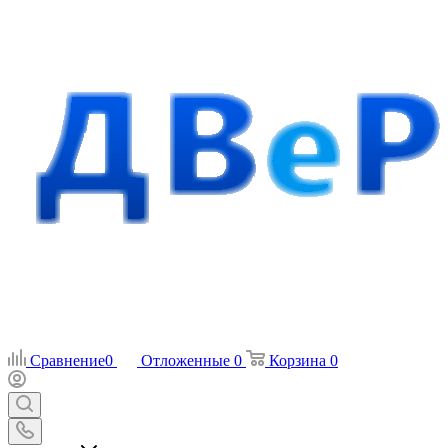
Сравнение
0
Отложенные
0
Корзина
0