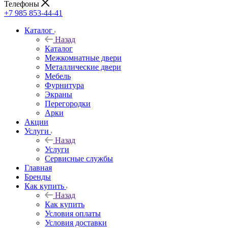
Телефоны
+7 985 853-44-41
Каталог
Назад
Каталог
Межкомнатные двери
Металлические двери
Мебель
Фурнитура
Экраны
Перегородки
Арки
Акции
Услуги
Назад
Услуги
Сервисные службы
Главная
Бренды
Как купить
Назад
Как купить
Условия оплаты
Условия доставки