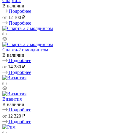
Спарта-2
В наличии
Подробнее
от
12 100 ₽
Подробнее
Спарта-2 с молдингом
В наличии
Подробнее
от
14 280 ₽
Подробнее
Византия
В наличии
Подробнее
от
12 320 ₽
Подробнее