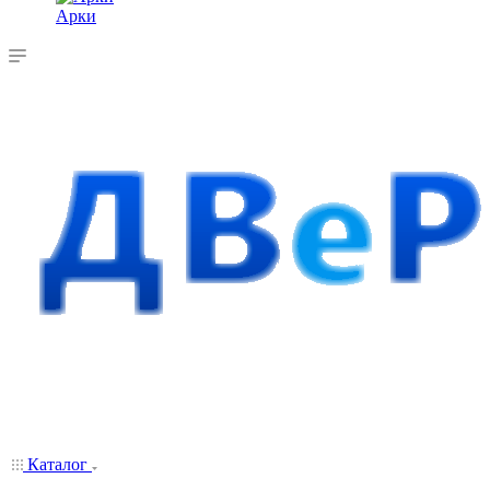
Арки
Каталог