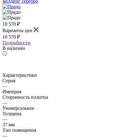
10 570
₽
Варианты цен
10 570
₽
Подробности
В наличии
Характеристики
Серия
—
Империя
Сторонность полотна
—
Универсальное
Толщина
—
37 мм
Тип помещения
—