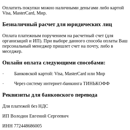
Оплатить покупки можно наличными деньгами либо картой
Visa, MasterCard, Мир.
Безналичный расчет для юридических лиц
Оплата платежным поручением на расчетный счет (для
организаций и ИП). При выборе данного способа оплаты Ваш
персональный менеджер пришлет счет на почту, либо в
меседжер.
Онлайн оплата следующими способами:
· Банковской картой: Visa, MasterCard или Мир
· Через систему интернет-банкинга ТИНЬКОФФ
Реквизиты для банковского перевода
Для платежей без НДС
ИП Володин Евгений Сергеевич
ИНН 772448686005