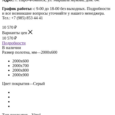
График работы:
с 9-00 до 18-00 без выходных.
Подробности
и все возникшие вопросы уточняйте у нашего менеджера.
Тел.: +7 (985) 853 44 41
10 570
₽
Варианты цен
10 570
₽
Подробности
В наличии
Размер полотна, мм
—
2000x600
2000x600
2000x700
2000x800
2000x900
Цвет покрытия
—
Серый
Тип покрытия
—
Vinyl