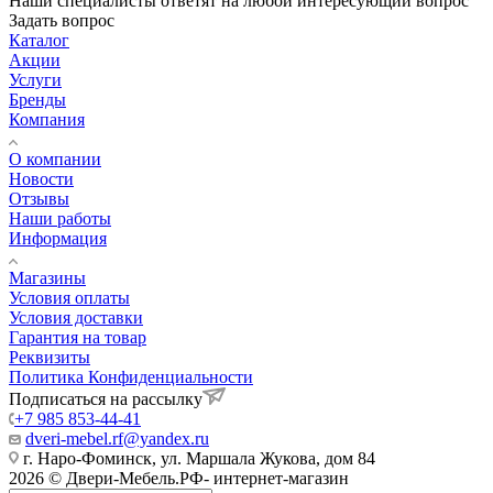
Наши специалисты ответят на любой интересующий вопрос
Задать вопрос
Каталог
Акции
Услуги
Бренды
Компания
О компании
Новости
Отзывы
Наши работы
Информация
Магазины
Условия оплаты
Условия доставки
Гарантия на товар
Реквизиты
Политика Конфиденциальности
Подписаться на рассылку
+7 985 853-44-41
dveri-mebel.rf@yandex.ru
г. Наро-Фоминск, ул. Маршала Жукова, дом 84
2026 © Двери-Мебель.РФ- интернет-магазин