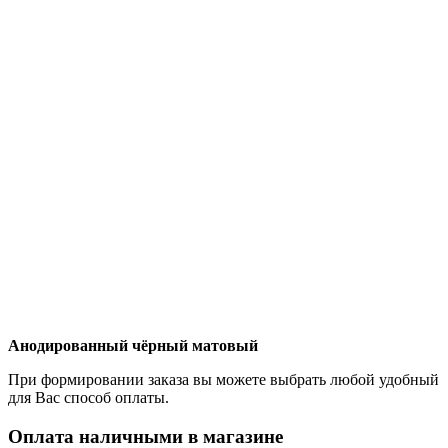
Анодированный чёрный матовый
При формировании заказа вы можете выбрать любой удобный
для Вас способ оплаты.
Оплата наличными в магазине