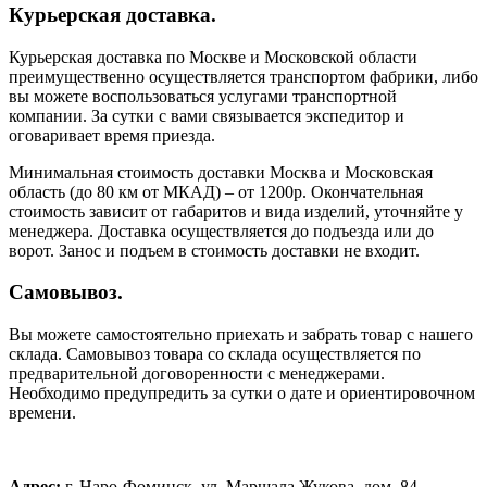
Курьерская доставка.
Курьерская доставка по Москве и Московской области
преимущественно осуществляется транспортом фабрики, либо
вы можете воспользоваться услугами транспортной
компании. За сутки с вами связывается экспедитор и
оговаривает время приезда.
Минимальная стоимость доставки Москва и Московская
область (до 80 км от МКАД) – от 1200р. Окончательная
стоимость зависит от габаритов и вида изделий, уточняйте у
менеджера. Доставка осуществляется до подъезда или до
ворот. Занос и подъем в стоимость доставки не входит.
Самовывоз.
Вы можете самостоятельно приехать и забрать товар с нашего
склада. Самовывоз товара со склада осуществляется по
предварительной договоренности с менеджерами.
Необходимо предупредить за сутки о дате и ориентировочном
времени.
Адрес:
г. Наро-Фоминск, ул. Маршала Жукова, дом. 84.