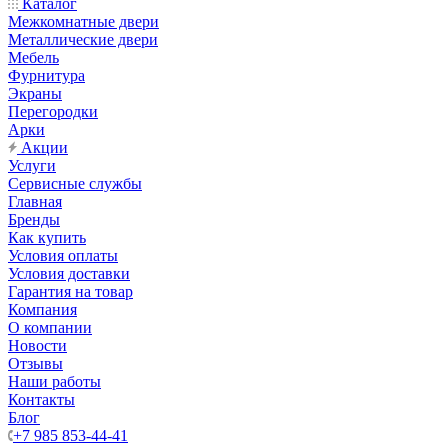
Каталог
Межкомнатные двери
Металлические двери
Мебель
Фурнитура
Экраны
Перегородки
Арки
Акции
Услуги
Сервисные службы
Главная
Бренды
Как купить
Условия оплаты
Условия доставки
Гарантия на товар
Компания
О компании
Новости
Отзывы
Наши работы
Контакты
Блог
+7 985 853-44-41