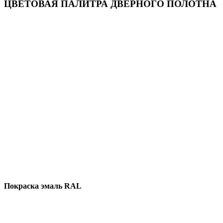
ЦВЕТОВАЯ ПАЛИТРА ДВЕРНОГО ПОЛОТНА
Покраска эмаль RAL