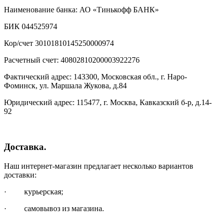
Наименование банка: АО «Тинькофф БАНК»
БИК 044525974
Кор/счет 30101810145250000974
Расчетный счет: 40802810200003922276
Фактический адрес: 143300, Московская обл., г. Наро-
Фоминск, ул. Маршала Жукова, д.84
Юридический адрес: 115477, г. Москва, Кавказский б-р, д.14-
92
Доставка.
Наш интернет-магазин предлагает несколько вариантов
доставки:
· курьерская;
· самовывоз из магазина.