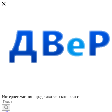
Интернет-магазин представительского класса