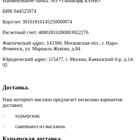
Наименование банка: АО «Тинькофф БАНК»
БИК 044525974
Кор/счет 30101810145250000974
Расчетный счет: 40802810200003922276
Фактический адрес: 143300, Московская обл., г. Наро-
Фоминск, ул. Маршала Жукова, д.84
Юридический адрес: 115477, г. Москва, Кавказский б-р, д.14-
92
Доставка.
Наш интернет-магазин предлагает несколько вариантов
доставки:
· курьерская;
· самовывоз из магазина.
Курьерская доставка.