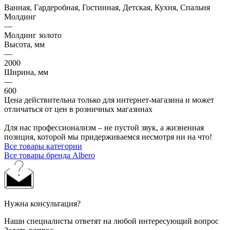
Ванная, Гардеробная, Гостинная, Детская, Кухня, Спальня
Молдинг
—
Молдинг золото
Высота, мм
—
2000
Ширина, мм
—
600
Цена действительна только для интернет-магазина и может
отличаться от цен в розничных магазинах
Для нас профессионализм – не пустой звук, а жизненная
позиция, которой мы придерживаемся несмотря ни на что!
Все товары категории
Все товары бренда Albero
Нужна консультация?
Наши специалисты ответят на любой интересующий вопрос