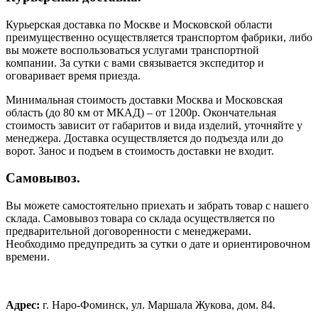
Курьерская доставка по Москве и Московской области
преимущественно осуществляется транспортом фабрики, либо
вы можете воспользоваться услугами транспортной
компании. За сутки с вами связывается экспедитор и
оговаривает время приезда.
Минимальная стоимость доставки Москва и Московская
область (до 80 км от МКАД) – от 1200р. Окончательная
стоимость зависит от габаритов и вида изделий, уточняйте у
менеджера. Доставка осуществляется до подъезда или до
ворот. Занос и подъем в стоимость доставки не входит.
Самовывоз.
Вы можете самостоятельно приехать и забрать товар с нашего
склада. Самовывоз товара со склада осуществляется по
предварительной договоренности с менеджерами.
Необходимо предупредить за сутки о дате и ориентировочном
времени.
Адрес:
г. Наро-Фоминск, ул. Маршала Жукова, дом. 84.