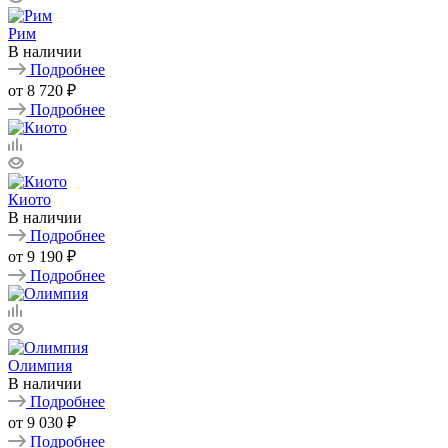
Рим
В наличии
Подробнее
от
8 720 ₽
Подробнее
Киото
В наличии
Подробнее
от
9 190 ₽
Подробнее
Олимпия
В наличии
Подробнее
от
9 030 ₽
Подробнее