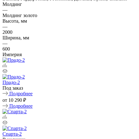
Молдинг
—
Молдинг золото
Высота, мм
—
2000
Ширина, мм
—
600
Империя
Прадо-2
Под заказ
Подробнее
от
10 290 ₽
Подробнее
Спарта-2