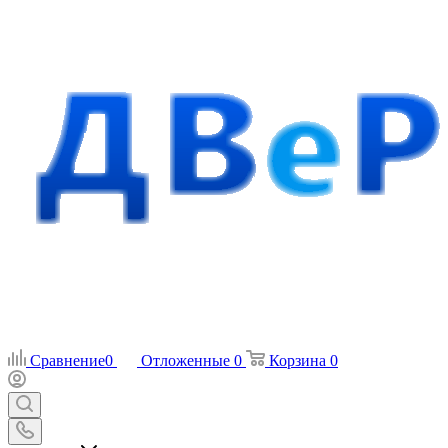
Сравнение
0
Отложенные
0
Корзина
0