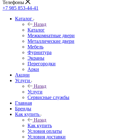
Телефоны
+7 985 853-44-41
Каталог
Назад
Каталог
Межкомнатные двери
Металлические двери
Мебель
Фурнитура
Экраны
Перегородки
Арки
Акции
Услуги
Назад
Услуги
Сервисные службы
Главная
Бренды
Как купить
Назад
Как купить
Условия оплаты
Условия доставки