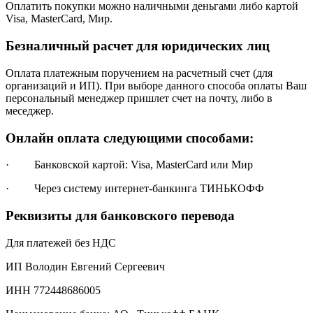
Оплатить покупки можно наличными деньгами либо картой
Visa, MasterCard, Мир.
Безналичный расчет для юридических лиц
Оплата платежным поручением на расчетный счет (для
организаций и ИП). При выборе данного способа оплаты Ваш
персональный менеджер пришлет счет на почту, либо в
меседжер.
Онлайн оплата следующими способами:
· Банковской картой: Visa, MasterCard или Мир
· Через систему интернет-банкинга ТИНЬКОФФ
Реквизиты для банковского перевода
Для платежей без НДС
ИП Володин Евгений Сергеевич
ИНН 772448686005