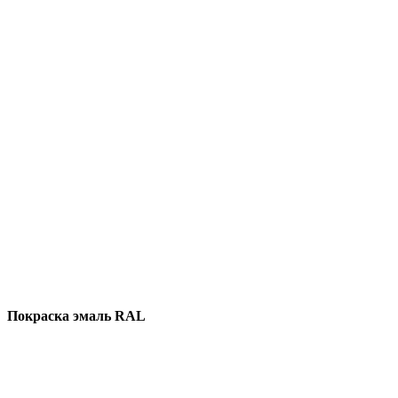
Покраска эмаль RAL