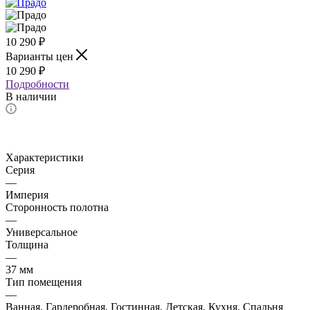
10 290
₽
Варианты цен
10 290
₽
Подробности
В наличии
Характеристики
Серия
—
Империя
Сторонность полотна
—
Универсальное
Толщина
—
37 мм
Тип помещения
—
Ванная, Гардеробная, Гостинная, Детская, Кухня, Спальня