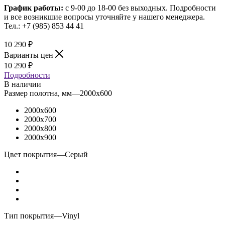
График работы:
с 9-00 до 18-00 без выходных.
Подробности
и все возникшие вопросы уточняйте у нашего менеджера.
Тел.: +7 (985) 853 44 41
10 290
₽
Варианты цен
10 290
₽
Подробности
В наличии
Размер полотна, мм
—
2000x600
2000x600
2000x700
2000x800
2000x900
Цвет покрытия
—
Серый
Тип покрытия
—
Vinyl