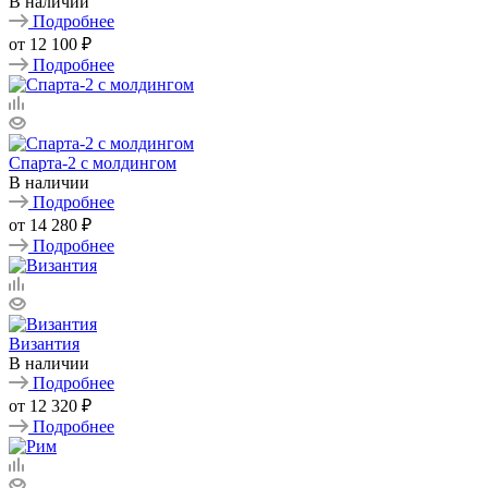
В наличии
Подробнее
от
12 100 ₽
Подробнее
Спарта-2 с молдингом
В наличии
Подробнее
от
14 280 ₽
Подробнее
Византия
В наличии
Подробнее
от
12 320 ₽
Подробнее