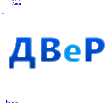
Арки
Каталог