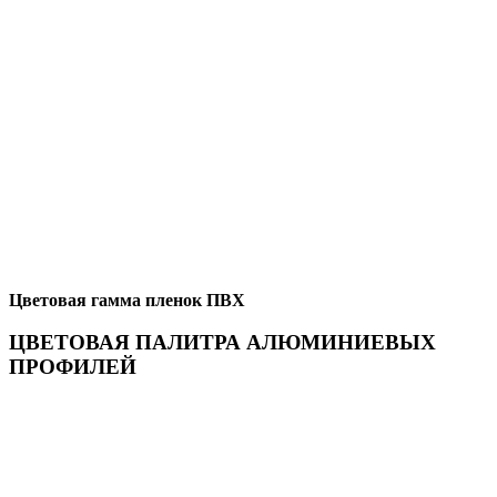
Цветовая гамма пленок ПВХ
ЦВЕТОВАЯ ПАЛИТРА АЛЮМИНИЕВЫХ
ПРОФИЛЕЙ