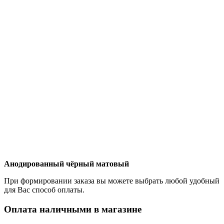
Анодированный чёрный матовый
При формировании заказа вы можете выбрать любой удобный
для Вас способ оплаты.
Оплата наличными в магазине