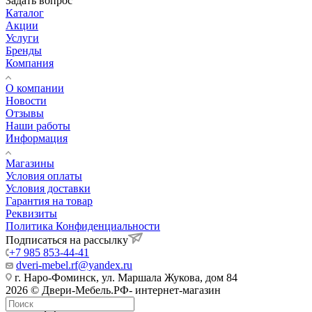
Задать вопрос
Каталог
Акции
Услуги
Бренды
Компания
О компании
Новости
Отзывы
Наши работы
Информация
Магазины
Условия оплаты
Условия доставки
Гарантия на товар
Реквизиты
Политика Конфиденциальности
Подписаться на рассылку
+7 985 853-44-41
dveri-mebel.rf@yandex.ru
г. Наро-Фоминск, ул. Маршала Жукова, дом 84
2026 © Двери-Мебель.РФ- интернет-магазин