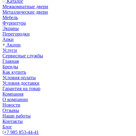
Каталог
Межкомнатные двери
Металлические двери
Мебель
Фурнитура
Экраны
Перегородки
Арки
Акции
Услуги
Сервисные службы
Главная
Бренды
Как купить
Условия оплаты
Условия доставки
Гарантия на товар
Компания
О компании
Новости
Отзывы
Наши работы
Контакты
Блог
+7 985 853-44-41