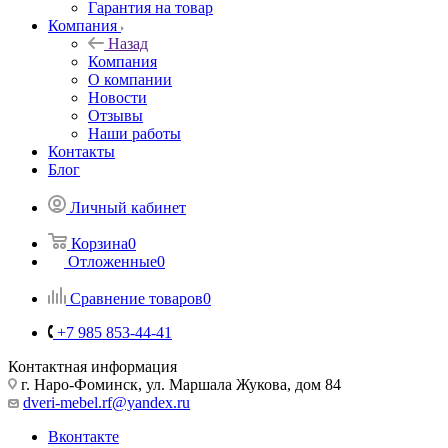
Гарантия на товар
Компания
Назад
Компания
О компании
Новости
Отзывы
Наши работы
Контакты
Блог
Личный кабинет
Корзина
0
Отложенные
0
Сравнение товаров
0
+7 985 853-44-41
Контактная информация
г. Наро-Фоминск, ул. Маршала Жукова, дом 84
dveri-mebel.rf@yandex.ru
Вконтакте