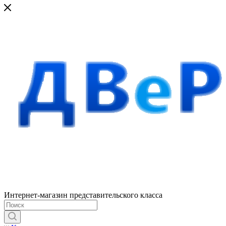
Интернет-магазин представительского класса