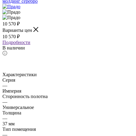
10 570
₽
Варианты цен
10 570
₽
Подробности
В наличии
Характеристики
Серия
—
Империя
Сторонность полотна
—
Универсальное
Толщина
—
37 мм
Тип помещения
—