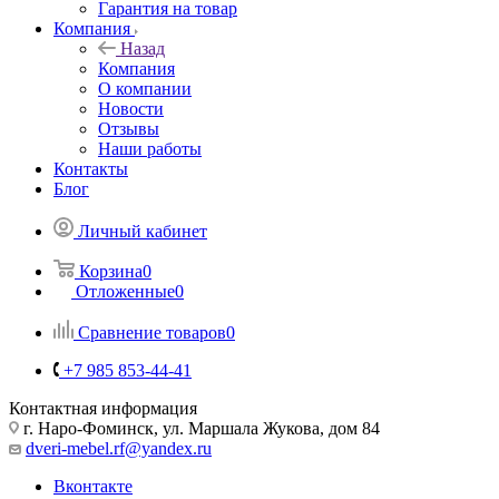
Гарантия на товар
Компания
Назад
Компания
О компании
Новости
Отзывы
Наши работы
Контакты
Блог
Личный кабинет
Корзина
0
Отложенные
0
Сравнение товаров
0
+7 985 853-44-41
Контактная информация
г. Наро-Фоминск, ул. Маршала Жукова, дом 84
dveri-mebel.rf@yandex.ru
Вконтакте