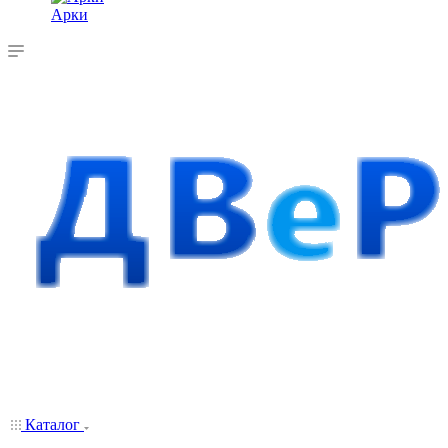
Арки
Каталог