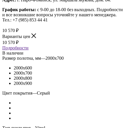
График работы:
с 9-00 до 18-00 без выходных.
Подробности
и все возникшие вопросы уточняйте у нашего менеджера.
Тел.: +7 (985) 853 44 41
10 570
₽
Варианты цен
10 570
₽
Подробности
В наличии
Размер полотна, мм
—
2000x700
2000x600
2000x700
2000x800
2000x900
Цвет покрытия
—
Серый
Тип покрытия
—
Vinyl