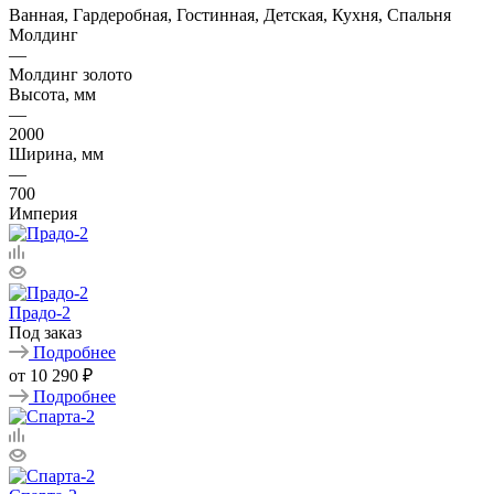
Ванная, Гардеробная, Гостинная, Детская, Кухня, Спальня
Молдинг
—
Молдинг золото
Высота, мм
—
2000
Ширина, мм
—
700
Империя
Прадо-2
Под заказ
Подробнее
от
10 290 ₽
Подробнее