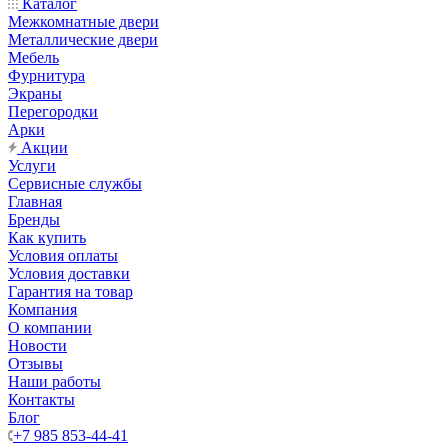
Каталог
Межкомнатные двери
Металлические двери
Мебель
Фурнитура
Экраны
Перегородки
Арки
Акции
Услуги
Сервисные службы
Главная
Бренды
Как купить
Условия оплаты
Условия доставки
Гарантия на товар
Компания
О компании
Новости
Отзывы
Наши работы
Контакты
Блог
+7 985 853-44-41