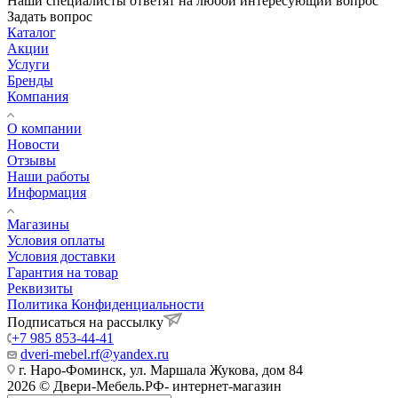
Наши специалисты ответят на любой интересующий вопрос
Задать вопрос
Каталог
Акции
Услуги
Бренды
Компания
О компании
Новости
Отзывы
Наши работы
Информация
Магазины
Условия оплаты
Условия доставки
Гарантия на товар
Реквизиты
Политика Конфиденциальности
Подписаться на рассылку
+7 985 853-44-41
dveri-mebel.rf@yandex.ru
г. Наро-Фоминск, ул. Маршала Жукова, дом 84
2026 © Двери-Мебель.РФ- интернет-магазин