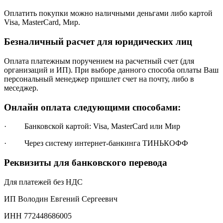
Оплатить покупки можно наличными деньгами либо картой
Visa, MasterCard, Мир.
Безналичный расчет для юридических лиц
Оплата платежным поручением на расчетный счет (для
организаций и ИП). При выборе данного способа оплаты Ваш
персональный менеджер пришлет счет на почту, либо в
меседжер.
Онлайн оплата следующими способами:
· Банковской картой: Visa, MasterCard или Мир
· Через систему интернет-банкинга ТИНЬКОФФ
Реквизиты для банковского перевода
Для платежей без НДС
ИП Володин Евгений Сергеевич
ИНН 772448686005