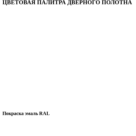
ЦВЕТОВАЯ ПАЛИТРА ДВЕРНОГО ПОЛОТНА
Покраска эмаль RAL