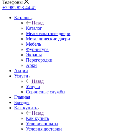
Телефоны
+7 985 853-44-41
Каталог
Назад
Каталог
Межкомнатные двери
Металлические двери
Мебель
Фурнитура
Экраны
Перегородки
Арки
Акции
Услуги
Назад
Услуги
Сервисные службы
Главная
Бренды
Как купить
Назад
Как купить
Условия оплаты
Условия доставки