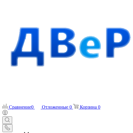
Сравнение
0
Отложенные
0
Корзина
0