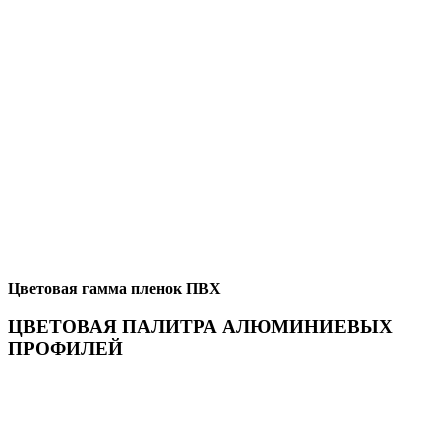
Цветовая гамма пленок ПВХ
ЦВЕТОВАЯ ПАЛИТРА АЛЮМИНИЕВЫХ
ПРОФИЛЕЙ