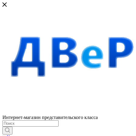
Интернет-магазин представительского класса