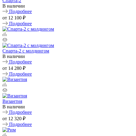
Спарта-2
В наличии
Подробнее
от
12 100 ₽
Подробнее
Спарта-2 с молдингом
В наличии
Подробнее
от
14 280 ₽
Подробнее
Византия
В наличии
Подробнее
от
12 320 ₽
Подробнее