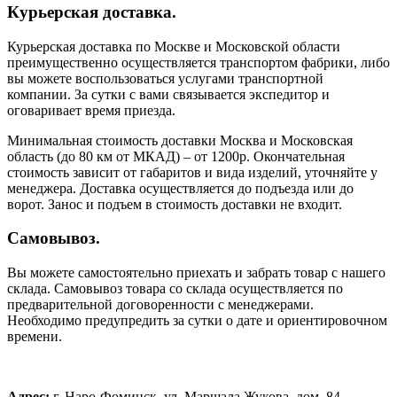
Курьерская доставка.
Курьерская доставка по Москве и Московской области
преимущественно осуществляется транспортом фабрики, либо
вы можете воспользоваться услугами транспортной
компании. За сутки с вами связывается экспедитор и
оговаривает время приезда.
Минимальная стоимость доставки Москва и Московская
область (до 80 км от МКАД) – от 1200р. Окончательная
стоимость зависит от габаритов и вида изделий, уточняйте у
менеджера. Доставка осуществляется до подъезда или до
ворот. Занос и подъем в стоимость доставки не входит.
Самовывоз.
Вы можете самостоятельно приехать и забрать товар с нашего
склада. Самовывоз товара со склада осуществляется по
предварительной договоренности с менеджерами.
Необходимо предупредить за сутки о дате и ориентировочном
времени.
Адрес:
г. Наро-Фоминск, ул. Маршала Жукова, дом. 84.