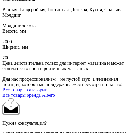
—
Ванная, Гардеробная, Гостинная, Детская, Кухня, Спальня
Молдинг
—
Молдинг золото
Высота, мм
—
2000
Ширина, мм
—
700
Цена действительна только для интернет-магазина и может
отличаться от цен в розничных магазинах
Для нас профессионализм – не пустой звук, а жизненная
позиция, которой мы придерживаемся несмотря ни на что!
Все товары категории
Все товары бренда Albero
Нужна консультация?