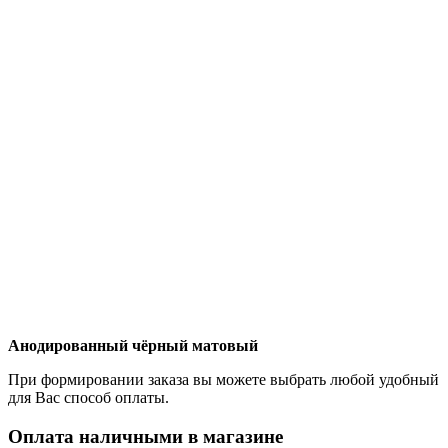
Анодированный чёрный матовый
При формировании заказа вы можете выбрать любой удобный
для Вас способ оплаты.
Оплата наличными в магазине