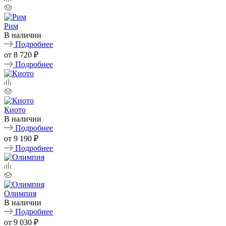
Рим
В наличии
Подробнее
от
8 720 ₽
Подробнее
Киото
В наличии
Подробнее
от
9 190 ₽
Подробнее
Олимпия
В наличии
Подробнее
от
9 030 ₽