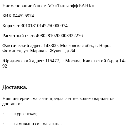
Наименование банка: АО «Тинькофф БАНК»
БИК 044525974
Кор/счет 30101810145250000974
Расчетный счет: 40802810200003922276
Фактический адрес: 143300, Московская обл., г. Наро-
Фоминск, ул. Маршала Жукова, д.84
Юридический адрес: 115477, г. Москва, Кавказский б-р, д.14-
92
Доставка.
Наш интернет-магазин предлагает несколько вариантов
доставки:
· курьерская;
· самовывоз из магазина.