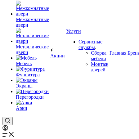
Межкомнатные
двери
Услуги
Сервисные
Металлические
службы
двери
Сборка
Главная
Брен
Акции
мебели
Мебель
Монтаж
дверей
Фурнитура
Экраны
Перегородки
Арки