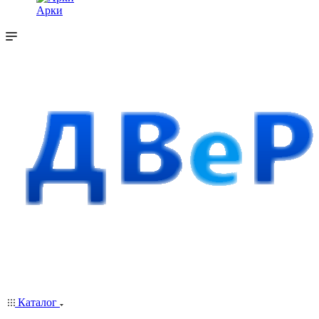
Арки
Каталог