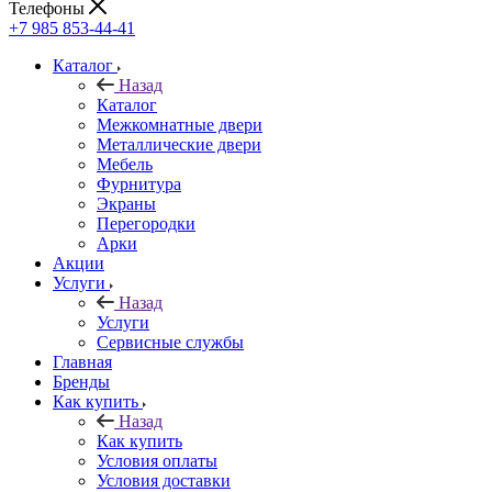
Телефоны
+7 985 853-44-41
Каталог
Назад
Каталог
Межкомнатные двери
Металлические двери
Мебель
Фурнитура
Экраны
Перегородки
Арки
Акции
Услуги
Назад
Услуги
Сервисные службы
Главная
Бренды
Как купить
Назад
Как купить
Условия оплаты
Условия доставки