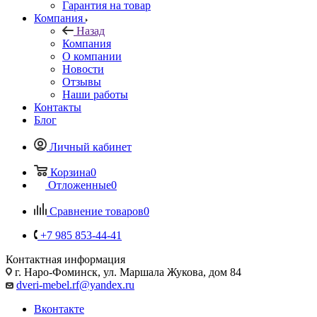
Гарантия на товар
Компания
Назад
Компания
О компании
Новости
Отзывы
Наши работы
Контакты
Блог
Личный кабинет
Корзина
0
Отложенные
0
Сравнение товаров
0
+7 985 853-44-41
Контактная информация
г. Наро-Фоминск, ул. Маршала Жукова, дом 84
dveri-mebel.rf@yandex.ru
Вконтакте