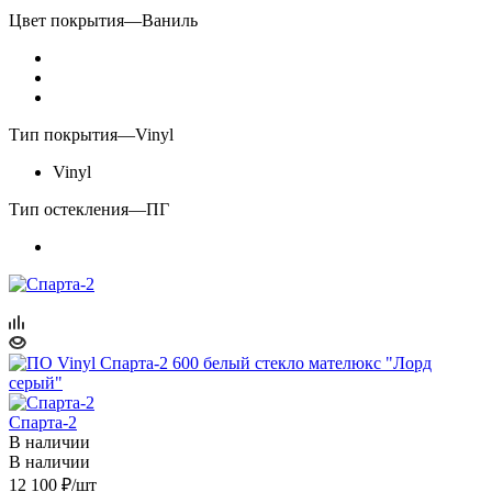
Цвет покрытия
—
Ваниль
Тип покрытия
—
Vinyl
Vinyl
Тип остекления
—
ПГ
Спарта-2
В наличии
В наличии
12 100
₽
/шт