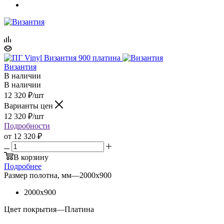
Византия
В наличии
В наличии
12 320
₽
/шт
Варианты цен
12 320
₽
/шт
Подробности
от
12 320 ₽
В корзину
Подробнее
Размер полотна, мм
—
2000x900
2000x900
Цвет покрытия
—
Платина