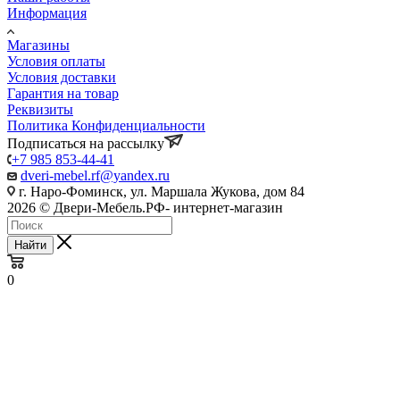
Информация
Магазины
Условия оплаты
Условия доставки
Гарантия на товар
Реквизиты
Политика Конфиденциальности
Подписаться на рассылку
+7 985 853-44-41
dveri-mebel.rf@yandex.ru
г. Наро-Фоминск, ул. Маршала Жукова, дом 84
2026 © Двери-Мебель.РФ- интернет-магазин
Найти
0