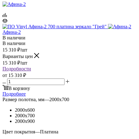
Афина-2
В наличии
В наличии
15 310
₽
/шт
Варианты цен
15 310
₽
/шт
Подробности
от
15 310 ₽
В корзину
Подробнее
Размер полотна, мм
—
2000x700
2000x600
2000x700
2000x900
Цвет покрытия
—
Платина