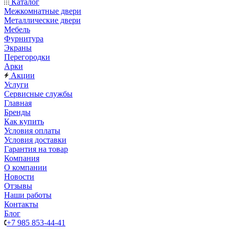
Каталог
Межкомнатные двери
Металлические двери
Мебель
Фурнитура
Экраны
Перегородки
Арки
Акции
Услуги
Сервисные службы
Главная
Бренды
Как купить
Условия оплаты
Условия доставки
Гарантия на товар
Компания
О компании
Новости
Отзывы
Наши работы
Контакты
Блог
+7 985 853-44-41