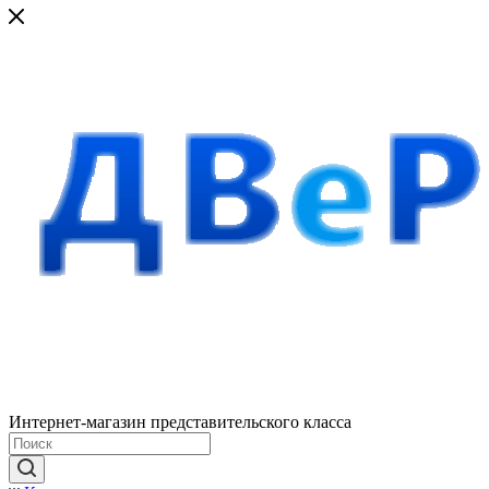
Интернет-магазин представительского класса