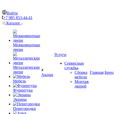
Войти
+7 985 853-44-41
Каталог
Межкомнатные
двери
Услуги
Сервисные
Металлические
службы
двери
Сборка
Главная
Брен
Акции
мебели
Мебель
Монтаж
дверей
Фурнитура
Экраны
Перегородки