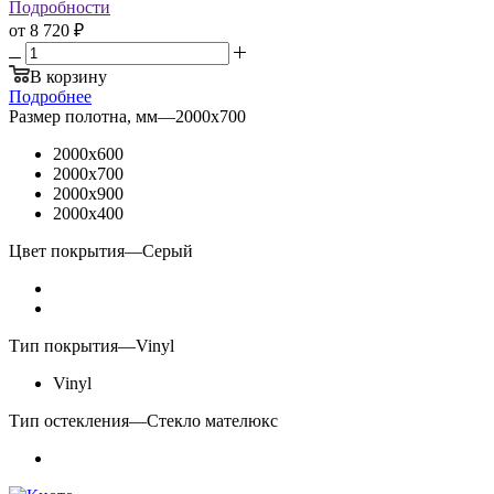
Подробности
от
8 720 ₽
В корзину
Подробнее
Размер полотна, мм
—
2000x700
2000x600
2000x700
2000x900
2000x400
Цвет покрытия
—
Серый
Тип покрытия
—
Vinyl
Vinyl
Тип остекления
—
Стекло мателюкс