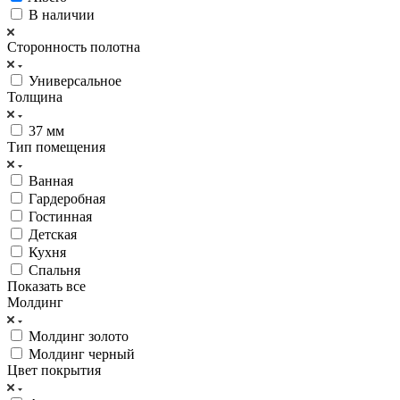
В наличии
Сторонность полотна
Универсальное
Толщина
37 мм
Тип помещения
Ванная
Гардеробная
Гостинная
Детская
Кухня
Спальня
Показать все
Молдинг
Молдинг золото
Молдинг черный
Цвет покрытия