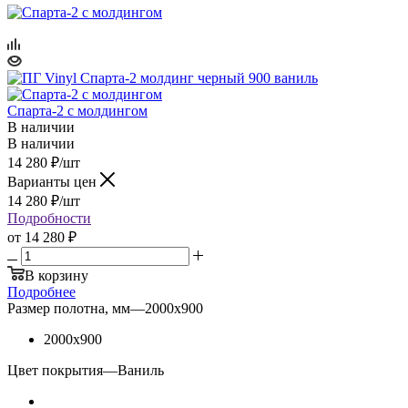
Спарта-2 с молдингом
В наличии
В наличии
14 280
₽
/шт
Варианты цен
14 280
₽
/шт
Подробности
от
14 280 ₽
В корзину
Подробнее
Размер полотна, мм
—
2000x900
2000x900
Цвет покрытия
—
Ваниль