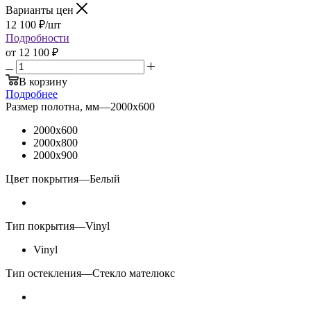
Варианты цен
12 100
₽
/шт
Подробности
от
12 100 ₽
В корзину
Подробнее
Размер полотна, мм
—
2000x600
2000x600
2000x800
2000x900
Цвет покрытия
—
Белый
Тип покрытия
—
Vinyl
Vinyl
Тип остекления
—
Стекло мателюкс