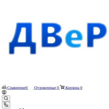
Сравнение
0
Отложенные
0
Корзина
0