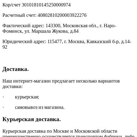
Кор/счет 30101810145250000974
Расчетный счет: 40802810200003922276
Фактический адрес: 143300, Московская обл., г. Наро-
Фоминск, ул. Маршала Жукова, д.84
Юридический адрес: 115477, г. Москва, Кавказский б-р, д.14-
92
Доставка.
Наш интернет-магазин предлагает несколько вариантов
доставки:
· курьерская;
· самовывоз из магазина.
Курьерская доставка.
Курьерская доставка по Москве и Московской области
преимущественно осуществляется транспортом фабрики, либо