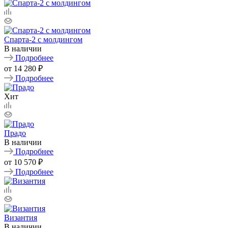
Спарта-2 с молдингом
В наличии
Подробнее
от
14 280 ₽
Подробнее
Хит
Прадо
В наличии
Подробнее
от
10 570 ₽
Подробнее
Византия
В наличии