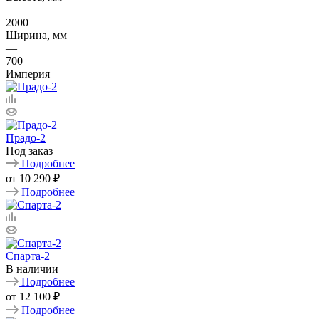
—
2000
Ширина, мм
—
700
Империя
Прадо-2
Под заказ
Подробнее
от
10 290 ₽
Подробнее
Спарта-2
В наличии
Подробнее
от
12 100 ₽
Подробнее