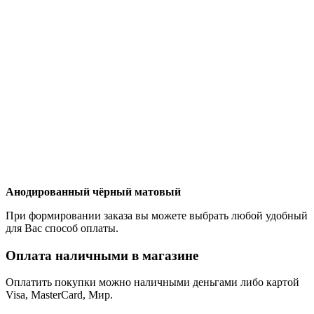
Анодированный чёрный матовый
При формировании заказа вы можете выбрать любой удобный
для Вас способ оплаты.
Оплата наличными в магазине
Оплатить покупки можно наличными деньгами либо картой
Visa, MasterCard, Мир.