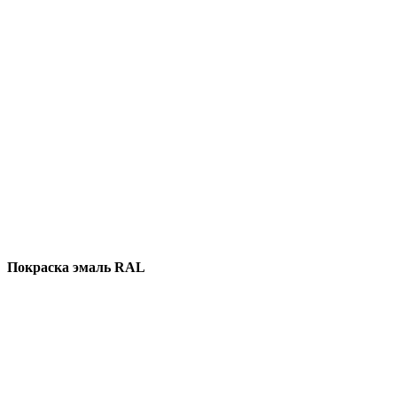
Покраска эмаль RAL