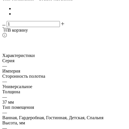
В корзину
Характеристики
Серия
—
Империя
Сторонность полотна
—
Универсальное
Толщина
—
37 мм
Тип помещения
—
Ванная, Гардеробная, Гостинная, Детская, Спальня
Высота, мм
—