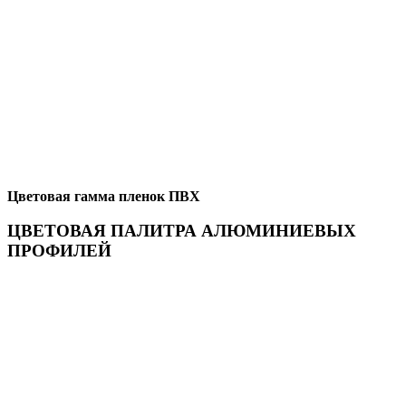
Цветовая гамма пленок ПВХ
ЦВЕТОВАЯ ПАЛИТРА АЛЮМИНИЕВЫХ
ПРОФИЛЕЙ