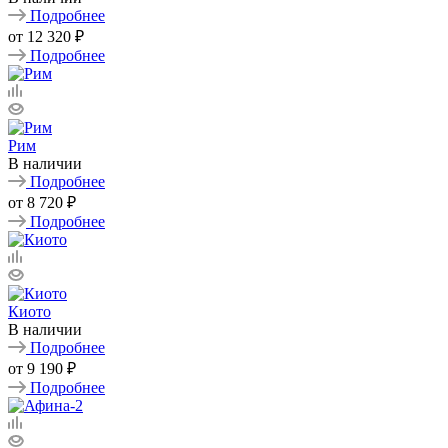
Подробнее
от
12 320 ₽
Подробнее
Рим
В наличии
Подробнее
от
8 720 ₽
Подробнее
Киото
В наличии
Подробнее
от
9 190 ₽
Подробнее