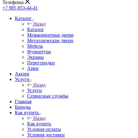
Телефоны
+7 985 853-44-41
Каталог
Назад
Каталог
Межкомнатные двери
Металлические двери
Мебель
Фурнитура
Экраны
Перегородки
Арки
Акции
Услуги
Назад
Услуги
Сервисные службы
Главная
Бренды
Как купить
Назад
Как купить
Условия оплаты
Условия доставки