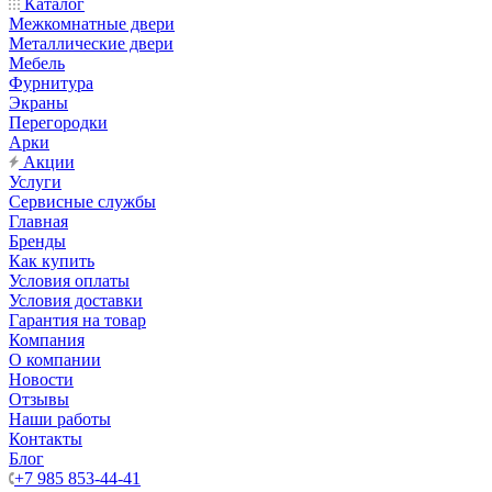
Каталог
Межкомнатные двери
Металлические двери
Мебель
Фурнитура
Экраны
Перегородки
Арки
Акции
Услуги
Сервисные службы
Главная
Бренды
Как купить
Условия оплаты
Условия доставки
Гарантия на товар
Компания
О компании
Новости
Отзывы
Наши работы
Контакты
Блог
+7 985 853-44-41