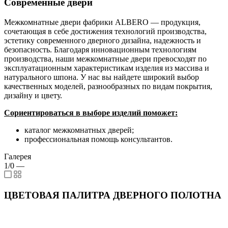
Современные двери
Межкомнатные двери фабрики ALBERO — продукция,
сочетающая в себе достижения технологий производства,
эстетику современного дверного дизайна, надежность и
безопасность. Благодаря инновационным технологиям
производства, наши межкомнатные двери превосходят по
эксплуатационным характеристикам изделия из массива и
натурального шпона. У нас вы найдете широкий выбор
качественных моделей, разнообразных по видам покрытия,
дизайну и цвету.
Сориентироваться в выборе изделий поможет:
каталог межкомнатных дверей;
профессиональная помощь консультантов.
Галерея
1/0
—
ЦВЕТОВАЯ ПАЛИТРА ДВЕРНОГО ПОЛОТНА