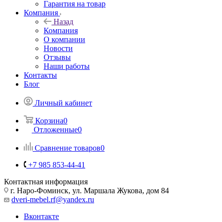
Гарантия на товар
Компания
Назад
Компания
О компании
Новости
Отзывы
Наши работы
Контакты
Блог
Личный кабинет
Корзина
0
Отложенные
0
Сравнение товаров
0
+7 985 853-44-41
Контактная информация
г. Наро-Фоминск, ул. Маршала Жукова, дом 84
dveri-mebel.rf@yandex.ru
Вконтакте