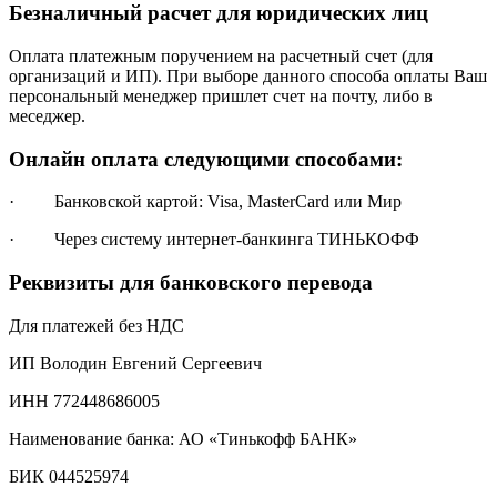
Безналичный расчет для юридических лиц
Оплата платежным поручением на расчетный счет (для
организаций и ИП). При выборе данного способа оплаты Ваш
персональный менеджер пришлет счет на почту, либо в
меседжер.
Онлайн оплата следующими способами:
· Банковской картой: Visa, MasterCard или Мир
· Через систему интернет-банкинга ТИНЬКОФФ
Реквизиты для банковского перевода
Для платежей без НДС
ИП Володин Евгений Сергеевич
ИНН 772448686005
Наименование банка: АО «Тинькофф БАНК»
БИК 044525974