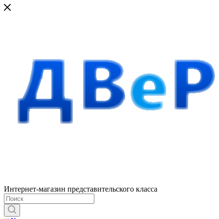
Интернет-магазин представительского класса