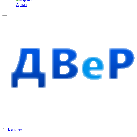
Арки
Каталог