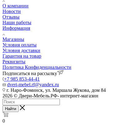
О компании
Новости
Отзывы
Наши работы
Информация
Магазины
Условия оплаты
Условия доставки
Гарантия на товар
Реквизиты
Политика Конфиденциальности
Подписаться на рассылку
+7 985 853-44-41
dveri-mebel.rf@yandex.ru
г. Наро-Фоминск, ул. Маршала Жукова, дом 84
2026 © Двери-Мебель.РФ- интернет-магазин
Найти
0