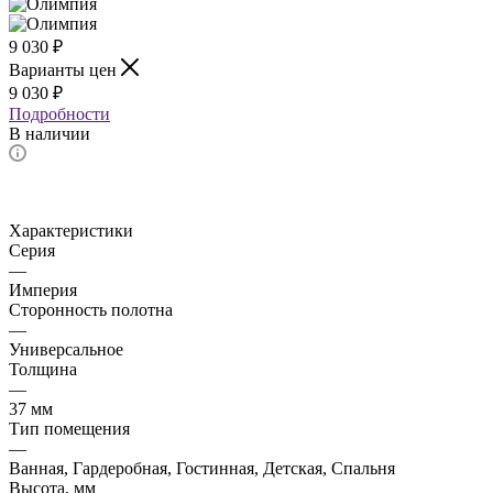
9 030
₽
Варианты цен
9 030
₽
Подробности
В наличии
Характеристики
Серия
—
Империя
Сторонность полотна
—
Универсальное
Толщина
—
37 мм
Тип помещения
—
Ванная, Гардеробная, Гостинная, Детская, Спальня
Высота, мм