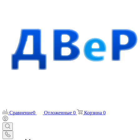
Сравнение
0
Отложенные
0
Корзина
0