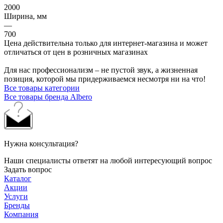
2000
Ширина, мм
—
700
Цена действительна только для интернет-магазина и может
отличаться от цен в розничных магазинах
Для нас профессионализм – не пустой звук, а жизненная
позиция, которой мы придерживаемся несмотря ни на что!
Все товары категории
Все товары бренда Albero
Нужна консультация?
Наши специалисты ответят на любой интересующий вопрос
Задать вопрос
Каталог
Акции
Услуги
Бренды
Компания