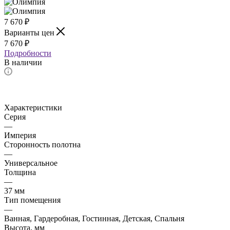
7 670
₽
Варианты цен
7 670
₽
Подробности
В наличии
Характеристики
Серия
—
Империя
Сторонность полотна
—
Универсальное
Толщина
—
37 мм
Тип помещения
—
Ванная, Гардеробная, Гостинная, Детская, Спальня
Высота, мм