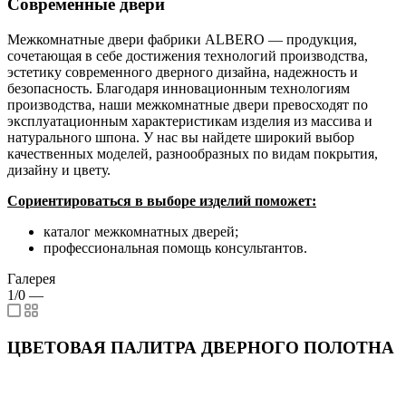
Современные двери
Межкомнатные двери фабрики ALBERO — продукция,
сочетающая в себе достижения технологий производства,
эстетику современного дверного дизайна, надежность и
безопасность. Благодаря инновационным технологиям
производства, наши межкомнатные двери превосходят по
эксплуатационным характеристикам изделия из массива и
натурального шпона. У нас вы найдете широкий выбор
качественных моделей, разнообразных по видам покрытия,
дизайну и цвету.
Сориентироваться в выборе изделий поможет:
каталог межкомнатных дверей;
профессиональная помощь консультантов.
Галерея
1/0
—
ЦВЕТОВАЯ ПАЛИТРА ДВЕРНОГО ПОЛОТНА