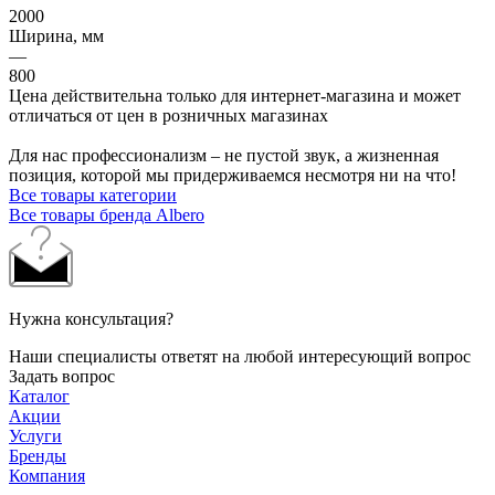
2000
Ширина, мм
—
800
Цена действительна только для интернет-магазина и может
отличаться от цен в розничных магазинах
Для нас профессионализм – не пустой звук, а жизненная
позиция, которой мы придерживаемся несмотря ни на что!
Все товары категории
Все товары бренда Albero
Нужна консультация?
Наши специалисты ответят на любой интересующий вопрос
Задать вопрос
Каталог
Акции
Услуги
Бренды
Компания