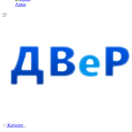
Арки
Каталог