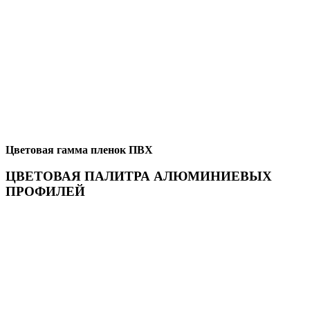
Цветовая гамма пленок ПВХ
ЦВЕТОВАЯ ПАЛИТРА АЛЮМИНИЕВЫХ
ПРОФИЛЕЙ