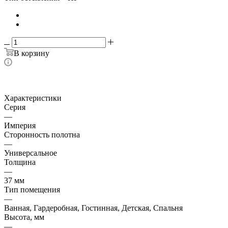
В корзину
Характеристики
Серия
—
Империя
Сторонность полотна
—
Универсальное
Толщина
—
37 мм
Тип помещения
—
Ванная, Гардеробная, Гостинная, Детская, Спальня
Высота, мм
—