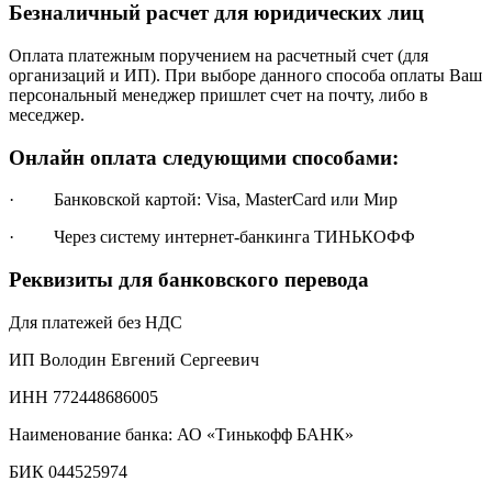
Безналичный расчет для юридических лиц
Оплата платежным поручением на расчетный счет (для
организаций и ИП). При выборе данного способа оплаты Ваш
персональный менеджер пришлет счет на почту, либо в
меседжер.
Онлайн оплата следующими способами:
· Банковской картой: Visa, MasterCard или Мир
· Через систему интернет-банкинга ТИНЬКОФФ
Реквизиты для банковского перевода
Для платежей без НДС
ИП Володин Евгений Сергеевич
ИНН 772448686005
Наименование банка: АО «Тинькофф БАНК»
БИК 044525974