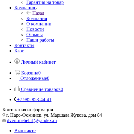
Гарантия на товар
Компания
Назад
Компания
О компании
Новости
Отзывы
Наши работы
Контакты
Блог
Личный кабинет
Корзина
0
Отложенные
0
Сравнение товаров
0
+7 985 853-44-41
Контактная информация
г. Наро-Фоминск, ул. Маршала Жукова, дом 84
dveri-mebel.rf@yandex.ru
Вконтакте