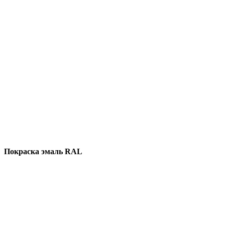
Покраска эмаль RAL