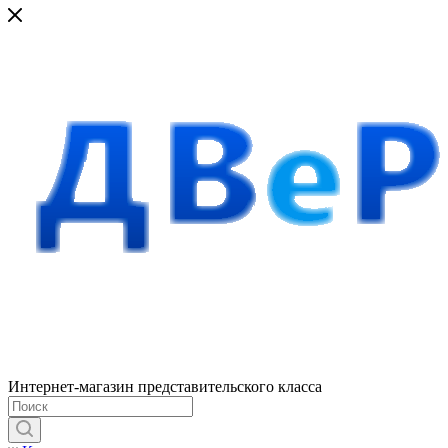
Интернет-магазин представительского класса