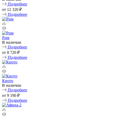
Подробнее
от
12 320 ₽
Подробнее
Рим
В наличии
Подробнее
от
8 720 ₽
Подробнее
Киото
В наличии
Подробнее
от
9 190 ₽
Подробнее