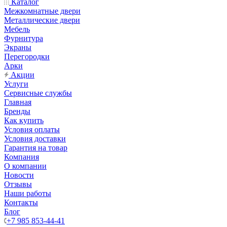
Каталог
Межкомнатные двери
Металлические двери
Мебель
Фурнитура
Экраны
Перегородки
Арки
Акции
Услуги
Сервисные службы
Главная
Бренды
Как купить
Условия оплаты
Условия доставки
Гарантия на товар
Компания
О компании
Новости
Отзывы
Наши работы
Контакты
Блог
+7 985 853-44-41