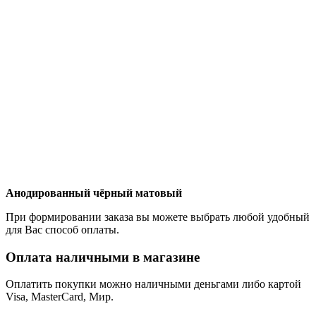
Анодированный чёрный матовый
При формировании заказа вы можете выбрать любой удобный
для Вас способ оплаты.
Оплата наличными в магазине
Оплатить покупки можно наличными деньгами либо картой
Visa, MasterCard, Мир.