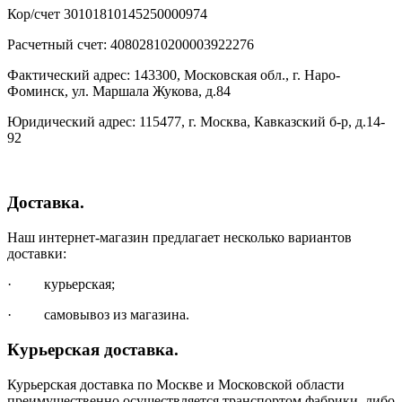
Кор/счет 30101810145250000974
Расчетный счет: 40802810200003922276
Фактический адрес: 143300, Московская обл., г. Наро-
Фоминск, ул. Маршала Жукова, д.84
Юридический адрес: 115477, г. Москва, Кавказский б-р, д.14-
92
Доставка.
Наш интернет-магазин предлагает несколько вариантов
доставки:
· курьерская;
· самовывоз из магазина.
Курьерская доставка.
Курьерская доставка по Москве и Московской области
преимущественно осуществляется транспортом фабрики, либо