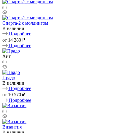
Спарта-2 с молдингом
В наличии
Подробнее
от
14 280 ₽
Подробнее
Хит
Прадо
В наличии
Подробнее
от
10 570 ₽
Подробнее
Византия
В наличии