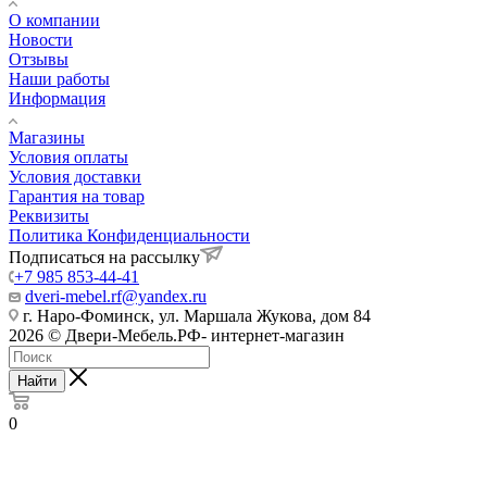
О компании
Новости
Отзывы
Наши работы
Информация
Магазины
Условия оплаты
Условия доставки
Гарантия на товар
Реквизиты
Политика Конфиденциальности
Подписаться на рассылку
+7 985 853-44-41
dveri-mebel.rf@yandex.ru
г. Наро-Фоминск, ул. Маршала Жукова, дом 84
2026 © Двери-Мебель.РФ- интернет-магазин
Найти
0