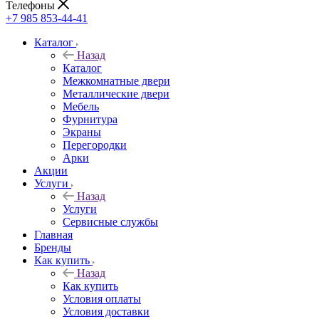
Телефоны
+7 985 853-44-41
Каталог
Назад
Каталог
Межкомнатные двери
Металлические двери
Мебель
Фурнитура
Экраны
Перегородки
Арки
Акции
Услуги
Назад
Услуги
Сервисные службы
Главная
Бренды
Как купить
Назад
Как купить
Условия оплаты
Условия доставки