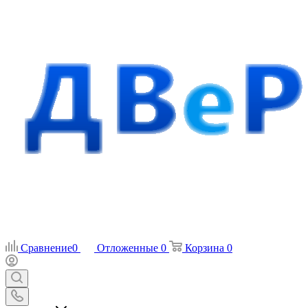
Сравнение
0
Отложенные
0
Корзина
0