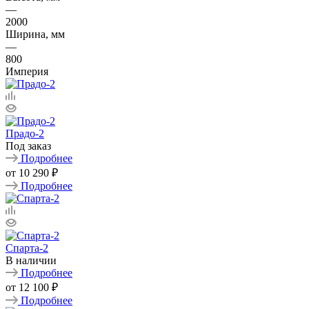
—
2000
Ширина, мм
—
800
Империя
Прадо-2
Под заказ
Подробнее
от
10 290 ₽
Подробнее
Спарта-2
В наличии
Подробнее
от
12 100 ₽
Подробнее