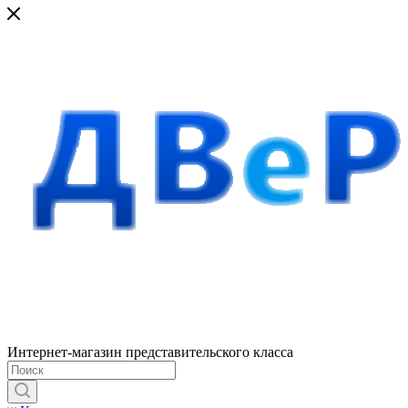
Интернет-магазин представительского класса