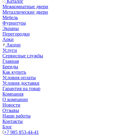
Каталог
Межкомнатные двери
Металлические двери
Мебель
Фурнитура
Экраны
Перегородки
Арки
Акции
Услуги
Сервисные службы
Главная
Бренды
Как купить
Условия оплаты
Условия доставки
Гарантия на товар
Компания
О компании
Новости
Отзывы
Наши работы
Контакты
Блог
+7 985 853-44-41