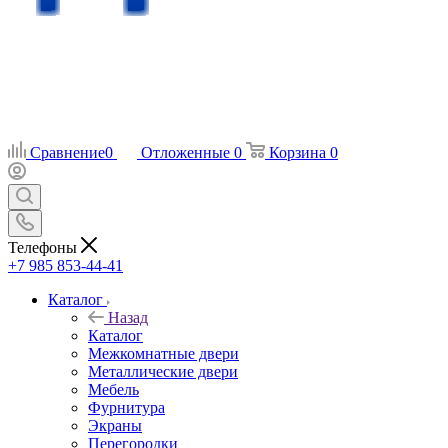
Сравнение
0
Отложенные
0
Корзина
0
Телефоны
+7 985 853-44-41
Каталог
Назад
Каталог
Межкомнатные двери
Металлические двери
Мебель
Фурнитура
Экраны
Перегородки