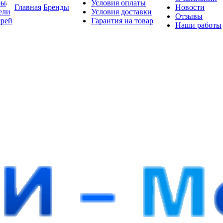
бы
Условия оплаты
Главная
Бренды
Новости
ели
Условия доставки
Отзывы
ерей
Гарантия на товар
Наши работы