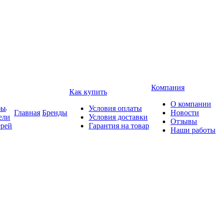
Компания
Как купить
О компании
бы
Условия оплаты
Главная
Бренды
Новости
ели
Условия доставки
Отзывы
ерей
Гарантия на товар
Наши работы