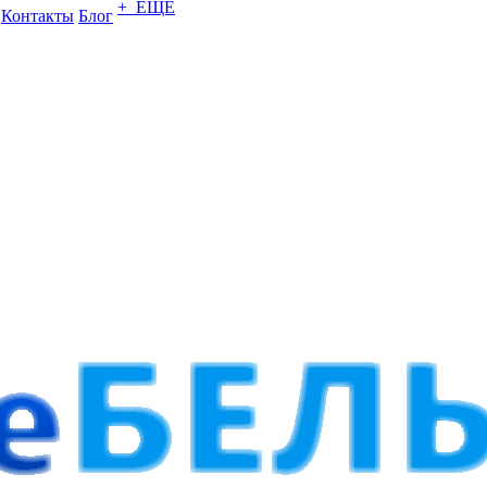
+ ЕЩЕ
Контакты
Блог