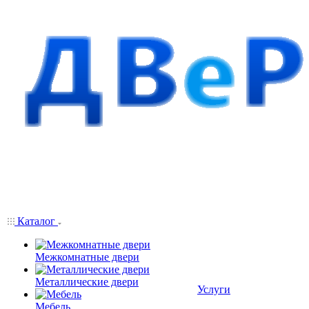
Каталог
Межкомнатные двери
Металлические двери
Услуги
Мебель