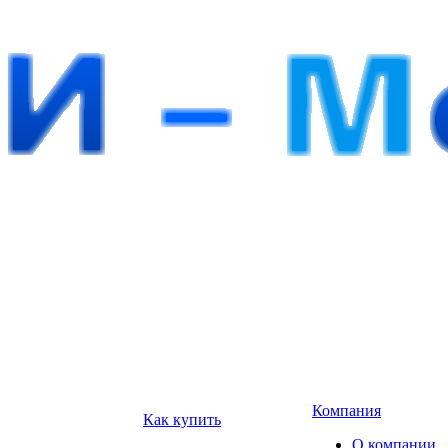
Компания
Как купить
О компании