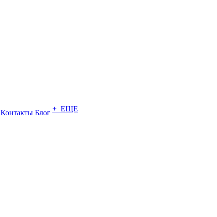
+ ЕЩЕ
Контакты
Блог