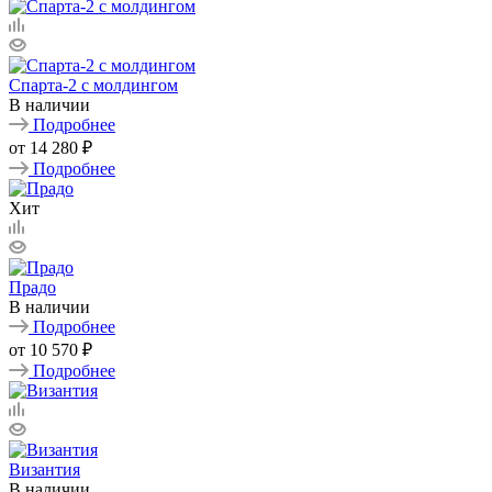
Спарта-2 с молдингом
В наличии
Подробнее
от
14 280 ₽
Подробнее
Хит
Прадо
В наличии
Подробнее
от
10 570 ₽
Подробнее
Византия
В наличии