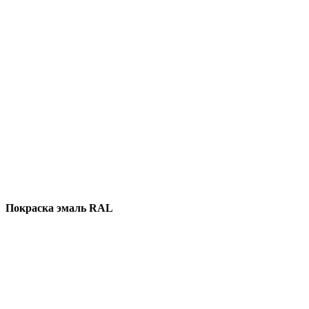
Покраска эмаль RAL