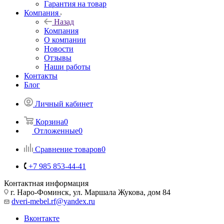
Гарантия на товар
Компания
Назад
Компания
О компании
Новости
Отзывы
Наши работы
Контакты
Блог
Личный кабинет
Корзина
0
Отложенные
0
Сравнение товаров
0
+7 985 853-44-41
Контактная информация
г. Наро-Фоминск, ул. Маршала Жукова, дом 84
dveri-mebel.rf@yandex.ru
Вконтакте