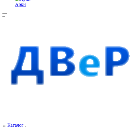
Арки
Каталог