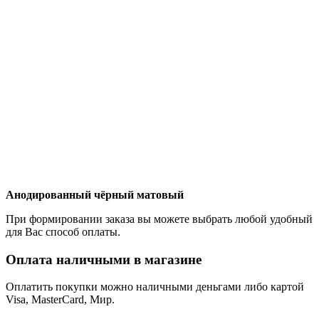
Анодированный чёрный матовый
При формировании заказа вы можете выбрать любой удобный
для Вас способ оплаты.
Оплата наличными в магазине
Оплатить покупки можно наличными деньгами либо картой
Visa, MasterCard, Мир.