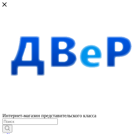
Интернет-магазин представительского класса