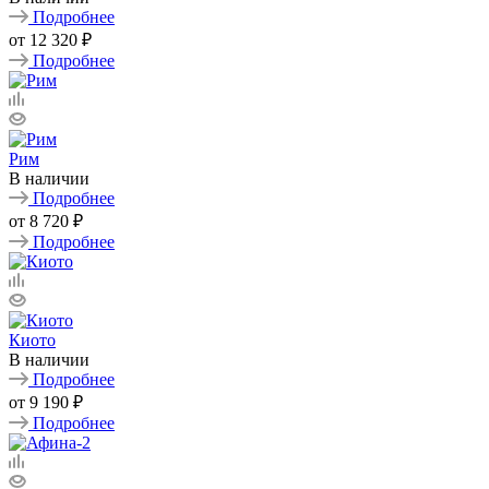
Подробнее
от
12 320 ₽
Подробнее
Рим
В наличии
Подробнее
от
8 720 ₽
Подробнее
Киото
В наличии
Подробнее
от
9 190 ₽
Подробнее