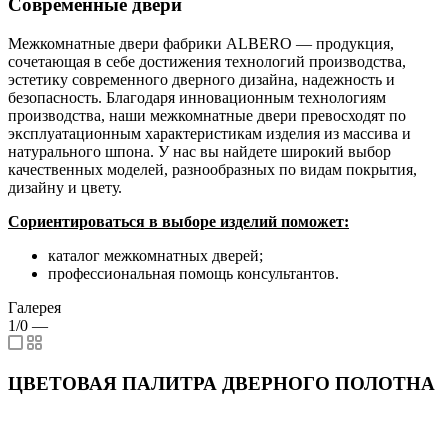
Современные двери
Межкомнатные двери фабрики ALBERO — продукция,
сочетающая в себе достижения технологий производства,
эстетику современного дверного дизайна, надежность и
безопасность. Благодаря инновационным технологиям
производства, наши межкомнатные двери превосходят по
эксплуатационным характеристикам изделия из массива и
натурального шпона. У нас вы найдете широкий выбор
качественных моделей, разнообразных по видам покрытия,
дизайну и цвету.
Сориентироваться в выборе изделий поможет:
каталог межкомнатных дверей;
профессиональная помощь консультантов.
Галерея
1/0
—
ЦВЕТОВАЯ ПАЛИТРА ДВЕРНОГО ПОЛОТНА