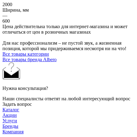
2000
Ширина, мм
—
600
Цена действительна только для интернет-магазина и может
отличаться от цен в розничных магазинах
Для нас профессионализм – не пустой звук, а жизненная
позиция, которой мы придерживаемся несмотря ни на что!
Все товары категории
Все товары бренда Albero
Нужна консультация?
Наши специалисты ответят на любой интересующий вопрос
Задать вопрос
Каталог
Акции
Услуги
Бренды
Компания