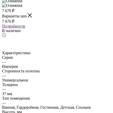
7 670
₽
Варианты цен
7 670
₽
Подробности
В наличии
Характеристики
Серия
—
Империя
Сторонность полотна
—
Универсальное
Толщина
—
37 мм
Тип помещения
—
Ванная, Гардеробная, Гостинная, Детская, Спальня
Высота, мм