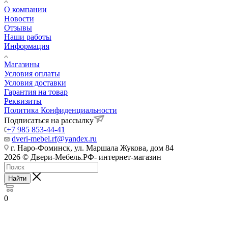
О компании
Новости
Отзывы
Наши работы
Информация
Магазины
Условия оплаты
Условия доставки
Гарантия на товар
Реквизиты
Политика Конфиденциальности
Подписаться на рассылку
+7 985 853-44-41
dveri-mebel.rf@yandex.ru
г. Наро-Фоминск, ул. Маршала Жукова, дом 84
2026 © Двери-Мебель.РФ- интернет-магазин
Найти
0