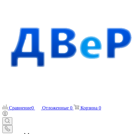
Сравнение
0
Отложенные
0
Корзина
0