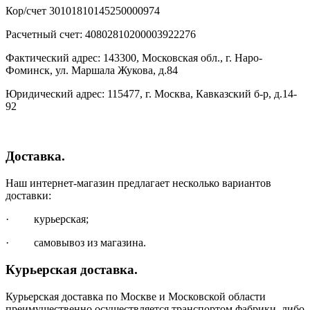
Кор/счет 30101810145250000974
Расчетный счет: 40802810200003922276
Фактический адрес: 143300, Московская обл., г. Наро-
Фоминск, ул. Маршала Жукова, д.84
Юридический адрес: 115477, г. Москва, Кавказский б-р, д.14-
92
Доставка.
Наш интернет-магазин предлагает несколько вариантов
доставки:
· курьерская;
· самовывоз из магазина.
Курьерская доставка.
Курьерская доставка по Москве и Московской области
преимущественно осуществляется транспортом фабрики, либо