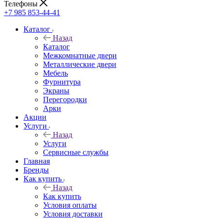
Телефоны
+7 985 853-44-41
Каталог
Назад
Каталог
Межкомнатные двери
Металлические двери
Мебель
Фурнитура
Экраны
Перегородки
Арки
Акции
Услуги
Назад
Услуги
Сервисные службы
Главная
Бренды
Как купить
Назад
Как купить
Условия оплаты
Условия доставки