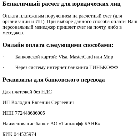
Безналичный расчет для юридических лиц
Оплата платежным поручением на расчетный счет (для
организаций и ИП). При выборе данного способа оплаты Ваш
персональный менеджер пришлет счет на почту, либо в
меседжер.
Онлайн оплата следующими способами:
· Банковской картой: Visa, MasterCard или Мир
· Через систему интернет-банкинга ТИНЬКОФФ
Реквизиты для банковского перевода
Для платежей без НДС
ИП Володин Евгений Сергеевич
ИНН 772448686005
Наименование банка: АО «Тинькофф БАНК»
БИК 044525974