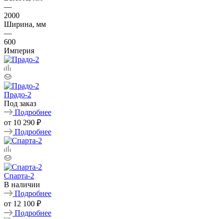
—
2000
Ширина, мм
—
600
Империя
Прадо-2
Под заказ
Подробнее
от
10 290 ₽
Подробнее
Спарта-2
В наличии
Подробнее
от
12 100 ₽
Подробнее