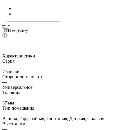
В корзину
Характеристики
Серия
—
Империя
Сторонность полотна
—
Универсальное
Толщина
—
37 мм
Тип помещения
—
Ванная, Гардеробная, Гостинная, Детская, Спальня
Высота, мм
—