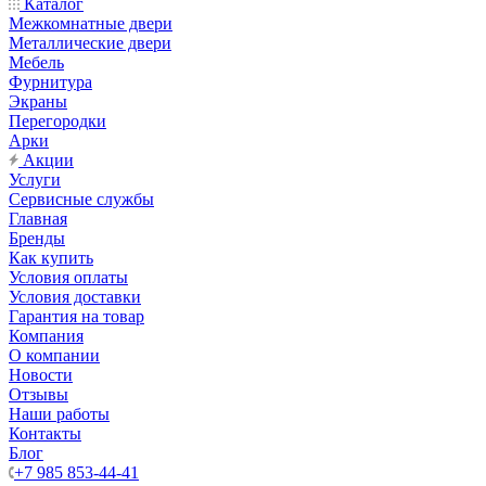
Каталог
Межкомнатные двери
Металлические двери
Мебель
Фурнитура
Экраны
Перегородки
Арки
Акции
Услуги
Сервисные службы
Главная
Бренды
Как купить
Условия оплаты
Условия доставки
Гарантия на товар
Компания
О компании
Новости
Отзывы
Наши работы
Контакты
Блог
+7 985 853-44-41