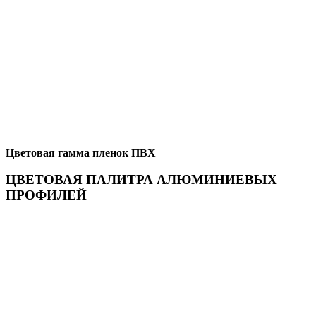
Цветовая гамма пленок ПВХ
ЦВЕТОВАЯ ПАЛИТРА АЛЮМИНИЕВЫХ
ПРОФИЛЕЙ