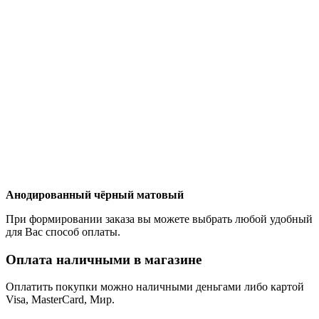
Анодированный чёрный матовый
При формировании заказа вы можете выбрать любой удобный
для Вас способ оплаты.
Оплата наличными в магазине
Оплатить покупки можно наличными деньгами либо картой
Visa, MasterCard, Мир.