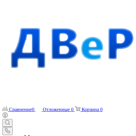
Сравнение
0
Отложенные
0
Корзина
0