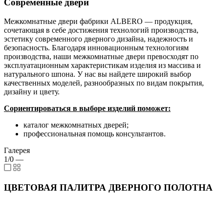
Современные двери
Межкомнатные двери фабрики ALBERO — продукция,
сочетающая в себе достижения технологий производства,
эстетику современного дверного дизайна, надежность и
безопасность. Благодаря инновационным технологиям
производства, наши межкомнатные двери превосходят по
эксплуатационным характеристикам изделия из массива и
натурального шпона. У нас вы найдете широкий выбор
качественных моделей, разнообразных по видам покрытия,
дизайну и цвету.
Сориентироваться в выборе изделий поможет:
каталог межкомнатных дверей;
профессиональная помощь консультантов.
Галерея
1/0
—
ЦВЕТОВАЯ ПАЛИТРА ДВЕРНОГО ПОЛОТНА