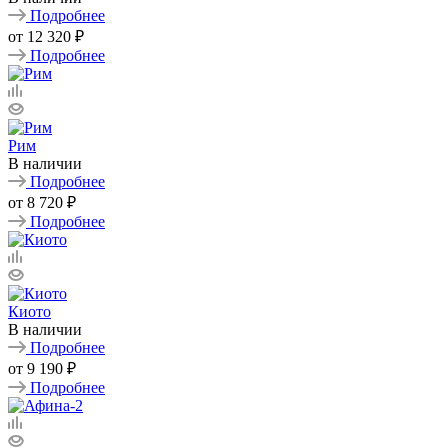
Подробнее
от
12 320 ₽
Подробнее
Рим
В наличии
Подробнее
от
8 720 ₽
Подробнее
Киото
В наличии
Подробнее
от
9 190 ₽
Подробнее