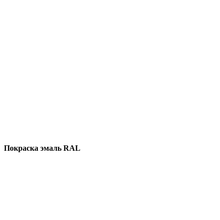
Покраска эмаль RAL