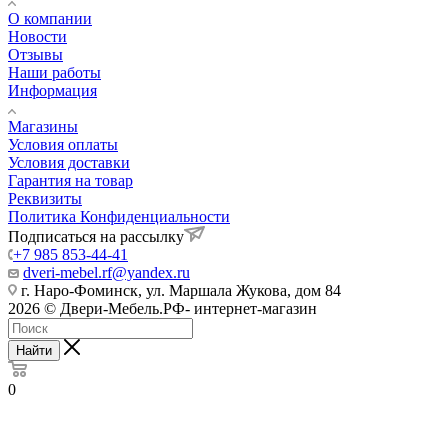
О компании
Новости
Отзывы
Наши работы
Информация
Магазины
Условия оплаты
Условия доставки
Гарантия на товар
Реквизиты
Политика Конфиденциальности
Подписаться на рассылку
+7 985 853-44-41
dveri-mebel.rf@yandex.ru
г. Наро-Фоминск, ул. Маршала Жукова, дом 84
2026 © Двери-Мебель.РФ- интернет-магазин
Найти
0