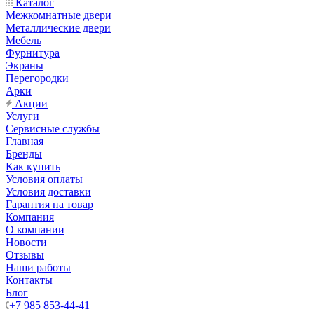
Каталог
Межкомнатные двери
Металлические двери
Мебель
Фурнитура
Экраны
Перегородки
Арки
Акции
Услуги
Сервисные службы
Главная
Бренды
Как купить
Условия оплаты
Условия доставки
Гарантия на товар
Компания
О компании
Новости
Отзывы
Наши работы
Контакты
Блог
+7 985 853-44-41