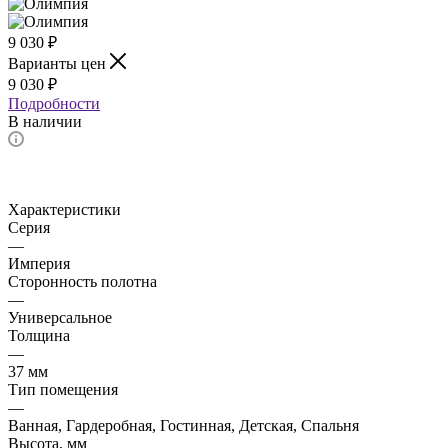
9 030
₽
Варианты цен
9 030
₽
Подробности
В наличии
Характеристики
Серия
—
Империя
Сторонность полотна
—
Универсальное
Толщина
—
37 мм
Тип помещения
—
Ванная, Гардеробная, Гостинная, Детская, Спальня
Высота, мм