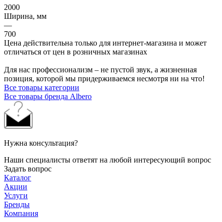
2000
Ширина, мм
—
700
Цена действительна только для интернет-магазина и может
отличаться от цен в розничных магазинах
Для нас профессионализм – не пустой звук, а жизненная
позиция, которой мы придерживаемся несмотря ни на что!
Все товары категории
Все товары бренда Albero
Нужна консультация?
Наши специалисты ответят на любой интересующий вопрос
Задать вопрос
Каталог
Акции
Услуги
Бренды
Компания