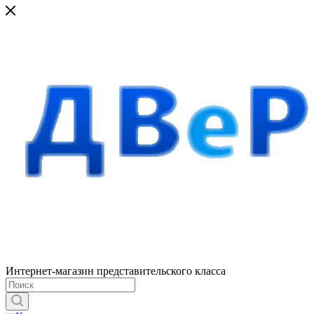
Интернет-магазин представительского класса