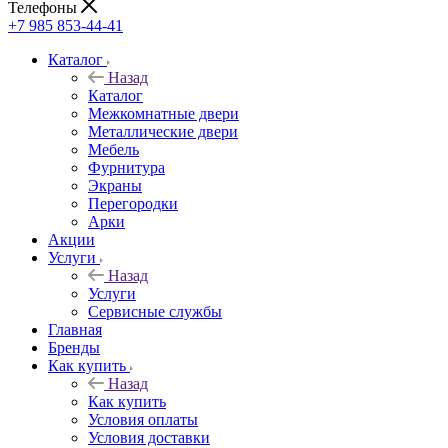
Телефоны
+7 985 853-44-41
Каталог
Назад
Каталог
Межкомнатные двери
Металлические двери
Мебель
Фурнитура
Экраны
Перегородки
Арки
Акции
Услуги
Назад
Услуги
Сервисные службы
Главная
Бренды
Как купить
Назад
Как купить
Условия оплаты
Условия доставки