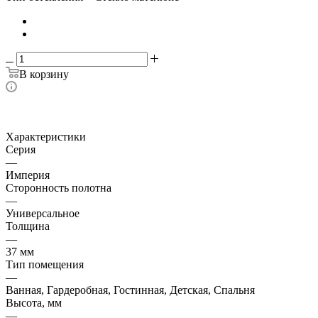
В корзину
Характеристики
Серия
—
Империя
Сторонность полотна
—
Универсальное
Толщина
—
37 мм
Тип помещения
—
Ванная, Гардеробная, Гостинная, Детская, Спальня
Высота, мм
—