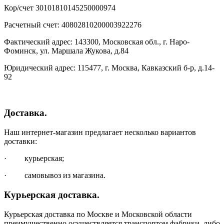
Кор/счет 30101810145250000974
Расчетный счет: 40802810200003922276
Фактический адрес: 143300, Московская обл., г. Наро-
Фоминск, ул. Маршала Жукова, д.84
Юридический адрес: 115477, г. Москва, Кавказский б-р, д.14-
92
Доставка.
Наш интернет-магазин предлагает несколько вариантов
доставки:
· курьерская;
· самовывоз из магазина.
Курьерская доставка.
Курьерская доставка по Москве и Московской области
преимущественно осуществляется транспортом фабрики, либо