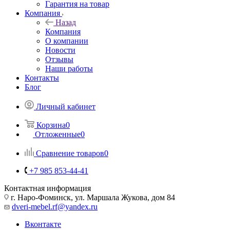
Гарантия на товар
Компания
Назад
Компания
О компании
Новости
Отзывы
Наши работы
Контакты
Блог
Личный кабинет
Корзина
0
Отложенные
0
Сравнение товаров
0
+7 985 853-44-41
Контактная информация
г. Наро-Фоминск, ул. Маршала Жукова, дом 84
dveri-mebel.rf@yandex.ru
Вконтакте