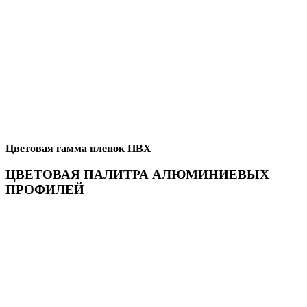
Цветовая гамма пленок ПВХ
ЦВЕТОВАЯ ПАЛИТРА АЛЮМИНИЕВЫХ
ПРОФИЛЕЙ