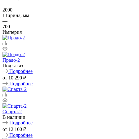
—
2000
Ширина, мм
—
700
Империя
Прадо-2
Под заказ
Подробнее
от
10 290 ₽
Подробнее
Спарта-2
В наличии
Подробнее
от
12 100 ₽
Подробнее