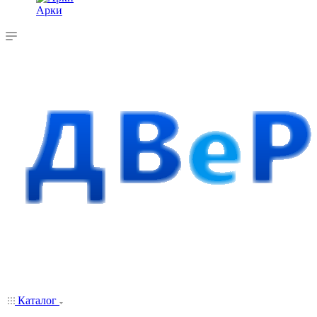
Арки
Каталог