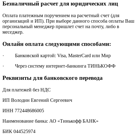
Безналичный расчет для юридических лиц
Оплата платежным поручением на расчетный счет (для
организаций и ИП). При выборе данного способа оплаты Ваш
персональный менеджер пришлет счет на почту, либо в
меседжер.
Онлайн оплата следующими способами:
· Банковской картой: Visa, MasterCard или Мир
· Через систему интернет-банкинга ТИНЬКОФФ
Реквизиты для банковского перевода
Для платежей без НДС
ИП Володин Евгений Сергеевич
ИНН 772448686005
Наименование банка: АО «Тинькофф БАНК»
БИК 044525974