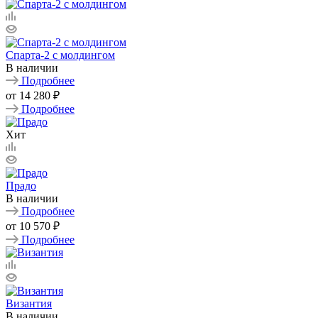
Спарта-2 с молдингом
В наличии
Подробнее
от
14 280 ₽
Подробнее
Хит
Прадо
В наличии
Подробнее
от
10 570 ₽
Подробнее
Византия
В наличии