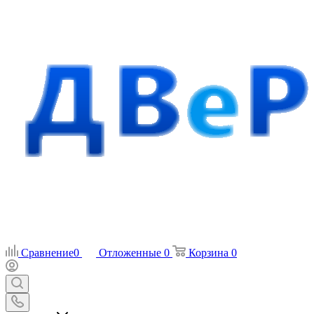
Сравнение
0
Отложенные
0
Корзина
0