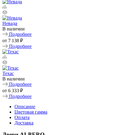
Невада
В наличии
Подробнее
от
7 138 ₽
Подробнее
Техас
В наличии
Подробнее
от
6 333 ₽
Подробнее
Описание
Цветовая гамма
Оплата
Доставка
Двери ALBERO