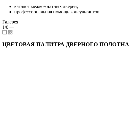
каталог межкомнатных дверей;
профессиональная помощь консультантов.
Галерея
1/0
—
ЦВЕТОВАЯ ПАЛИТРА ДВЕРНОГО ПОЛОТНА