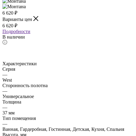
6 620
₽
Варианты цен
6 620
₽
Подробности
В наличии
Характеристики
Серия
—
West
Сторонность полотна
—
Универсальное
Толщина
—
37 мм
Тип помещения
—
Ванная, Гардеробная, Гостинная, Детская, Кухня, Спальня
Высота, мм