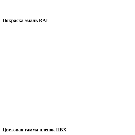
Покраска эмаль RAL
Цветовая гамма пленок ПВХ