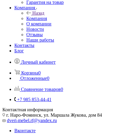
Гарантия на товар
Компания
Назад
Компания
О компании
Новости
Отзывы
Наши работы
Контакты
Блог
Личный кабинет
Корзина
0
Отложенные
0
Сравнение товаров
0
+7 985 853-44-41
Контактная информация
г. Наро-Фоминск, ул. Маршала Жукова, дом 84
dveri-mebel.rf@yandex.ru
Вконтакте