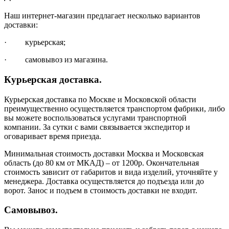
Наш интернет-магазин предлагает несколько вариантов
доставки:
· курьерская;
· самовывоз из магазина.
Курьерская доставка.
Курьерская доставка по Москве и Московской области
преимущественно осуществляется транспортом фабрики, либо
вы можете воспользоваться услугами транспортной
компании. За сутки с вами связывается экспедитор и
оговаривает время приезда.
Минимальная стоимость доставки Москва и Московская
область (до 80 км от МКАД) – от 1200р. Окончательная
стоимость зависит от габаритов и вида изделий, уточняйте у
менеджера. Доставка осуществляется до подъезда или до
ворот. Занос и подъем в стоимость доставки не входит.
Самовывоз.