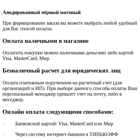
Анодированный чёрный матовый
При формировании заказа вы можете выбрать любой удобный
для Вас способ оплаты.
Оплата наличными в магазине
Оплатить покупки можно наличными деньгами либо картой
Visa, MasterCard, Мир.
Безналичный расчет для юридических лиц
Оплата платежным поручением на расчетный счет (для
организаций и ИП). При выборе данного способа оплаты Ваш
персональный менеджер пришлет счет на почту, либо в
меседжер.
Онлайн оплата следующими способами:
· Банковской картой: Visa, MasterCard или Мир
· Через систему интернет-банкинга ТИНЬКОФФ