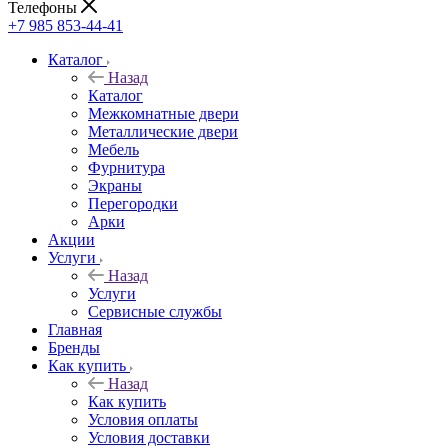
Телефоны
+7 985 853-44-41
Каталог
Назад
Каталог
Межкомнатные двери
Металлические двери
Мебель
Фурнитура
Экраны
Перегородки
Арки
Акции
Услуги
Назад
Услуги
Сервисные службы
Главная
Бренды
Как купить
Назад
Как купить
Условия оплаты
Условия доставки