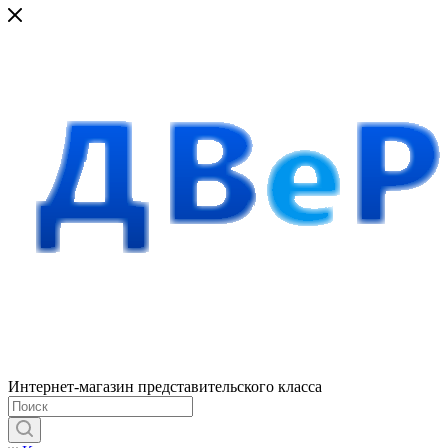
Интернет-магазин представительского класса