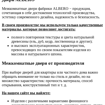
Межкомнатные двери фабрики ALBERO − продукция,
сочетающая в себе достижения технологий производства,
эстетику современного дизайна, надежность и безопасность.
В своем производстве мы используем только качественные
материалы, которые позволяют достигать:
полного повторения текстуры и цвета натуральной
древесины (ель, дуб, кедр, лиственница и другие);
и высоких эксплуатационных характеристик,
превосходящих по своим показателям изделия из
массива и натурального шпона.
Межкомнатные двери от производителя
При выборе дверей для квартиры или частного дома важно
обращать внимание не только на стиль и дизайн, но на
множество характеристик: прочность материала, способ
открывания, конструктивный тип и т. д.
На нашем сайте вы найдете:
Изделия с различными вариантами финишного