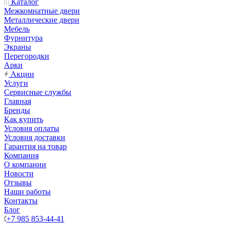
Каталог
Межкомнатные двери
Металлические двери
Мебель
Фурнитура
Экраны
Перегородки
Арки
Акции
Услуги
Сервисные службы
Главная
Бренды
Как купить
Условия оплаты
Условия доставки
Гарантия на товар
Компания
О компании
Новости
Отзывы
Наши работы
Контакты
Блог
+7 985 853-44-41