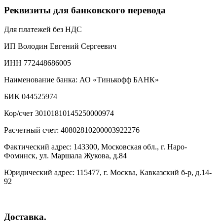
Реквизиты для банковского перевода
Для платежей без НДС
ИП Володин Евгений Сергеевич
ИНН 772448686005
Наименование банка: АО «Тинькофф БАНК»
БИК 044525974
Кор/счет 30101810145250000974
Расчетный счет: 40802810200003922276
Фактический адрес: 143300, Московская обл., г. Наро-
Фоминск, ул. Маршала Жукова, д.84
Юридический адрес: 115477, г. Москва, Кавказский б-р, д.14-
92
Доставка.