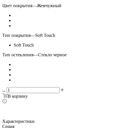
Цвет покрытия
—
Жемчужный
Тип покрытия
—
Soft Touch
Soft Touch
Тип остекления
—
Стекло черное
В корзину
Характеристики
Серия