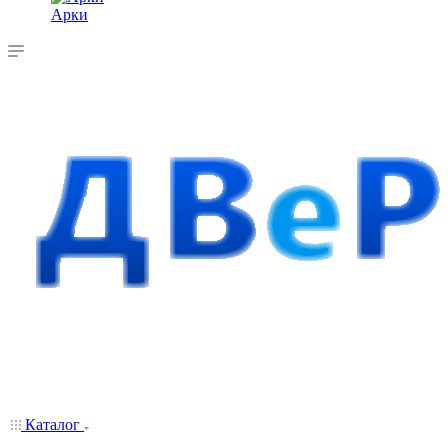
Арки
Каталог