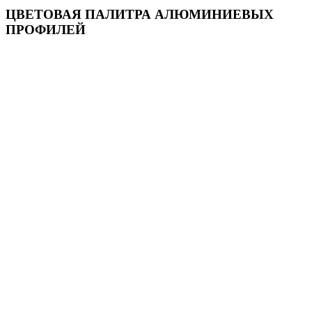
ЦВЕТОВАЯ ПАЛИТРА АЛЮМИНИЕВЫХ
ПРОФИЛЕЙ