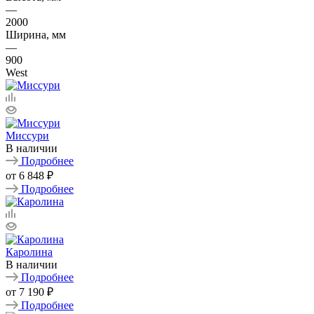
—
2000
Ширина, мм
—
900
West
Миссури
В наличии
Подробнее
от
6 848 ₽
Подробнее
Каролина
В наличии
Подробнее
от
7 190 ₽
Подробнее