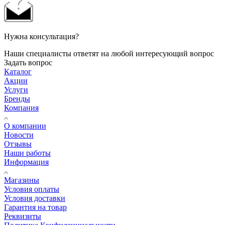
Нужна консультация?
Наши специалисты ответят на любой интересующий вопрос
Задать вопрос
Каталог
Акции
Услуги
Бренды
Компания
О компании
Новости
Отзывы
Наши работы
Информация
Магазины
Условия оплаты
Условия доставки
Гарантия на товар
Реквизиты