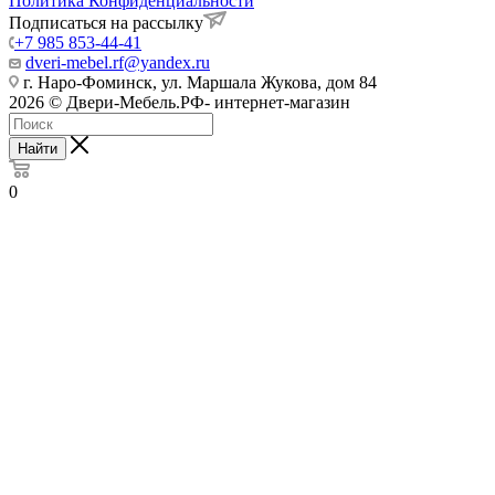
Политика Конфиденциальности
Подписаться на рассылку
+7 985 853-44-41
dveri-mebel.rf@yandex.ru
г. Наро-Фоминск, ул. Маршала Жукова, дом 84
2026 © Двери-Мебель.РФ- интернет-магазин
Найти
0