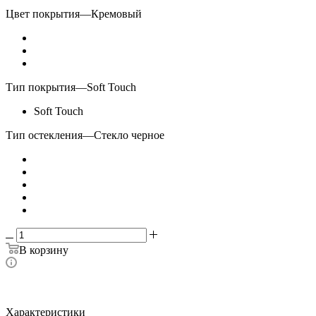
Цвет покрытия
—
Кремовый
Тип покрытия
—
Soft Touch
Soft Touch
Тип остекления
—
Стекло черное
В корзину
Характеристики