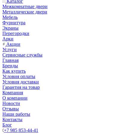
Каталог
Межкомнатные двери
Металлические двери
Мебель
Фурнитура
Экраны
Перегородки
Арки
Акции
Услуги
Сервисные службы
Главная
Бренды
Как купить
Условия оплаты
Условия доставки
Гарантия на товар
Компания
О компании
Новости
Отзывы
Наши работы
Контакты
Блог
+7 985 853-44-41