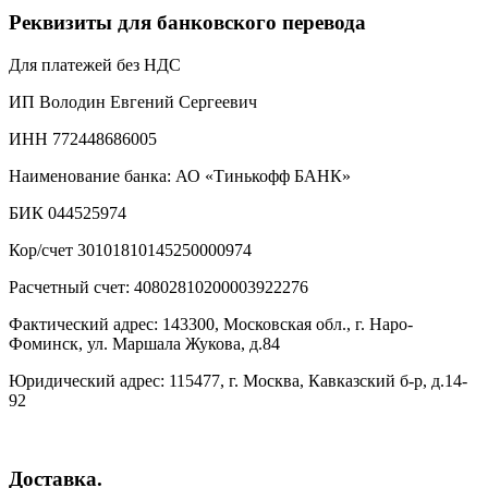
Реквизиты для банковского перевода
Для платежей без НДС
ИП Володин Евгений Сергеевич
ИНН 772448686005
Наименование банка: АО «Тинькофф БАНК»
БИК 044525974
Кор/счет 30101810145250000974
Расчетный счет: 40802810200003922276
Фактический адрес: 143300, Московская обл., г. Наро-
Фоминск, ул. Маршала Жукова, д.84
Юридический адрес: 115477, г. Москва, Кавказский б-р, д.14-
92
Доставка.