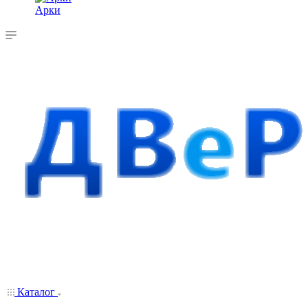
Арки
Каталог