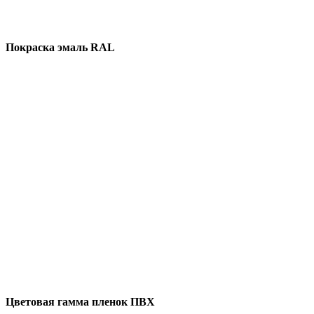
Покраска эмаль RAL
Цветовая гамма пленок ПВХ