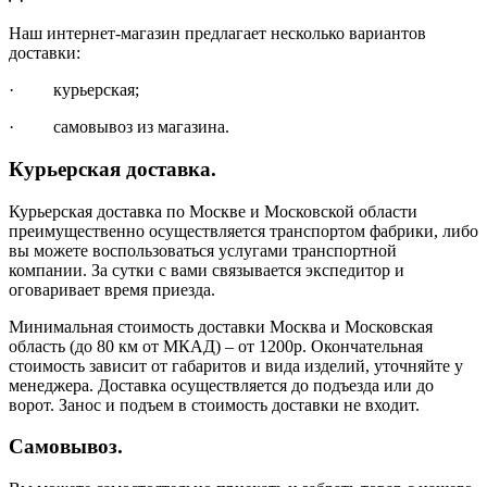
Наш интернет-магазин предлагает несколько вариантов
доставки:
· курьерская;
· самовывоз из магазина.
Курьерская доставка.
Курьерская доставка по Москве и Московской области
преимущественно осуществляется транспортом фабрики, либо
вы можете воспользоваться услугами транспортной
компании. За сутки с вами связывается экспедитор и
оговаривает время приезда.
Минимальная стоимость доставки Москва и Московская
область (до 80 км от МКАД) – от 1200р. Окончательная
стоимость зависит от габаритов и вида изделий, уточняйте у
менеджера. Доставка осуществляется до подъезда или до
ворот. Занос и подъем в стоимость доставки не входит.
Самовывоз.