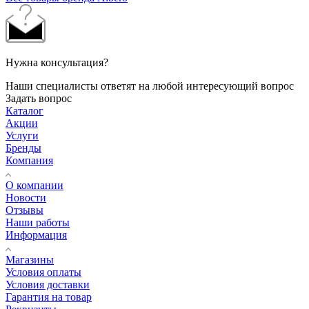
Нужна консультация?
Наши специалисты ответят на любой интересующий вопрос
Задать вопрос
Каталог
Акции
Услуги
Бренды
Компания
О компании
Новости
Отзывы
Наши работы
Информация
Магазины
Условия оплаты
Условия доставки
Гарантия на товар