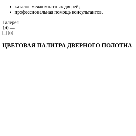
каталог межкомнатных дверей;
профессиональная помощь консультантов.
Галерея
1/0
—
ЦВЕТОВАЯ ПАЛИТРА ДВЕРНОГО ПОЛОТНА