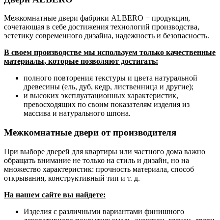
Межкомнатные двери фабрики ALBERO − продукция,
сочетающая в себе достижения технологий производства,
эстетику современного дизайна, надежность и безопасность.
В своем производстве мы используем только качественные
материалы, которые позволяют достигать:
полного повторения текстуры и цвета натуральной
древесины (ель, дуб, кедр, лиственница и другие);
и высоких эксплуатационных характеристик,
превосходящих по своим показателям изделия из
массива и натурального шпона.
Межкомнатные двери от производителя
При выборе дверей для квартиры или частного дома важно
обращать внимание не только на стиль и дизайн, но на
множество характеристик: прочность материала, способ
открывания, конструктивный тип и т. д.
На нашем сайте вы найдете:
Изделия с различными вариантами финишного