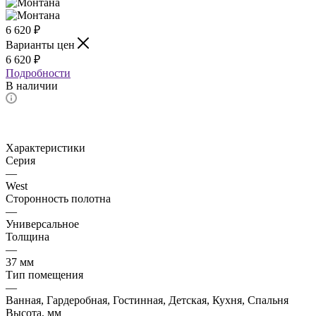
6 620
₽
Варианты цен
6 620
₽
Подробности
В наличии
Характеристики
Серия
—
West
Сторонность полотна
—
Универсальное
Толщина
—
37 мм
Тип помещения
—
Ванная, Гардеробная, Гостинная, Детская, Кухня, Спальня
Высота, мм