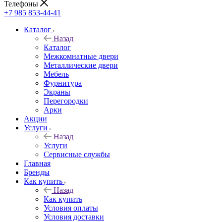
Телефоны
+7 985 853-44-41
Каталог
Назад
Каталог
Межкомнатные двери
Металлические двери
Мебель
Фурнитура
Экраны
Перегородки
Арки
Акции
Услуги
Назад
Услуги
Сервисные службы
Главная
Бренды
Как купить
Назад
Как купить
Условия оплаты
Условия доставки