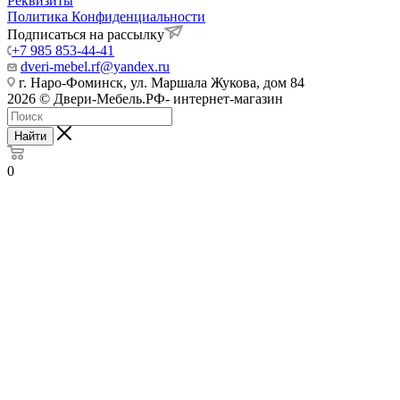
Реквизиты
Политика Конфиденциальности
Подписаться на рассылку
+7 985 853-44-41
dveri-mebel.rf@yandex.ru
г. Наро-Фоминск, ул. Маршала Жукова, дом 84
2026 © Двери-Мебель.РФ- интернет-магазин
Найти
0