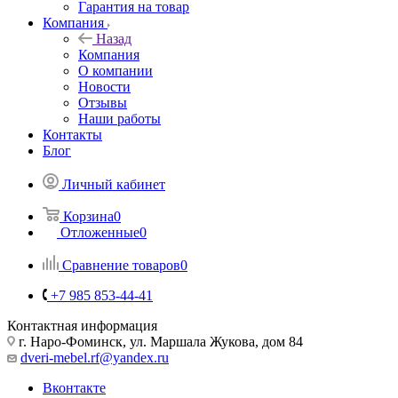
Гарантия на товар
Компания
Назад
Компания
О компании
Новости
Отзывы
Наши работы
Контакты
Блог
Личный кабинет
Корзина
0
Отложенные
0
Сравнение товаров
0
+7 985 853-44-41
Контактная информация
г. Наро-Фоминск, ул. Маршала Жукова, дом 84
dveri-mebel.rf@yandex.ru
Вконтакте