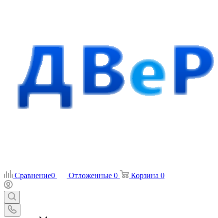
Сравнение
0
Отложенные
0
Корзина
0