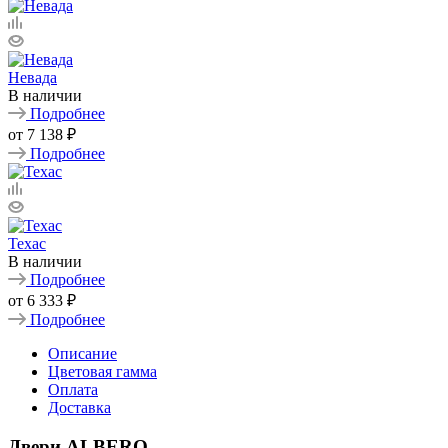
Невада
В наличии
Подробнее
от
7 138 ₽
Подробнее
Техас
В наличии
Подробнее
от
6 333 ₽
Подробнее
Описание
Цветовая гамма
Оплата
Доставка
Двери ALBERO