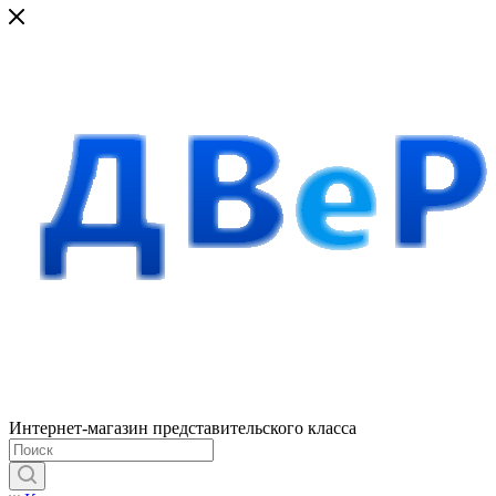
Интернет-магазин представительского класса