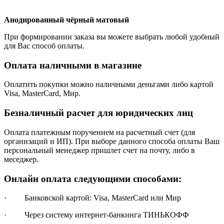
Анодированный чёрный матовый
При формировании заказа вы можете выбрать любой удобный
для Вас способ оплаты.
Оплата наличными в магазине
Оплатить покупки можно наличными деньгами либо картой
Visa, MasterCard, Мир.
Безналичный расчет для юридических лиц
Оплата платежным поручением на расчетный счет (для
организаций и ИП). При выборе данного способа оплаты Ваш
персональный менеджер пришлет счет на почту, либо в
меседжер.
Онлайн оплата следующими способами:
· Банковской картой: Visa, MasterCard или Мир
· Через систему интернет-банкинга ТИНЬКОФФ