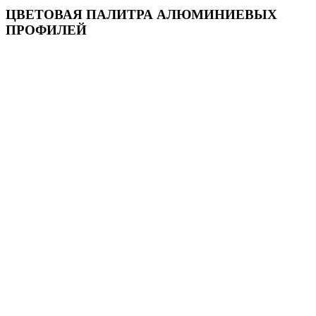
ЦВЕТОВАЯ ПАЛИТРА АЛЮМИНИЕВЫХ
ПРОФИЛЕЙ