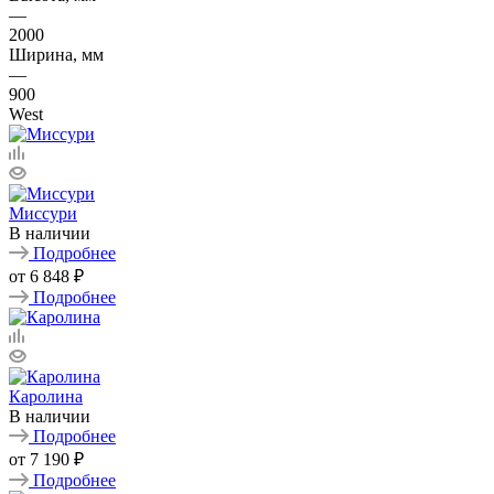
—
2000
Ширина, мм
—
900
West
Миссури
В наличии
Подробнее
от
6 848 ₽
Подробнее
Каролина
В наличии
Подробнее
от
7 190 ₽
Подробнее