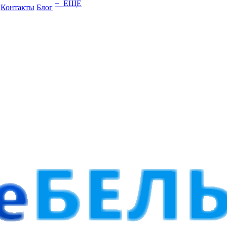
+ ЕЩЕ
Контакты
Блог