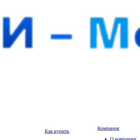
Компания
Как купить
О компании