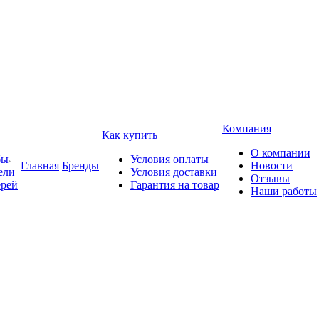
Компания
Как купить
О компании
бы
Условия оплаты
Главная
Бренды
Новости
ели
Условия доставки
Отзывы
ерей
Гарантия на товар
Наши работы