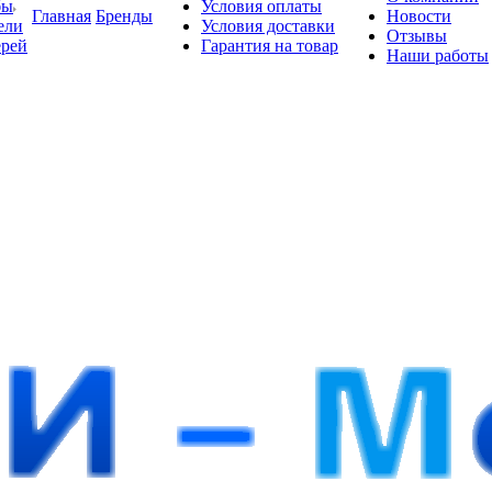
бы
Условия оплаты
Главная
Бренды
Новости
ели
Условия доставки
Отзывы
ерей
Гарантия на товар
Наши работы