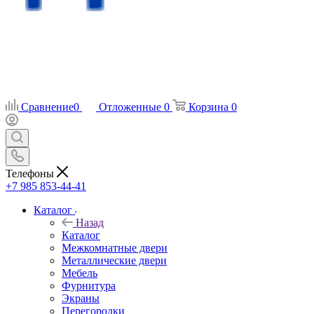
Сравнение
0
Отложенные
0
Корзина
0
Телефоны
+7 985 853-44-41
Каталог
Назад
Каталог
Межкомнатные двери
Металлические двери
Мебель
Фурнитура
Экраны
Перегородки