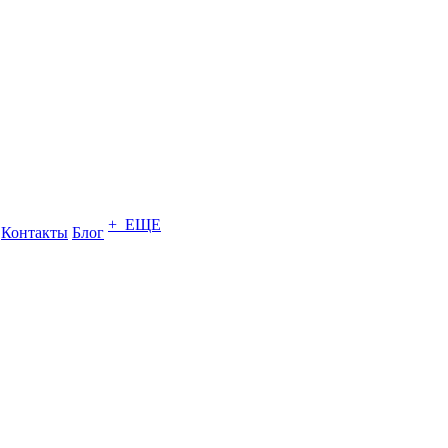
+ ЕЩЕ
Контакты
Блог