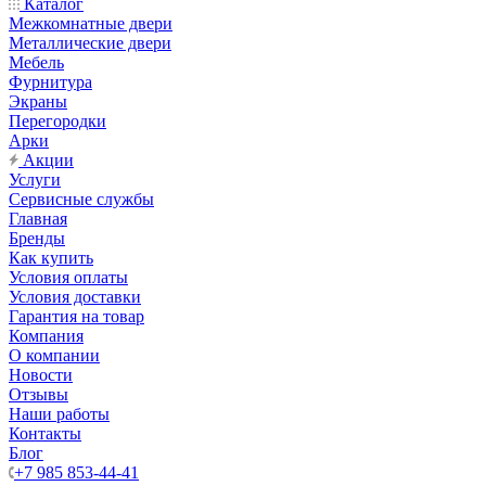
Каталог
Межкомнатные двери
Металлические двери
Мебель
Фурнитура
Экраны
Перегородки
Арки
Акции
Услуги
Сервисные службы
Главная
Бренды
Как купить
Условия оплаты
Условия доставки
Гарантия на товар
Компания
О компании
Новости
Отзывы
Наши работы
Контакты
Блог
+7 985 853-44-41