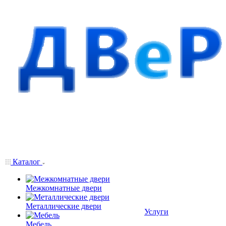
Каталог
Межкомнатные двери
Металлические двери
Услуги
Мебель