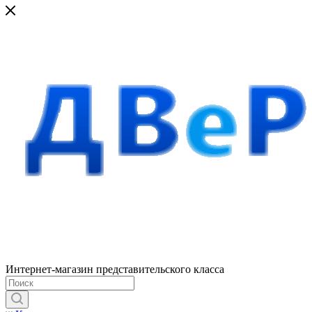
Интернет-магазин представительского класса