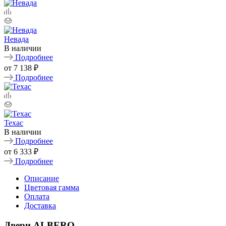
Невада
В наличии
Подробнее
от
7 138 ₽
Подробнее
Техас
В наличии
Подробнее
от
6 333 ₽
Подробнее
Описание
Цветовая гамма
Оплата
Доставка
Двери ALBERO