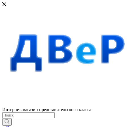
Интернет-магазин представительского класса