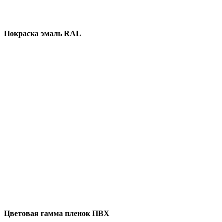
Покраска эмаль RAL
Цветовая гамма пленок ПВХ