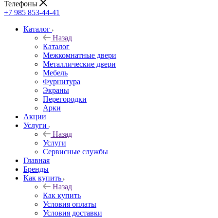
Телефоны
+7 985 853-44-41
Каталог
Назад
Каталог
Межкомнатные двери
Металлические двери
Мебель
Фурнитура
Экраны
Перегородки
Арки
Акции
Услуги
Назад
Услуги
Сервисные службы
Главная
Бренды
Как купить
Назад
Как купить
Условия оплаты
Условия доставки