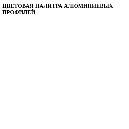
ЦВЕТОВАЯ ПАЛИТРА АЛЮМИНИЕВЫХ
ПРОФИЛЕЙ