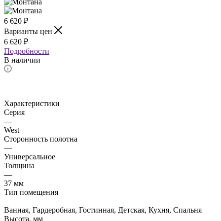
6 620
₽
Варианты цен
6 620
₽
Подробности
В наличии
Характеристики
Серия
—
West
Сторонность полотна
—
Универсальное
Толщина
—
37 мм
Тип помещения
—
Ванная, Гардеробная, Гостинная, Детская, Кухня, Спальня
Высота, мм