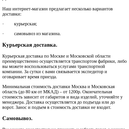
Наш интернет-магазин предлагает несколько вариантов
доставки:
· курьерская;
· самовывоз из магазина.
Курьерская доставка.
Курьерская доставка по Москве и Московской области
преимущественно осуществляется транспортом фабрики, либо
вы можете воспользоваться услугами транспортной
компании. За сутки с вами связывается экспедитор и
оговаривает время приезда.
Минимальная стоимость доставки Москва и Московская
область (до 80 км от МКАД) – от 1200р. Окончательная
стоимость зависит от габаритов и вида изделий, уточняйте у
менеджера. Доставка осуществляется до подъезда или до
ворот. Занос и подъем в стоимость доставки не входит.
Самовывоз.