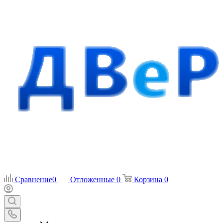
Сравнение
0
Отложенные
0
Корзина
0