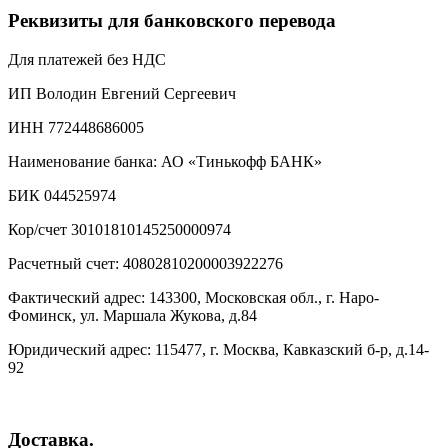
Реквизиты для банковского перевода
Для платежей без НДС
ИП Володин Евгений Сергеевич
ИНН 772448686005
Наименование банка: АО «Тинькофф БАНК»
БИК 044525974
Кор/счет 30101810145250000974
Расчетный счет: 40802810200003922276
Фактический адрес: 143300, Московская обл., г. Наро-
Фоминск, ул. Маршала Жукова, д.84
Юридический адрес: 115477, г. Москва, Кавказский б-р, д.14-
92
Доставка.