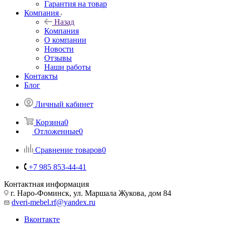
Гарантия на товар
Компания
Назад
Компания
О компании
Новости
Отзывы
Наши работы
Контакты
Блог
Личный кабинет
Корзина
0
Отложенные
0
Сравнение товаров
0
+7 985 853-44-41
Контактная информация
г. Наро-Фоминск, ул. Маршала Жукова, дом 84
dveri-mebel.rf@yandex.ru
Вконтакте