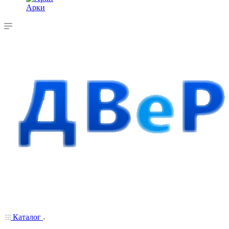
Арки
Каталог