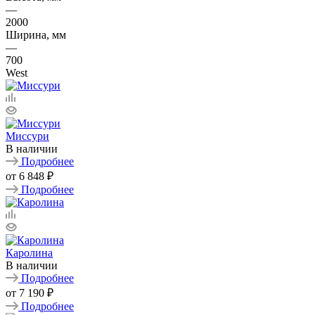
—
2000
Ширина, мм
—
700
West
Миссури
В наличии
Подробнее
от
6 848 ₽
Подробнее
Каролина
В наличии
Подробнее
от
7 190 ₽
Подробнее