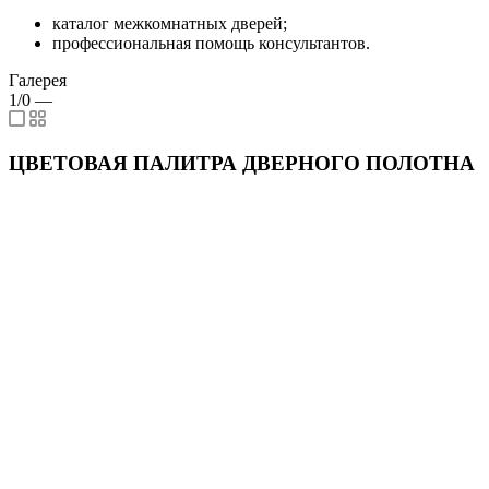
каталог межкомнатных дверей;
профессиональная помощь консультантов.
Галерея
1/0
—
ЦВЕТОВАЯ ПАЛИТРА ДВЕРНОГО ПОЛОТНА