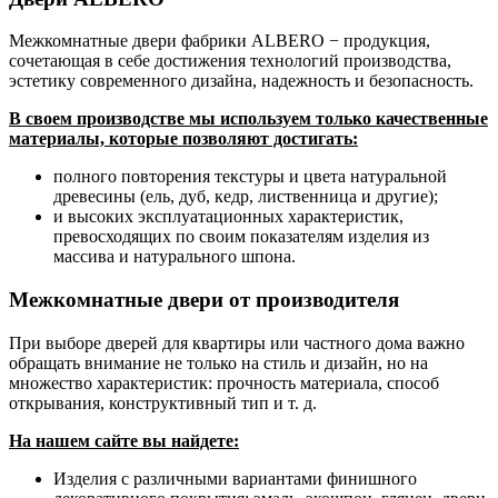
Межкомнатные двери фабрики ALBERO − продукция,
сочетающая в себе достижения технологий производства,
эстетику современного дизайна, надежность и безопасность.
В своем производстве мы используем только качественные
материалы, которые позволяют достигать:
полного повторения текстуры и цвета натуральной
древесины (ель, дуб, кедр, лиственница и другие);
и высоких эксплуатационных характеристик,
превосходящих по своим показателям изделия из
массива и натурального шпона.
Межкомнатные двери от производителя
При выборе дверей для квартиры или частного дома важно
обращать внимание не только на стиль и дизайн, но на
множество характеристик: прочность материала, способ
открывания, конструктивный тип и т. д.
На нашем сайте вы найдете:
Изделия с различными вариантами финишного