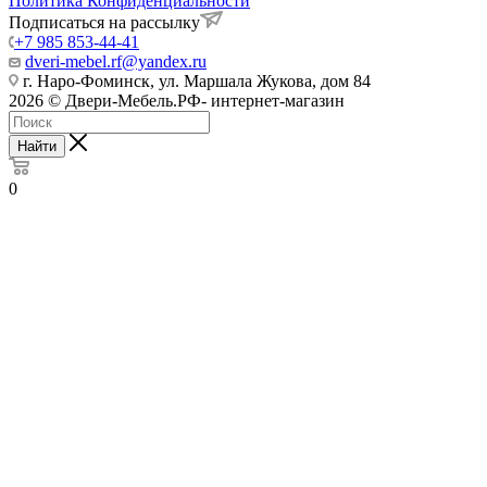
Политика Конфиденциальности
Подписаться на рассылку
+7 985 853-44-41
dveri-mebel.rf@yandex.ru
г. Наро-Фоминск, ул. Маршала Жукова, дом 84
2026 © Двери-Мебель.РФ- интернет-магазин
Найти
0