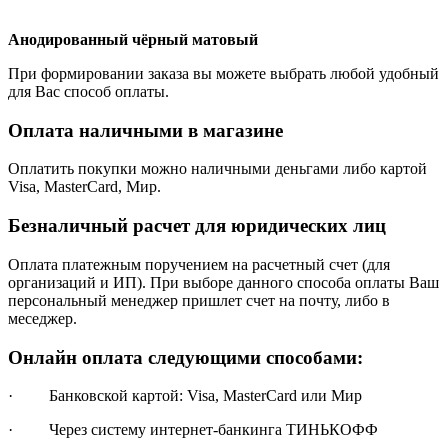
Анодированный чёрный матовый
При формировании заказа вы можете выбрать любой удобный
для Вас способ оплаты.
Оплата наличными в магазине
Оплатить покупки можно наличными деньгами либо картой
Visa, MasterCard, Мир.
Безналичный расчет для юридических лиц
Оплата платежным поручением на расчетный счет (для
организаций и ИП). При выборе данного способа оплаты Ваш
персональный менеджер пришлет счет на почту, либо в
меседжер.
Онлайн оплата следующими способами:
· Банковской картой: Visa, MasterCard или Мир
· Через систему интернет-банкинга ТИНЬКОФФ