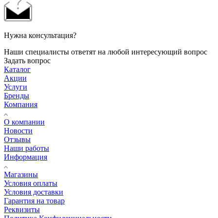
Нужна консультация?
Наши специалисты ответят на любой интересующий вопрос
Задать вопрос
Каталог
Акции
Услуги
Бренды
Компания
О компании
Новости
Отзывы
Наши работы
Информация
Магазины
Условия оплаты
Условия доставки
Гарантия на товар
Реквизиты