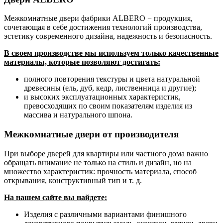
Межкомнатные двери фабрики ALBERO − продукция,
сочетающая в себе достижения технологий производства,
эстетику современного дизайна, надежность и безопасность.
В своем производстве мы используем только качественные
материалы, которые позволяют достигать:
полного повторения текстуры и цвета натуральной
древесины (ель, дуб, кедр, лиственница и другие);
и высоких эксплуатационных характеристик,
превосходящих по своим показателям изделия из
массива и натурального шпона.
Межкомнатные двери от производителя
При выборе дверей для квартиры или частного дома важно
обращать внимание не только на стиль и дизайн, но на
множество характеристик: прочность материала, способ
открывания, конструктивный тип и т. д.
На нашем сайте вы найдете:
Изделия с различными вариантами финишного