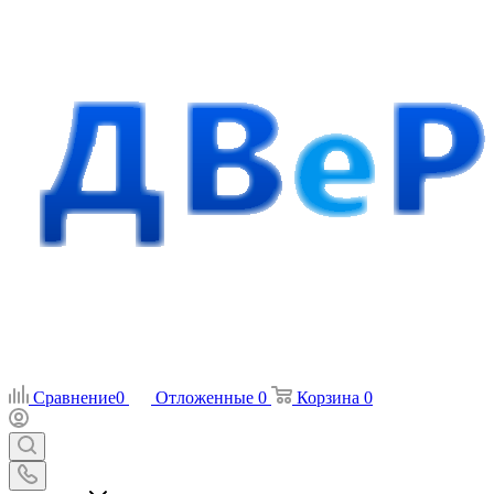
Сравнение
0
Отложенные
0
Корзина
0