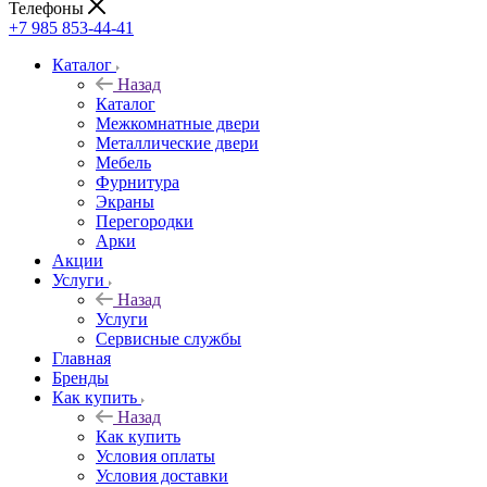
Телефоны
+7 985 853-44-41
Каталог
Назад
Каталог
Межкомнатные двери
Металлические двери
Мебель
Фурнитура
Экраны
Перегородки
Арки
Акции
Услуги
Назад
Услуги
Сервисные службы
Главная
Бренды
Как купить
Назад
Как купить
Условия оплаты
Условия доставки