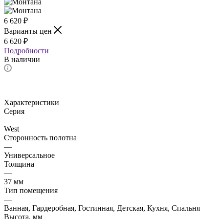
6 620
₽
Варианты цен
6 620
₽
Подробности
В наличии
Характеристики
Серия
—
West
Сторонность полотна
—
Универсальное
Толщина
—
37 мм
Тип помещения
—
Ванная, Гардеробная, Гостинная, Детская, Кухня, Спальня
Высота, мм