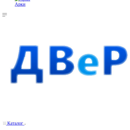
Арки
Каталог