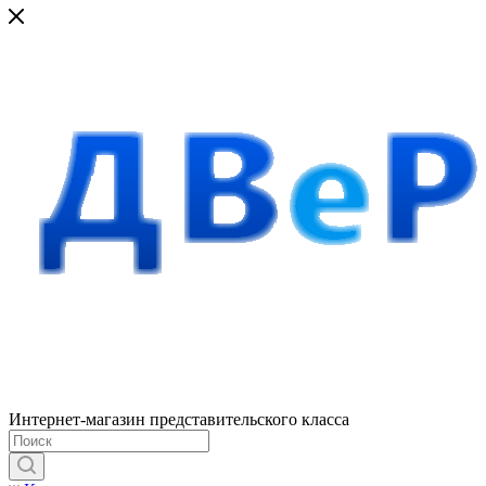
Интернет-магазин представительского класса