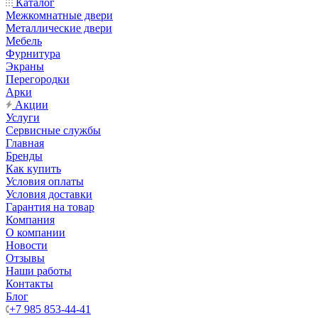
Каталог
Межкомнатные двери
Металлические двери
Мебель
Фурнитура
Экраны
Перегородки
Арки
Акции
Услуги
Сервисные службы
Главная
Бренды
Как купить
Условия оплаты
Условия доставки
Гарантия на товар
Компания
О компании
Новости
Отзывы
Наши работы
Контакты
Блог
+7 985 853-44-41