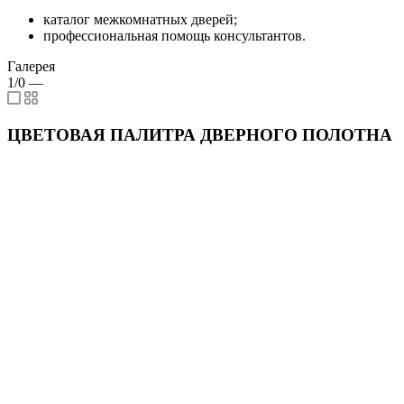
каталог межкомнатных дверей;
профессиональная помощь консультантов.
Галерея
1/0
—
ЦВЕТОВАЯ ПАЛИТРА ДВЕРНОГО ПОЛОТНА