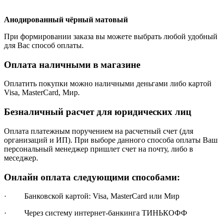
Анодированный чёрный матовый
При формировании заказа вы можете выбрать любой удобный
для Вас способ оплаты.
Оплата наличными в магазине
Оплатить покупки можно наличными деньгами либо картой
Visa, MasterCard, Мир.
Безналичный расчет для юридических лиц
Оплата платежным поручением на расчетный счет (для
организаций и ИП). При выборе данного способа оплаты Ваш
персональный менеджер пришлет счет на почту, либо в
меседжер.
Онлайн оплата следующими способами:
· Банковской картой: Visa, MasterCard или Мир
· Через систему интернет-банкинга ТИНЬКОФФ