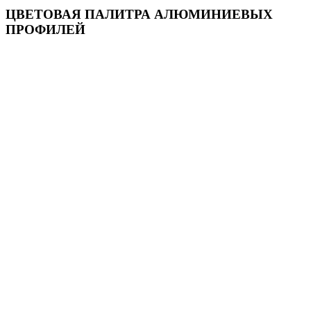
ЦВЕТОВАЯ ПАЛИТРА АЛЮМИНИЕВЫХ
ПРОФИЛЕЙ