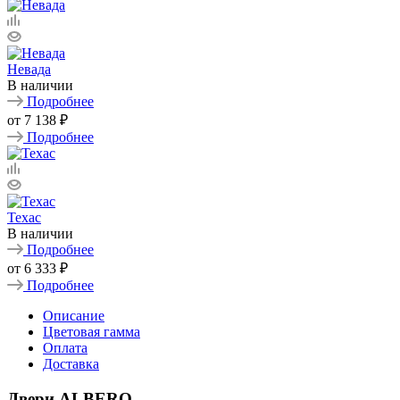
Невада
В наличии
Подробнее
от
7 138 ₽
Подробнее
Техас
В наличии
Подробнее
от
6 333 ₽
Подробнее
Описание
Цветовая гамма
Оплата
Доставка
Двери ALBERO