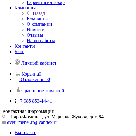
Гарантия на товар
Компания
Назад
Компания
О компании
Новости
Отзывы
Наши работы
Контакты
Блог
Личный кабинет
Корзина
0
Отложенные
0
Сравнение товаров
0
+7 985 853-44-41
Контактная информация
г. Наро-Фоминск, ул. Маршала Жукова, дом 84
dveri-mebel.rf@yandex.ru
Вконтакте