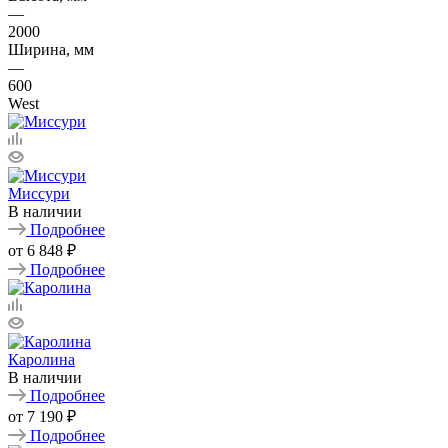
—
2000
Ширина, мм
—
600
West
Миссури
В наличии
Подробнее
от
6 848 ₽
Подробнее
Каролина
В наличии
Подробнее
от
7 190 ₽
Подробнее