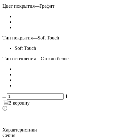
Цвет покрытия
—
Графит
Тип покрытия
—
Soft Touch
Soft Touch
Тип остекления
—
Стекло белое
В корзину
Характеристики
Серия