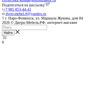
Политика Конфиденциальности
Подписаться на рассылку
+7 985 853-44-41
dveri-mebel.rf@yandex.ru
г. Наро-Фоминск, ул. Маршала Жукова, дом 84
2026 © Двери-Мебель.РФ- интернет-магазин
Найти
0