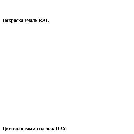
Покраска эмаль RAL
Цветовая гамма пленок ПВХ