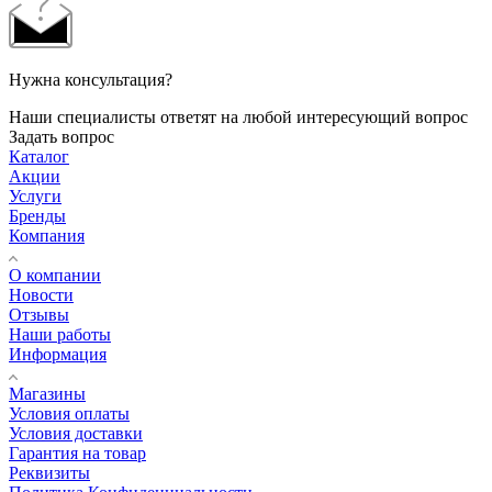
Нужна консультация?
Наши специалисты ответят на любой интересующий вопрос
Задать вопрос
Каталог
Акции
Услуги
Бренды
Компания
О компании
Новости
Отзывы
Наши работы
Информация
Магазины
Условия оплаты
Условия доставки
Гарантия на товар
Реквизиты