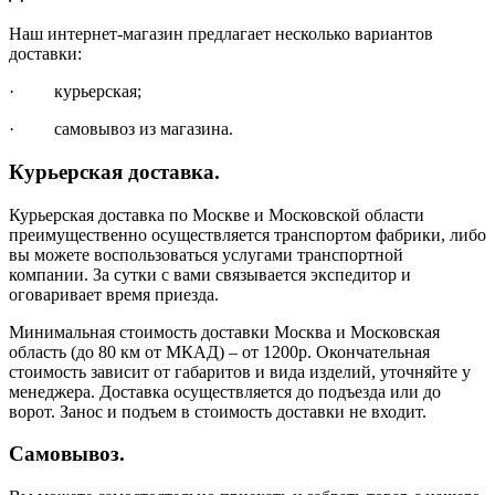
Наш интернет-магазин предлагает несколько вариантов
доставки:
· курьерская;
· самовывоз из магазина.
Курьерская доставка.
Курьерская доставка по Москве и Московской области
преимущественно осуществляется транспортом фабрики, либо
вы можете воспользоваться услугами транспортной
компании. За сутки с вами связывается экспедитор и
оговаривает время приезда.
Минимальная стоимость доставки Москва и Московская
область (до 80 км от МКАД) – от 1200р. Окончательная
стоимость зависит от габаритов и вида изделий, уточняйте у
менеджера. Доставка осуществляется до подъезда или до
ворот. Занос и подъем в стоимость доставки не входит.
Самовывоз.