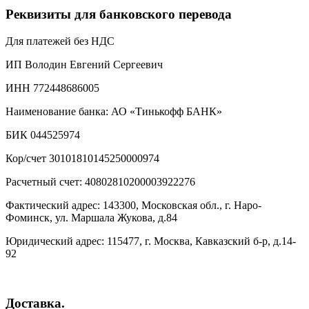
Реквизиты для банковского перевода
Для платежей без НДС
ИП Володин Евгений Сергеевич
ИНН 772448686005
Наименование банка: АО «Тинькофф БАНК»
БИК 044525974
Кор/счет 30101810145250000974
Расчетный счет: 40802810200003922276
Фактический адрес: 143300, Московская обл., г. Наро-
Фоминск, ул. Маршала Жукова, д.84
Юридический адрес: 115477, г. Москва, Кавказский б-р, д.14-
92
Доставка.