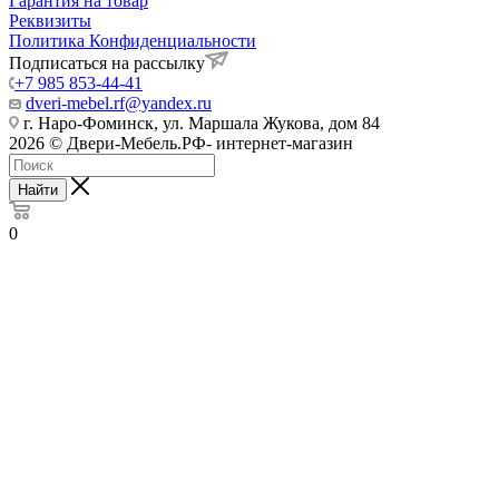
Гарантия на товар
Реквизиты
Политика Конфиденциальности
Подписаться на рассылку
+7 985 853-44-41
dveri-mebel.rf@yandex.ru
г. Наро-Фоминск, ул. Маршала Жукова, дом 84
2026 © Двери-Мебель.РФ- интернет-магазин
Найти
0