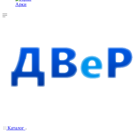
Арки
Каталог