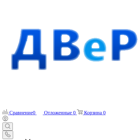
Сравнение
0
Отложенные
0
Корзина
0