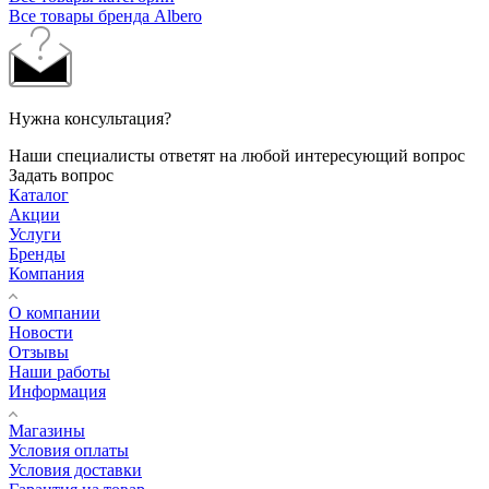
Все товары бренда Albero
Нужна консультация?
Наши специалисты ответят на любой интересующий вопрос
Задать вопрос
Каталог
Акции
Услуги
Бренды
Компания
О компании
Новости
Отзывы
Наши работы
Информация
Магазины
Условия оплаты
Условия доставки