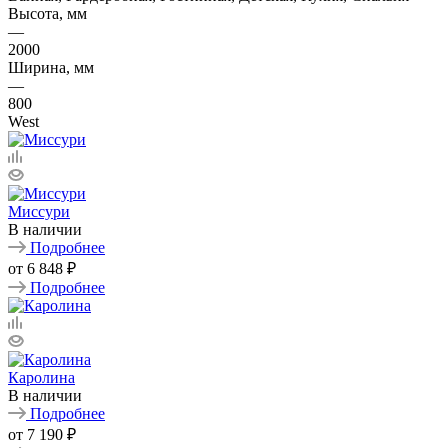
Высота, мм
—
2000
Ширина, мм
—
800
West
Миссури
В наличии
Подробнее
от
6 848 ₽
Подробнее
Каролина
В наличии
Подробнее
от
7 190 ₽