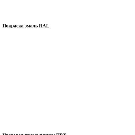
Покраска эмаль RAL