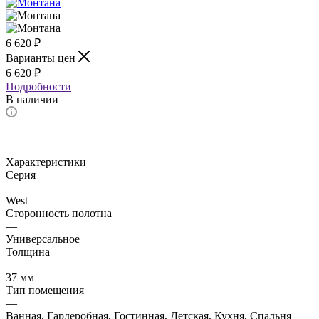
6 620
₽
Варианты цен
6 620
₽
Подробности
В наличии
Характеристики
Серия
—
West
Сторонность полотна
—
Универсальное
Толщина
—
37 мм
Тип помещения
—
Ванная, Гардеробная, Гостинная, Детская, Кухня, Спальня