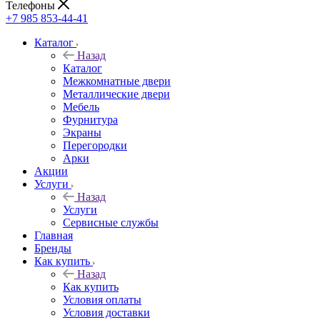
Телефоны
+7 985 853-44-41
Каталог
Назад
Каталог
Межкомнатные двери
Металлические двери
Мебель
Фурнитура
Экраны
Перегородки
Арки
Акции
Услуги
Назад
Услуги
Сервисные службы
Главная
Бренды
Как купить
Назад
Как купить
Условия оплаты
Условия доставки