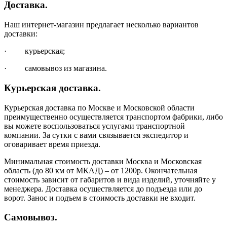
Доставка.
Наш интернет-магазин предлагает несколько вариантов
доставки:
· курьерская;
· самовывоз из магазина.
Курьерская доставка.
Курьерская доставка по Москве и Московской области
преимущественно осуществляется транспортом фабрики, либо
вы можете воспользоваться услугами транспортной
компании. За сутки с вами связывается экспедитор и
оговаривает время приезда.
Минимальная стоимость доставки Москва и Московская
область (до 80 км от МКАД) – от 1200р. Окончательная
стоимость зависит от габаритов и вида изделий, уточняйте у
менеджера. Доставка осуществляется до подъезда или до
ворот. Занос и подъем в стоимость доставки не входит.
Самовывоз.