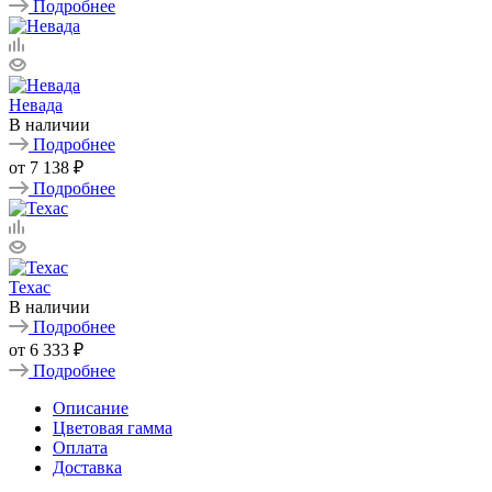
Подробнее
Невада
В наличии
Подробнее
от
7 138 ₽
Подробнее
Техас
В наличии
Подробнее
от
6 333 ₽
Подробнее
Описание
Цветовая гамма
Оплата
Доставка