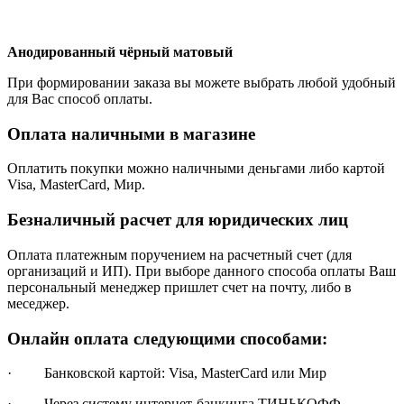
Анодированный чёрный матовый
При формировании заказа вы можете выбрать любой удобный
для Вас способ оплаты.
Оплата наличными в магазине
Оплатить покупки можно наличными деньгами либо картой
Visa, MasterCard, Мир.
Безналичный расчет для юридических лиц
Оплата платежным поручением на расчетный счет (для
организаций и ИП). При выборе данного способа оплаты Ваш
персональный менеджер пришлет счет на почту, либо в
меседжер.
Онлайн оплата следующими способами:
· Банковской картой: Visa, MasterCard или Мир
· Через систему интернет-банкинга ТИНЬКОФФ