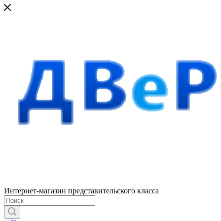
Интернет-магазин представительского класса