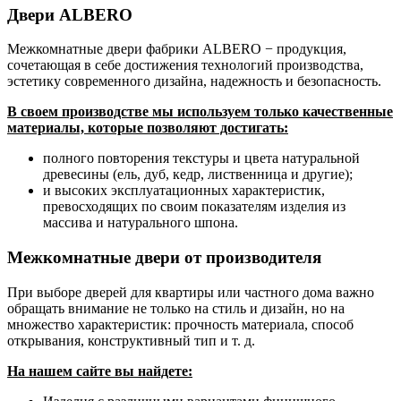
Двери ALBERO
Межкомнатные двери фабрики ALBERO − продукция,
сочетающая в себе достижения технологий производства,
эстетику современного дизайна, надежность и безопасность.
В своем производстве мы используем только качественные
материалы, которые позволяют достигать:
полного повторения текстуры и цвета натуральной
древесины (ель, дуб, кедр, лиственница и другие);
и высоких эксплуатационных характеристик,
превосходящих по своим показателям изделия из
массива и натурального шпона.
Межкомнатные двери от производителя
При выборе дверей для квартиры или частного дома важно
обращать внимание не только на стиль и дизайн, но на
множество характеристик: прочность материала, способ
открывания, конструктивный тип и т. д.
На нашем сайте вы найдете: