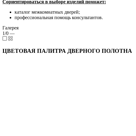
Сориентироваться в выборе изделий поможет:
каталог межкомнатных дверей;
профессиональная помощь консультантов.
Галерея
1/0
—
ЦВЕТОВАЯ ПАЛИТРА ДВЕРНОГО ПОЛОТНА