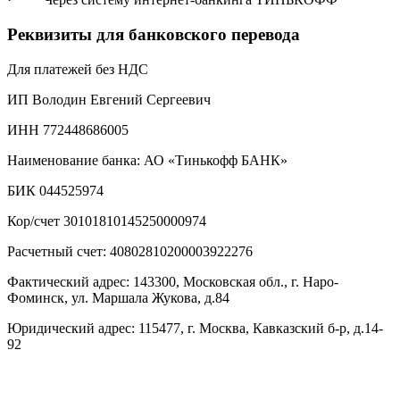
Реквизиты для банковского перевода
Для платежей без НДС
ИП Володин Евгений Сергеевич
ИНН 772448686005
Наименование банка: АО «Тинькофф БАНК»
БИК 044525974
Кор/счет 30101810145250000974
Расчетный счет: 40802810200003922276
Фактический адрес: 143300, Московская обл., г. Наро-
Фоминск, ул. Маршала Жукова, д.84
Юридический адрес: 115477, г. Москва, Кавказский б-р, д.14-
92