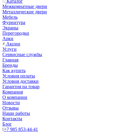
Каталог
Межкомнатные двери
Металлические двери
Мебель
Фурнитура
Экраны
Перегородки
Арки
Акции
Услуги
Сервисные службы
Главная
Бренды
Как купить
Условия оплаты
Условия доставки
Гарантия на товар
Компания
О компании
Новости
Отзывы
Наши работы
Контакты
Блог
+7 985 853-44-41