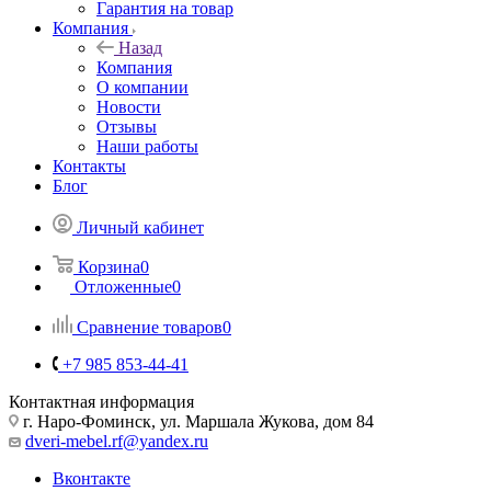
Гарантия на товар
Компания
Назад
Компания
О компании
Новости
Отзывы
Наши работы
Контакты
Блог
Личный кабинет
Корзина
0
Отложенные
0
Сравнение товаров
0
+7 985 853-44-41
Контактная информация
г. Наро-Фоминск, ул. Маршала Жукова, дом 84
dveri-mebel.rf@yandex.ru
Вконтакте