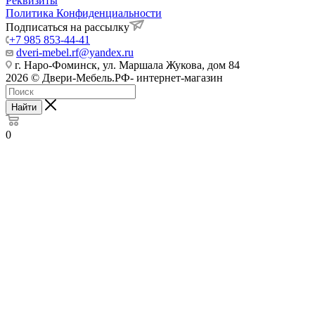
Реквизиты
Политика Конфиденциальности
Подписаться на рассылку
+7 985 853-44-41
dveri-mebel.rf@yandex.ru
г. Наро-Фоминск, ул. Маршала Жукова, дом 84
2026 © Двери-Мебель.РФ- интернет-магазин
Найти
0