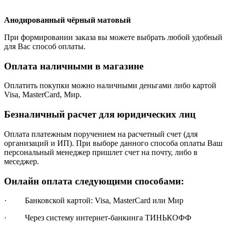
Анодированный чёрный матовый
При формировании заказа вы можете выбрать любой удобный
для Вас способ оплаты.
Оплата наличными в магазине
Оплатить покупки можно наличными деньгами либо картой
Visa, MasterCard, Мир.
Безналичный расчет для юридических лиц
Оплата платежным поручением на расчетный счет (для
организаций и ИП). При выборе данного способа оплаты Ваш
персональный менеджер пришлет счет на почту, либо в
меседжер.
Онлайн оплата следующими способами:
· Банковской картой: Visa, MasterCard или Мир
· Через систему интернет-банкинга ТИНЬКОФФ