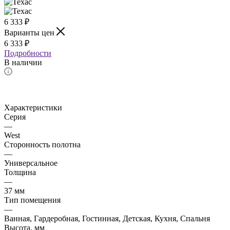
6 333
₽
Варианты цен
6 333
₽
Подробности
В наличии
Характеристики
Серия
—
West
Сторонность полотна
—
Универсальное
Толщина
—
37 мм
Тип помещения
—
Ванная, Гардеробная, Гостинная, Детская, Кухня, Спальня
Высота, мм