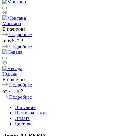
Монтана
В наличии
Подробнее
от
6 620 ₽
Подробнее
Невада
В наличии
Подробнее
от
7 138 ₽
Подробнее
Описание
Цветовая гамма
Оплата
Доставка
Двери ALBERO