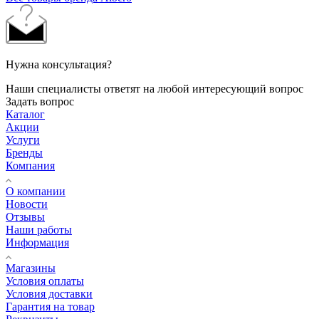
Нужна консультация?
Наши специалисты ответят на любой интересующий вопрос
Задать вопрос
Каталог
Акции
Услуги
Бренды
Компания
О компании
Новости
Отзывы
Наши работы
Информация
Магазины
Условия оплаты
Условия доставки
Гарантия на товар