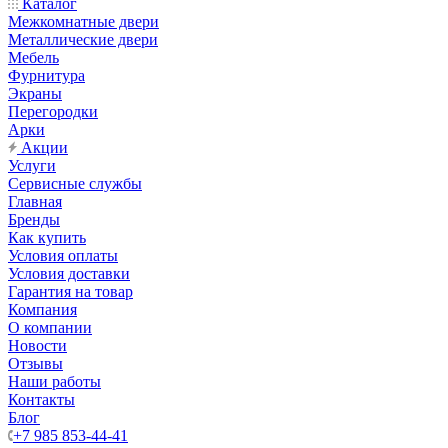
Каталог
Межкомнатные двери
Металлические двери
Мебель
Фурнитура
Экраны
Перегородки
Арки
Акции
Услуги
Сервисные службы
Главная
Бренды
Как купить
Условия оплаты
Условия доставки
Гарантия на товар
Компания
О компании
Новости
Отзывы
Наши работы
Контакты
Блог
+7 985 853-44-41