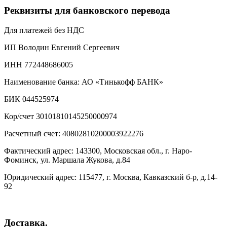
Реквизиты для банковского перевода
Для платежей без НДС
ИП Володин Евгений Сергеевич
ИНН 772448686005
Наименование банка: АО «Тинькофф БАНК»
БИК 044525974
Кор/счет 30101810145250000974
Расчетный счет: 40802810200003922276
Фактический адрес: 143300, Московская обл., г. Наро-
Фоминск, ул. Маршала Жукова, д.84
Юридический адрес: 115477, г. Москва, Кавказский б-р, д.14-
92
Доставка.