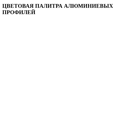
ЦВЕТОВАЯ ПАЛИТРА АЛЮМИНИЕВЫХ
ПРОФИЛЕЙ