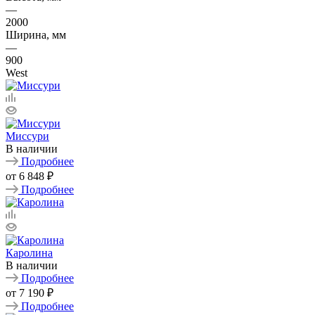
—
2000
Ширина, мм
—
900
West
Миссури
В наличии
Подробнее
от
6 848 ₽
Подробнее
Каролина
В наличии
Подробнее
от
7 190 ₽
Подробнее