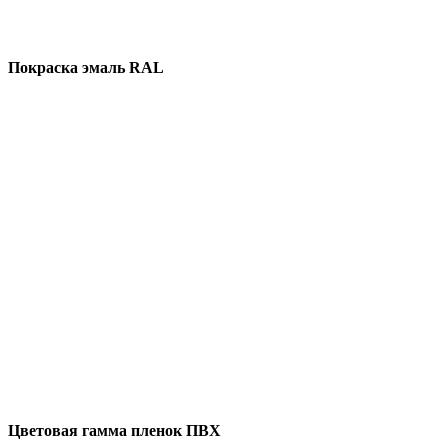
Покраска эмаль RAL
Цветовая гамма пленок ПВХ