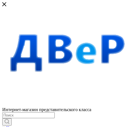
Интернет-магазин представительского класса