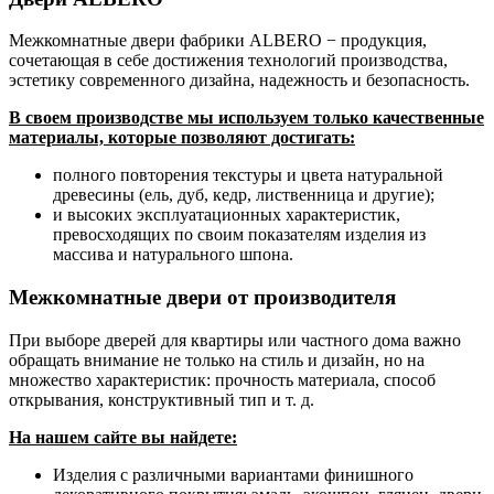
Межкомнатные двери фабрики ALBERO − продукция,
сочетающая в себе достижения технологий производства,
эстетику современного дизайна, надежность и безопасность.
В своем производстве мы используем только качественные
материалы, которые позволяют достигать:
полного повторения текстуры и цвета натуральной
древесины (ель, дуб, кедр, лиственница и другие);
и высоких эксплуатационных характеристик,
превосходящих по своим показателям изделия из
массива и натурального шпона.
Межкомнатные двери от производителя
При выборе дверей для квартиры или частного дома важно
обращать внимание не только на стиль и дизайн, но на
множество характеристик: прочность материала, способ
открывания, конструктивный тип и т. д.
На нашем сайте вы найдете:
Изделия с различными вариантами финишного