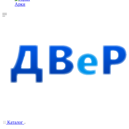
Арки
Каталог