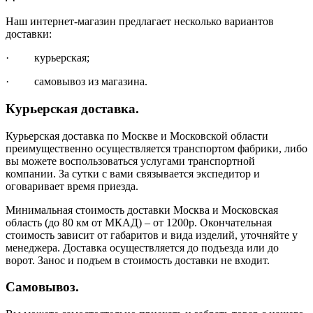
Наш интернет-магазин предлагает несколько вариантов
доставки:
· курьерская;
· самовывоз из магазина.
Курьерская доставка.
Курьерская доставка по Москве и Московской области
преимущественно осуществляется транспортом фабрики, либо
вы можете воспользоваться услугами транспортной
компании. За сутки с вами связывается экспедитор и
оговаривает время приезда.
Минимальная стоимость доставки Москва и Московская
область (до 80 км от МКАД) – от 1200р. Окончательная
стоимость зависит от габаритов и вида изделий, уточняйте у
менеджера. Доставка осуществляется до подъезда или до
ворот. Занос и подъем в стоимость доставки не входит.
Самовывоз.