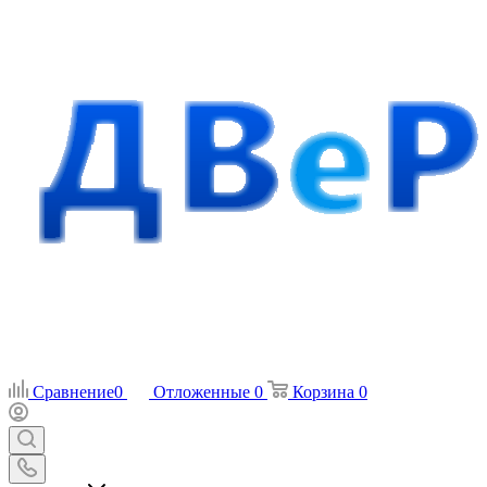
Сравнение
0
Отложенные
0
Корзина
0