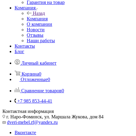
Гарантия на товар
Компания
Назад
Компания
О компании
Новости
Отзывы
Наши работы
Контакты
Блог
Личный кабинет
Корзина
0
Отложенные
0
Сравнение товаров
0
+7 985 853-44-41
Контактная информация
г. Наро-Фоминск, ул. Маршала Жукова, дом 84
dveri-mebel.rf@yandex.ru
Вконтакте