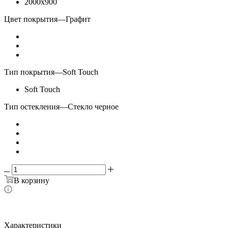
2000x900
Цвет покрытия
—
Графит
Тип покрытия
—
Soft Touch
Soft Touch
Тип остекления
—
Стекло черное
В корзину
Характеристики