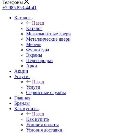
Телефоны
+7 985 853-44-41
Каталог
Назад
Каталог
Межкомнатные двери
Металлические двери
Мебель
Фурнитура
Экраны
Перегородки
Арки
Акции
Услуги
Назад
Услуги
Сервисные службы
Главная
Бренды
Как купить
Назад
Как купить
Условия оплаты
Условия доставки