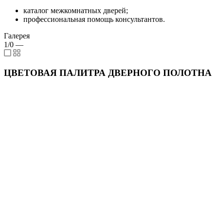
каталог межкомнатных дверей;
профессиональная помощь консультантов.
Галерея
1/0
—
ЦВЕТОВАЯ ПАЛИТРА ДВЕРНОГО ПОЛОТНА