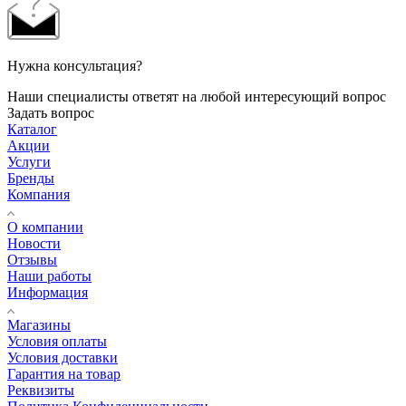
Нужна консультация?
Наши специалисты ответят на любой интересующий вопрос
Задать вопрос
Каталог
Акции
Услуги
Бренды
Компания
О компании
Новости
Отзывы
Наши работы
Информация
Магазины
Условия оплаты
Условия доставки
Гарантия на товар
Реквизиты