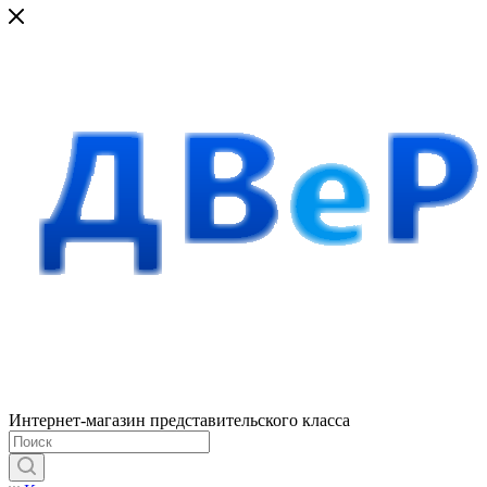
Интернет-магазин представительского класса