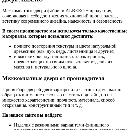
Межкомнатные двери фабрики ALBERO − продукция,
сочетающая в себе достижения технологий производства,
эстетику современного дизайна, надежность и безопасность.
В своем производстве мы используем только качественные
материалы, которые позволяют достигать:
полного повторения текстуры и цвета натуральной
древесины (ель, дуб, кедр, лиственница и другие);
и высоких эксплуатационных характеристик,
превосходящих по своим показателям изделия из
массива и натурального шпона.
Межкомнатные двери от производителя
При выборе дверей для квартиры или частного дома важно
обращать внимание не только на стиль и дизайн, но на
множество характеристик: прочность материала, способ
открывания, конструктивный тип и т. д.
На нашем сайте вы найдете:
Изделия с различными вариантами финишного