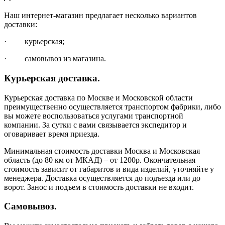
Наш интернет-магазин предлагает несколько вариантов
доставки:
· курьерская;
· самовывоз из магазина.
Курьерская доставка.
Курьерская доставка по Москве и Московской области
преимущественно осуществляется транспортом фабрики, либо
вы можете воспользоваться услугами транспортной
компании. За сутки с вами связывается экспедитор и
оговаривает время приезда.
Минимальная стоимость доставки Москва и Московская
область (до 80 км от МКАД) – от 1200р. Окончательная
стоимость зависит от габаритов и вида изделий, уточняйте у
менеджера. Доставка осуществляется до подъезда или до
ворот. Занос и подъем в стоимость доставки не входит.
Самовывоз.