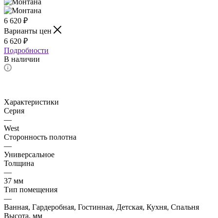
6 620
₽
Варианты цен
6 620
₽
Подробности
В наличии
Характеристики
Серия
—
West
Сторонность полотна
—
Универсальное
Толщина
—
37 мм
Тип помещения
—
Ванная, Гардеробная, Гостинная, Детская, Кухня, Спальня
Высота, мм