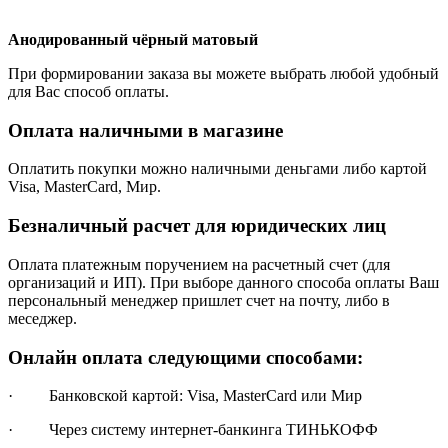
Анодированный чёрный матовый
При формировании заказа вы можете выбрать любой удобный
для Вас способ оплаты.
Оплата наличными в магазине
Оплатить покупки можно наличными деньгами либо картой
Visa, MasterCard, Мир.
Безналичный расчет для юридических лиц
Оплата платежным поручением на расчетный счет (для
организаций и ИП). При выборе данного способа оплаты Ваш
персональный менеджер пришлет счет на почту, либо в
меседжер.
Онлайн оплата следующими способами:
· Банковской картой: Visa, MasterCard или Мир
· Через систему интернет-банкинга ТИНЬКОФФ