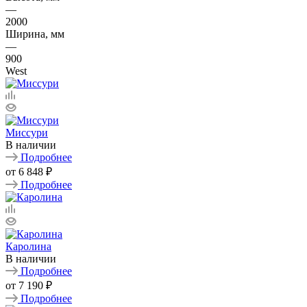
—
2000
Ширина, мм
—
900
West
Миссури
В наличии
Подробнее
от
6 848 ₽
Подробнее
Каролина
В наличии
Подробнее
от
7 190 ₽
Подробнее