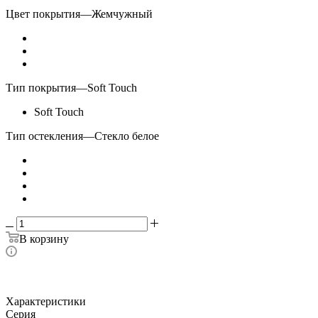
Цвет покрытия
—
Жемчужный
Тип покрытия
—
Soft Touch
Soft Touch
Тип остекления
—
Стекло белое
В корзину
Характеристики
Серия