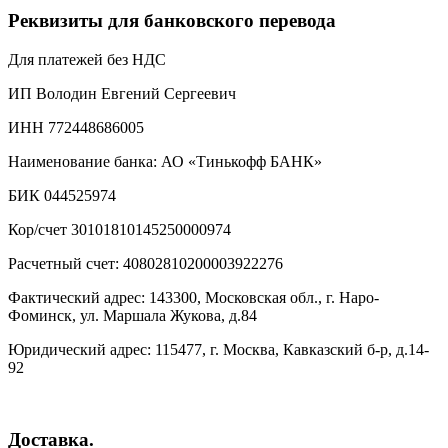
Реквизиты для банковского перевода
Для платежей без НДС
ИП Володин Евгений Сергеевич
ИНН 772448686005
Наименование банка: АО «Тинькофф БАНК»
БИК 044525974
Кор/счет 30101810145250000974
Расчетный счет: 40802810200003922276
Фактический адрес: 143300, Московская обл., г. Наро-
Фоминск, ул. Маршала Жукова, д.84
Юридический адрес: 115477, г. Москва, Кавказский б-р, д.14-
92
Доставка.