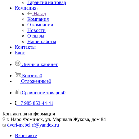
Гарантия на товар
Компания
Назад
Компания
О компании
Новости
Отзывы
Наши работы
Контакты
Блог
Личный кабинет
Корзина
0
Отложенные
0
Сравнение товаров
0
+7 985 853-44-41
Контактная информация
г. Наро-Фоминск, ул. Маршала Жукова, дом 84
dveri-mebel.rf@yandex.ru
Вконтакте