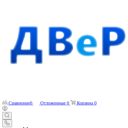
Сравнение
0
Отложенные
0
Корзина
0