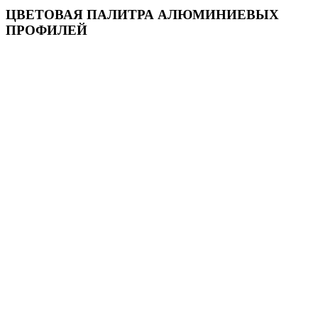
ЦВЕТОВАЯ ПАЛИТРА АЛЮМИНИЕВЫХ
ПРОФИЛЕЙ