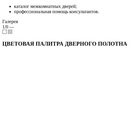
каталог межкомнатных дверей;
профессиональная помощь консультантов.
Галерея
1/0
—
ЦВЕТОВАЯ ПАЛИТРА ДВЕРНОГО ПОЛОТНА