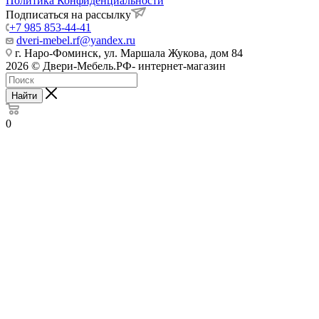
Политика Конфиденциальности
Подписаться на рассылку
+7 985 853-44-41
dveri-mebel.rf@yandex.ru
г. Наро-Фоминск, ул. Маршала Жукова, дом 84
2026 © Двери-Мебель.РФ- интернет-магазин
Найти
0