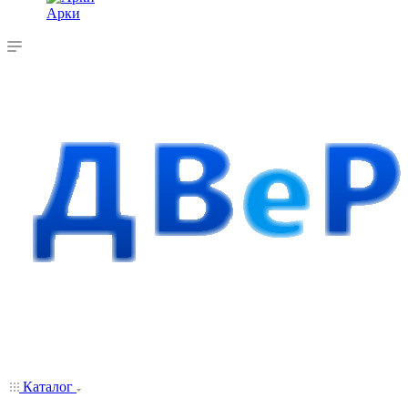
Арки
Каталог