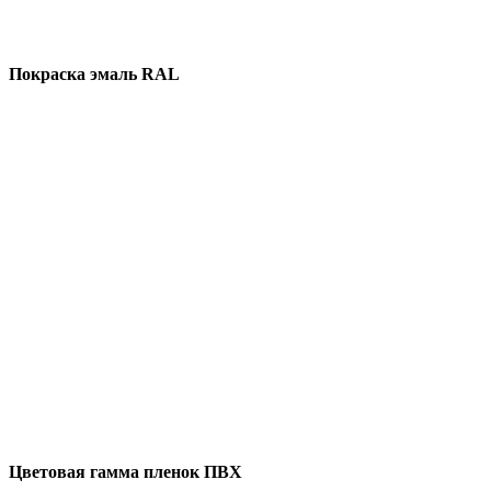
Покраска эмаль RAL
Цветовая гамма пленок ПВХ