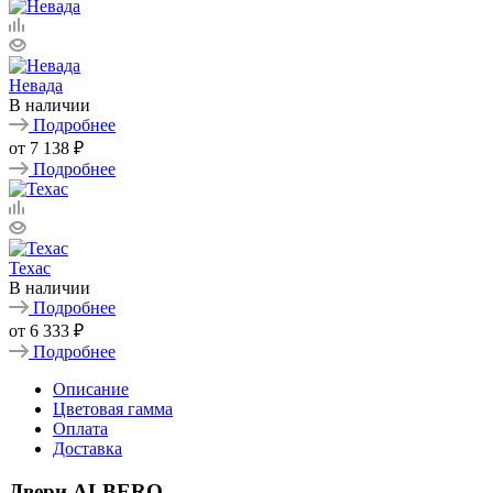
Невада
В наличии
Подробнее
от
7 138 ₽
Подробнее
Техас
В наличии
Подробнее
от
6 333 ₽
Подробнее
Описание
Цветовая гамма
Оплата
Доставка
Двери ALBERO