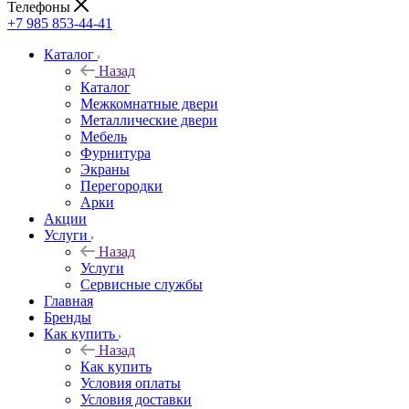
Телефоны
+7 985 853-44-41
Каталог
Назад
Каталог
Межкомнатные двери
Металлические двери
Мебель
Фурнитура
Экраны
Перегородки
Арки
Акции
Услуги
Назад
Услуги
Сервисные службы
Главная
Бренды
Как купить
Назад
Как купить
Условия оплаты
Условия доставки