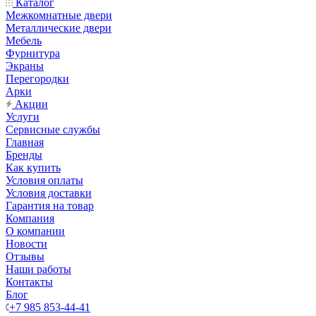
Каталог
Межкомнатные двери
Металлические двери
Мебель
Фурнитура
Экраны
Перегородки
Арки
Акции
Услуги
Сервисные службы
Главная
Бренды
Как купить
Условия оплаты
Условия доставки
Гарантия на товар
Компания
О компании
Новости
Отзывы
Наши работы
Контакты
Блог
+7 985 853-44-41