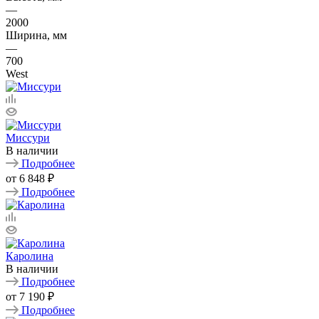
—
2000
Ширина, мм
—
700
West
Миссури
В наличии
Подробнее
от
6 848 ₽
Подробнее
Каролина
В наличии
Подробнее
от
7 190 ₽
Подробнее