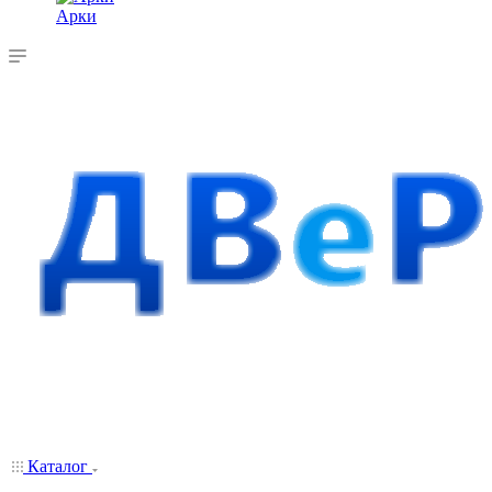
Арки
Каталог