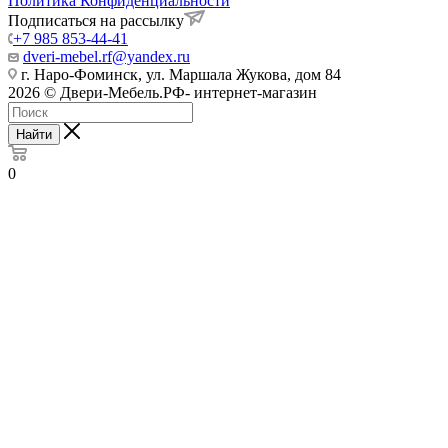
Политика Конфиденциальности
Подписаться на рассылку
+7 985 853-44-41
dveri-mebel.rf@yandex.ru
г. Наро-Фоминск, ул. Маршала Жукова, дом 84
2026 © Двери-Мебель.РФ- интернет-магазин
Найти
0