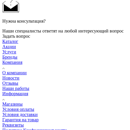
Нужна консультация?
Наши специалисты ответят на любой интересующий вопрос
Задать вопрос
Каталог
Акции
Услуги
Бренды
Компания
О компании
Новости
Отзывы
Наши работы
Информация
Магазины
Условия оплаты
Условия доставки
Гарантия на товар
Реквизиты