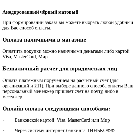
Анодированный чёрный матовый
При формировании заказа вы можете выбрать любой удобный
для Вас способ оплаты.
Оплата наличными в магазине
Оплатить покупки можно наличными деньгами либо картой
Visa, MasterCard, Мир.
Безналичный расчет для юридических лиц
Оплата платежным поручением на расчетный счет (для
организаций и ИП). При выборе данного способа оплаты Ваш
персональный менеджер пришлет счет на почту, либо в
меседжер.
Онлайн оплата следующими способами:
· Банковской картой: Visa, MasterCard или Мир
· Через систему интернет-банкинга ТИНЬКОФФ