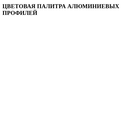
ЦВЕТОВАЯ ПАЛИТРА АЛЮМИНИЕВЫХ
ПРОФИЛЕЙ