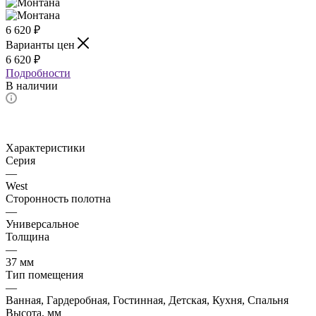
6 620
₽
Варианты цен
6 620
₽
Подробности
В наличии
Характеристики
Серия
—
West
Сторонность полотна
—
Универсальное
Толщина
—
37 мм
Тип помещения
—
Ванная, Гардеробная, Гостинная, Детская, Кухня, Спальня
Высота, мм