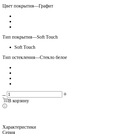
Цвет покрытия
—
Графит
Тип покрытия
—
Soft Touch
Soft Touch
Тип остекления
—
Стекло белое
В корзину
Характеристики
Серия