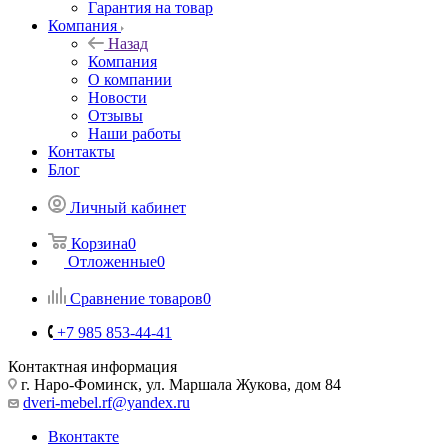
Гарантия на товар
Компания
Назад
Компания
О компании
Новости
Отзывы
Наши работы
Контакты
Блог
Личный кабинет
Корзина
0
Отложенные
0
Сравнение товаров
0
+7 985 853-44-41
Контактная информация
г. Наро-Фоминск, ул. Маршала Жукова, дом 84
dveri-mebel.rf@yandex.ru
Вконтакте