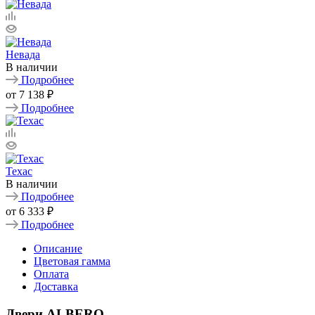
Невада
В наличии
Подробнее
от
7 138 ₽
Подробнее
Техас
В наличии
Подробнее
от
6 333 ₽
Подробнее
Описание
Цветовая гамма
Оплата
Доставка
Двери ALBERO