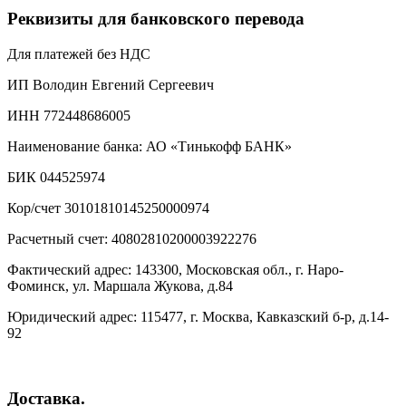
Реквизиты для банковского перевода
Для платежей без НДС
ИП Володин Евгений Сергеевич
ИНН 772448686005
Наименование банка: АО «Тинькофф БАНК»
БИК 044525974
Кор/счет 30101810145250000974
Расчетный счет: 40802810200003922276
Фактический адрес: 143300, Московская обл., г. Наро-
Фоминск, ул. Маршала Жукова, д.84
Юридический адрес: 115477, г. Москва, Кавказский б-р, д.14-
92
Доставка.