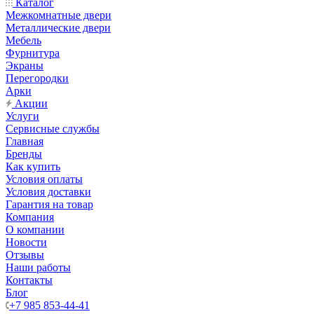
Каталог
Межкомнатные двери
Металлические двери
Мебель
Фурнитура
Экраны
Перегородки
Арки
Акции
Услуги
Сервисные службы
Главная
Бренды
Как купить
Условия оплаты
Условия доставки
Гарантия на товар
Компания
О компании
Новости
Отзывы
Наши работы
Контакты
Блог
+7 985 853-44-41