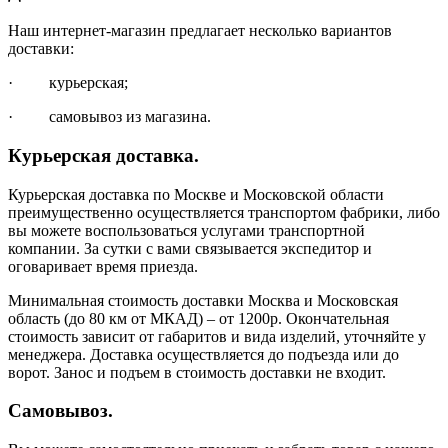
Наш интернет-магазин предлагает несколько вариантов
доставки:
· курьерская;
· самовывоз из магазина.
Курьерская доставка.
Курьерская доставка по Москве и Московской области
преимущественно осуществляется транспортом фабрики, либо
вы можете воспользоваться услугами транспортной
компании. За сутки с вами связывается экспедитор и
оговаривает время приезда.
Минимальная стоимость доставки Москва и Московская
область (до 80 км от МКАД) – от 1200р. Окончательная
стоимость зависит от габаритов и вида изделий, уточняйте у
менеджера. Доставка осуществляется до подъезда или до
ворот. Занос и подъем в стоимость доставки не входит.
Самовывоз.