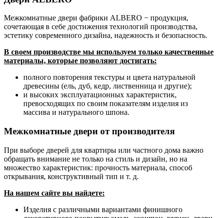
Межкомнатные двери фабрики ALBERO − продукция,
сочетающая в себе достижения технологий производства,
эстетику современного дизайна, надежность и безопасность.
В своем производстве мы используем только качественные
материалы, которые позволяют достигать:
полного повторения текстуры и цвета натуральной
древесины (ель, дуб, кедр, лиственница и другие);
и высоких эксплуатационных характеристик,
превосходящих по своим показателям изделия из
массива и натурального шпона.
Межкомнатные двери от производителя
При выборе дверей для квартиры или частного дома важно
обращать внимание не только на стиль и дизайн, но на
множество характеристик: прочность материала, способ
открывания, конструктивный тип и т. д.
На нашем сайте вы найдете:
Изделия с различными вариантами финишного