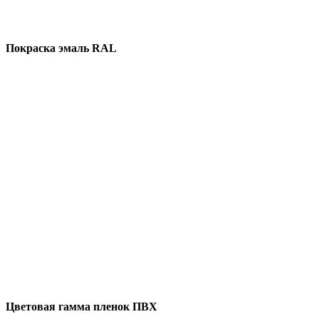
Покраска эмаль RAL
Цветовая гамма пленок ПВХ