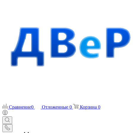
Сравнение
0
Отложенные
0
Корзина
0