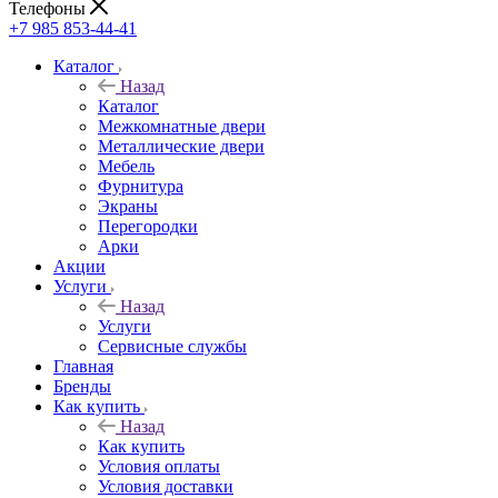
Телефоны
+7 985 853-44-41
Каталог
Назад
Каталог
Межкомнатные двери
Металлические двери
Мебель
Фурнитура
Экраны
Перегородки
Арки
Акции
Услуги
Назад
Услуги
Сервисные службы
Главная
Бренды
Как купить
Назад
Как купить
Условия оплаты
Условия доставки