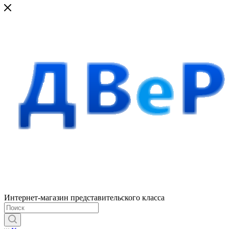
Интернет-магазин представительского класса