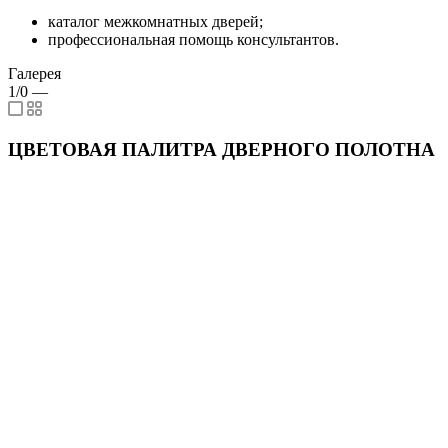
каталог межкомнатных дверей;
профессиональная помощь консультантов.
Галерея
1/0
—
ЦВЕТОВАЯ ПАЛИТРА ДВЕРНОГО ПОЛОТНА