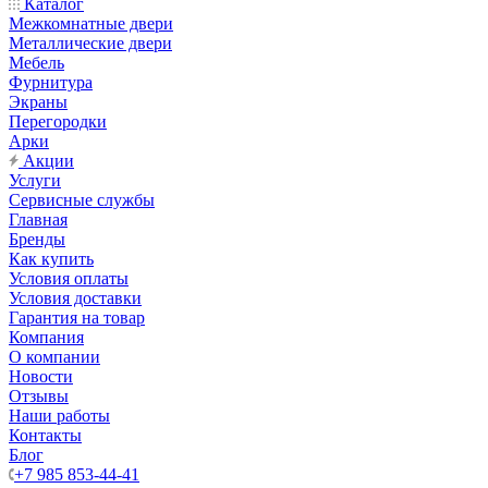
Каталог
Межкомнатные двери
Металлические двери
Мебель
Фурнитура
Экраны
Перегородки
Арки
Акции
Услуги
Сервисные службы
Главная
Бренды
Как купить
Условия оплаты
Условия доставки
Гарантия на товар
Компания
О компании
Новости
Отзывы
Наши работы
Контакты
Блог
+7 985 853-44-41