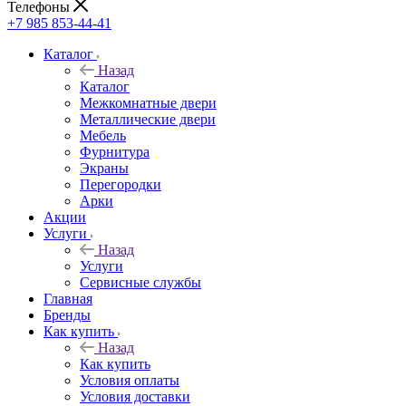
Телефоны
+7 985 853-44-41
Каталог
Назад
Каталог
Межкомнатные двери
Металлические двери
Мебель
Фурнитура
Экраны
Перегородки
Арки
Акции
Услуги
Назад
Услуги
Сервисные службы
Главная
Бренды
Как купить
Назад
Как купить
Условия оплаты
Условия доставки