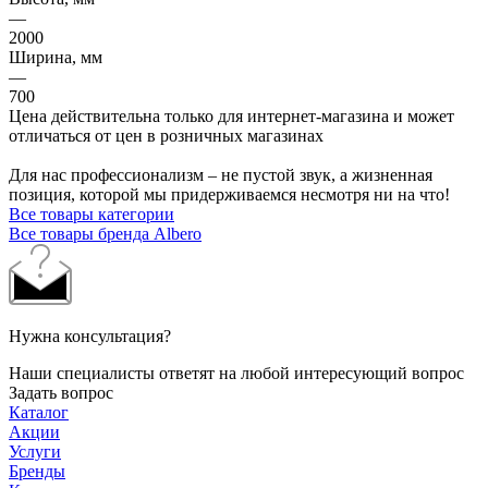
—
2000
Ширина, мм
—
700
Цена действительна только для интернет-магазина и может
отличаться от цен в розничных магазинах
Для нас профессионализм – не пустой звук, а жизненная
позиция, которой мы придерживаемся несмотря ни на что!
Все товары категории
Все товары бренда Albero
Нужна консультация?
Наши специалисты ответят на любой интересующий вопрос
Задать вопрос
Каталог
Акции
Услуги
Бренды