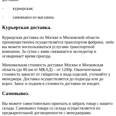
· курьерская;
· самовывоз из магазина.
Курьерская доставка.
Курьерская доставка по Москве и Московской области
преимущественно осуществляется транспортом фабрики, либо
вы можете воспользоваться услугами транспортной
компании. За сутки с вами связывается экспедитор и
оговаривает время приезда.
Минимальная стоимость доставки Москва и Московская
область (до 80 км от МКАД) – от 1200р. Окончательная
стоимость зависит от габаритов и вида изделий, уточняйте у
менеджера. Доставка осуществляется до подъезда или до
ворот. Занос и подъем в стоимость доставки не входит.
Самовывоз.
Вы можете самостоятельно приехать и забрать товар с нашего
склада. Самовывоз товара со склада осуществляется по
предварительной договоренности с менеджерами.