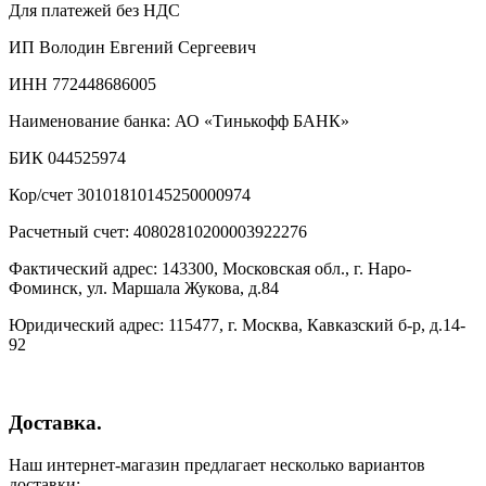
Для платежей без НДС
ИП Володин Евгений Сергеевич
ИНН 772448686005
Наименование банка: АО «Тинькофф БАНК»
БИК 044525974
Кор/счет 30101810145250000974
Расчетный счет: 40802810200003922276
Фактический адрес: 143300, Московская обл., г. Наро-
Фоминск, ул. Маршала Жукова, д.84
Юридический адрес: 115477, г. Москва, Кавказский б-р, д.14-
92
Доставка.
Наш интернет-магазин предлагает несколько вариантов
доставки: