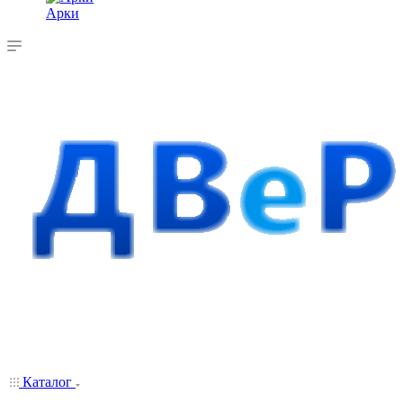
Арки
Каталог