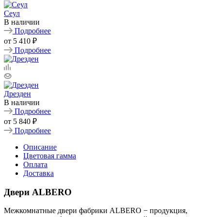
Сеул
В наличии
Подробнее
от
5 410 ₽
Подробнее
Дрезден
В наличии
Подробнее
от
5 840 ₽
Подробнее
Описание
Цветовая гамма
Оплата
Доставка
Двери ALBERO
Межкомнатные двери фабрики ALBERO − продукция,