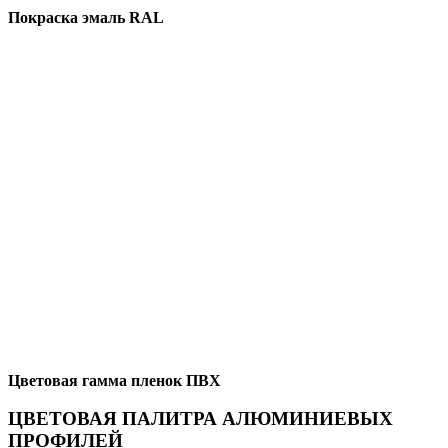
Покраска эмаль RAL
Цветовая гамма пленок ПВХ
ЦВЕТОВАЯ ПАЛИТРА АЛЮМИНИЕВЫХ
ПРОФИЛЕЙ