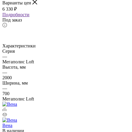
Варианты цен
6 330
₽
Подробности
Под заказ
Характеристики
Серия
—
Мегаполис Loft
Высота, мм
—
2000
Ширина, мм
—
700
Мегаполис Loft
Вена
В наличии