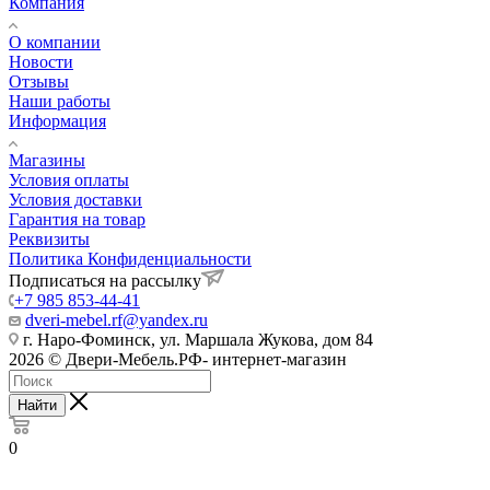
Компания
О компании
Новости
Отзывы
Наши работы
Информация
Магазины
Условия оплаты
Условия доставки
Гарантия на товар
Реквизиты
Политика Конфиденциальности
Подписаться на рассылку
+7 985 853-44-41
dveri-mebel.rf@yandex.ru
г. Наро-Фоминск, ул. Маршала Жукова, дом 84
2026 © Двери-Мебель.РФ- интернет-магазин
Найти
0