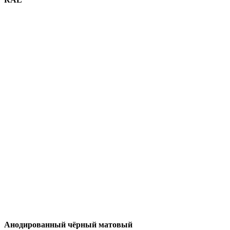
Анодированный чёрный матовый