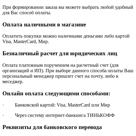
При формировании заказа вы можете выбрать любой удобный
для Вас способ оплаты.
Оплата наличными в магазине
Оплатить покупки можно наличными деньгами либо картой
Visa, MasterCard, Мир.
Безналичный расчет для юридических лиц
Оплата платежным поручением на расчетный счет (для
организаций и ИП). При выборе данного способа оплаты Ваш
персональный менеджер пришлет счет на почту, либо в
меседжер.
Онлайн оплата следующими способами:
· Банковской картой: Visa, MasterCard или Мир
· Через систему интернет-банкинга ТИНЬКОФФ
Реквизиты для банковского перевода