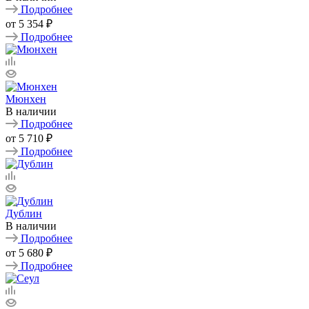
Подробнее
от
5 354 ₽
Подробнее
Мюнхен
В наличии
Подробнее
от
5 710 ₽
Подробнее
Дублин
В наличии
Подробнее
от
5 680 ₽
Подробнее