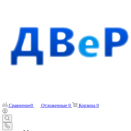
Сравнение
0
Отложенные
0
Корзина
0