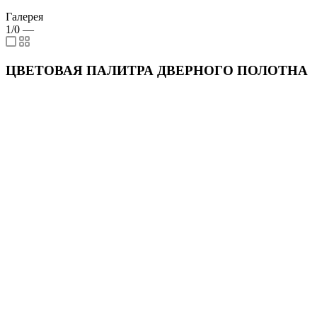
Галерея
1/0
—
ЦВЕТОВАЯ ПАЛИТРА ДВЕРНОГО ПОЛОТНА