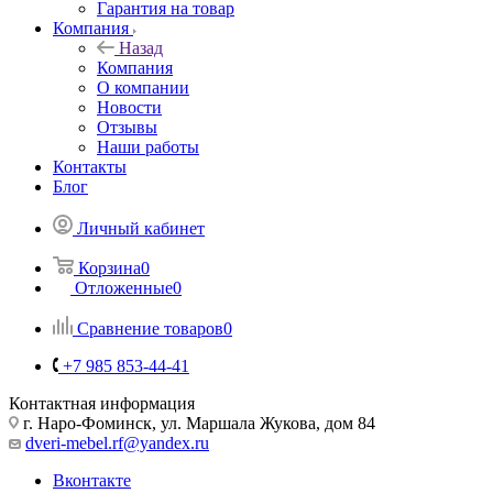
Гарантия на товар
Компания
Назад
Компания
О компании
Новости
Отзывы
Наши работы
Контакты
Блог
Личный кабинет
Корзина
0
Отложенные
0
Сравнение товаров
0
+7 985 853-44-41
Контактная информация
г. Наро-Фоминск, ул. Маршала Жукова, дом 84
dveri-mebel.rf@yandex.ru
Вконтакте