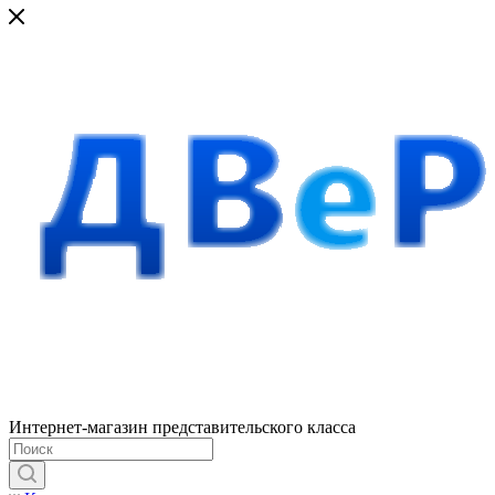
Интернет-магазин представительского класса