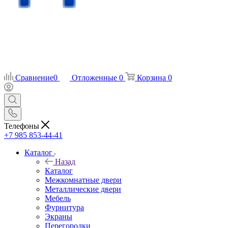
Сравнение
0
Отложенные
0
Корзина
0
Телефоны
+7 985 853-44-41
Каталог
Назад
Каталог
Межкомнатные двери
Металлические двери
Мебель
Фурнитура
Экраны
Перегородки