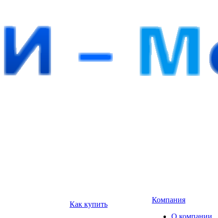
Компания
Как купить
О компании