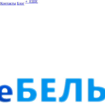
+ ЕЩЕ
Контакты
Блог