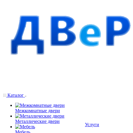
Каталог
Межкомнатные двери
Металлические двери
Услуги
Мебель