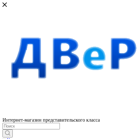
Интернет-магазин представительского класса