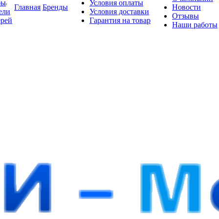
бы
Условия оплаты
Главная
Бренды
Новости
ели
Условия доставки
Отзывы
ерей
Гарантия на товар
Наши работы