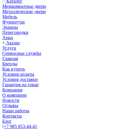
Каталог
Межкомнатные двери
Металлические двери
Мебель
Фурнитура
Экраны
Перегородки
Арки
Акции
Услуги
Сервисные службы
Главная
Бренды
Как купить
Условия оплаты
Условия доставки
Гарантия на товар
Компания
О компании
Новости
Отзывы
Наши работы
Контакты
Блог
+7 985 853-44-41