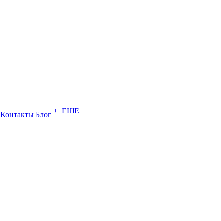
+ ЕЩЕ
Контакты
Блог