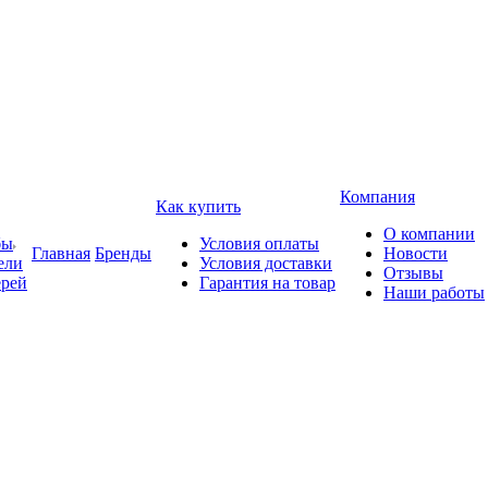
Компания
Как купить
О компании
бы
Условия оплаты
Главная
Бренды
Новости
ели
Условия доставки
Отзывы
ерей
Гарантия на товар
Наши работы