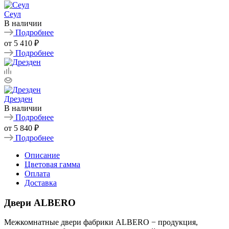
Сеул
В наличии
Подробнее
от
5 410 ₽
Подробнее
Дрезден
В наличии
Подробнее
от
5 840 ₽
Подробнее
Описание
Цветовая гамма
Оплата
Доставка
Двери ALBERO
Межкомнатные двери фабрики ALBERO − продукция,