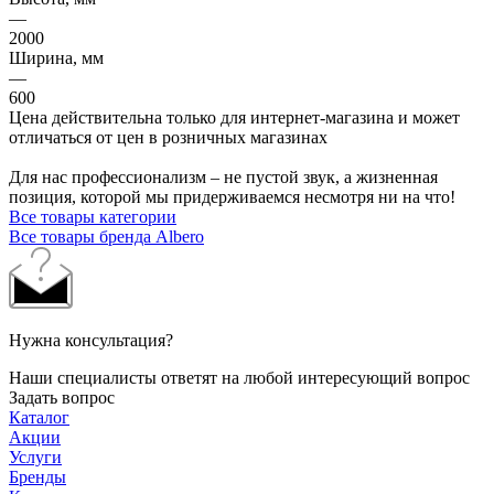
—
2000
Ширина, мм
—
600
Цена действительна только для интернет-магазина и может
отличаться от цен в розничных магазинах
Для нас профессионализм – не пустой звук, а жизненная
позиция, которой мы придерживаемся несмотря ни на что!
Все товары категории
Все товары бренда Albero
Нужна консультация?
Наши специалисты ответят на любой интересующий вопрос
Задать вопрос
Каталог
Акции
Услуги
Бренды