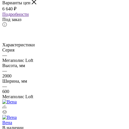
Варианты цен
6 640
₽
Подробности
Под заказ
Характеристики
Серия
—
Мегаполис Loft
Высота, мм
—
2000
Ширина, мм
—
600
Мегаполис Loft
Вена
В наличии