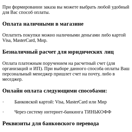
При формировании заказа вы можете выбрать любой удобный
для Вас способ оплаты.
Оплата наличными в магазине
Оплатить покупки можно наличными деньгами либо картой
Visa, MasterCard, Мир.
Безналичный расчет для юридических лиц
Оплата платежным поручением на расчетный счет (для
организаций и ИП). При выборе данного способа оплаты Ваш
персональный менеджер пришлет счет на почту, либо в
меседжер.
Онлайн оплата следующими способами:
· Банковской картой: Visa, MasterCard или Мир
· Через систему интернет-банкинга ТИНЬКОФФ
Реквизиты для банковского перевода