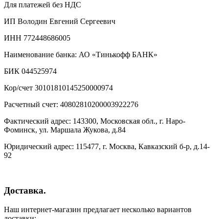
Для платежей без НДС
ИП Володин Евгений Сергеевич
ИНН 772448686005
Наименование банка: АО «Тинькофф БАНК»
БИК 044525974
Кор/счет 30101810145250000974
Расчетный счет: 40802810200003922276
Фактический адрес: 143300, Московская обл., г. Наро-
Фоминск, ул. Маршала Жукова, д.84
Юридический адрес: 115477, г. Москва, Кавказский б-р, д.14-
92
Доставка.
Наш интернет-магазин предлагает несколько вариантов
доставки: