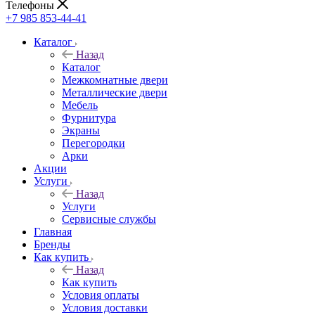
Телефоны
+7 985 853-44-41
Каталог
Назад
Каталог
Межкомнатные двери
Металлические двери
Мебель
Фурнитура
Экраны
Перегородки
Арки
Акции
Услуги
Назад
Услуги
Сервисные службы
Главная
Бренды
Как купить
Назад
Как купить
Условия оплаты
Условия доставки