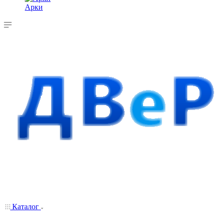
Арки
Каталог