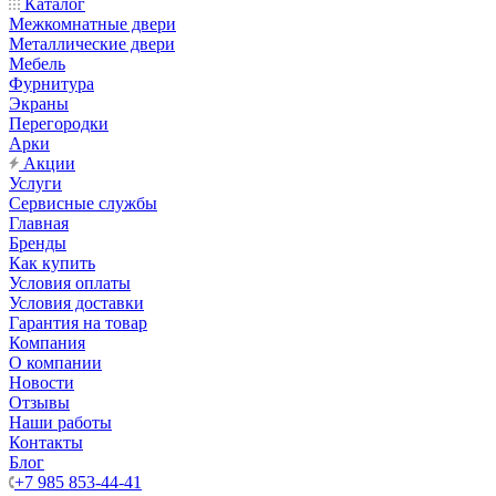
Каталог
Межкомнатные двери
Металлические двери
Мебель
Фурнитура
Экраны
Перегородки
Арки
Акции
Услуги
Сервисные службы
Главная
Бренды
Как купить
Условия оплаты
Условия доставки
Гарантия на товар
Компания
О компании
Новости
Отзывы
Наши работы
Контакты
Блог
+7 985 853-44-41