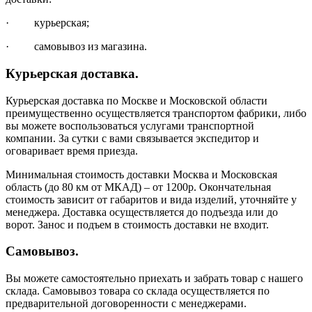
· курьерская;
· самовывоз из магазина.
Курьерская доставка.
Курьерская доставка по Москве и Московской области
преимущественно осуществляется транспортом фабрики, либо
вы можете воспользоваться услугами транспортной
компании. За сутки с вами связывается экспедитор и
оговаривает время приезда.
Минимальная стоимость доставки Москва и Московская
область (до 80 км от МКАД) – от 1200р. Окончательная
стоимость зависит от габаритов и вида изделий, уточняйте у
менеджера. Доставка осуществляется до подъезда или до
ворот. Занос и подъем в стоимость доставки не входит.
Самовывоз.
Вы можете самостоятельно приехать и забрать товар с нашего
склада. Самовывоз товара со склада осуществляется по
предварительной договоренности с менеджерами.