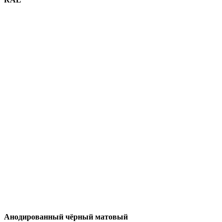
Анодированный чёрный матовый