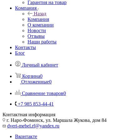
Гарантия на товар
Компания
Назад
Компания
О компании
Новости
Отзывы
Наши работы
Контакты
Блог
Личный кабинет
Корзина
0
Отложенные
0
Сравнение товаров
0
+7 985 853-44-41
Контактная информация
г. Наро-Фоминск, ул. Маршала Жукова, дом 84
dveri-mebel.rf@yandex.ru
Вконтакте