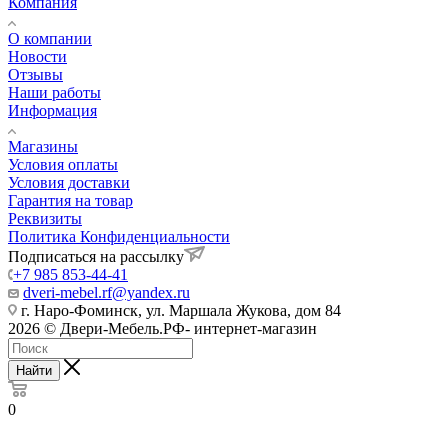
Компания
О компании
Новости
Отзывы
Наши работы
Информация
Магазины
Условия оплаты
Условия доставки
Гарантия на товар
Реквизиты
Политика Конфиденциальности
Подписаться на рассылку
+7 985 853-44-41
dveri-mebel.rf@yandex.ru
г. Наро-Фоминск, ул. Маршала Жукова, дом 84
2026 © Двери-Мебель.РФ- интернет-магазин
Найти
0