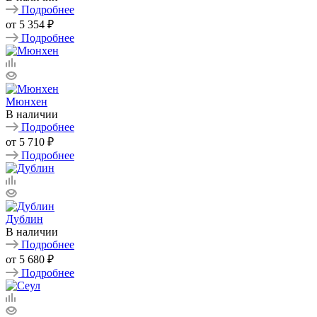
Подробнее
от
5 354 ₽
Подробнее
Мюнхен
В наличии
Подробнее
от
5 710 ₽
Подробнее
Дублин
В наличии
Подробнее
от
5 680 ₽
Подробнее