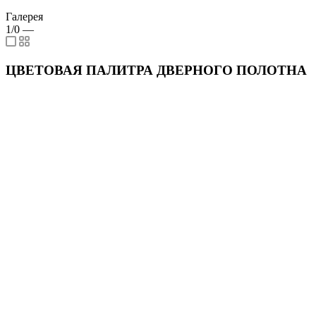
Галерея
1/0
—
ЦВЕТОВАЯ ПАЛИТРА ДВЕРНОГО ПОЛОТНА