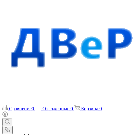
Сравнение
0
Отложенные
0
Корзина
0