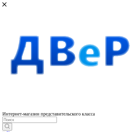
Интернет-магазин представительского класса