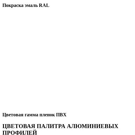
Покраска эмаль RAL
Цветовая гамма пленок ПВХ
ЦВЕТОВАЯ ПАЛИТРА АЛЮМИНИЕВЫХ
ПРОФИЛЕЙ