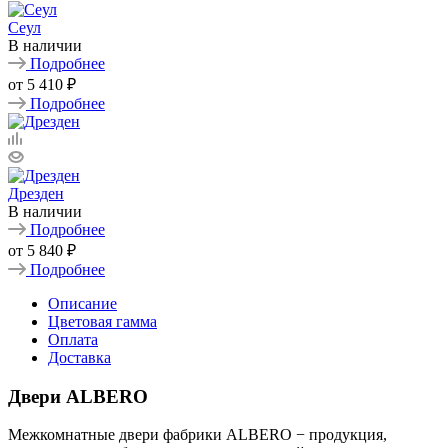
Сеул
В наличии
Подробнее
от
5 410 ₽
Подробнее
Дрезден
В наличии
Подробнее
от
5 840 ₽
Подробнее
Описание
Цветовая гамма
Оплата
Доставка
Двери ALBERO
Межкомнатные двери фабрики ALBERO − продукция,