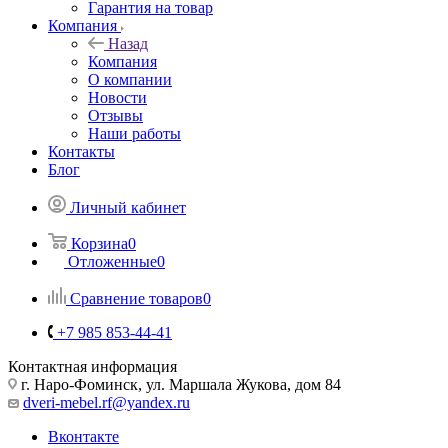
Гарантия на товар
Компания
Назад
Компания
О компании
Новости
Отзывы
Наши работы
Контакты
Блог
Личный кабинет
Корзина
0
Отложенные
0
Сравнение товаров
0
+7 985 853-44-41
Контактная информация
г. Наро-Фоминск, ул. Маршала Жукова, дом 84
dveri-mebel.rf@yandex.ru
Вконтакте