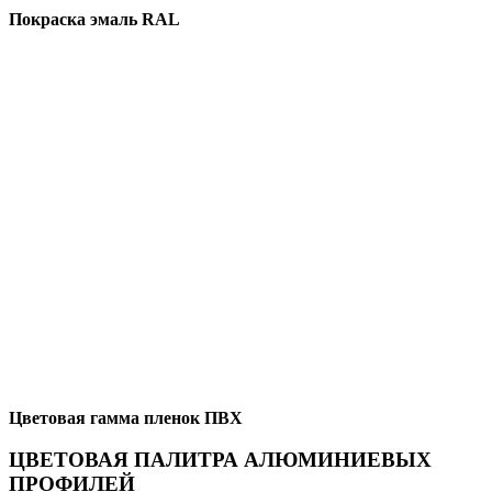
Покраска эмаль RAL
Цветовая гамма пленок ПВХ
ЦВЕТОВАЯ ПАЛИТРА АЛЮМИНИЕВЫХ
ПРОФИЛЕЙ