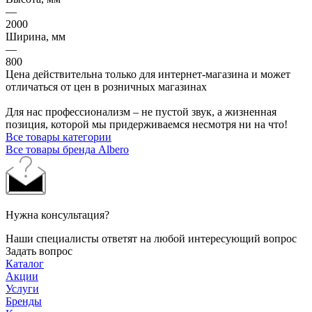
—
2000
Ширина, мм
—
800
Цена действительна только для интернет-магазина и может
отличаться от цен в розничных магазинах
Для нас профессионализм – не пустой звук, а жизненная
позиция, которой мы придерживаемся несмотря ни на что!
Все товары категории
Все товары бренда Albero
Нужна консультация?
Наши специалисты ответят на любой интересующий вопрос
Задать вопрос
Каталог
Акции
Услуги
Бренды