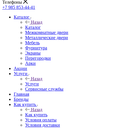
Телефоны
+7 985 853-44-41
Каталог
Назад
Каталог
Межкомнатные двери
Металлические двери
Мебель
Фурнитура
Экраны
Перегородки
Арки
Акции
Услуги
Назад
Услуги
Сервисные службы
Главная
Бренды
Как купить
Назад
Как купить
Условия оплаты
Условия доставки