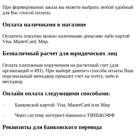
При формировании заказа вы можете выбрать любой удобный
для Вас способ оплаты.
Оплата наличными в магазине
Оплатить покупки можно наличными деньгами либо картой
Visa, MasterCard, Мир.
Безналичный расчет для юридических лиц
Оплата платежным поручением на расчетный счет (для
организаций и ИП). При выборе данного способа оплаты Ваш
персональный менеджер пришлет счет на почту, либо в
меседжер.
Онлайн оплата следующими способами:
· Банковской картой: Visa, MasterCard или Мир
· Через систему интернет-банкинга ТИНЬКОФФ
Реквизиты для банковского перевода