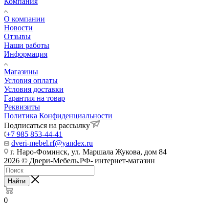
Компания
О компании
Новости
Отзывы
Наши работы
Информация
Магазины
Условия оплаты
Условия доставки
Гарантия на товар
Реквизиты
Политика Конфиденциальности
Подписаться на рассылку
+7 985 853-44-41
dveri-mebel.rf@yandex.ru
г. Наро-Фоминск, ул. Маршала Жукова, дом 84
2026 © Двери-Мебель.РФ- интернет-магазин
Найти
0