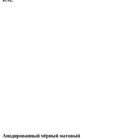
Анодированный чёрный матовый