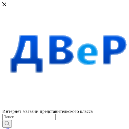
Интернет-магазин представительского класса