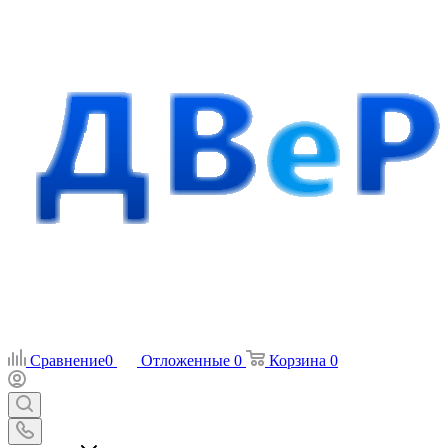
Сравнение
0
Отложенные
0
Корзина
0