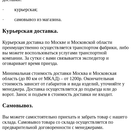
· курьерская;
· самовывоз из магазина.
Курьерская доставка.
Курьерская доставка по Москве и Московской области
преимущественно осуществляется транспортом фабрики, либо
вы можете воспользоваться услугами транспортной
компании. За сутки с вами связывается экспедитор и
оговаривает время приезда.
Минимальная стоимость доставки Москва и Московская
область (до 80 км от МКАД) – от 1200р. Окончательная
стоимость зависит от габаритов и вида изделий, уточняйте у
менеджера. Доставка осуществляется до подъезда или до
ворот. Занос и подъем в стоимость доставки не входит.
Самовывоз.
Вы можете самостоятельно приехать и забрать товар с нашего
склада. Самовывоз товара со склада осуществляется по
предварительной договоренности с менеджерами.