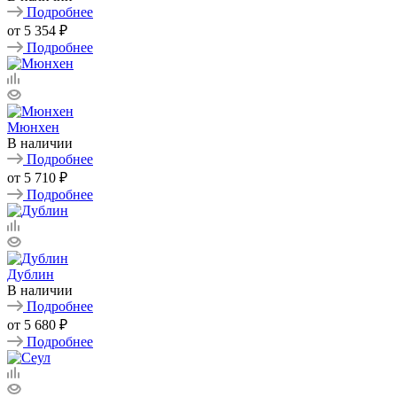
Подробнее
от
5 354 ₽
Подробнее
Мюнхен
В наличии
Подробнее
от
5 710 ₽
Подробнее
Дублин
В наличии
Подробнее
от
5 680 ₽
Подробнее