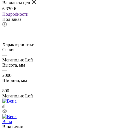
Варианты цен
6 330
₽
Подробности
Под заказ
Характеристики
Серия
—
Мегаполис Loft
Высота, мм
—
2000
Ширина, мм
—
800
Мегаполис Loft
Вена
В наличии