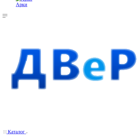
Арки
Каталог