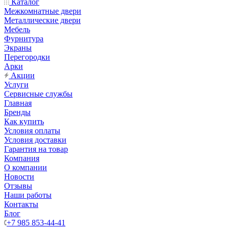
Каталог
Межкомнатные двери
Металлические двери
Мебель
Фурнитура
Экраны
Перегородки
Арки
Акции
Услуги
Сервисные службы
Главная
Бренды
Как купить
Условия оплаты
Условия доставки
Гарантия на товар
Компания
О компании
Новости
Отзывы
Наши работы
Контакты
Блог
+7 985 853-44-41