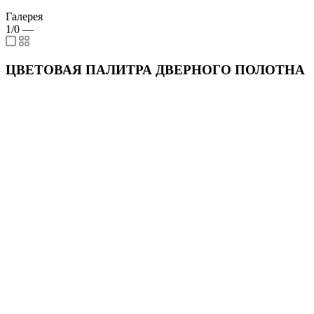
Галерея
1/0
—
ЦВЕТОВАЯ ПАЛИТРА ДВЕРНОГО ПОЛОТНА