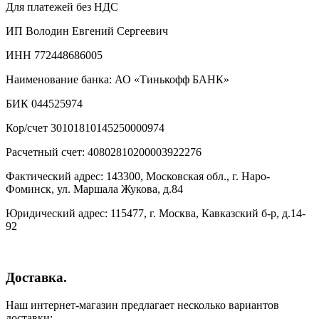
Для платежей без НДС
ИП Володин Евгений Сергеевич
ИНН 772448686005
Наименование банка: АО «Тинькофф БАНК»
БИК 044525974
Кор/счет 30101810145250000974
Расчетный счет: 40802810200003922276
Фактический адрес: 143300, Московская обл., г. Наро-
Фоминск, ул. Маршала Жукова, д.84
Юридический адрес: 115477, г. Москва, Кавказский б-р, д.14-
92
Доставка.
Наш интернет-магазин предлагает несколько вариантов
доставки: