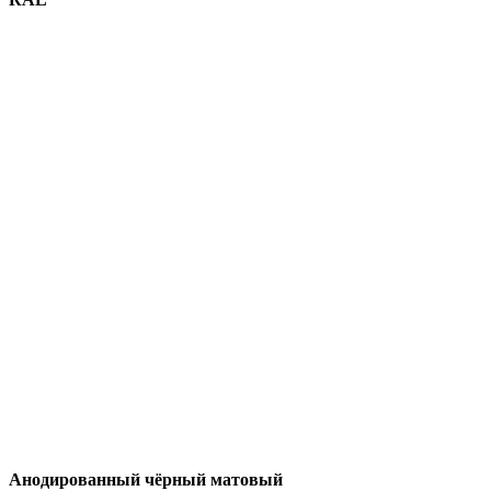
Анодированный чёрный матовый