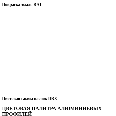
Покраска эмаль RAL
Цветовая гамма пленок ПВХ
ЦВЕТОВАЯ ПАЛИТРА АЛЮМИНИЕВЫХ
ПРОФИЛЕЙ