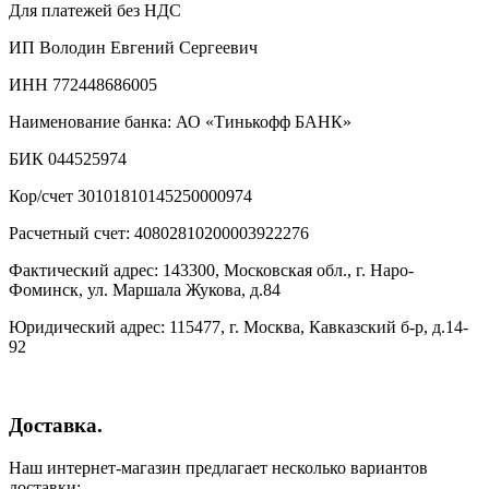
Для платежей без НДС
ИП Володин Евгений Сергеевич
ИНН 772448686005
Наименование банка: АО «Тинькофф БАНК»
БИК 044525974
Кор/счет 30101810145250000974
Расчетный счет: 40802810200003922276
Фактический адрес: 143300, Московская обл., г. Наро-
Фоминск, ул. Маршала Жукова, д.84
Юридический адрес: 115477, г. Москва, Кавказский б-р, д.14-
92
Доставка.
Наш интернет-магазин предлагает несколько вариантов
доставки: