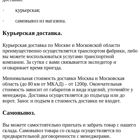
· курьерская;
· самовывоз из магазина.
Курьерская доставка.
Курьерская доставка по Москве и Московской области
преимущественно осуществляется транспортом фабрики, либо
вы можете воспользоваться услугами транспортной
компании. За сутки с вами связывается экспедитор и
оговаривает время приезда.
Минимальная стоимость доставки Москва и Московская
область (до 80 км от МКАД) – от 1200р. Окончательная
стоимость зависит от габаритов и вида изделий, уточняйте у
менеджера. Доставка осуществляется до подъезда или до
ворот. Занос и подъем в стоимость доставки не входит.
Самовывоз.
Вы можете самостоятельно приехать и забрать товар с нашего
склада. Самовывоз товара со склада осуществляется по
предварительной договоренности с менеджерами.