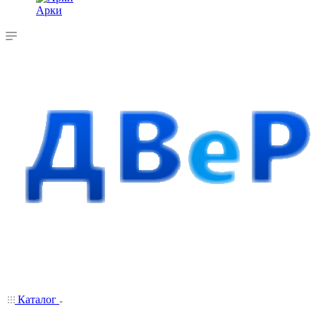
Арки
Каталог