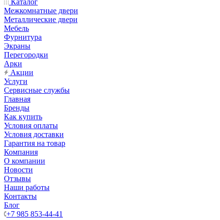
Каталог
Межкомнатные двери
Металлические двери
Мебель
Фурнитура
Экраны
Перегородки
Арки
Акции
Услуги
Сервисные службы
Главная
Бренды
Как купить
Условия оплаты
Условия доставки
Гарантия на товар
Компания
О компании
Новости
Отзывы
Наши работы
Контакты
Блог
+7 985 853-44-41