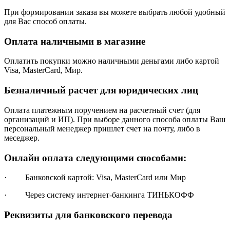
При формировании заказа вы можете выбрать любой удобный
для Вас способ оплаты.
Оплата наличными в магазине
Оплатить покупки можно наличными деньгами либо картой
Visa, MasterCard, Мир.
Безналичный расчет для юридических лиц
Оплата платежным поручением на расчетный счет (для
организаций и ИП). При выборе данного способа оплаты Ваш
персональный менеджер пришлет счет на почту, либо в
меседжер.
Онлайн оплата следующими способами:
· Банковской картой: Visa, MasterCard или Мир
· Через систему интернет-банкинга ТИНЬКОФФ
Реквизиты для банковского перевода