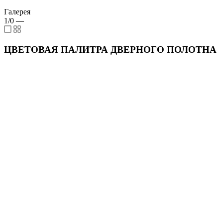
Галерея
1/0
—
ЦВЕТОВАЯ ПАЛИТРА ДВЕРНОГО ПОЛОТНА