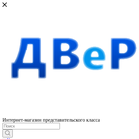
Интернет-магазин представительского класса