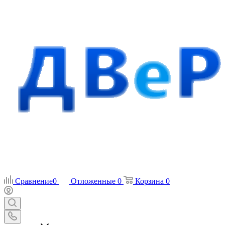
Сравнение
0
Отложенные
0
Корзина
0