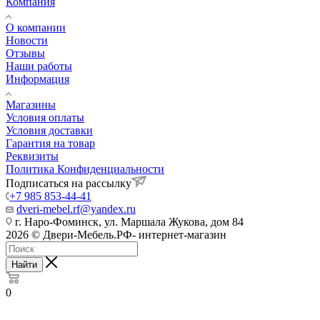
Компания
О компании
Новости
Отзывы
Наши работы
Информация
Магазины
Условия оплаты
Условия доставки
Гарантия на товар
Реквизиты
Политика Конфиденциальности
Подписаться на рассылку
+7 985 853-44-41
dveri-mebel.rf@yandex.ru
г. Наро-Фоминск, ул. Маршала Жукова, дом 84
2026 © Двери-Мебель.РФ- интернет-магазин
Найти
0