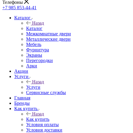
Телефоны
+7 985 853-44-41
Каталог
Назад
Каталог
Межкомнатные двери
Металлические двери
Мебель
Фурнитура
Экраны
Перегородки
Арки
Акции
Услуги
Назад
Услуги
Сервисные службы
Главная
Бренды
Как купить
Назад
Как купить
Условия оплаты
Условия доставки