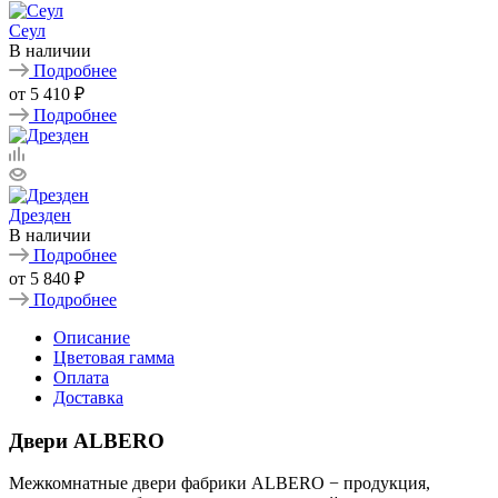
Сеул
В наличии
Подробнее
от
5 410 ₽
Подробнее
Дрезден
В наличии
Подробнее
от
5 840 ₽
Подробнее
Описание
Цветовая гамма
Оплата
Доставка
Двери ALBERO
Межкомнатные двери фабрики ALBERO − продукция,