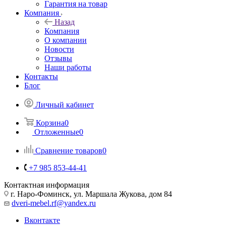
Гарантия на товар
Компания
Назад
Компания
О компании
Новости
Отзывы
Наши работы
Контакты
Блог
Личный кабинет
Корзина
0
Отложенные
0
Сравнение товаров
0
+7 985 853-44-41
Контактная информация
г. Наро-Фоминск, ул. Маршала Жукова, дом 84
dveri-mebel.rf@yandex.ru
Вконтакте