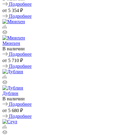
Подробнее
от
5 354 ₽
Подробнее
Мюнхен
В наличии
Подробнее
от
5 710 ₽
Подробнее
Дублин
В наличии
Подробнее
от
5 680 ₽
Подробнее