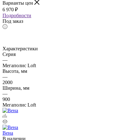
Варианты цен
6 970
₽
Подробности
Под заказ
Характеристики
Серия
—
Мегаполис Loft
Высота, мм
—
2000
Ширина, мм
—
900
Мегаполис Loft
Вена
В наличии