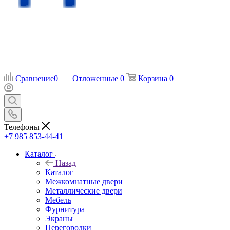
Сравнение
0
Отложенные
0
Корзина
0
Телефоны
+7 985 853-44-41
Каталог
Назад
Каталог
Межкомнатные двери
Металлические двери
Мебель
Фурнитура
Экраны
Перегородки