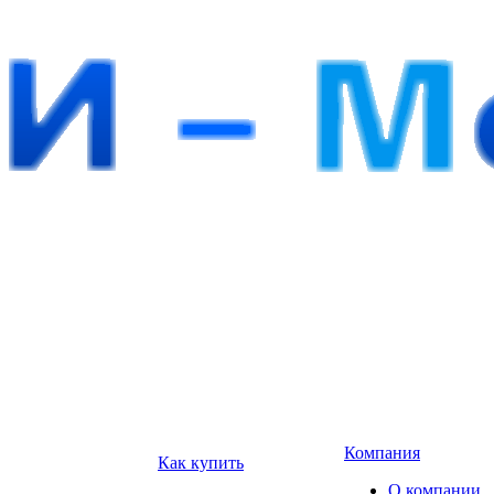
Компания
Как купить
О компании