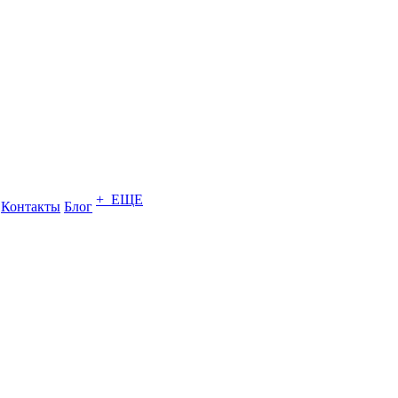
+ ЕЩЕ
Контакты
Блог