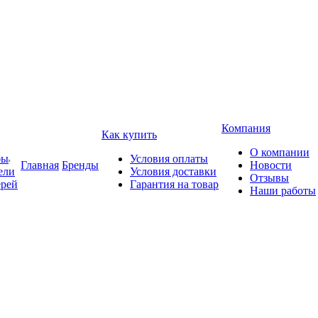
Компания
Как купить
О компании
бы
Условия оплаты
Главная
Бренды
Новости
ели
Условия доставки
Отзывы
ерей
Гарантия на товар
Наши работы