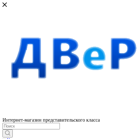
Интернет-магазин представительского класса