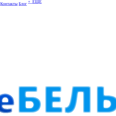
+ ЕЩЕ
Контакты
Блог