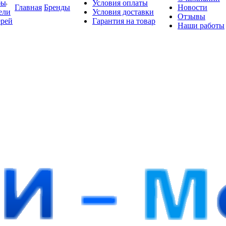
бы
Условия оплаты
Главная
Бренды
Новости
ели
Условия доставки
Отзывы
ерей
Гарантия на товар
Наши работы