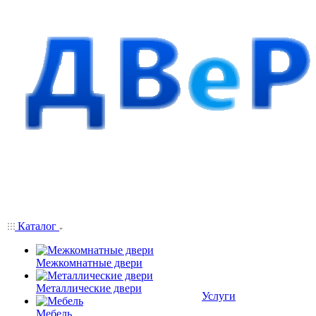
Каталог
Межкомнатные двери
Металлические двери
Услуги
Мебель