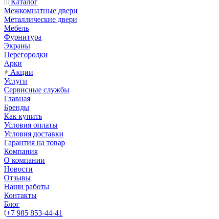
Каталог
Межкомнатные двери
Металлические двери
Мебель
Фурнитура
Экраны
Перегородки
Арки
Акции
Услуги
Сервисные службы
Главная
Бренды
Как купить
Условия оплаты
Условия доставки
Гарантия на товар
Компания
О компании
Новости
Отзывы
Наши работы
Контакты
Блог
+7 985 853-44-41