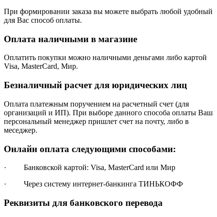
При формировании заказа вы можете выбрать любой удобный
для Вас способ оплаты.
Оплата наличными в магазине
Оплатить покупки можно наличными деньгами либо картой
Visa, MasterCard, Мир.
Безналичный расчет для юридических лиц
Оплата платежным поручением на расчетный счет (для
организаций и ИП). При выборе данного способа оплаты Ваш
персональный менеджер пришлет счет на почту, либо в
меседжер.
Онлайн оплата следующими способами:
· Банковской картой: Visa, MasterCard или Мир
· Через систему интернет-банкинга ТИНЬКОФФ
Реквизиты для банковского перевода