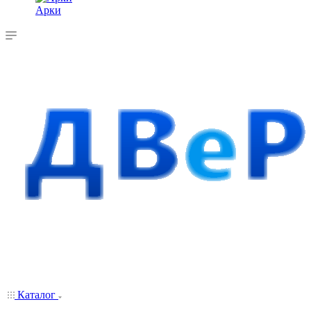
Арки
Каталог