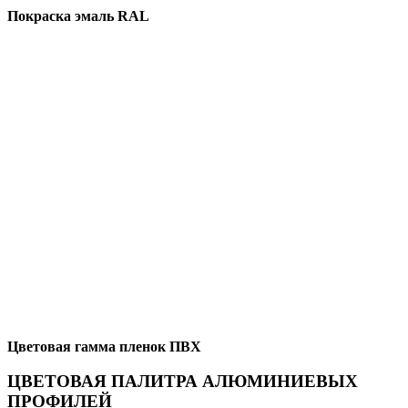
Покраска эмаль RAL
Цветовая гамма пленок ПВХ
ЦВЕТОВАЯ ПАЛИТРА АЛЮМИНИЕВЫХ
ПРОФИЛЕЙ