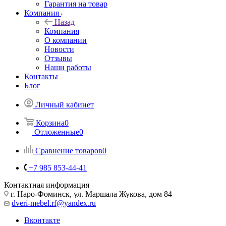
Гарантия на товар
Компания
Назад
Компания
О компании
Новости
Отзывы
Наши работы
Контакты
Блог
Личный кабинет
Корзина
0
Отложенные
0
Сравнение товаров
0
+7 985 853-44-41
Контактная информация
г. Наро-Фоминск, ул. Маршала Жукова, дом 84
dveri-mebel.rf@yandex.ru
Вконтакте