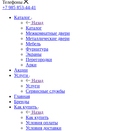
Телефоны
+7 985 853-44-41
Каталог
Назад
Каталог
Межкомнатные двери
Металлические двери
Мебель
Фурнитура
Экраны
Перегородки
Арки
Акции
Услуги
Назад
Услуги
Сервисные службы
Главная
Бренды
Как купить
Назад
Как купить
Условия оплаты
Условия доставки