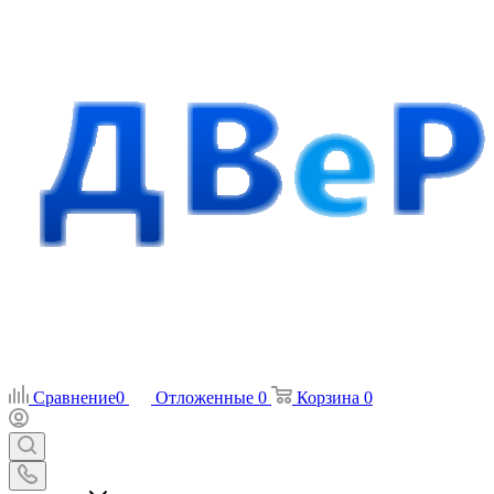
Сравнение
0
Отложенные
0
Корзина
0