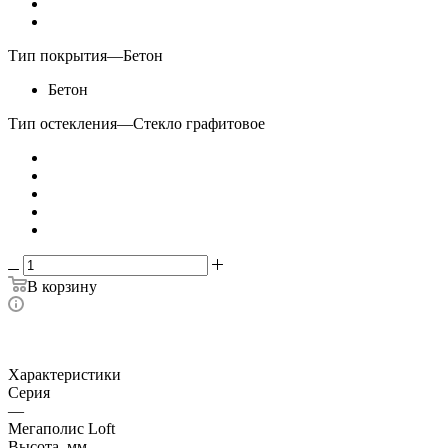
Тип покрытия
—
Бетон
Бетон
Тип остекления
—
Стекло графитовое
В корзину
Характеристики
Серия
—
Мегаполис Loft
Высота, мм