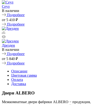
Сеул
В наличии
Подробнее
от
5 410 ₽
Подробнее
Дрезден
В наличии
Подробнее
от
5 840 ₽
Подробнее
Описание
Цветовая гамма
Оплата
Доставка
Двери ALBERO
Межкомнатные двери фабрики ALBERO − продукция,