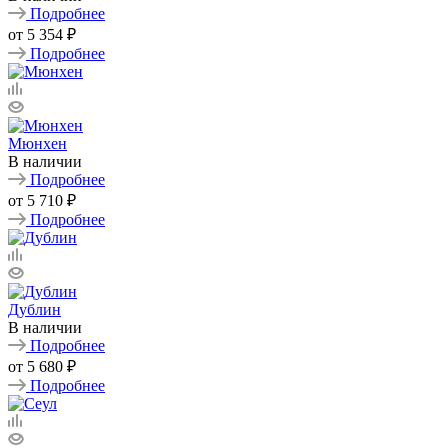
Подробнее
от
5 354 ₽
Подробнее
Мюнхен
В наличии
Подробнее
от
5 710 ₽
Подробнее
Дублин
В наличии
Подробнее
от
5 680 ₽
Подробнее