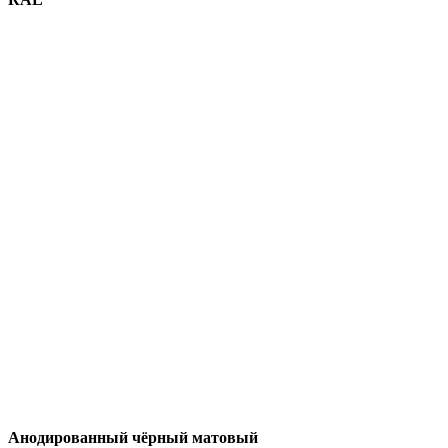
Анодированный чёрный матовый