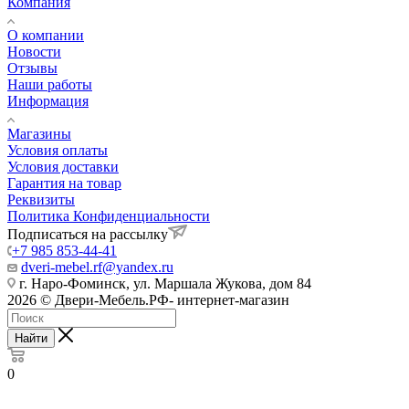
Компания
О компании
Новости
Отзывы
Наши работы
Информация
Магазины
Условия оплаты
Условия доставки
Гарантия на товар
Реквизиты
Политика Конфиденциальности
Подписаться на рассылку
+7 985 853-44-41
dveri-mebel.rf@yandex.ru
г. Наро-Фоминск, ул. Маршала Жукова, дом 84
2026 © Двери-Мебель.РФ- интернет-магазин
Найти
0