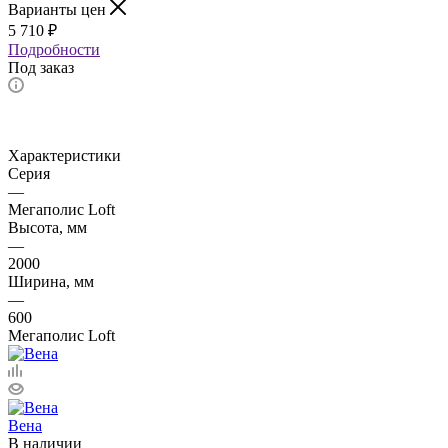
Варианты цен
5 710
₽
Подробности
Под заказ
Характеристики
Серия
—
Мегаполис Loft
Высота, мм
—
2000
Ширина, мм
—
600
Мегаполис Loft
Вена
В наличии