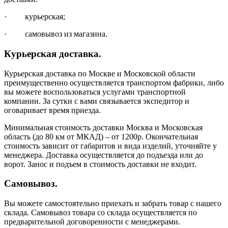
· курьерская;
· самовывоз из магазина.
Курьерская доставка.
Курьерская доставка по Москве и Московской области
преимущественно осуществляется транспортом фабрики, либо
вы можете воспользоваться услугами транспортной
компании. За сутки с вами связывается экспедитор и
оговаривает время приезда.
Минимальная стоимость доставки Москва и Московская
область (до 80 км от МКАД) – от 1200р. Окончательная
стоимость зависит от габаритов и вида изделий, уточняйте у
менеджера. Доставка осуществляется до подъезда или до
ворот. Занос и подъем в стоимость доставки не входит.
Самовывоз.
Вы можете самостоятельно приехать и забрать товар с нашего
склада. Самовывоз товара со склада осуществляется по
предварительной договоренности с менеджерами.