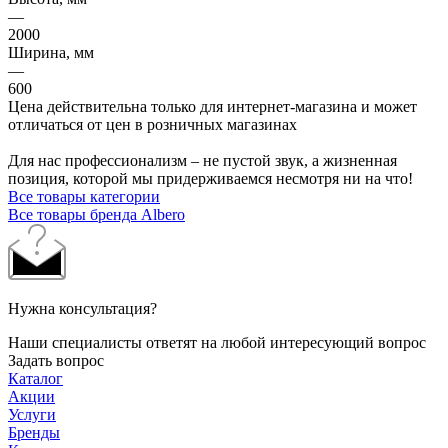
—
2000
Ширина, мм
—
600
Цена действительна только для интернет-магазина и может
отличаться от цен в розничных магазинах
Для нас профессионализм – не пустой звук, а жизненная
позиция, которой мы придерживаемся несмотря ни на что!
Все товары категории
Все товары бренда Albero
Нужна консультация?
Наши специалисты ответят на любой интересующий вопрос
Задать вопрос
Каталог
Акции
Услуги
Бренды