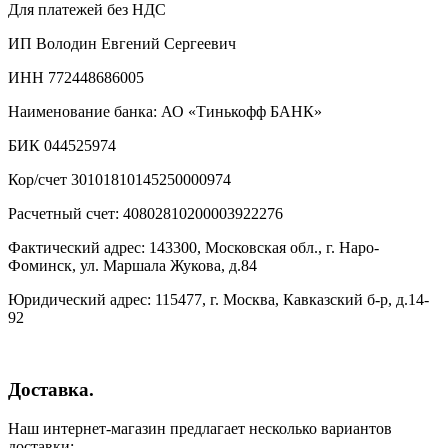
Для платежей без НДС
ИП Володин Евгений Сергеевич
ИНН 772448686005
Наименование банка: АО «Тинькофф БАНК»
БИК 044525974
Кор/счет 30101810145250000974
Расчетный счет: 40802810200003922276
Фактический адрес: 143300, Московская обл., г. Наро-
Фоминск, ул. Маршала Жукова, д.84
Юридический адрес: 115477, г. Москва, Кавказский б-р, д.14-
92
Доставка.
Наш интернет-магазин предлагает несколько вариантов
доставки: