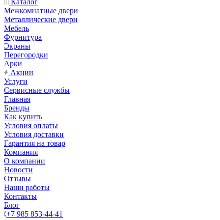
Каталог
Межкомнатные двери
Металлические двери
Мебель
Фурнитура
Экраны
Перегородки
Арки
Акции
Услуги
Сервисные службы
Главная
Бренды
Как купить
Условия оплаты
Условия доставки
Гарантия на товар
Компания
О компании
Новости
Отзывы
Наши работы
Контакты
Блог
+7 985 853-44-41