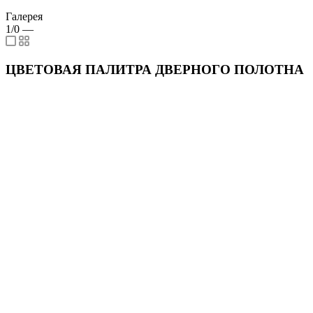
Галерея
1/0
—
ЦВЕТОВАЯ ПАЛИТРА ДВЕРНОГО ПОЛОТНА