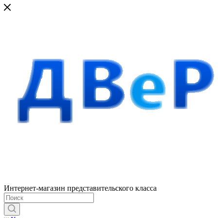
Интернет-магазин представительского класса