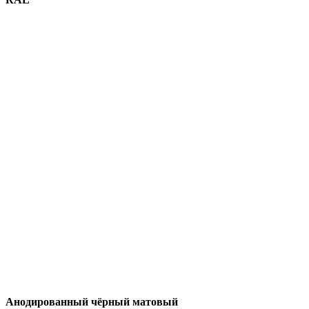
Анодированный чёрный матовый