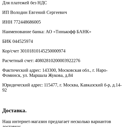
Для платежей без НДС
ИП Володин Евгений Сергеевич
ИНН 772448686005
Наименование банка: АО «Тинькофф БАНК»
БИК 044525974
Кор/счет 30101810145250000974
Расчетный счет: 40802810200003922276
Фактический адрес: 143300, Московская обл., г. Наро-
Фоминск, ул. Маршала Жукова, д.84
Юридический адрес: 115477, г. Москва, Кавказский б-р, д.14-
92
Доставка.
Наш интернет-магазин предлагает несколько вариантов
доставки: