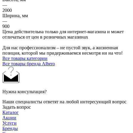
—
2000
Ширина, мм
—
900
Цена действительна только для интернет-магазина и может
отличаться от цен в розничных магазинах
Для нас профессионализм – не пустой звук, а жизненная
позиция, которой мы придерживаемся несмотря ни на что!
Все товары категории
Все товары бренда Albero
Нужна консультация?
Наши специалисты ответят на любой интересующий вопрос
Задать вопрос
Каталог
Акции
Услуги
Бренды