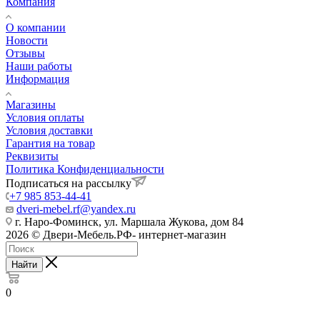
Компания
О компании
Новости
Отзывы
Наши работы
Информация
Магазины
Условия оплаты
Условия доставки
Гарантия на товар
Реквизиты
Политика Конфиденциальности
Подписаться на рассылку
+7 985 853-44-41
dveri-mebel.rf@yandex.ru
г. Наро-Фоминск, ул. Маршала Жукова, дом 84
2026 © Двери-Мебель.РФ- интернет-магазин
Найти
0