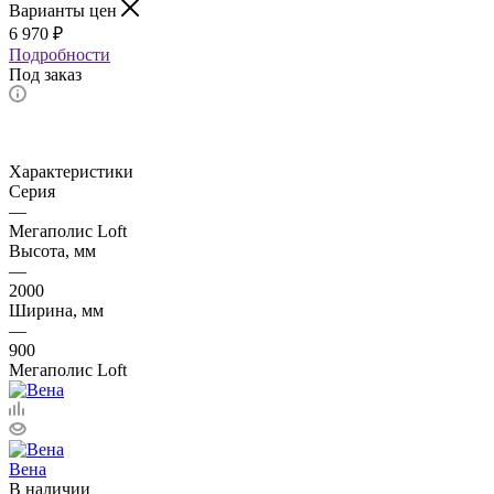
Варианты цен
6 970
₽
Подробности
Под заказ
Характеристики
Серия
—
Мегаполис Loft
Высота, мм
—
2000
Ширина, мм
—
900
Мегаполис Loft
Вена
В наличии