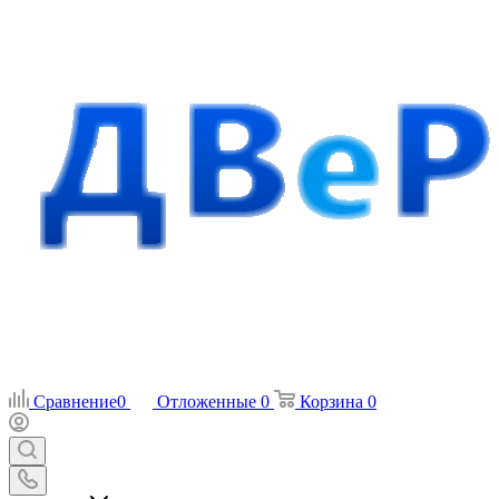
Сравнение
0
Отложенные
0
Корзина
0