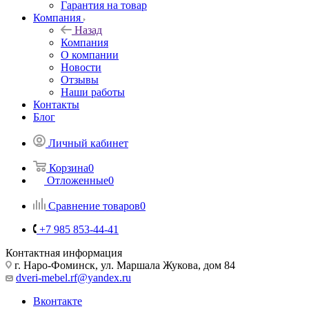
Гарантия на товар
Компания
Назад
Компания
О компании
Новости
Отзывы
Наши работы
Контакты
Блог
Личный кабинет
Корзина
0
Отложенные
0
Сравнение товаров
0
+7 985 853-44-41
Контактная информация
г. Наро-Фоминск, ул. Маршала Жукова, дом 84
dveri-mebel.rf@yandex.ru
Вконтакте