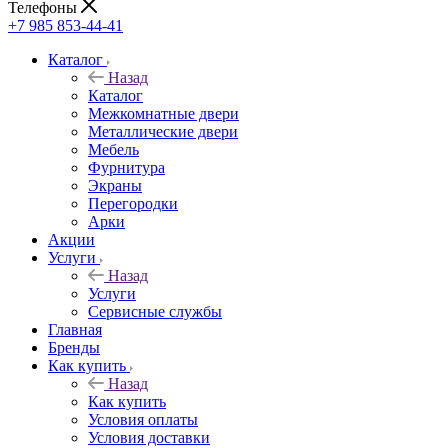
Телефоны
+7 985 853-44-41
Каталог
Назад
Каталог
Межкомнатные двери
Металлические двери
Мебель
Фурнитура
Экраны
Перегородки
Арки
Акции
Услуги
Назад
Услуги
Сервисные службы
Главная
Бренды
Как купить
Назад
Как купить
Условия оплаты
Условия доставки