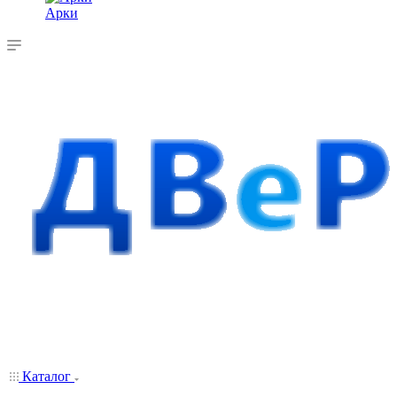
Арки
Каталог