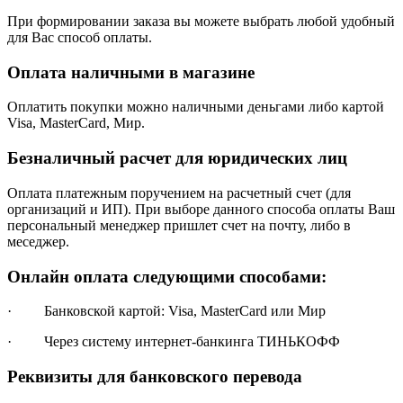
При формировании заказа вы можете выбрать любой удобный
для Вас способ оплаты.
Оплата наличными в магазине
Оплатить покупки можно наличными деньгами либо картой
Visa, MasterCard, Мир.
Безналичный расчет для юридических лиц
Оплата платежным поручением на расчетный счет (для
организаций и ИП). При выборе данного способа оплаты Ваш
персональный менеджер пришлет счет на почту, либо в
меседжер.
Онлайн оплата следующими способами:
· Банковской картой: Visa, MasterCard или Мир
· Через систему интернет-банкинга ТИНЬКОФФ
Реквизиты для банковского перевода