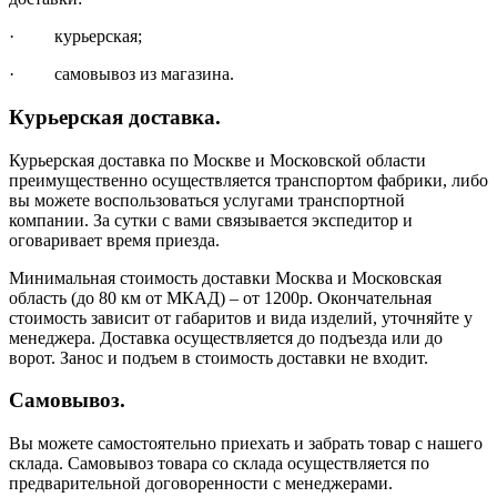
· курьерская;
· самовывоз из магазина.
Курьерская доставка.
Курьерская доставка по Москве и Московской области
преимущественно осуществляется транспортом фабрики, либо
вы можете воспользоваться услугами транспортной
компании. За сутки с вами связывается экспедитор и
оговаривает время приезда.
Минимальная стоимость доставки Москва и Московская
область (до 80 км от МКАД) – от 1200р. Окончательная
стоимость зависит от габаритов и вида изделий, уточняйте у
менеджера. Доставка осуществляется до подъезда или до
ворот. Занос и подъем в стоимость доставки не входит.
Самовывоз.
Вы можете самостоятельно приехать и забрать товар с нашего
склада. Самовывоз товара со склада осуществляется по
предварительной договоренности с менеджерами.