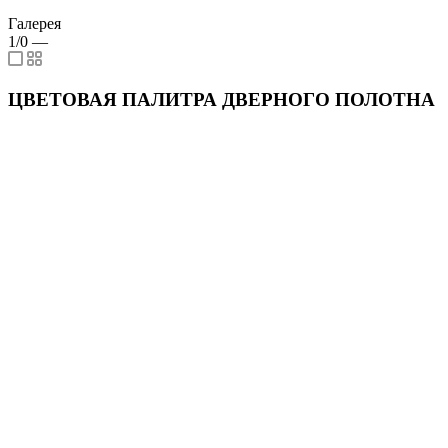
Галерея
1/0
—
ЦВЕТОВАЯ ПАЛИТРА ДВЕРНОГО ПОЛОТНА