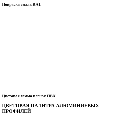
Покраска эмаль RAL
Цветовая гамма пленок ПВХ
ЦВЕТОВАЯ ПАЛИТРА АЛЮМИНИЕВЫХ
ПРОФИЛЕЙ