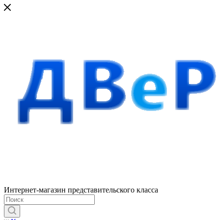
Интернет-магазин представительского класса