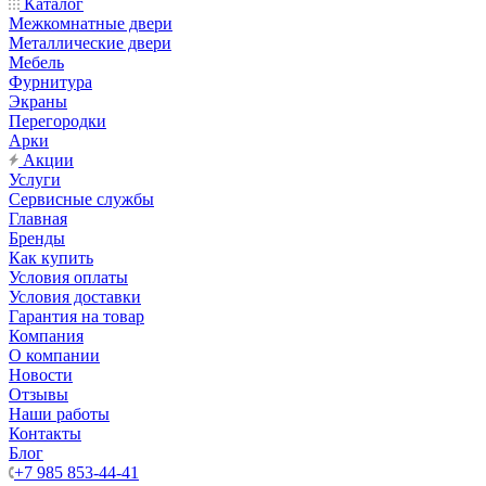
Каталог
Межкомнатные двери
Металлические двери
Мебель
Фурнитура
Экраны
Перегородки
Арки
Акции
Услуги
Сервисные службы
Главная
Бренды
Как купить
Условия оплаты
Условия доставки
Гарантия на товар
Компания
О компании
Новости
Отзывы
Наши работы
Контакты
Блог
+7 985 853-44-41