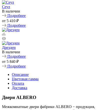
Сеул
В наличии
Подробнее
от
5 410 ₽
Подробнее
Дрезден
В наличии
Подробнее
от
5 840 ₽
Подробнее
Описание
Цветовая гамма
Оплата
Доставка
Двери ALBERO
Межкомнатные двери фабрики ALBERO − продукция,