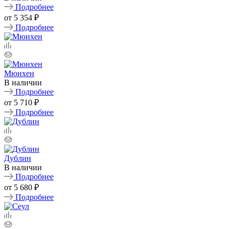
Подробнее
от
5 354 ₽
Подробнее
Мюнхен
В наличии
Подробнее
от
5 710 ₽
Подробнее
Дублин
В наличии
Подробнее
от
5 680 ₽
Подробнее