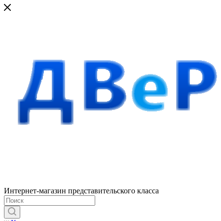
Интернет-магазин представительского класса