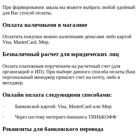
При формировании заказа вы можете выбрать любой удобный
для Вас способ оплаты.
Оплата наличными в магазине
Оплатить покупки можно наличными деньгами либо картой
Visa, MasterCard, Мир.
Безналичный расчет для юридических лиц
Оплата платежным поручением на расчетный счет (для
организаций и ИП). При выборе данного способа оплаты Ваш
персональный менеджер пришлет счет на почту, либо в
меседжер.
Онлайн оплата следующими способами:
· Банковской картой: Visa, MasterCard или Мир
· Через систему интернет-банкинга ТИНЬКОФФ
Реквизиты для банковского перевода