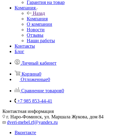
Гарантия на товар
Компания
Назад
Компания
О компании
Новости
Отзывы
Наши работы
Контакты
Блог
Личный кабинет
Корзина
0
Отложенные
0
Сравнение товаров
0
+7 985 853-44-41
Контактная информация
г. Наро-Фоминск, ул. Маршала Жукова, дом 84
dveri-mebel.rf@yandex.ru
Вконтакте