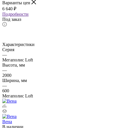
Варианты цен
6 640
₽
Подробности
Под заказ
Характеристики
Серия
—
Мегаполис Loft
Высота, мм
—
2000
Ширина, мм
—
600
Мегаполис Loft
Вена
В наличии