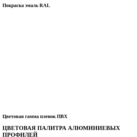
Покраска эмаль RAL
Цветовая гамма пленок ПВХ
ЦВЕТОВАЯ ПАЛИТРА АЛЮМИНИЕВЫХ
ПРОФИЛЕЙ