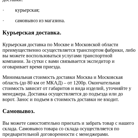
· курьерская;
· самовывоз из магазина.
Курьерская доставка.
Курьерская доставка по Москве и Московской области
преимущественно осуществляется транспортом фабрики, либо
вы можете воспользоваться услугами транспортной
компании. За сутки с вами связывается экспедитор и
оговаривает время приезда.
Минимальная стоимость доставки Москва и Московская
область (до 80 км от МКАД) – от 1200р. Окончательная
стоимость зависит от габаритов и вида изделий, уточняйте у
менеджера. Доставка осуществляется до подъезда или до
ворот. Занос и подъем в стоимость доставки не входит.
Самовывоз.
Вы можете самостоятельно приехать и забрать товар с нашего
склада. Самовывоз товара со склада осуществляется по
предварительной договоренности с менеджерами.