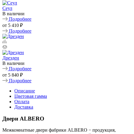
Сеул
В наличии
Подробнее
от
5 410 ₽
Подробнее
Дрезден
В наличии
Подробнее
от
5 840 ₽
Подробнее
Описание
Цветовая гамма
Оплата
Доставка
Двери ALBERO
Межкомнатные двери фабрики ALBERO − продукция,