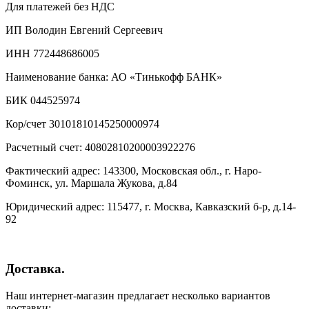
Для платежей без НДС
ИП Володин Евгений Сергеевич
ИНН 772448686005
Наименование банка: АО «Тинькофф БАНК»
БИК 044525974
Кор/счет 30101810145250000974
Расчетный счет: 40802810200003922276
Фактический адрес: 143300, Московская обл., г. Наро-
Фоминск, ул. Маршала Жукова, д.84
Юридический адрес: 115477, г. Москва, Кавказский б-р, д.14-
92
Доставка.
Наш интернет-магазин предлагает несколько вариантов
доставки: