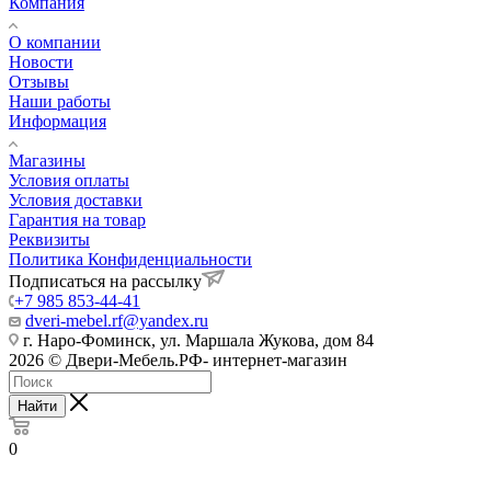
Компания
О компании
Новости
Отзывы
Наши работы
Информация
Магазины
Условия оплаты
Условия доставки
Гарантия на товар
Реквизиты
Политика Конфиденциальности
Подписаться на рассылку
+7 985 853-44-41
dveri-mebel.rf@yandex.ru
г. Наро-Фоминск, ул. Маршала Жукова, дом 84
2026 © Двери-Мебель.РФ- интернет-магазин
Найти
0