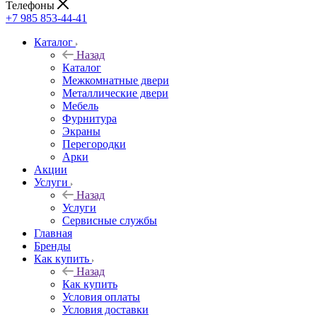
Телефоны
+7 985 853-44-41
Каталог
Назад
Каталог
Межкомнатные двери
Металлические двери
Мебель
Фурнитура
Экраны
Перегородки
Арки
Акции
Услуги
Назад
Услуги
Сервисные службы
Главная
Бренды
Как купить
Назад
Как купить
Условия оплаты
Условия доставки