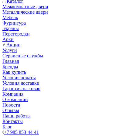
Каталог
Межкомнатные двери
Металлические двери
Мебель
Фурнитура
Экраны
Перегородки
Арки
Акции
Услуги
Сервисные службы
Главная
Бренды
Как купить
Условия оплаты
Условия доставки
Гарантия на товар
Компания
О компании
Новости
Отзывы
Наши работы
Контакты
Блог
+7 985 853-44-41