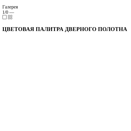
Галерея
1/0
—
ЦВЕТОВАЯ ПАЛИТРА ДВЕРНОГО ПОЛОТНА