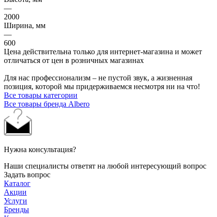
—
2000
Ширина, мм
—
600
Цена действительна только для интернет-магазина и может
отличаться от цен в розничных магазинах
Для нас профессионализм – не пустой звук, а жизненная
позиция, которой мы придерживаемся несмотря ни на что!
Все товары категории
Все товары бренда Albero
Нужна консультация?
Наши специалисты ответят на любой интересующий вопрос
Задать вопрос
Каталог
Акции
Услуги
Бренды