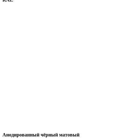
Анодированный чёрный матовый