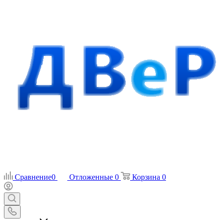
Сравнение
0
Отложенные
0
Корзина
0