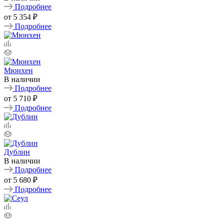
Подробнее
от
5 354 ₽
Подробнее
Мюнхен
В наличии
Подробнее
от
5 710 ₽
Подробнее
Дублин
В наличии
Подробнее
от
5 680 ₽
Подробнее