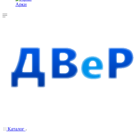
Арки
Каталог