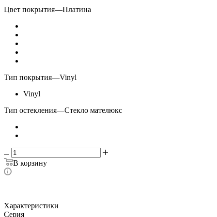
Цвет покрытия
—
Платина
Тип покрытия
—
Vinyl
Vinyl
Тип остекления
—
Стекло мателюкс
В корзину
Характеристики
Серия