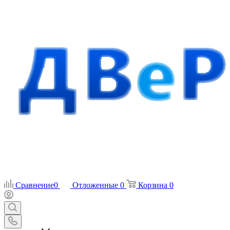
Сравнение
0
Отложенные
0
Корзина
0