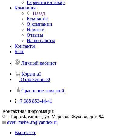
Гарантия на товар
Компания
Назад
Компания
О компании
Новости
Отзывы
Наши работы
Контакты
Блог
Личный кабинет
Корзина
0
Отложенные
0
Сравнение товаров
0
+7 985 853-44-41
Контактная информация
г. Наро-Фоминск, ул. Маршала Жукова, дом 84
dveri-mebel.rf@yandex.ru
Вконтакте