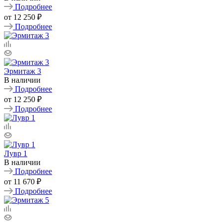
Подробнее
от
12 250 ₽
Подробнее
Эрмитаж 3
В наличии
Подробнее
от
12 250 ₽
Подробнее
Лувр 1
В наличии
Подробнее
от
11 670 ₽
Подробнее