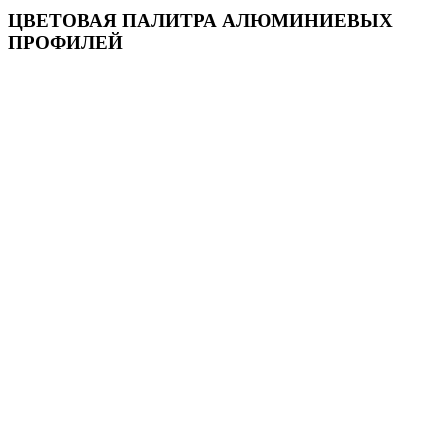
ЦВЕТОВАЯ ПАЛИТРА АЛЮМИНИЕВЫХ
ПРОФИЛЕЙ