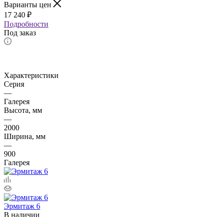
Варианты цен
17 240
₽
Подробности
Под заказ
Характеристики
Серия
—
Галерея
Высота, мм
—
2000
Ширина, мм
—
900
Галерея
Эрмитаж 6
В наличии