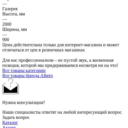
—
Галерея
Высота, мм
—
2000
Ширина, мм
—
900
Цена действительна только для интернет-магазина и может
отличаться от цен в розничных магазинах
Для нас профессионализм – не пустой звук, а жизненная
позиция, которой мы придерживаемся несмотря ни на что!
Все товары категории
Все товары бренда Albero
Нужна консультация?
Наши специалисты ответят на любой интересующий вопрос
Задать вопрос
Каталог
Акции