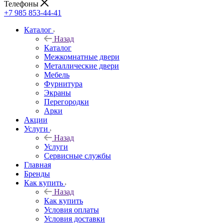
Телефоны
+7 985 853-44-41
Каталог
Назад
Каталог
Межкомнатные двери
Металлические двери
Мебель
Фурнитура
Экраны
Перегородки
Арки
Акции
Услуги
Назад
Услуги
Сервисные службы
Главная
Бренды
Как купить
Назад
Как купить
Условия оплаты
Условия доставки