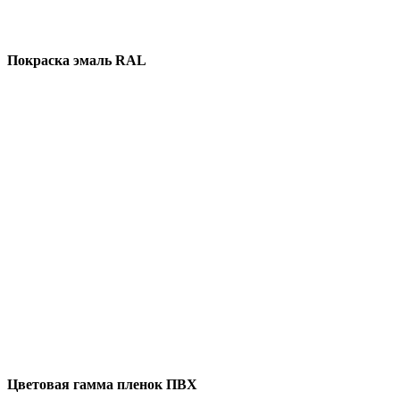
Покраска эмаль RAL
Цветовая гамма пленок ПВХ