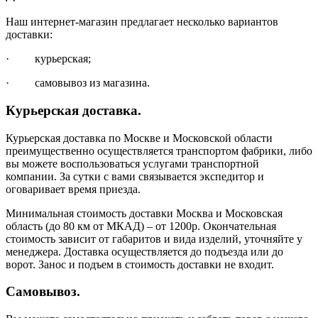
Наш интернет-магазин предлагает несколько вариантов
доставки:
· курьерская;
· самовывоз из магазина.
Курьерская доставка.
Курьерская доставка по Москве и Московской области
преимущественно осуществляется транспортом фабрики, либо
вы можете воспользоваться услугами транспортной
компании. За сутки с вами связывается экспедитор и
оговаривает время приезда.
Минимальная стоимость доставки Москва и Московская
область (до 80 км от МКАД) – от 1200р. Окончательная
стоимость зависит от габаритов и вида изделий, уточняйте у
менеджера. Доставка осуществляется до подъезда или до
ворот. Занос и подъем в стоимость доставки не входит.
Самовывоз.