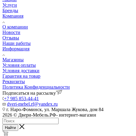
Услуги
Бренды
Компания
О компании
Новости
Отзывы
Наши работы
Информация
Магазины
Условия оплаты
Условия доставки
Гарантия на товар
Реквизиты
Политика Конфиденциальности
Подписаться на рассылку
+7 985 853-44-41
dveri-mebel.rf@yandex.ru
г. Наро-Фоминск, ул. Маршала Жукова, дом 84
2026 © Двери-Мебель.РФ- интернет-магазин
Найти