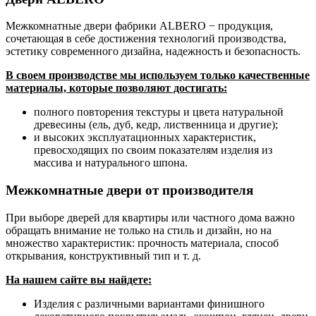
Межкомнатные двери фабрики ALBERO − продукция,
сочетающая в себе достижения технологий производства,
эстетику современного дизайна, надежность и безопасность.
В своем производстве мы используем только качественные
материалы, которые позволяют достигать:
полного повторения текстуры и цвета натуральной
древесины (ель, дуб, кедр, лиственница и другие);
и высоких эксплуатационных характеристик,
превосходящих по своим показателям изделия из
массива и натурального шпона.
Межкомнатные двери от производителя
При выборе дверей для квартиры или частного дома важно
обращать внимание не только на стиль и дизайн, но на
множество характеристик: прочность материала, способ
открывания, конструктивный тип и т. д.
На нашем сайте вы найдете:
Изделия с различными вариантами финишного