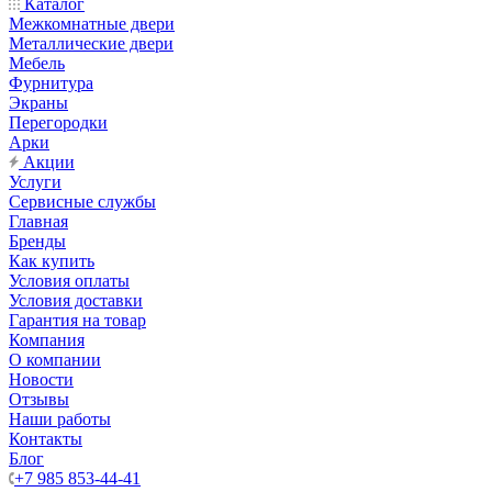
Каталог
Межкомнатные двери
Металлические двери
Мебель
Фурнитура
Экраны
Перегородки
Арки
Акции
Услуги
Сервисные службы
Главная
Бренды
Как купить
Условия оплаты
Условия доставки
Гарантия на товар
Компания
О компании
Новости
Отзывы
Наши работы
Контакты
Блог
+7 985 853-44-41