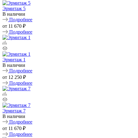
Эрмитаж 5
В наличии
Подробнее
от
11 670 ₽
Подробнее
Эрмитаж 1
В наличии
Подробнее
от
12 250 ₽
Подробнее
Эрмитаж 7
В наличии
Подробнее
от
11 670 ₽
Подробнее