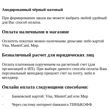
Анодированный чёрный матовый
При формировании заказа вы можете выбрать любой удобный
для Вас способ оплаты.
Оплата наличными в магазине
Оплатить покупки можно наличными деньгами либо картой
Visa, MasterCard, Мир.
Безналичный расчет для юридических лиц
Оплата платежным поручением на расчетный счет (для
организаций и ИП). При выборе данного способа оплаты Ваш
персональный менеджер пришлет счет на почту, либо в
меседжер.
Онлайн оплата следующими способами:
· Банковской картой: Visa, MasterCard или Мир
· Через систему интернет-банкинга ТИНЬКОФФ