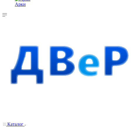
Арки
Каталог