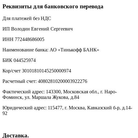
Реквизиты для банковского перевода
Для платежей без НДС
ИП Володин Евгений Сергеевич
ИНН 772448686005
Наименование банка: АО «Тинькофф БАНК»
БИК 044525974
Кор/счет 30101810145250000974
Расчетный счет: 40802810200003922276
Фактический адрес: 143300, Московская обл., г. Наро-
Фоминск, ул. Маршала Жукова, д.84
Юридический адрес: 115477, г. Москва, Кавказский б-р, д.14-
92
Доставка.