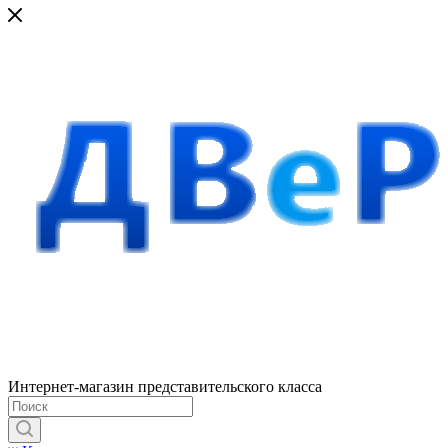
Интернет-магазин представительского класса