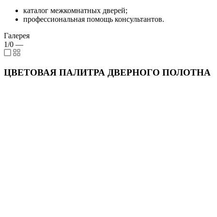
каталог межкомнатных дверей;
профессиональная помощь консультантов.
Галерея
1/0
—
ЦВЕТОВАЯ ПАЛИТРА ДВЕРНОГО ПОЛОТНА