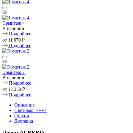
Эрмитаж 4
В наличии
Подробнее
от
11 670 ₽
Подробнее
Эрмитаж 2
В наличии
Подробнее
от
12 250 ₽
Подробнее
Описание
Цветовая гамма
Оплата
Доставка
Двери ALBERO