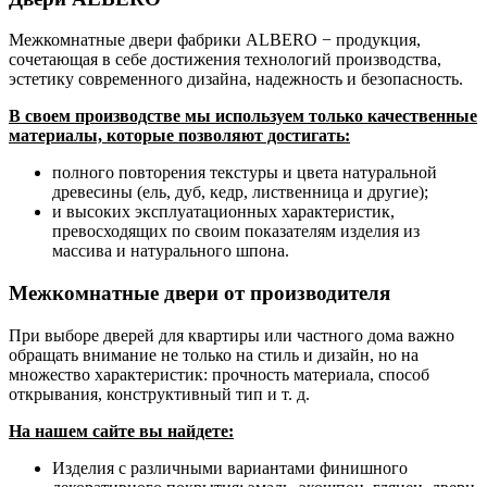
Межкомнатные двери фабрики ALBERO − продукция,
сочетающая в себе достижения технологий производства,
эстетику современного дизайна, надежность и безопасность.
В своем производстве мы используем только качественные
материалы, которые позволяют достигать:
полного повторения текстуры и цвета натуральной
древесины (ель, дуб, кедр, лиственница и другие);
и высоких эксплуатационных характеристик,
превосходящих по своим показателям изделия из
массива и натурального шпона.
Межкомнатные двери от производителя
При выборе дверей для квартиры или частного дома важно
обращать внимание не только на стиль и дизайн, но на
множество характеристик: прочность материала, способ
открывания, конструктивный тип и т. д.
На нашем сайте вы найдете:
Изделия с различными вариантами финишного