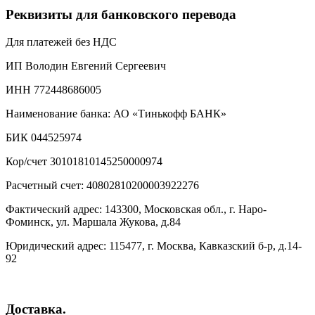
Реквизиты для банковского перевода
Для платежей без НДС
ИП Володин Евгений Сергеевич
ИНН 772448686005
Наименование банка: АО «Тинькофф БАНК»
БИК 044525974
Кор/счет 30101810145250000974
Расчетный счет: 40802810200003922276
Фактический адрес: 143300, Московская обл., г. Наро-
Фоминск, ул. Маршала Жукова, д.84
Юридический адрес: 115477, г. Москва, Кавказский б-р, д.14-
92
Доставка.