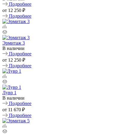
Подробнее
от
12 250 ₽
Подробнее
Эрмитаж 3
В наличии
Подробнее
от
12 250 ₽
Подробнее
Лувр 1
В наличии
Подробнее
от
11 670 ₽
Подробнее