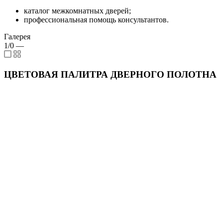
каталог межкомнатных дверей;
профессиональная помощь консультантов.
Галерея
1/0
—
ЦВЕТОВАЯ ПАЛИТРА ДВЕРНОГО ПОЛОТНА