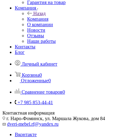
Гарантия на товар
Компания
Назад
Компания
О компании
Новости
Отзывы
Наши работы
Контакты
Блог
Личный кабинет
Корзина
0
Отложенные
0
Сравнение товаров
0
+7 985 853-44-41
Контактная информация
г. Наро-Фоминск, ул. Маршала Жукова, дом 84
dveri-mebel.rf@yandex.ru
Вконтакте