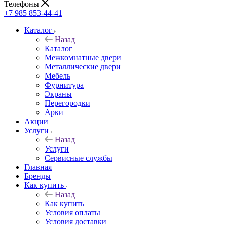
Телефоны
+7 985 853-44-41
Каталог
Назад
Каталог
Межкомнатные двери
Металлические двери
Мебель
Фурнитура
Экраны
Перегородки
Арки
Акции
Услуги
Назад
Услуги
Сервисные службы
Главная
Бренды
Как купить
Назад
Как купить
Условия оплаты
Условия доставки