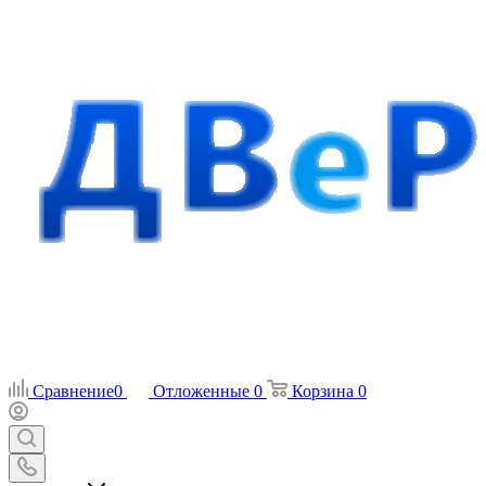
Сравнение
0
Отложенные
0
Корзина
0