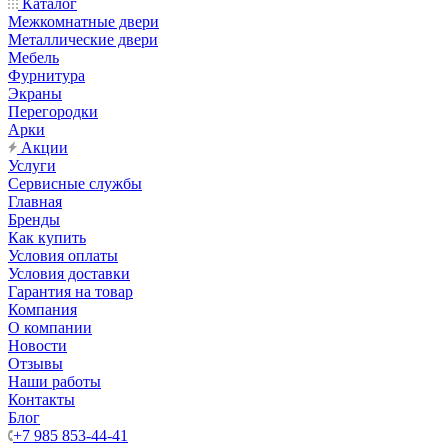
Каталог
Межкомнатные двери
Металлические двери
Мебель
Фурнитура
Экраны
Перегородки
Арки
Акции
Услуги
Сервисные службы
Главная
Бренды
Как купить
Условия оплаты
Условия доставки
Гарантия на товар
Компания
О компании
Новости
Отзывы
Наши работы
Контакты
Блог
+7 985 853-44-41