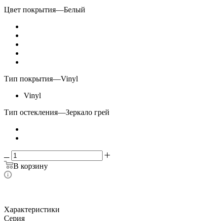
Цвет покрытия
—
Белый
Тип покрытия
—
Vinyl
Vinyl
Тип остекления
—
Зеркало грей
В корзину
Характеристики
Серия