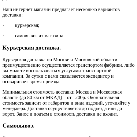
Наш интернет-магазин предлагает несколько вариантов
доставки:
· курьерская;
· самовывоз из магазина.
Курьерская доставка.
Курьерская доставка по Москве и Московской области
преимущественно осуществляется транспортом фабрики, либо
вы можете воспользоваться услугами транспортной
компании. За сутки с вами связывается экспедитор и
оговаривает время приезда.
Минимальная стоимость доставки Москва и Московская
область (до 80 км от МКАД) – от 1200р. Окончательная
стоимость зависит от габаритов и вида изделий, уточняйте у
менеджера. Доставка осуществляется до подъезда или до
ворот. Занос и подъем в стоимость доставки не входит.
Самовывоз.