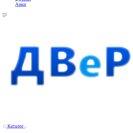
Арки
Каталог