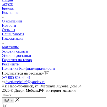
Услуги
Бренды
Компания
О компании
Новости
Отзывы
Наши работы
Информация
Магазины
Условия оплаты
Условия доставки
Гарантия на товар
Реквизиты
Политика Конфиденциальности
Подписаться на рассылку
+7 985 853-44-41
dveri-mebel.rf@yandex.ru
г. Наро-Фоминск, ул. Маршала Жукова, дом 84
2026 © Двери-Мебель.РФ- интернет-магазин
Найти