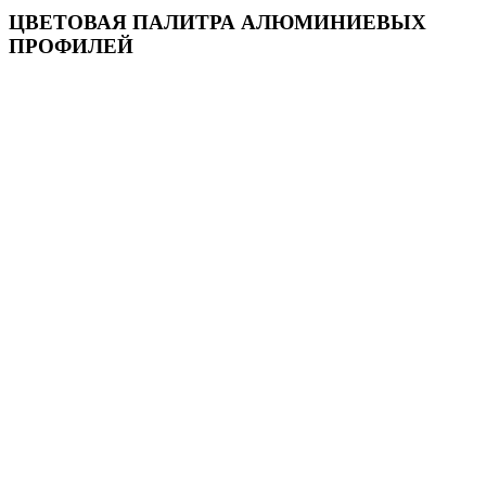
ЦВЕТОВАЯ ПАЛИТРА АЛЮМИНИЕВЫХ
ПРОФИЛЕЙ