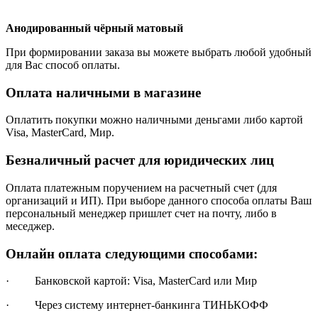
Анодированный чёрный матовый
При формировании заказа вы можете выбрать любой удобный
для Вас способ оплаты.
Оплата наличными в магазине
Оплатить покупки можно наличными деньгами либо картой
Visa, MasterCard, Мир.
Безналичный расчет для юридических лиц
Оплата платежным поручением на расчетный счет (для
организаций и ИП). При выборе данного способа оплаты Ваш
персональный менеджер пришлет счет на почту, либо в
меседжер.
Онлайн оплата следующими способами:
· Банковской картой: Visa, MasterCard или Мир
· Через систему интернет-банкинга ТИНЬКОФФ