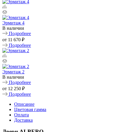
Эрмитаж 4
В наличии
Подробнее
от
11 670 ₽
Подробнее
Эрмитаж 2
В наличии
Подробнее
от
12 250 ₽
Подробнее
Описание
Цветовая гамма
Оплата
Доставка
Двери ALBERO