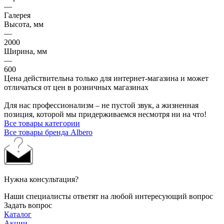
—
Галерея
Высота, мм
—
2000
Ширина, мм
—
600
Цена действительна только для интернет-магазина и может
отличаться от цен в розничных магазинах
Для нас профессионализм – не пустой звук, а жизненная
позиция, которой мы придерживаемся несмотря ни на что!
Все товары категории
Все товары бренда Albero
Нужна консультация?
Наши специалисты ответят на любой интересующий вопрос
Задать вопрос
Каталог
Акции