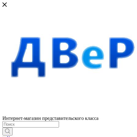
Интернет-магазин представительского класса