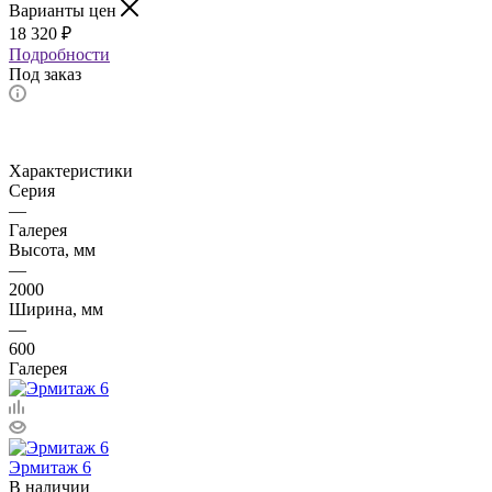
Варианты цен
18 320
₽
Подробности
Под заказ
Характеристики
Серия
—
Галерея
Высота, мм
—
2000
Ширина, мм
—
600
Галерея
Эрмитаж 6
В наличии