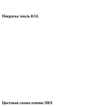
Покраска эмаль RAL
Цветовая гамма пленок ПВХ