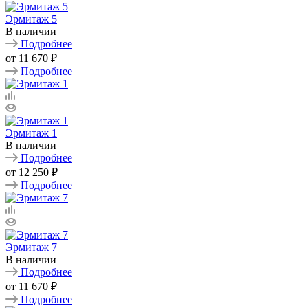
Эрмитаж 5
В наличии
Подробнее
от
11 670 ₽
Подробнее
Эрмитаж 1
В наличии
Подробнее
от
12 250 ₽
Подробнее
Эрмитаж 7
В наличии
Подробнее
от
11 670 ₽
Подробнее