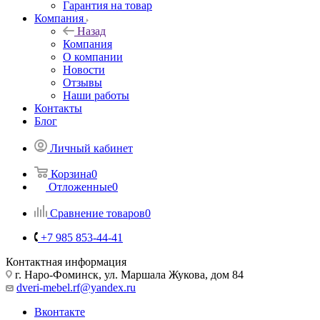
Гарантия на товар
Компания
Назад
Компания
О компании
Новости
Отзывы
Наши работы
Контакты
Блог
Личный кабинет
Корзина
0
Отложенные
0
Сравнение товаров
0
+7 985 853-44-41
Контактная информация
г. Наро-Фоминск, ул. Маршала Жукова, дом 84
dveri-mebel.rf@yandex.ru
Вконтакте