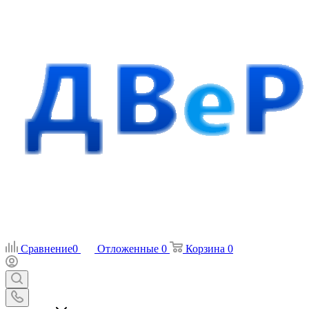
Сравнение
0
Отложенные
0
Корзина
0