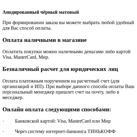
Анодированный чёрный матовый
При формировании заказа вы можете выбрать любой удобный
для Вас способ оплаты.
Оплата наличными в магазине
Оплатить покупки можно наличными деньгами либо картой
Visa, MasterCard, Мир.
Безналичный расчет для юридических лиц
Оплата платежным поручением на расчетный счет (для
организаций и ИП). При выборе данного способа оплаты Ваш
персональный менеджер пришлет счет на почту, либо в
меседжер.
Онлайн оплата следующими способами:
· Банковской картой: Visa, MasterCard или Мир
· Через систему интернет-банкинга ТИНЬКОФФ