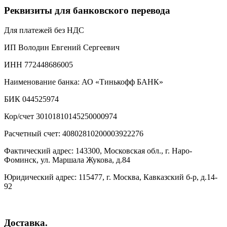
Реквизиты для банковского перевода
Для платежей без НДС
ИП Володин Евгений Сергеевич
ИНН 772448686005
Наименование банка: АО «Тинькофф БАНК»
БИК 044525974
Кор/счет 30101810145250000974
Расчетный счет: 40802810200003922276
Фактический адрес: 143300, Московская обл., г. Наро-
Фоминск, ул. Маршала Жукова, д.84
Юридический адрес: 115477, г. Москва, Кавказский б-р, д.14-
92
Доставка.