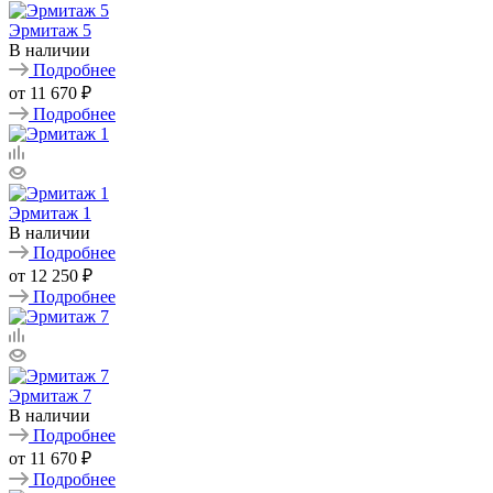
Эрмитаж 5
В наличии
Подробнее
от
11 670 ₽
Подробнее
Эрмитаж 1
В наличии
Подробнее
от
12 250 ₽
Подробнее
Эрмитаж 7
В наличии
Подробнее
от
11 670 ₽
Подробнее