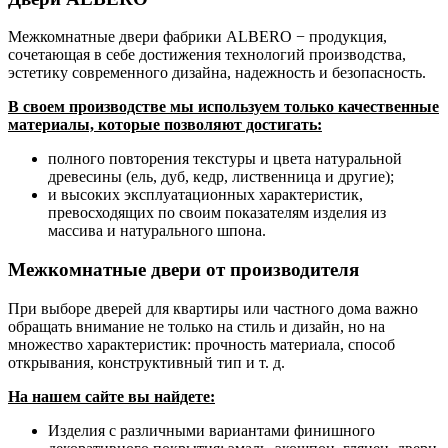
Межкомнатные двери фабрики ALBERO − продукция,
сочетающая в себе достижения технологий производства,
эстетику современного дизайна, надежность и безопасность.
В своем производстве мы используем только качественные
материалы, которые позволяют достигать:
полного повторения текстуры и цвета натуральной
древесины (ель, дуб, кедр, лиственница и другие);
и высоких эксплуатационных характеристик,
превосходящих по своим показателям изделия из
массива и натурального шпона.
Межкомнатные двери от производителя
При выборе дверей для квартиры или частного дома важно
обращать внимание не только на стиль и дизайн, но на
множество характеристик: прочность материала, способ
открывания, конструктивный тип и т. д.
На нашем сайте вы найдете:
Изделия с различными вариантами финишного