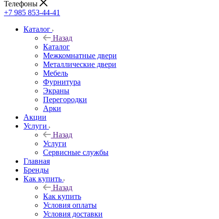
Телефоны
+7 985 853-44-41
Каталог
Назад
Каталог
Межкомнатные двери
Металлические двери
Мебель
Фурнитура
Экраны
Перегородки
Арки
Акции
Услуги
Назад
Услуги
Сервисные службы
Главная
Бренды
Как купить
Назад
Как купить
Условия оплаты
Условия доставки