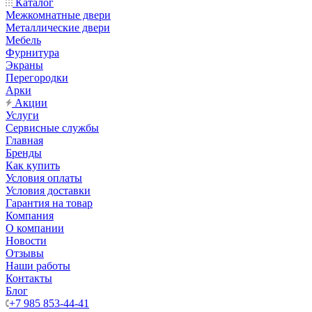
Каталог
Межкомнатные двери
Металлические двери
Мебель
Фурнитура
Экраны
Перегородки
Арки
Акции
Услуги
Сервисные службы
Главная
Бренды
Как купить
Условия оплаты
Условия доставки
Гарантия на товар
Компания
О компании
Новости
Отзывы
Наши работы
Контакты
Блог
+7 985 853-44-41