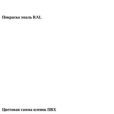
Покраска эмаль RAL
Цветовая гамма пленок ПВХ