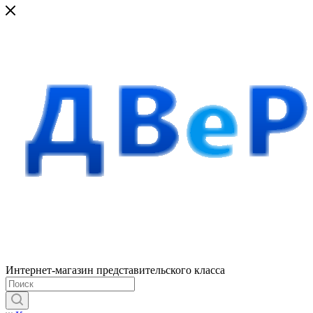
Интернет-магазин представительского класса