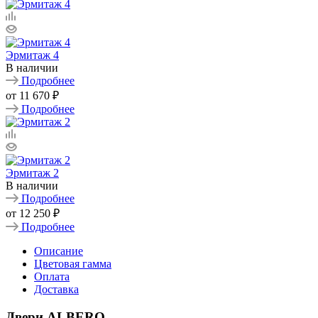
Эрмитаж 4
В наличии
Подробнее
от
11 670 ₽
Подробнее
Эрмитаж 2
В наличии
Подробнее
от
12 250 ₽
Подробнее
Описание
Цветовая гамма
Оплата
Доставка
Двери ALBERO