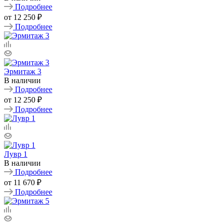
Подробнее
от
12 250 ₽
Подробнее
Эрмитаж 3
В наличии
Подробнее
от
12 250 ₽
Подробнее
Лувр 1
В наличии
Подробнее
от
11 670 ₽
Подробнее