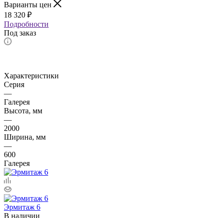
Варианты цен
18 320
₽
Подробности
Под заказ
Характеристики
Серия
—
Галерея
Высота, мм
—
2000
Ширина, мм
—
600
Галерея
Эрмитаж 6
В наличии