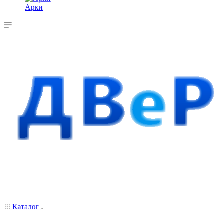
Арки
Каталог