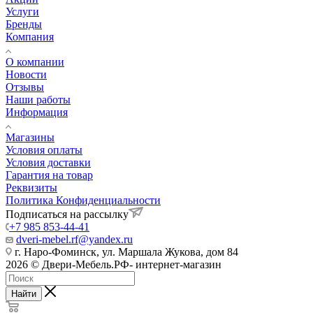
Услуги
Бренды
Компания
О компании
Новости
Отзывы
Наши работы
Информация
Магазины
Условия оплаты
Условия доставки
Гарантия на товар
Реквизиты
Политика Конфиденциальности
Подписаться на рассылку
+7 985 853-44-41
dveri-mebel.rf@yandex.ru
г. Наро-Фоминск, ул. Маршала Жукова, дом 84
2026 © Двери-Мебель.РФ- интернет-магазин
Найти