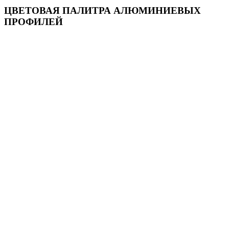
ЦВЕТОВАЯ ПАЛИТРА АЛЮМИНИЕВЫХ
ПРОФИЛЕЙ