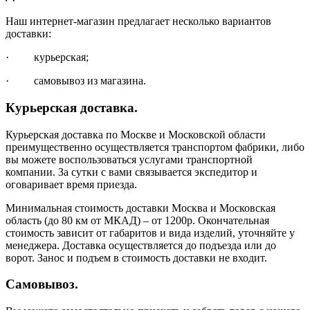
Наш интернет-магазин предлагает несколько вариантов
доставки:
· курьерская;
· самовывоз из магазина.
Курьерская доставка.
Курьерская доставка по Москве и Московской области
преимущественно осуществляется транспортом фабрики, либо
вы можете воспользоваться услугами транспортной
компании. За сутки с вами связывается экспедитор и
оговаривает время приезда.
Минимальная стоимость доставки Москва и Московская
область (до 80 км от МКАД) – от 1200р. Окончательная
стоимость зависит от габаритов и вида изделий, уточняйте у
менеджера. Доставка осуществляется до подъезда или до
ворот. Занос и подъем в стоимость доставки не входит.
Самовывоз.