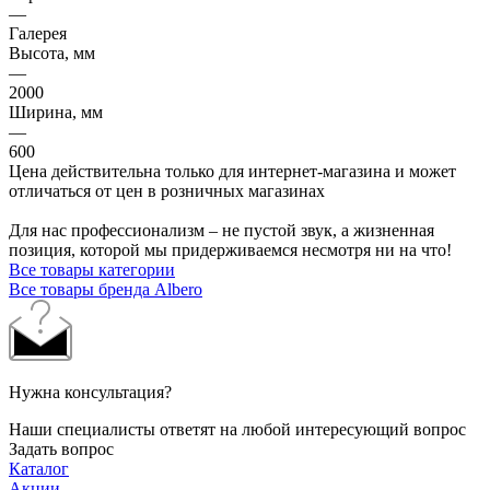
—
Галерея
Высота, мм
—
2000
Ширина, мм
—
600
Цена действительна только для интернет-магазина и может
отличаться от цен в розничных магазинах
Для нас профессионализм – не пустой звук, а жизненная
позиция, которой мы придерживаемся несмотря ни на что!
Все товары категории
Все товары бренда Albero
Нужна консультация?
Наши специалисты ответят на любой интересующий вопрос
Задать вопрос
Каталог
Акции