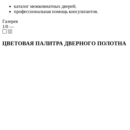
каталог межкомнатных дверей;
профессиональная помощь консультантов.
Галерея
1/0
—
ЦВЕТОВАЯ ПАЛИТРА ДВЕРНОГО ПОЛОТНА