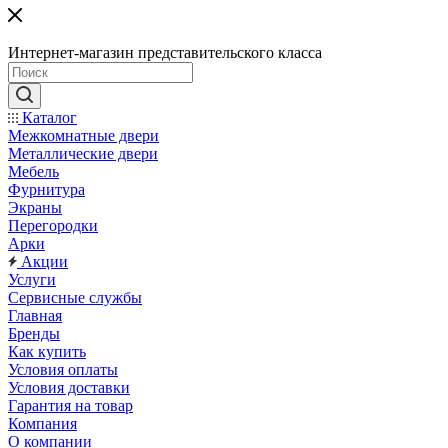
Интернет-магазин представительского класса
Каталог
Межкомнатные двери
Металлические двери
Мебель
Фурнитура
Экраны
Перегородки
Арки
Акции
Услуги
Сервисные службы
Главная
Бренды
Как купить
Условия оплаты
Условия доставки
Гарантия на товар
Компания
О компании