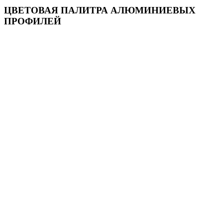
ЦВЕТОВАЯ ПАЛИТРА АЛЮМИНИЕВЫХ
ПРОФИЛЕЙ