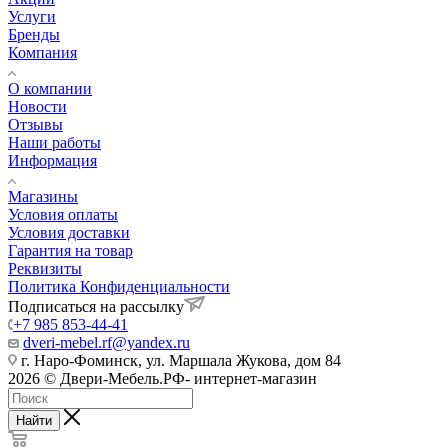
Услуги
Бренды
Компания
О компании
Новости
Отзывы
Наши работы
Информация
Магазины
Условия оплаты
Условия доставки
Гарантия на товар
Реквизиты
Политика Конфиденциальности
Подписаться на рассылку
+7 985 853-44-41
dveri-mebel.rf@yandex.ru
г. Наро-Фоминск, ул. Маршала Жукова, дом 84
2026 © Двери-Мебель.РФ- интернет-магазин
Найти