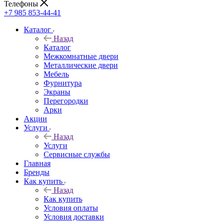
Телефоны
+7 985 853-44-41
Каталог
Назад
Каталог
Межкомнатные двери
Металлические двери
Мебель
Фурнитура
Экраны
Перегородки
Арки
Акции
Услуги
Назад
Услуги
Сервисные службы
Главная
Бренды
Как купить
Назад
Как купить
Условия оплаты
Условия доставки