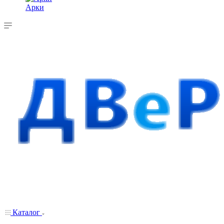
Арки
Каталог