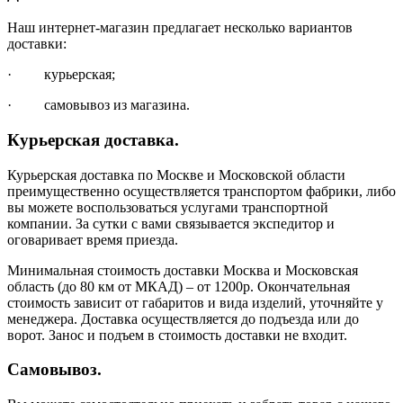
Наш интернет-магазин предлагает несколько вариантов
доставки:
· курьерская;
· самовывоз из магазина.
Курьерская доставка.
Курьерская доставка по Москве и Московской области
преимущественно осуществляется транспортом фабрики, либо
вы можете воспользоваться услугами транспортной
компании. За сутки с вами связывается экспедитор и
оговаривает время приезда.
Минимальная стоимость доставки Москва и Московская
область (до 80 км от МКАД) – от 1200р. Окончательная
стоимость зависит от габаритов и вида изделий, уточняйте у
менеджера. Доставка осуществляется до подъезда или до
ворот. Занос и подъем в стоимость доставки не входит.
Самовывоз.