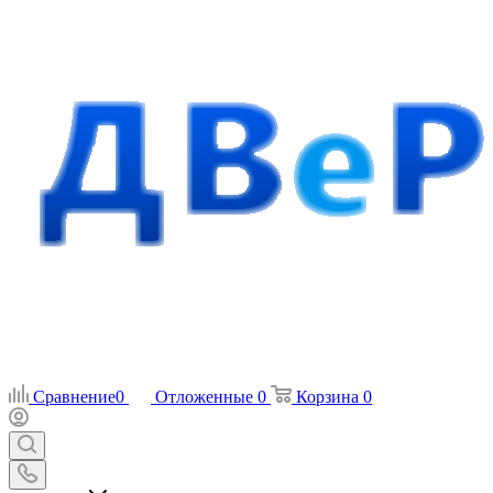
Сравнение
0
Отложенные
0
Корзина
0