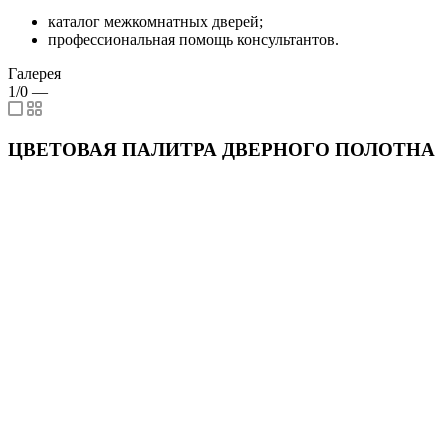
каталог межкомнатных дверей;
профессиональная помощь консультантов.
Галерея
1/0
—
ЦВЕТОВАЯ ПАЛИТРА ДВЕРНОГО ПОЛОТНА