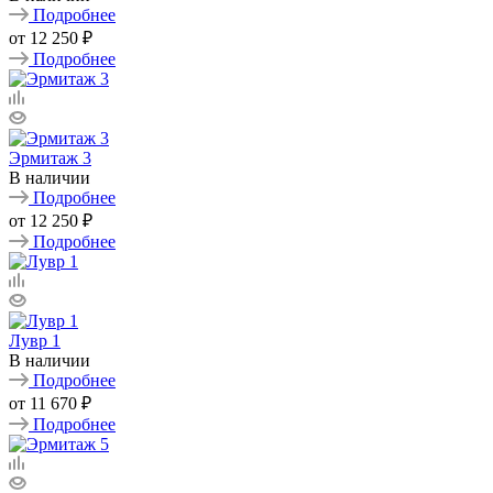
Подробнее
от
12 250 ₽
Подробнее
Эрмитаж 3
В наличии
Подробнее
от
12 250 ₽
Подробнее
Лувр 1
В наличии
Подробнее
от
11 670 ₽
Подробнее