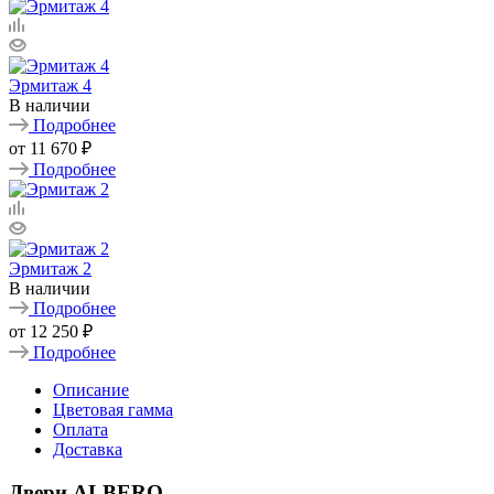
Эрмитаж 4
В наличии
Подробнее
от
11 670 ₽
Подробнее
Эрмитаж 2
В наличии
Подробнее
от
12 250 ₽
Подробнее
Описание
Цветовая гамма
Оплата
Доставка
Двери ALBERO