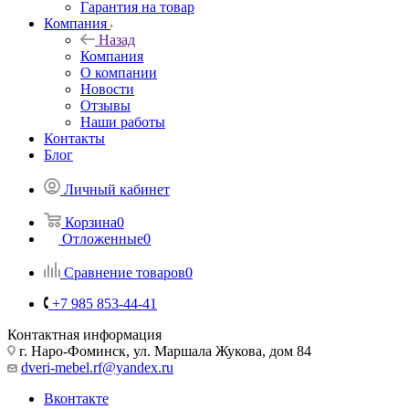
Гарантия на товар
Компания
Назад
Компания
О компании
Новости
Отзывы
Наши работы
Контакты
Блог
Личный кабинет
Корзина
0
Отложенные
0
Сравнение товаров
0
+7 985 853-44-41
Контактная информация
г. Наро-Фоминск, ул. Маршала Жукова, дом 84
dveri-mebel.rf@yandex.ru
Вконтакте