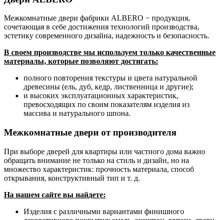
Межкомнатные двери фабрики ALBERO − продукция,
сочетающая в себе достижения технологий производства,
эстетику современного дизайна, надежность и безопасность.
В своем производстве мы используем только качественные
материалы, которые позволяют достигать:
полного повторения текстуры и цвета натуральной
древесины (ель, дуб, кедр, лиственница и другие);
и высоких эксплуатационных характеристик,
превосходящих по своим показателям изделия из
массива и натурального шпона.
Межкомнатные двери от производителя
При выборе дверей для квартиры или частного дома важно
обращать внимание не только на стиль и дизайн, но на
множество характеристик: прочность материала, способ
открывания, конструктивный тип и т. д.
На нашем сайте вы найдете:
Изделия с различными вариантами финишного