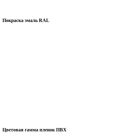
Покраска эмаль RAL
Цветовая гамма пленок ПВХ