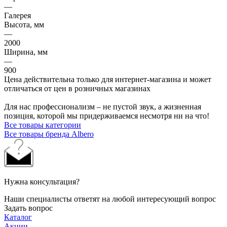
—
Галерея
Высота, мм
—
2000
Ширина, мм
—
900
Цена действительна только для интернет-магазина и может
отличаться от цен в розничных магазинах
Для нас профессионализм – не пустой звук, а жизненная
позиция, которой мы придерживаемся несмотря ни на что!
Все товары категории
Все товары бренда Albero
Нужна консультация?
Наши специалисты ответят на любой интересующий вопрос
Задать вопрос
Каталог
Акции