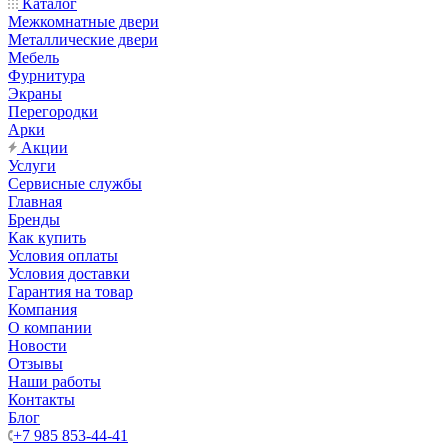
Каталог
Межкомнатные двери
Металлические двери
Мебель
Фурнитура
Экраны
Перегородки
Арки
Акции
Услуги
Сервисные службы
Главная
Бренды
Как купить
Условия оплаты
Условия доставки
Гарантия на товар
Компания
О компании
Новости
Отзывы
Наши работы
Контакты
Блог
+7 985 853-44-41