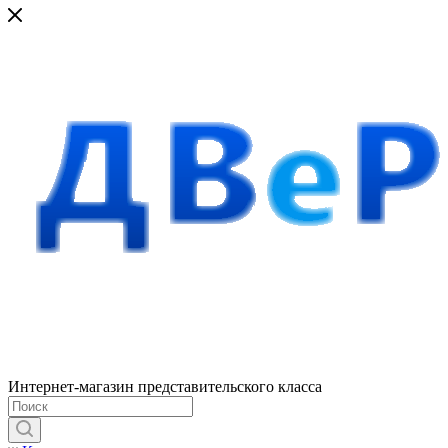
Интернет-магазин представительского класса