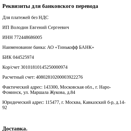
Реквизиты для банковского перевода
Для платежей без НДС
ИП Володин Евгений Сергеевич
ИНН 772448686005
Наименование банка: АО «Тинькофф БАНК»
БИК 044525974
Кор/счет 30101810145250000974
Расчетный счет: 40802810200003922276
Фактический адрес: 143300, Московская обл., г. Наро-
Фоминск, ул. Маршала Жукова, д.84
Юридический адрес: 115477, г. Москва, Кавказский б-р, д.14-
92
Доставка.