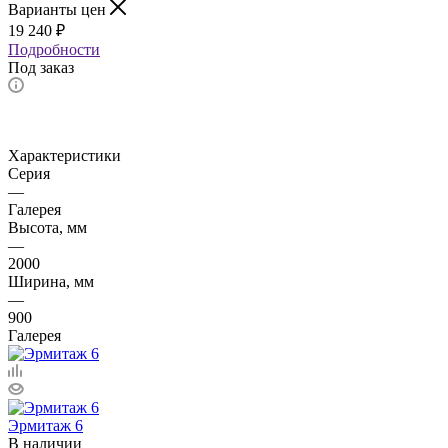
Варианты цен
19 240
₽
Подробности
Под заказ
Характеристики
Серия
—
Галерея
Высота, мм
—
2000
Ширина, мм
—
900
Галерея
Эрмитаж 6
В наличии