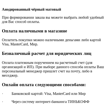
Анодированный чёрный матовый
При формировании заказа вы можете выбрать любой удобный
для Вас способ оплаты.
Оплата наличными в магазине
Оплатить покупки можно наличными деньгами либо картой
Visa, MasterCard, Мир.
Безналичный расчет для юридических лиц
Оплата платежным поручением на расчетный счет (для
организаций и ИП). При выборе данного способа оплаты Ваш
персональный менеджер пришлет счет на почту, либо в
меседжер.
Онлайн оплата следующими способами:
· Банковской картой: Visa, MasterCard или Мир
· Через систему интернет-банкинга ТИНЬКОФФ