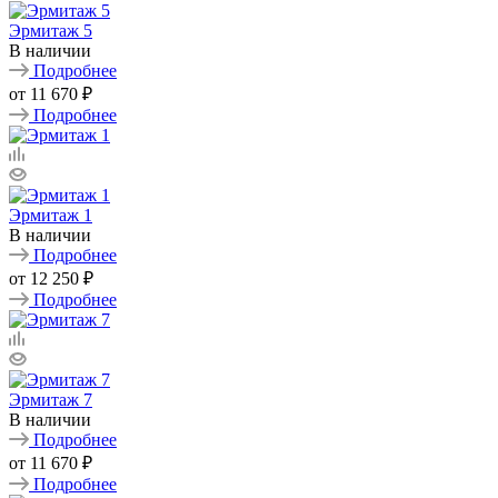
Эрмитаж 5
В наличии
Подробнее
от
11 670 ₽
Подробнее
Эрмитаж 1
В наличии
Подробнее
от
12 250 ₽
Подробнее
Эрмитаж 7
В наличии
Подробнее
от
11 670 ₽
Подробнее