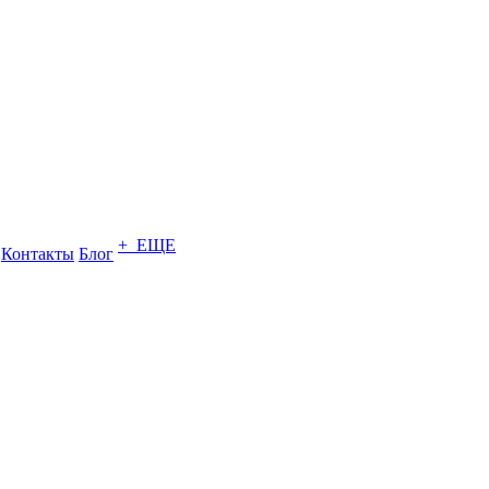
+ ЕЩЕ
Контакты
Блог