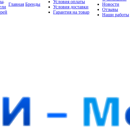
бы
Условия оплаты
Главная
Бренды
Новости
ели
Условия доставки
Отзывы
ерей
Гарантия на товар
Наши работы