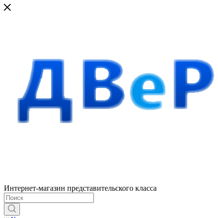
Интернет-магазин представительского класса