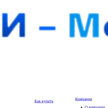
Компания
Как купить
О компании