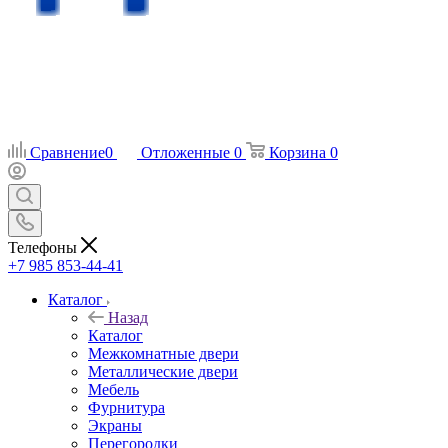
Сравнение
0
Отложенные
0
Корзина
0
Телефоны
+7 985 853-44-41
Каталог
Назад
Каталог
Межкомнатные двери
Металлические двери
Мебель
Фурнитура
Экраны
Перегородки