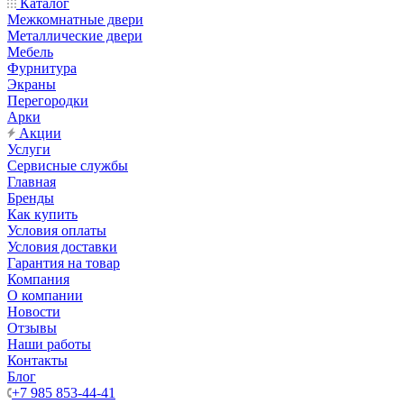
Каталог
Межкомнатные двери
Металлические двери
Мебель
Фурнитура
Экраны
Перегородки
Арки
Акции
Услуги
Сервисные службы
Главная
Бренды
Как купить
Условия оплаты
Условия доставки
Гарантия на товар
Компания
О компании
Новости
Отзывы
Наши работы
Контакты
Блог
+7 985 853-44-41