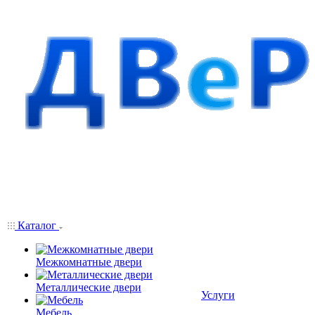
Каталог
Межкомнатные двери
Металлические двери
Услуги
Мебель