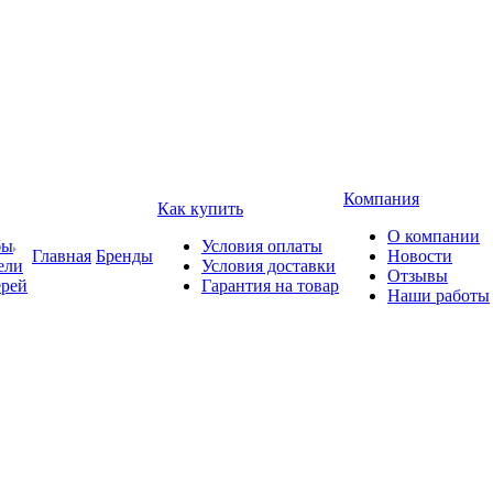
Компания
Как купить
О компании
бы
Условия оплаты
Главная
Бренды
Новости
ели
Условия доставки
Отзывы
ерей
Гарантия на товар
Наши работы