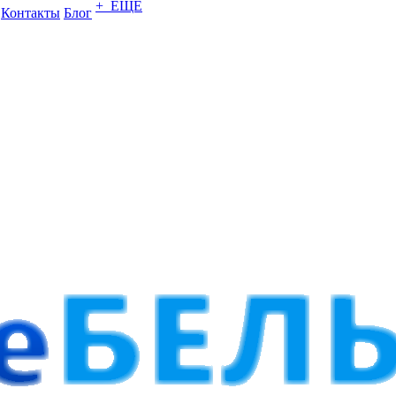
+ ЕЩЕ
Контакты
Блог