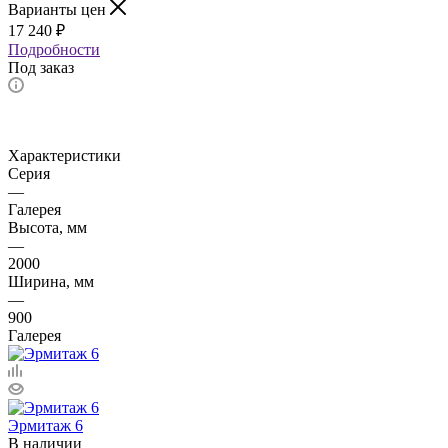
Варианты цен
17 240
₽
Подробности
Под заказ
Характеристики
Серия
—
Галерея
Высота, мм
—
2000
Ширина, мм
—
900
Галерея
Эрмитаж 6
В наличии