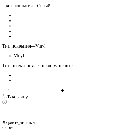
Цвет покрытия
—
Серый
Тип покрытия
—
Vinyl
Vinyl
Тип остекления
—
Стекло мателюкс
В корзину
Характеристики
Серия