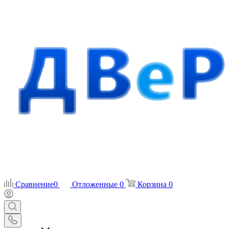
Сравнение
0
Отложенные
0
Корзина
0