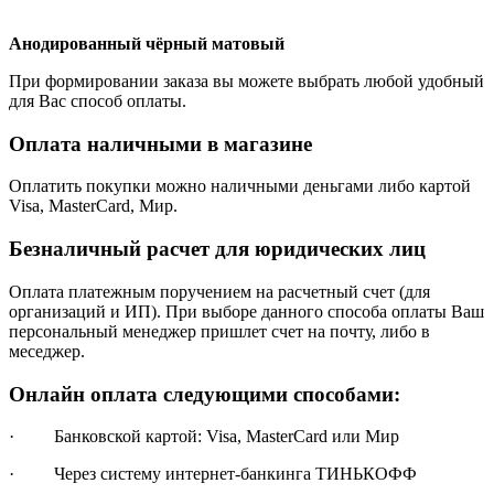
Анодированный чёрный матовый
При формировании заказа вы можете выбрать любой удобный
для Вас способ оплаты.
Оплата наличными в магазине
Оплатить покупки можно наличными деньгами либо картой
Visa, MasterCard, Мир.
Безналичный расчет для юридических лиц
Оплата платежным поручением на расчетный счет (для
организаций и ИП). При выборе данного способа оплаты Ваш
персональный менеджер пришлет счет на почту, либо в
меседжер.
Онлайн оплата следующими способами:
· Банковской картой: Visa, MasterCard или Мир
· Через систему интернет-банкинга ТИНЬКОФФ