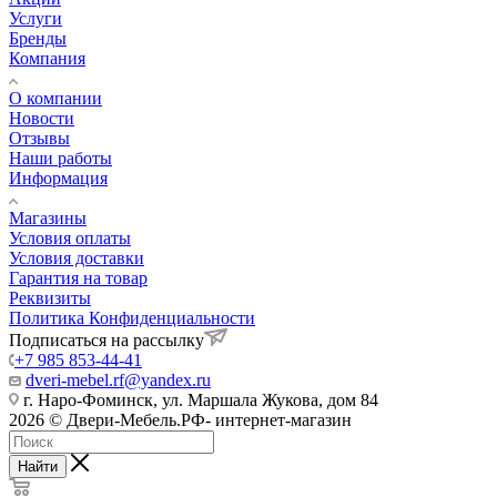
Услуги
Бренды
Компания
О компании
Новости
Отзывы
Наши работы
Информация
Магазины
Условия оплаты
Условия доставки
Гарантия на товар
Реквизиты
Политика Конфиденциальности
Подписаться на рассылку
+7 985 853-44-41
dveri-mebel.rf@yandex.ru
г. Наро-Фоминск, ул. Маршала Жукова, дом 84
2026 © Двери-Мебель.РФ- интернет-магазин
Найти