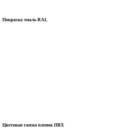
Покраска эмаль RAL
Цветовая гамма пленок ПВХ