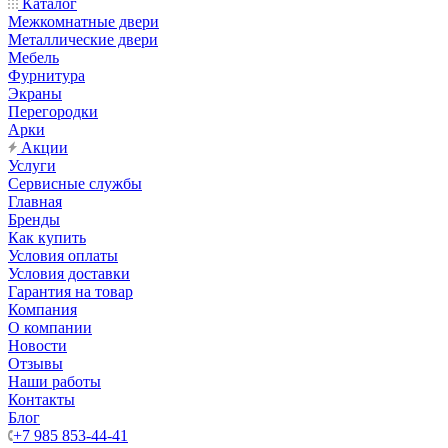
Каталог
Межкомнатные двери
Металлические двери
Мебель
Фурнитура
Экраны
Перегородки
Арки
Акции
Услуги
Сервисные службы
Главная
Бренды
Как купить
Условия оплаты
Условия доставки
Гарантия на товар
Компания
О компании
Новости
Отзывы
Наши работы
Контакты
Блог
+7 985 853-44-41