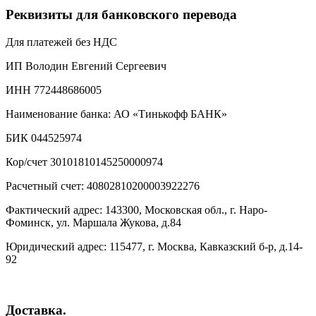
Реквизиты для банковского перевода
Для платежей без НДС
ИП Володин Евгений Сергеевич
ИНН 772448686005
Наименование банка: АО «Тинькофф БАНК»
БИК 044525974
Кор/счет 30101810145250000974
Расчетный счет: 40802810200003922276
Фактический адрес: 143300, Московская обл., г. Наро-
Фоминск, ул. Маршала Жукова, д.84
Юридический адрес: 115477, г. Москва, Кавказский б-р, д.14-
92
Доставка.