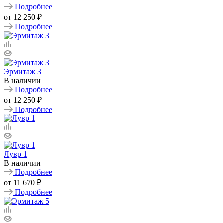
Подробнее
от
12 250 ₽
Подробнее
Эрмитаж 3
В наличии
Подробнее
от
12 250 ₽
Подробнее
Лувр 1
В наличии
Подробнее
от
11 670 ₽
Подробнее