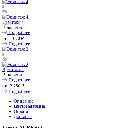
Эрмитаж 4
В наличии
Подробнее
от
11 670 ₽
Подробнее
Эрмитаж 2
В наличии
Подробнее
от
12 250 ₽
Подробнее
Описание
Цветовая гамма
Оплата
Доставка
Двери ALBERO