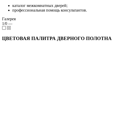
каталог межкомнатных дверей;
профессиональная помощь консультантов.
Галерея
1/0
—
ЦВЕТОВАЯ ПАЛИТРА ДВЕРНОГО ПОЛОТНА