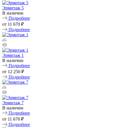
Эрмитаж 5
В наличии
Подробнее
от
11 670 ₽
Подробнее
Эрмитаж 1
В наличии
Подробнее
от
12 250 ₽
Подробнее
Эрмитаж 7
В наличии
Подробнее
от
11 670 ₽
Подробнее