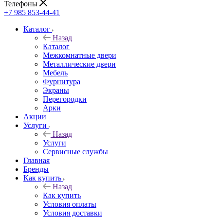
Телефоны
+7 985 853-44-41
Каталог
Назад
Каталог
Межкомнатные двери
Металлические двери
Мебель
Фурнитура
Экраны
Перегородки
Арки
Акции
Услуги
Назад
Услуги
Сервисные службы
Главная
Бренды
Как купить
Назад
Как купить
Условия оплаты
Условия доставки