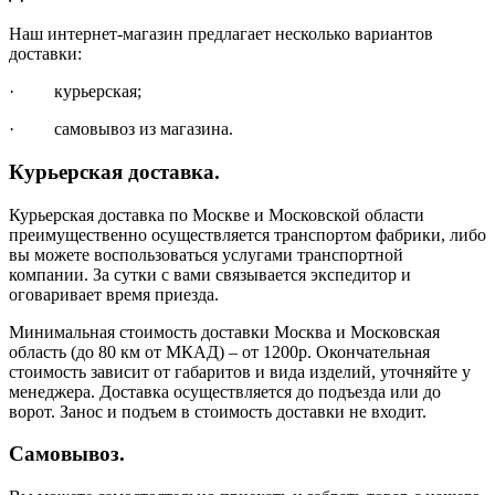
Наш интернет-магазин предлагает несколько вариантов
доставки:
· курьерская;
· самовывоз из магазина.
Курьерская доставка.
Курьерская доставка по Москве и Московской области
преимущественно осуществляется транспортом фабрики, либо
вы можете воспользоваться услугами транспортной
компании. За сутки с вами связывается экспедитор и
оговаривает время приезда.
Минимальная стоимость доставки Москва и Московская
область (до 80 км от МКАД) – от 1200р. Окончательная
стоимость зависит от габаритов и вида изделий, уточняйте у
менеджера. Доставка осуществляется до подъезда или до
ворот. Занос и подъем в стоимость доставки не входит.
Самовывоз.