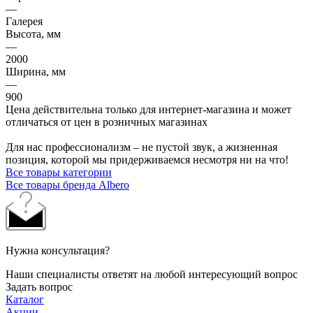
—
Галерея
Высота, мм
—
2000
Ширина, мм
—
900
Цена действительна только для интернет-магазина и может
отличаться от цен в розничных магазинах
Для нас профессионализм – не пустой звук, а жизненная
позиция, которой мы придерживаемся несмотря ни на что!
Все товары категории
Все товары бренда Albero
Нужна консультация?
Наши специалисты ответят на любой интересующий вопрос
Задать вопрос
Каталог
Акции