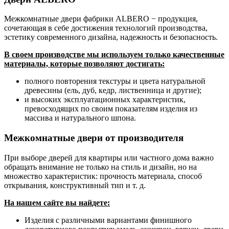
Межкомнатные двери фабрики ALBERO − продукция,
сочетающая в себе достижения технологий производства,
эстетику современного дизайна, надежность и безопасность.
В своем производстве мы используем только качественные
материалы, которые позволяют достигать:
полного повторения текстуры и цвета натуральной
древесины (ель, дуб, кедр, лиственница и другие);
и высоких эксплуатационных характеристик,
превосходящих по своим показателям изделия из
массива и натурального шпона.
Межкомнатные двери от производителя
При выборе дверей для квартиры или частного дома важно
обращать внимание не только на стиль и дизайн, но на
множество характеристик: прочность материала, способ
открывания, конструктивный тип и т. д.
На нашем сайте вы найдете:
Изделия с различными вариантами финишного