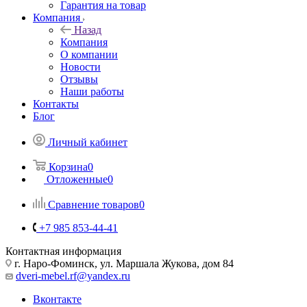
Гарантия на товар
Компания
Назад
Компания
О компании
Новости
Отзывы
Наши работы
Контакты
Блог
Личный кабинет
Корзина
0
Отложенные
0
Сравнение товаров
0
+7 985 853-44-41
Контактная информация
г. Наро-Фоминск, ул. Маршала Жукова, дом 84
dveri-mebel.rf@yandex.ru
Вконтакте