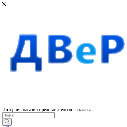
Интернет-магазин представительского класса