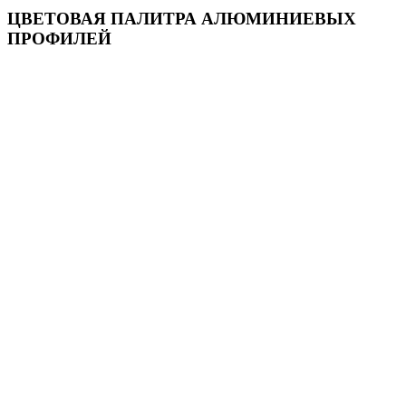
ЦВЕТОВАЯ ПАЛИТРА АЛЮМИНИЕВЫХ
ПРОФИЛЕЙ