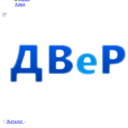
Арки
Каталог