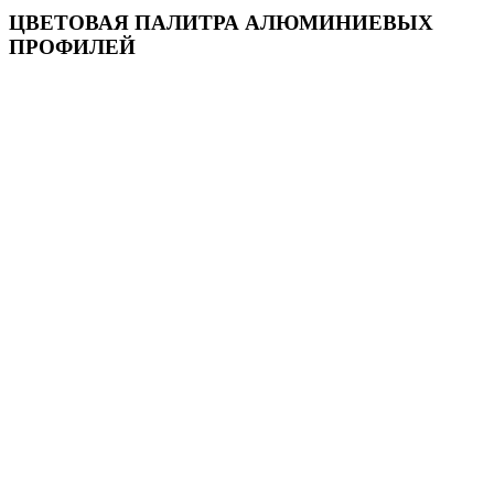
ЦВЕТОВАЯ ПАЛИТРА АЛЮМИНИЕВЫХ
ПРОФИЛЕЙ