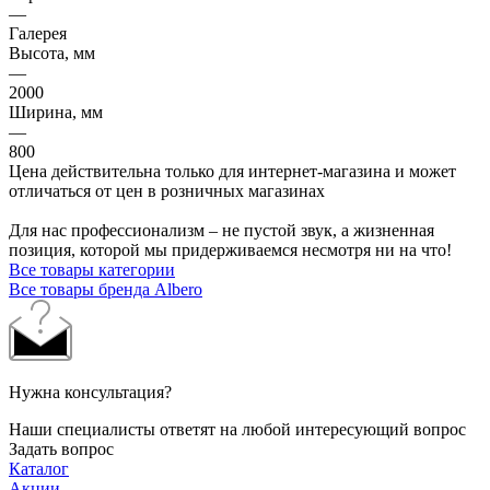
—
Галерея
Высота, мм
—
2000
Ширина, мм
—
800
Цена действительна только для интернет-магазина и может
отличаться от цен в розничных магазинах
Для нас профессионализм – не пустой звук, а жизненная
позиция, которой мы придерживаемся несмотря ни на что!
Все товары категории
Все товары бренда Albero
Нужна консультация?
Наши специалисты ответят на любой интересующий вопрос
Задать вопрос
Каталог
Акции