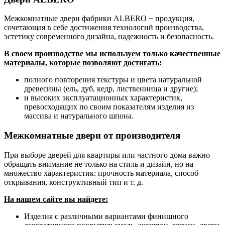
Межкомнатные двери фабрики ALBERO − продукция,
сочетающая в себе достижения технологий производства,
эстетику современного дизайна, надежность и безопасность.
В своем производстве мы используем только качественные
материалы, которые позволяют достигать:
полного повторения текстуры и цвета натуральной
древесины (ель, дуб, кедр, лиственница и другие);
и высоких эксплуатационных характеристик,
превосходящих по своим показателям изделия из
массива и натурального шпона.
Межкомнатные двери от производителя
При выборе дверей для квартиры или частного дома важно
обращать внимание не только на стиль и дизайн, но на
множество характеристик: прочность материала, способ
открывания, конструктивный тип и т. д.
На нашем сайте вы найдете:
Изделия с различными вариантами финишного