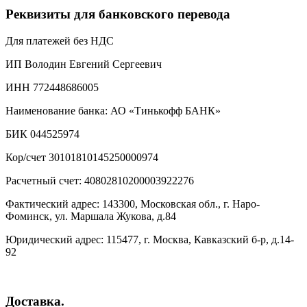
Реквизиты для банковского перевода
Для платежей без НДС
ИП Володин Евгений Сергеевич
ИНН 772448686005
Наименование банка: АО «Тинькофф БАНК»
БИК 044525974
Кор/счет 30101810145250000974
Расчетный счет: 40802810200003922276
Фактический адрес: 143300, Московская обл., г. Наро-
Фоминск, ул. Маршала Жукова, д.84
Юридический адрес: 115477, г. Москва, Кавказский б-р, д.14-
92
Доставка.