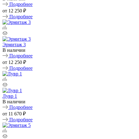
Подробнее
от
12 250 ₽
Подробнее
Эрмитаж 3
В наличии
Подробнее
от
12 250 ₽
Подробнее
Лувр 1
В наличии
Подробнее
от
11 670 ₽
Подробнее