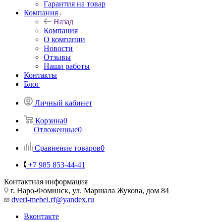
Гарантия на товар
Компания
Назад
Компания
О компании
Новости
Отзывы
Наши работы
Контакты
Блог
Личный кабинет
Корзина
0
Отложенные
0
Сравнение товаров
0
+7 985 853-44-41
Контактная информация
г. Наро-Фоминск, ул. Маршала Жукова, дом 84
dveri-mebel.rf@yandex.ru
Вконтакте