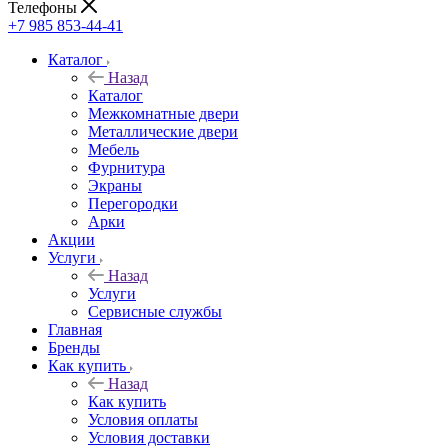
Телефоны
+7 985 853-44-41
Каталог
Назад
Каталог
Межкомнатные двери
Металлические двери
Мебель
Фурнитура
Экраны
Перегородки
Арки
Акции
Услуги
Назад
Услуги
Сервисные службы
Главная
Бренды
Как купить
Назад
Как купить
Условия оплаты
Условия доставки