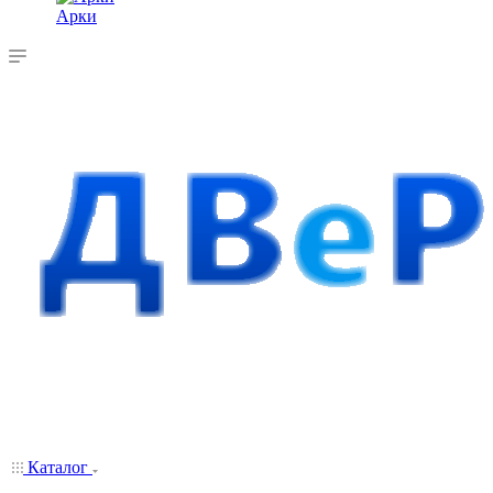
Арки
Каталог