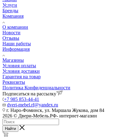
Услуги
Бренды
Компания
О компании
Новости
Отзывы
Наши работы
Информация
Магазины
Условия оплаты
Условия доставки
Гарантия на товар
Реквизиты
Политика Конфиденциальности
Подписаться на рассылку
+7 985 853-44-41
dveri-mebel.rf@yandex.ru
г. Наро-Фоминск, ул. Маршала Жукова, дом 84
2026 © Двери-Мебель.РФ- интернет-магазин
Найти