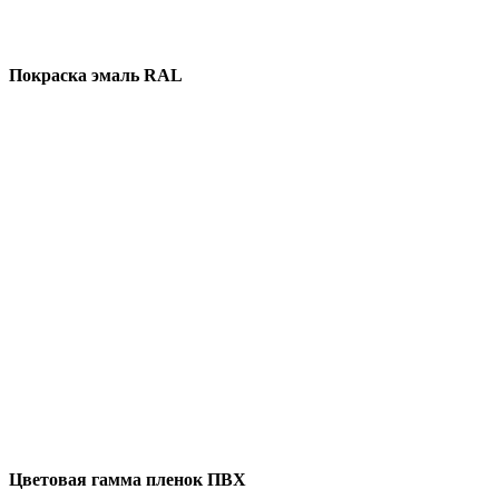
Покраска эмаль RAL
Цветовая гамма пленок ПВХ