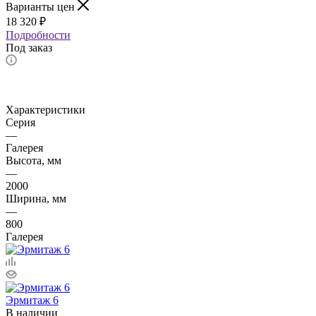
Варианты цен
18 320
₽
Подробности
Под заказ
Характеристики
Серия
—
Галерея
Высота, мм
—
2000
Ширина, мм
—
800
Галерея
Эрмитаж 6
В наличии