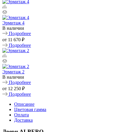
Эрмитаж 4
В наличии
Подробнее
от
11 670 ₽
Подробнее
Эрмитаж 2
В наличии
Подробнее
от
12 250 ₽
Подробнее
Описание
Цветовая гамма
Оплата
Доставка
Двери ALBERO