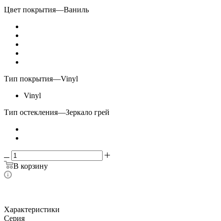
Цвет покрытия
—
Ваниль
Тип покрытия
—
Vinyl
Vinyl
Тип остекления
—
Зеркало грей
В корзину
Характеристики
Серия