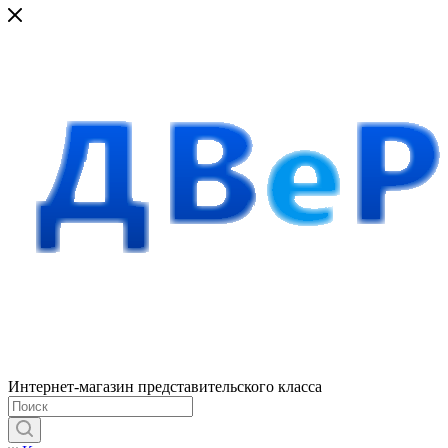
Интернет-магазин представительского класса