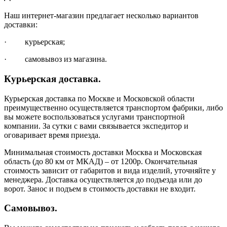
Наш интернет-магазин предлагает несколько вариантов
доставки:
· курьерская;
· самовывоз из магазина.
Курьерская доставка.
Курьерская доставка по Москве и Московской области
преимущественно осуществляется транспортом фабрики, либо
вы можете воспользоваться услугами транспортной
компании. За сутки с вами связывается экспедитор и
оговаривает время приезда.
Минимальная стоимость доставки Москва и Московская
область (до 80 км от МКАД) – от 1200р. Окончательная
стоимость зависит от габаритов и вида изделий, уточняйте у
менеджера. Доставка осуществляется до подъезда или до
ворот. Занос и подъем в стоимость доставки не входит.
Самовывоз.