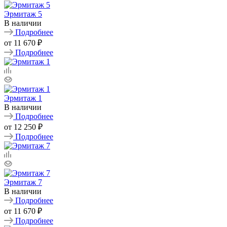
Эрмитаж 5
В наличии
Подробнее
от
11 670 ₽
Подробнее
Эрмитаж 1
В наличии
Подробнее
от
12 250 ₽
Подробнее
Эрмитаж 7
В наличии
Подробнее
от
11 670 ₽
Подробнее