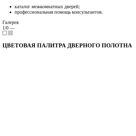
каталог межкомнатных дверей;
профессиональная помощь консультантов.
Галерея
1/0
—
ЦВЕТОВАЯ ПАЛИТРА ДВЕРНОГО ПОЛОТНА