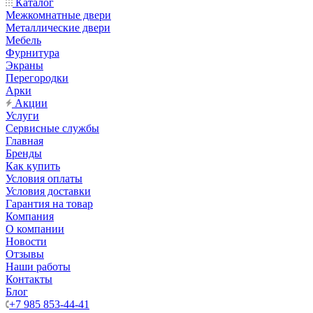
Каталог
Межкомнатные двери
Металлические двери
Мебель
Фурнитура
Экраны
Перегородки
Арки
Акции
Услуги
Сервисные службы
Главная
Бренды
Как купить
Условия оплаты
Условия доставки
Гарантия на товар
Компания
О компании
Новости
Отзывы
Наши работы
Контакты
Блог
+7 985 853-44-41