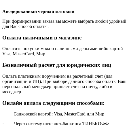
Анодированный чёрный матовый
При формировании заказа вы можете выбрать любой удобный
для Вас способ оплаты.
Оплата наличными в магазине
Оплатить покупки можно наличными деньгами либо картой
Visa, MasterCard, Мир.
Безналичный расчет для юридических лиц
Оплата платежным поручением на расчетный счет (для
организаций и ИП). При выборе данного способа оплаты Ваш
персональный менеджер пришлет счет на почту, либо в
меседжер.
Онлайн оплата следующими способами:
· Банковской картой: Visa, MasterCard или Мир
· Через систему интернет-банкинга ТИНЬКОФФ