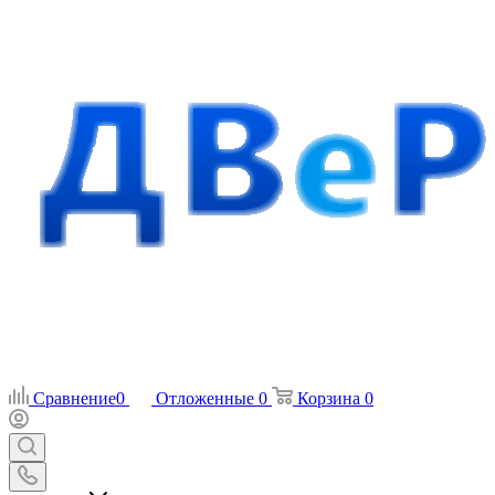
Сравнение
0
Отложенные
0
Корзина
0