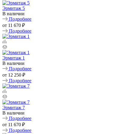
Эрмитаж 5
В наличии
Подробнее
от
11 670 ₽
Подробнее
Эрмитаж 1
В наличии
Подробнее
от
12 250 ₽
Подробнее
Эрмитаж 7
В наличии
Подробнее
от
11 670 ₽
Подробнее