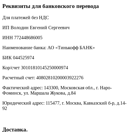
Реквизиты для банковского перевода
Для платежей без НДС
ИП Володин Евгений Сергеевич
ИНН 772448686005
Наименование банка: АО «Тинькофф БАНК»
БИК 044525974
Кор/счет 30101810145250000974
Расчетный счет: 40802810200003922276
Фактический адрес: 143300, Московская обл., г. Наро-
Фоминск, ул. Маршала Жукова, д.84
Юридический адрес: 115477, г. Москва, Кавказский б-р, д.14-
92
Доставка.