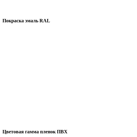
Покраска эмаль RAL
Цветовая гамма пленок ПВХ