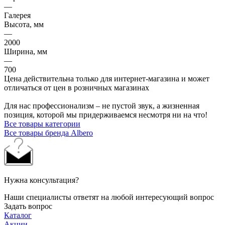
—
Галерея
Высота, мм
—
2000
Ширина, мм
—
700
Цена действительна только для интернет-магазина и может
отличаться от цен в розничных магазинах
Для нас профессионализм – не пустой звук, а жизненная
позиция, которой мы придерживаемся несмотря ни на что!
Все товары категории
Все товары бренда Albero
Нужна консультация?
Наши специалисты ответят на любой интересующий вопрос
Задать вопрос
Каталог
Акции