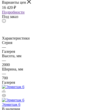
Варианты цен
16 420
₽
Подробности
Под заказ
Характеристики
Серия
—
Галерея
Высота, мм
—
2000
Ширина, мм
—
700
Галерея
Эрмитаж 6
В наличии