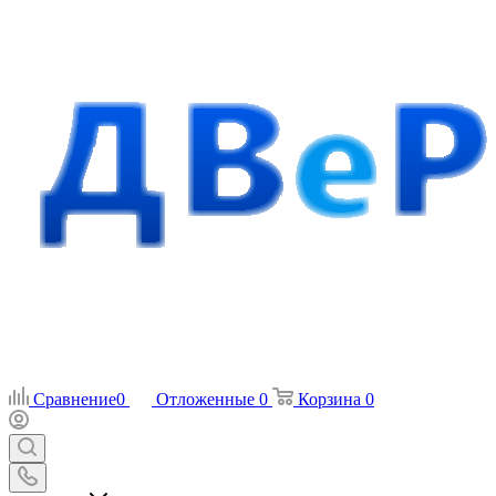
Сравнение
0
Отложенные
0
Корзина
0