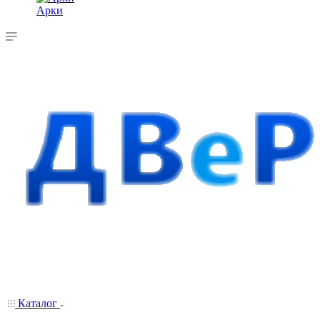
Арки
Каталог