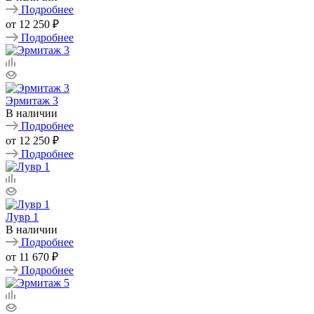
Подробнее
от
12 250 ₽
Подробнее
Эрмитаж 3
В наличии
Подробнее
от
12 250 ₽
Подробнее
Лувр 1
В наличии
Подробнее
от
11 670 ₽
Подробнее