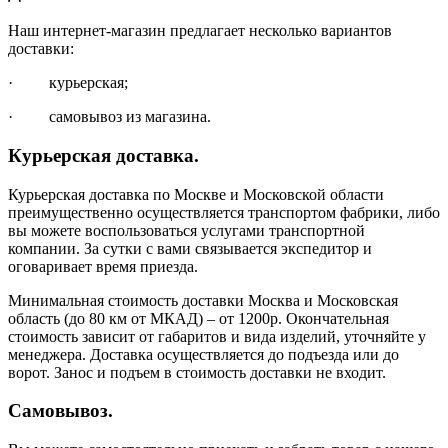
Наш интернет-магазин предлагает несколько вариантов
доставки:
· курьерская;
· самовывоз из магазина.
Курьерская доставка.
Курьерская доставка по Москве и Московской области
преимущественно осуществляется транспортом фабрики, либо
вы можете воспользоваться услугами транспортной
компании. За сутки с вами связывается экспедитор и
оговаривает время приезда.
Минимальная стоимость доставки Москва и Московская
область (до 80 км от МКАД) – от 1200р. Окончательная
стоимость зависит от габаритов и вида изделий, уточняйте у
менеджера. Доставка осуществляется до подъезда или до
ворот. Занос и подъем в стоимость доставки не входит.
Самовывоз.