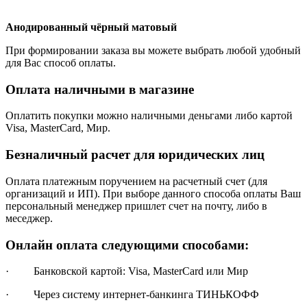
Анодированный чёрный матовый
При формировании заказа вы можете выбрать любой удобный
для Вас способ оплаты.
Оплата наличными в магазине
Оплатить покупки можно наличными деньгами либо картой
Visa, MasterCard, Мир.
Безналичный расчет для юридических лиц
Оплата платежным поручением на расчетный счет (для
организаций и ИП). При выборе данного способа оплаты Ваш
персональный менеджер пришлет счет на почту, либо в
меседжер.
Онлайн оплата следующими способами:
· Банковской картой: Visa, MasterCard или Мир
· Через систему интернет-банкинга ТИНЬКОФФ