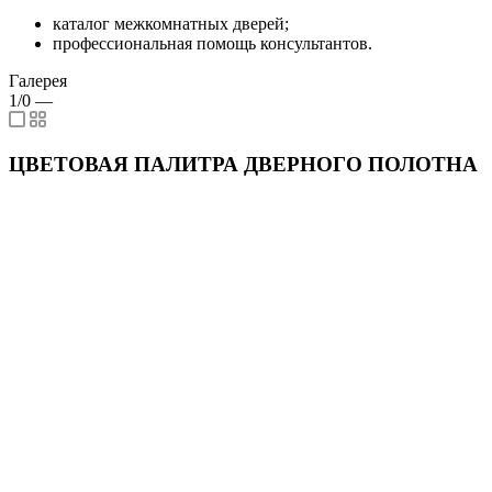
каталог межкомнатных дверей;
профессиональная помощь консультантов.
Галерея
1/0
—
ЦВЕТОВАЯ ПАЛИТРА ДВЕРНОГО ПОЛОТНА