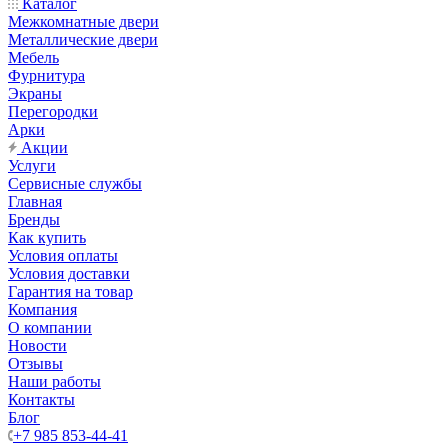
Каталог
Межкомнатные двери
Металлические двери
Мебель
Фурнитура
Экраны
Перегородки
Арки
Акции
Услуги
Сервисные службы
Главная
Бренды
Как купить
Условия оплаты
Условия доставки
Гарантия на товар
Компания
О компании
Новости
Отзывы
Наши работы
Контакты
Блог
+7 985 853-44-41