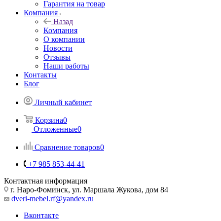
Гарантия на товар
Компания
Назад
Компания
О компании
Новости
Отзывы
Наши работы
Контакты
Блог
Личный кабинет
Корзина
0
Отложенные
0
Сравнение товаров
0
+7 985 853-44-41
Контактная информация
г. Наро-Фоминск, ул. Маршала Жукова, дом 84
dveri-mebel.rf@yandex.ru
Вконтакте