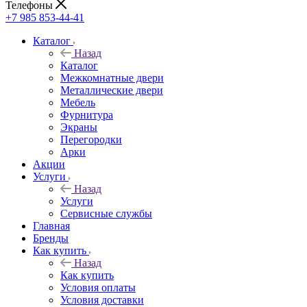
Телефоны
+7 985 853-44-41
Каталог
Назад
Каталог
Межкомнатные двери
Металлические двери
Мебель
Фурнитура
Экраны
Перегородки
Арки
Акции
Услуги
Назад
Услуги
Сервисные службы
Главная
Бренды
Как купить
Назад
Как купить
Условия оплаты
Условия доставки