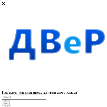
Интернет-магазин представительского класса