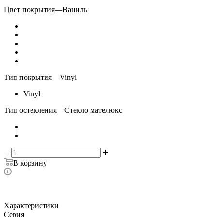
Цвет покрытия
—
Ваниль
Тип покрытия
—
Vinyl
Vinyl
Тип остекления
—
Стекло мателюкс
В корзину
Характеристики
Серия