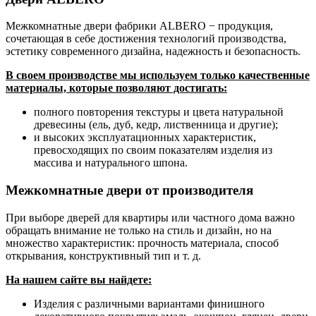
Межкомнатные двери фабрики ALBERO − продукция,
сочетающая в себе достижения технологий производства,
эстетику современного дизайна, надежность и безопасность.
В своем производстве мы используем только качественные
материалы, которые позволяют достигать:
полного повторения текстуры и цвета натуральной
древесины (ель, дуб, кедр, лиственница и другие);
и высоких эксплуатационных характеристик,
превосходящих по своим показателям изделия из
массива и натурального шпона.
Межкомнатные двери от производителя
При выборе дверей для квартиры или частного дома важно
обращать внимание не только на стиль и дизайн, но на
множество характеристик: прочность материала, способ
открывания, конструктивный тип и т. д.
На нашем сайте вы найдете:
Изделия с различными вариантами финишного