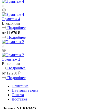
Эрмитаж 4
В наличии
Подробнее
от
11 670 ₽
Подробнее
Эрмитаж 2
В наличии
Подробнее
от
12 250 ₽
Подробнее
Описание
Цветовая гамма
Оплата
Доставка
Двери ALBERO