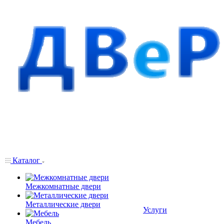
Каталог
Межкомнатные двери
Металлические двери
Услуги
Мебель