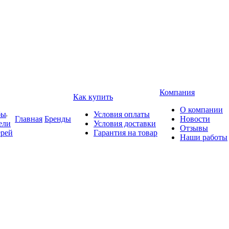
Компания
Как купить
О компании
бы
Условия оплаты
Главная
Бренды
Новости
ели
Условия доставки
Отзывы
ерей
Гарантия на товар
Наши работы