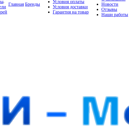
бы
Условия оплаты
Главная
Бренды
Новости
ели
Условия доставки
Отзывы
ерей
Гарантия на товар
Наши работы