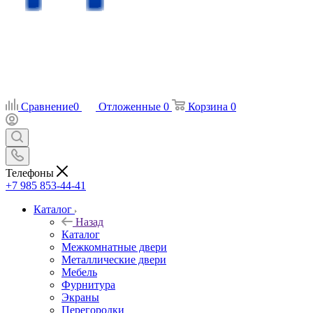
Сравнение
0
Отложенные
0
Корзина
0
Телефоны
+7 985 853-44-41
Каталог
Назад
Каталог
Межкомнатные двери
Металлические двери
Мебель
Фурнитура
Экраны
Перегородки