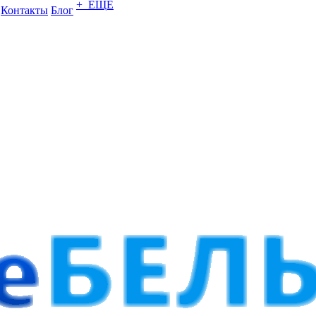
+ ЕЩЕ
Контакты
Блог