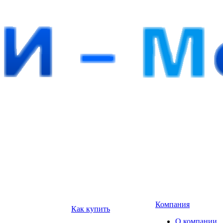
Компания
Как купить
О компании