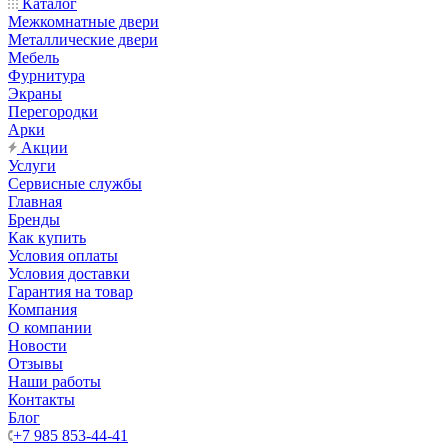
Каталог
Межкомнатные двери
Металлические двери
Мебель
Фурнитура
Экраны
Перегородки
Арки
Акции
Услуги
Сервисные службы
Главная
Бренды
Как купить
Условия оплаты
Условия доставки
Гарантия на товар
Компания
О компании
Новости
Отзывы
Наши работы
Контакты
Блог
+7 985 853-44-41