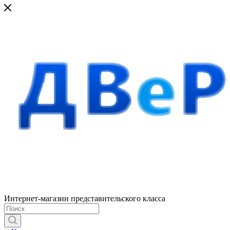
Интернет-магазин представительского класса