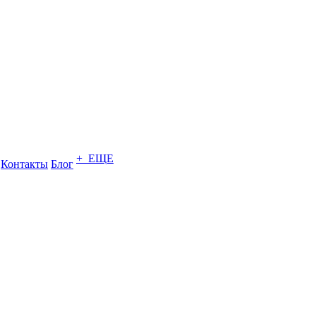
+ ЕЩЕ
Контакты
Блог