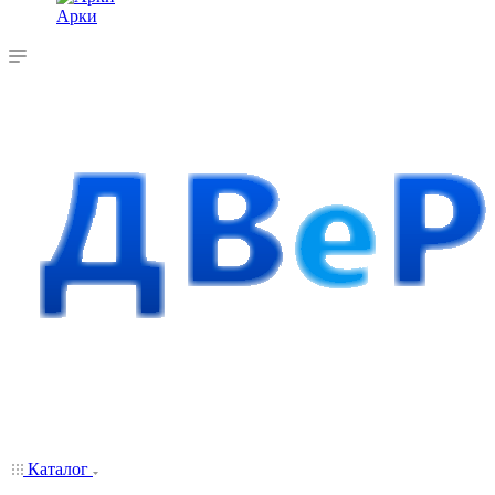
Арки
Каталог