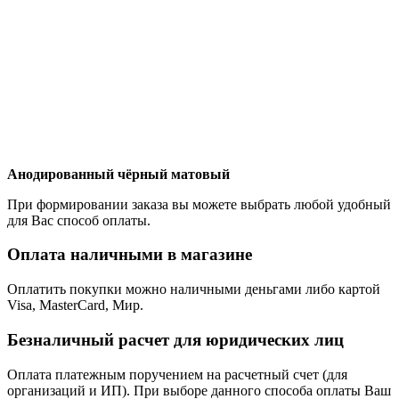
Анодированный чёрный матовый
При формировании заказа вы можете выбрать любой удобный
для Вас способ оплаты.
Оплата наличными в магазине
Оплатить покупки можно наличными деньгами либо картой
Visa, MasterCard, Мир.
Безналичный расчет для юридических лиц
Оплата платежным поручением на расчетный счет (для
организаций и ИП). При выборе данного способа оплаты Ваш