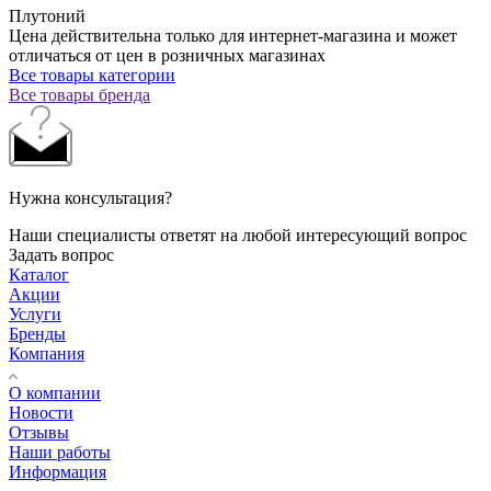
Плутоний
Цена действительна только для интернет-магазина и может
отличаться от цен в розничных магазинах
Все товары категории
Все товары бренда
Нужна консультация?
Наши специалисты ответят на любой интересующий вопрос
Задать вопрос
Каталог
Акции
Услуги
Бренды
Компания
О компании
Новости
Отзывы
Наши работы
Информация