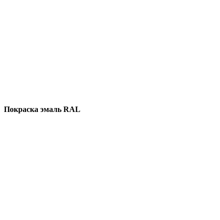
Покраска эмаль RAL