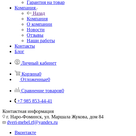
Гарантия на товар
Компания
Назад
Компания
О компании
Новости
Отзывы
Наши работы
Контакты
Блог
Личный кабинет
Корзина
0
Отложенные
0
Сравнение товаров
0
+7 985 853-44-41
Контактная информация
г. Наро-Фоминск, ул. Маршала Жукова, дом 84
dveri-mebel.rf@yandex.ru
Вконтакте