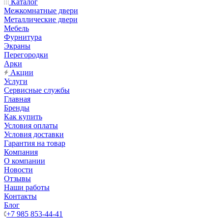
Каталог
Межкомнатные двери
Металлические двери
Мебель
Фурнитура
Экраны
Перегородки
Арки
Акции
Услуги
Сервисные службы
Главная
Бренды
Как купить
Условия оплаты
Условия доставки
Гарантия на товар
Компания
О компании
Новости
Отзывы
Наши работы
Контакты
Блог
+7 985 853-44-41