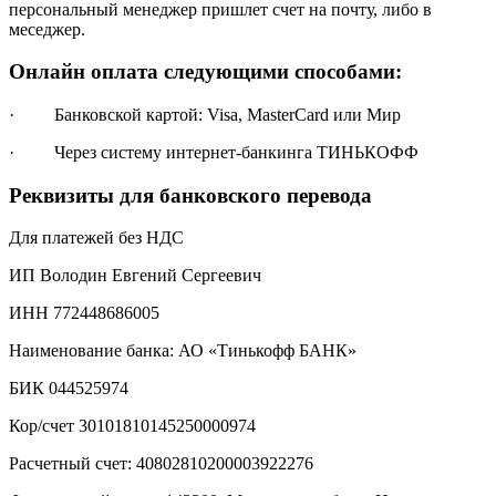
персональный менеджер пришлет счет на почту, либо в
меседжер.
Онлайн оплата следующими способами:
· Банковской картой: Visa, MasterCard или Мир
· Через систему интернет-банкинга ТИНЬКОФФ
Реквизиты для банковского перевода
Для платежей без НДС
ИП Володин Евгений Сергеевич
ИНН 772448686005
Наименование банка: АО «Тинькофф БАНК»
БИК 044525974
Кор/счет 30101810145250000974
Расчетный счет: 40802810200003922276