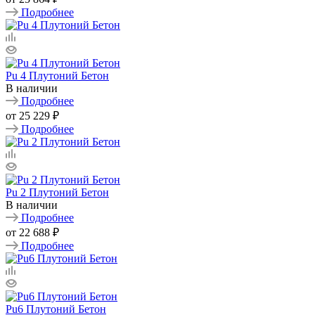
Подробнее
Pu 4 Плутоний Бетон
В наличии
Подробнее
от
25 229 ₽
Подробнее
Pu 2 Плутоний Бетон
В наличии
Подробнее
от
22 688 ₽
Подробнее
Pu6 Плутоний Бетон