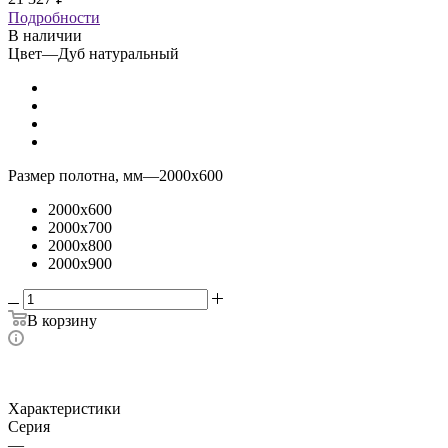
Подробности
В наличии
Цвет
—
Дуб натуральный
Размер полотна, мм
—
2000x600
2000x600
2000x700
2000x800
2000x900
В корзину
Характеристики
Серия
—