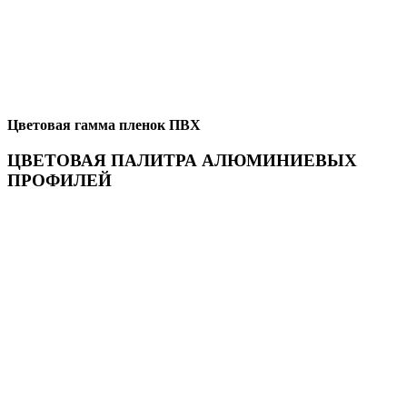
Цветовая гамма пленок ПВХ
ЦВЕТОВАЯ ПАЛИТРА АЛЮМИНИЕВЫХ
ПРОФИЛЕЙ