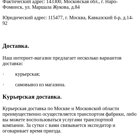
Фактический адрес: 143300, Московская обл., г. Наро-
Фоминск, ул. Маршала Жукова, д.84
Юридический адрес: 115477, г. Москва, Кавказский б-р, д.14-
92
Доставка.
Наш интернет-магазин предлагает несколько вариантов
доставки:
· курьерская;
· самовывоз из магазина.
Курьерская доставка.
Курьерская доставка по Москве и Московской области
преимущественно осуществляется транспортом фабрики, либо
вы можете воспользоваться услугами транспортной
компании. За сутки с вами связывается экспедитор и
оговаривает время приезда.