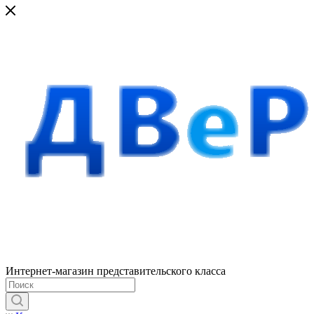
Интернет-магазин представительского класса