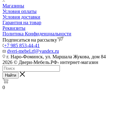
Магазины
Условия оплаты
Условия доставки
Гарантия на товар
Реквизиты
Политика Конфиденциальности
Подписаться на рассылку
+7 985 853-44-41
dveri-mebel.rf@yandex.ru
г. Наро-Фоминск, ул. Маршала Жукова, дом 84
2026 © Двери-Мебель.РФ- интернет-магазин
Найти
0