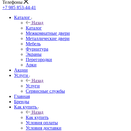
Телефоны
+7 985 853-44-41
Каталог
Назад
Каталог
Межкомнатные двери
Металлические двери
Мебель
Фурнитура
Экраны
Перегородки
Арки
Акции
Услуги
Назад
Услуги
Сервисные службы
Главная
Бренды
Как купить
Назад
Как купить
Условия оплаты
Условия доставки