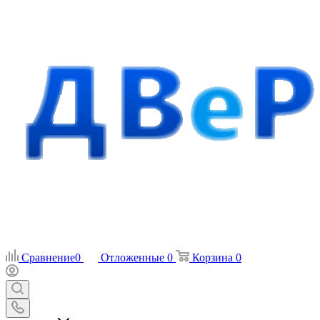
Сравнение
0
Отложенные
0
Корзина
0