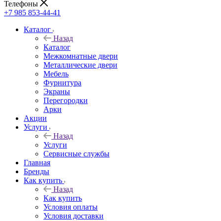
Телефоны
+7 985 853-44-41
Каталог
Назад
Каталог
Межкомнатные двери
Металлические двери
Мебель
Фурнитура
Экраны
Перегородки
Арки
Акции
Услуги
Назад
Услуги
Сервисные службы
Главная
Бренды
Как купить
Назад
Как купить
Условия оплаты
Условия доставки