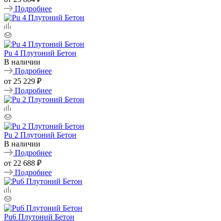
Подробнее
Pu 4 Плутоний Бетон
В наличии
Подробнее
от
25 229 ₽
Подробнее
Pu 2 Плутоний Бетон
В наличии
Подробнее
от
22 688 ₽
Подробнее
Pu6 Плутоний Бетон