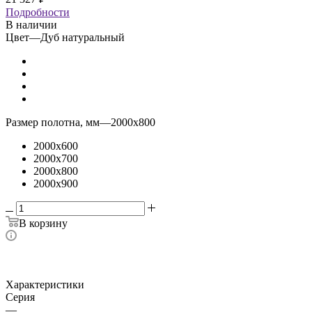
Подробности
В наличии
Цвет
—
Дуб натуральный
Размер полотна, мм
—
2000x800
2000x600
2000x700
2000x800
2000x900
В корзину
Характеристики
Серия
—