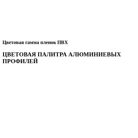
Цветовая гамма пленок ПВХ
ЦВЕТОВАЯ ПАЛИТРА АЛЮМИНИЕВЫХ
ПРОФИЛЕЙ