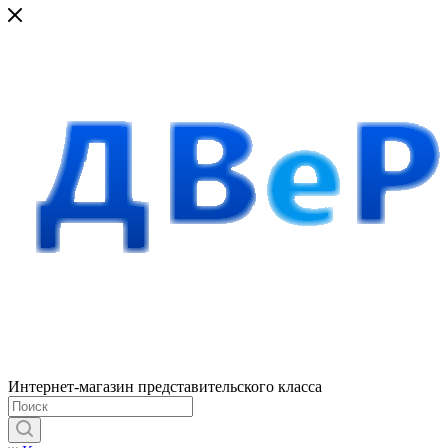
Интернет-магазин представительского класса