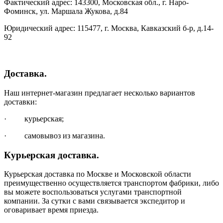
Фактический адрес: 143300, Московская обл., г. Наро-
Фоминск, ул. Маршала Жукова, д.84
Юридический адрес: 115477, г. Москва, Кавказский б-р, д.14-
92
Доставка.
Наш интернет-магазин предлагает несколько вариантов
доставки:
· курьерская;
· самовывоз из магазина.
Курьерская доставка.
Курьерская доставка по Москве и Московской области
преимущественно осуществляется транспортом фабрики, либо
вы можете воспользоваться услугами транспортной
компании. За сутки с вами связывается экспедитор и
оговаривает время приезда.