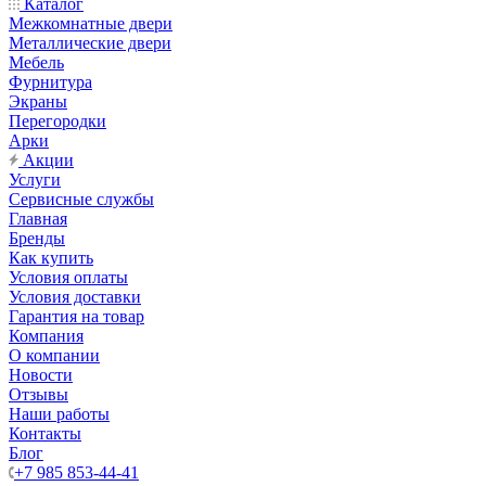
Каталог
Межкомнатные двери
Металлические двери
Мебель
Фурнитура
Экраны
Перегородки
Арки
Акции
Услуги
Сервисные службы
Главная
Бренды
Как купить
Условия оплаты
Условия доставки
Гарантия на товар
Компания
О компании
Новости
Отзывы
Наши работы
Контакты
Блог
+7 985 853-44-41