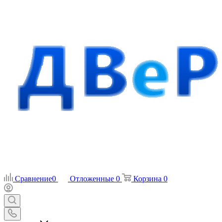
Сравнение
0
Отложенные
0
Корзина
0