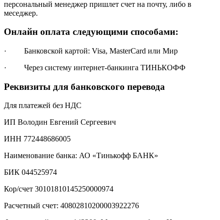
персональный менеджер пришлет счет на почту, либо в
меседжер.
Онлайн оплата следующими способами:
· Банковской картой: Visa, MasterCard или Мир
· Через систему интернет-банкинга ТИНЬКОФФ
Реквизиты для банковского перевода
Для платежей без НДС
ИП Володин Евгений Сергеевич
ИНН 772448686005
Наименование банка: АО «Тинькофф БАНК»
БИК 044525974
Кор/счет 30101810145250000974
Расчетный счет: 40802810200003922276