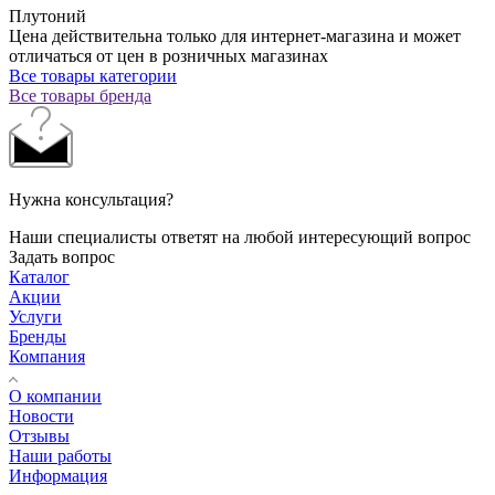
Плутоний
Цена действительна только для интернет-магазина и может
отличаться от цен в розничных магазинах
Все товары категории
Все товары бренда
Нужна консультация?
Наши специалисты ответят на любой интересующий вопрос
Задать вопрос
Каталог
Акции
Услуги
Бренды
Компания
О компании
Новости
Отзывы
Наши работы
Информация