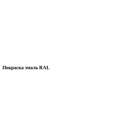
Покраска эмаль RAL