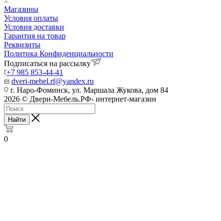
Магазины
Условия оплаты
Условия доставки
Гарантия на товар
Реквизиты
Политика Конфиденциальности
Подписаться на рассылку
+7 985 853-44-41
dveri-mebel.rf@yandex.ru
г. Наро-Фоминск, ул. Маршала Жукова, дом 84
2026 © Двери-Мебель.РФ- интернет-магазин
Найти
0