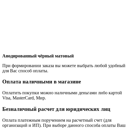
Анодированный чёрный матовый
При формировании заказа вы можете выбрать любой удобный
для Вас способ оплаты.
Оплата наличными в магазине
Оплатить покупки можно наличными деньгами либо картой
Visa, MasterCard, Мир.
Безналичный расчет для юридических лиц
Оплата платежным поручением на расчетный счет (для
организаций и ИП). При выборе данного способа оплаты Ваш