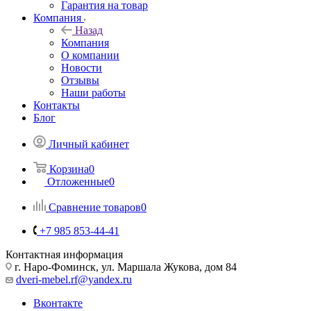
Гарантия на товар
Компания
Назад
Компания
О компании
Новости
Отзывы
Наши работы
Контакты
Блог
Личный кабинет
Корзина
0
Отложенные
0
Сравнение товаров
0
+7 985 853-44-41
Контактная информация
г. Наро-Фоминск, ул. Маршала Жукова, дом 84
dveri-mebel.rf@yandex.ru
Вконтакте