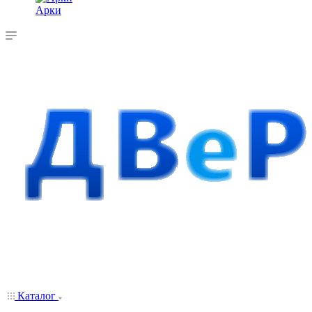
Арки
Каталог