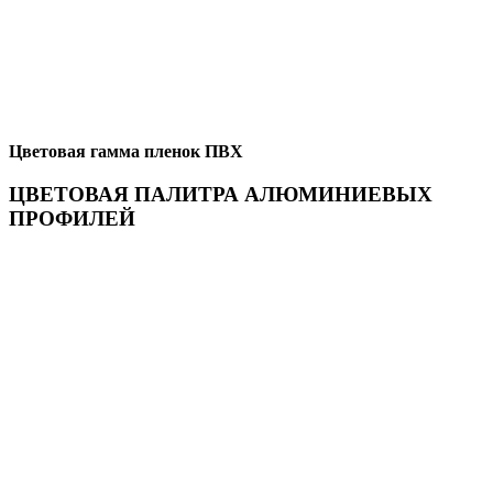
Цветовая гамма пленок ПВХ
ЦВЕТОВАЯ ПАЛИТРА АЛЮМИНИЕВЫХ
ПРОФИЛЕЙ