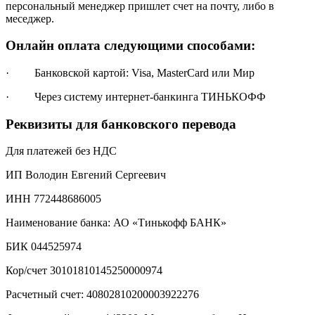
персональный менеджер пришлет счет на почту, либо в
меседжер.
Онлайн оплата следующими способами:
· Банковской картой: Visa, MasterCard или Мир
· Через систему интернет-банкинга ТИНЬКОФФ
Реквизиты для банковского перевода
Для платежей без НДС
ИП Володин Евгений Сергеевич
ИНН 772448686005
Наименование банка: АО «Тинькофф БАНК»
БИК 044525974
Кор/счет 30101810145250000974
Расчетный счет: 40802810200003922276