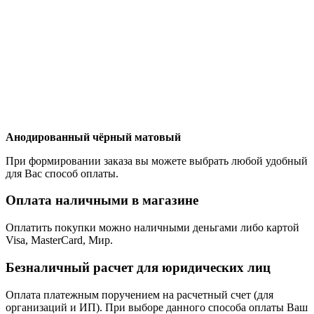
Анодированный чёрный матовый
При формировании заказа вы можете выбрать любой удобный
для Вас способ оплаты.
Оплата наличными в магазине
Оплатить покупки можно наличными деньгами либо картой
Visa, MasterCard, Мир.
Безналичный расчет для юридических лиц
Оплата платежным поручением на расчетный счет (для
организаций и ИП). При выборе данного способа оплаты Ваш