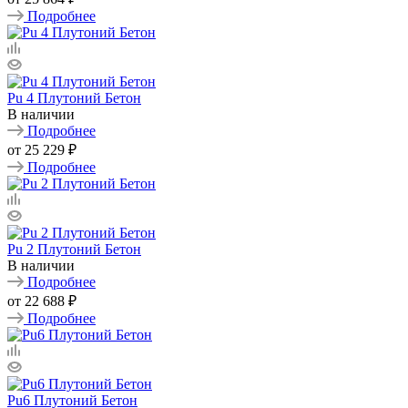
Подробнее
Pu 4 Плутоний Бетон
В наличии
Подробнее
от
25 229 ₽
Подробнее
Pu 2 Плутоний Бетон
В наличии
Подробнее
от
22 688 ₽
Подробнее
Pu6 Плутоний Бетон