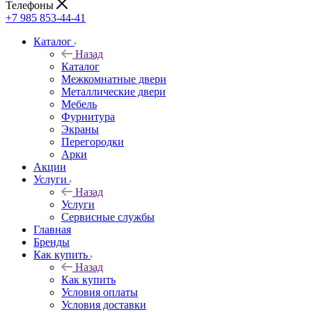
Телефоны
+7 985 853-44-41
Каталог
Назад
Каталог
Межкомнатные двери
Металлические двери
Мебель
Фурнитура
Экраны
Перегородки
Арки
Акции
Услуги
Назад
Услуги
Сервисные службы
Главная
Бренды
Как купить
Назад
Как купить
Условия оплаты
Условия доставки