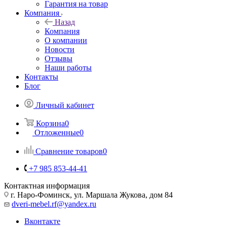
Гарантия на товар
Компания
Назад
Компания
О компании
Новости
Отзывы
Наши работы
Контакты
Блог
Личный кабинет
Корзина
0
Отложенные
0
Сравнение товаров
0
+7 985 853-44-41
Контактная информация
г. Наро-Фоминск, ул. Маршала Жукова, дом 84
dveri-mebel.rf@yandex.ru
Вконтакте