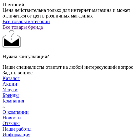
Плутоний
Цена действительна только для интернет-магазина и может
отличаться от цен в розничных магазинах
Все товары категории
Все товары бренда
Нужна консультация?
Наши специалисты ответят на любой интересующий вопрос
Задать вопрос
Каталог
Акции
Услуги
Бренды
Компания
О компании
Новости
Отзывы
Наши работы
Информация