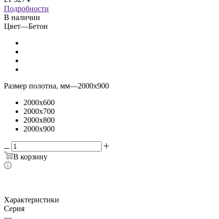
Подробности
В наличии
Цвет
—
Бетон
Размер полотна, мм
—
2000x900
2000x600
2000x700
2000x800
2000x900
В корзину
Характеристики
Серия
—