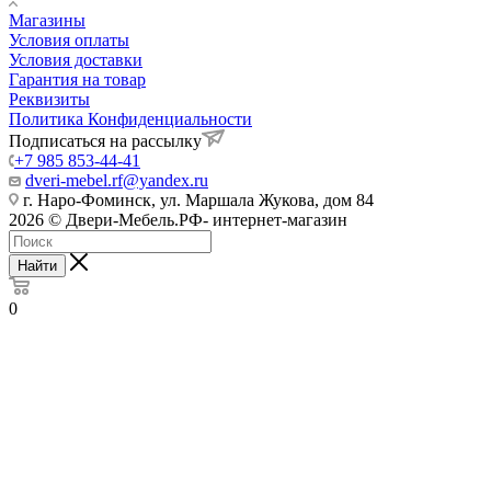
Магазины
Условия оплаты
Условия доставки
Гарантия на товар
Реквизиты
Политика Конфиденциальности
Подписаться на рассылку
+7 985 853-44-41
dveri-mebel.rf@yandex.ru
г. Наро-Фоминск, ул. Маршала Жукова, дом 84
2026 © Двери-Мебель.РФ- интернет-магазин
Найти
0