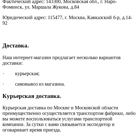
Фактический адрес: 143300, Московская обл., г. Наро-
Фоминск, ул. Маршала Жукова, д.84
Юридический адрес: 115477, г. Москва, Кавказский б-р, д.14-
92
Доставка.
Наш интернет-магазин предлагает несколько вариантов
доставки:
· курьерская;
· самовывоз из магазина.
Курьерская доставка.
Курьерская доставка по Москве и Московской области
преимущественно осуществляется транспортом фабрики, либо
вы можете воспользоваться услугами транспортной
компании. За сутки с вами связывается экспедитор и
оговаривает время приезда.