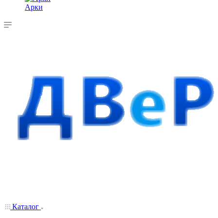
Арки
Каталог