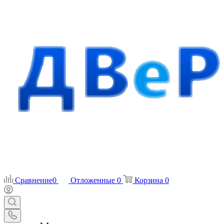
Сравнение
0
Отложенные
0
Корзина
0