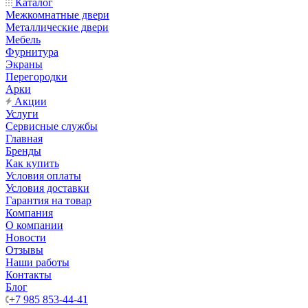
Каталог
Межкомнатные двери
Металлические двери
Мебель
Фурнитура
Экраны
Перегородки
Арки
Акции
Услуги
Сервисные службы
Главная
Бренды
Как купить
Условия оплаты
Условия доставки
Гарантия на товар
Компания
О компании
Новости
Отзывы
Наши работы
Контакты
Блог
+7 985 853-44-41