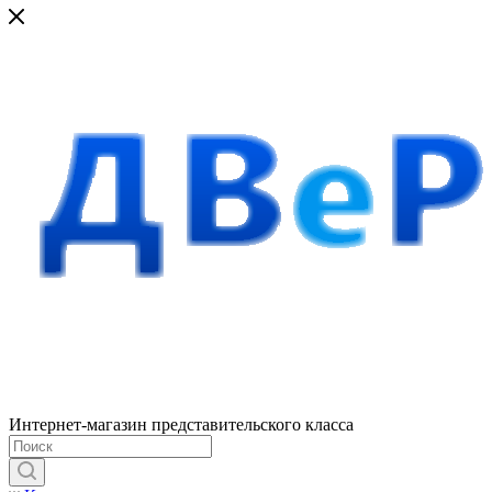
Интернет-магазин представительского класса