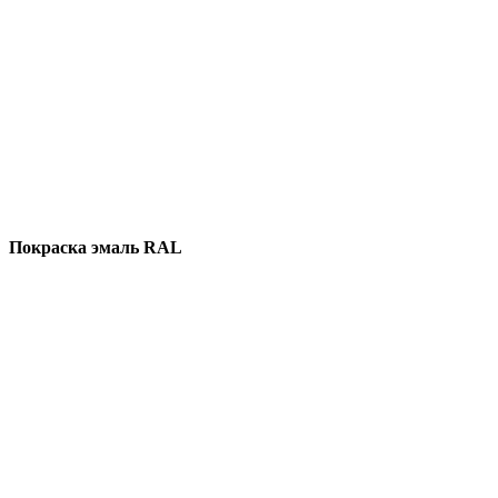
Покраска эмаль RAL