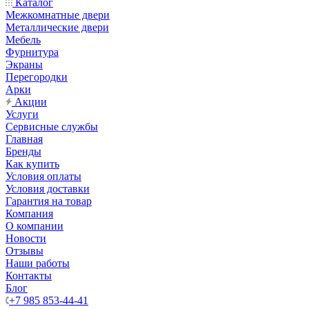
Каталог
Межкомнатные двери
Металлические двери
Мебель
Фурнитура
Экраны
Перегородки
Арки
Акции
Услуги
Сервисные службы
Главная
Бренды
Как купить
Условия оплаты
Условия доставки
Гарантия на товар
Компания
О компании
Новости
Отзывы
Наши работы
Контакты
Блог
+7 985 853-44-41