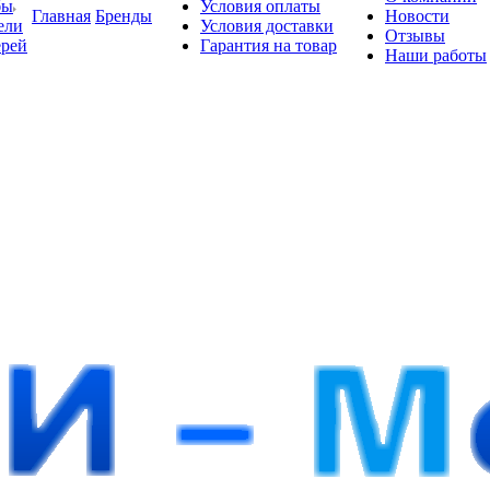
бы
Условия оплаты
Главная
Бренды
Новости
ели
Условия доставки
Отзывы
ерей
Гарантия на товар
Наши работы