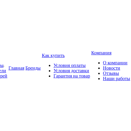
Компания
Как купить
О компании
бы
Условия оплаты
Главная
Бренды
Новости
ели
Условия доставки
Отзывы
ерей
Гарантия на товар
Наши работы