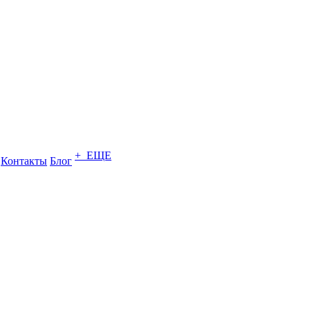
+ ЕЩЕ
Контакты
Блог