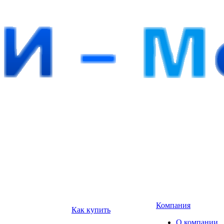
Компания
Как купить
О компании