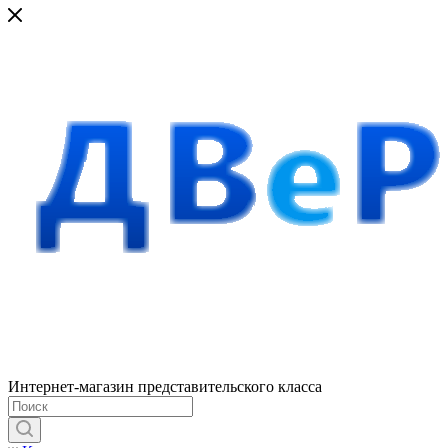
Интернет-магазин представительского класса