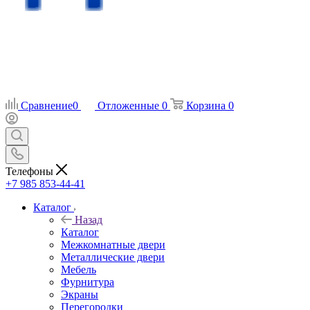
Сравнение
0
Отложенные
0
Корзина
0
Телефоны
+7 985 853-44-41
Каталог
Назад
Каталог
Межкомнатные двери
Металлические двери
Мебель
Фурнитура
Экраны
Перегородки