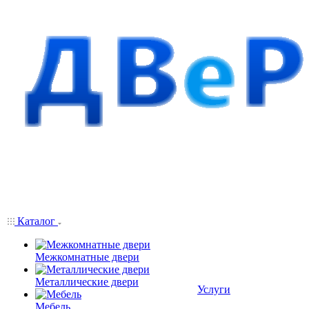
Каталог
Межкомнатные двери
Металлические двери
Услуги
Мебель