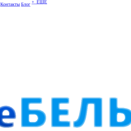
+ ЕЩЕ
Контакты
Блог